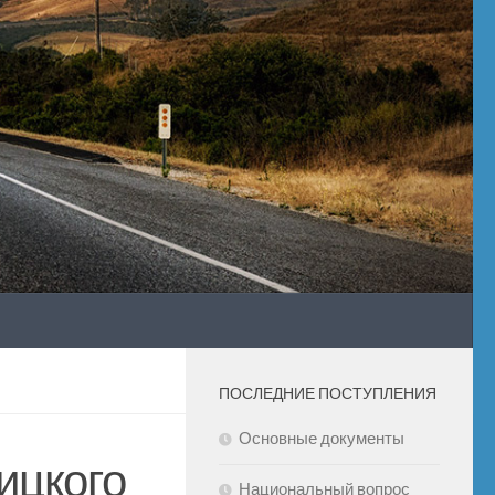
ПОСЛЕДНИЕ ПОСТУПЛЕНИЯ
Основные документы
ицкого
Национальный вопрос