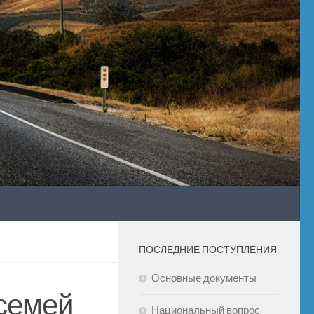
ПОСЛЕДНИЕ ПОСТУПЛЕНИЯ
Основные документы
семей
Национальный вопрос