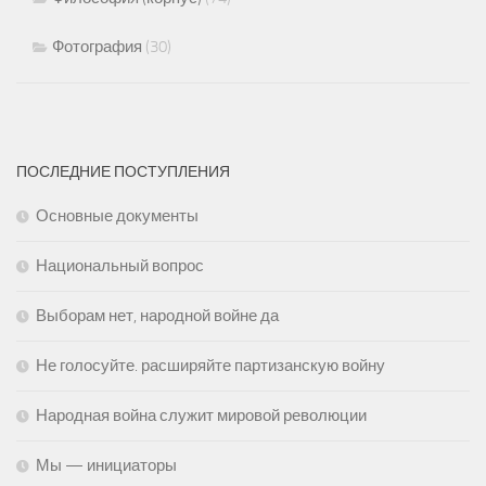
Фотография
(30)
ПОСЛЕДНИЕ ПОСТУПЛЕНИЯ
Основные документы
Национальный вопрос
Выборам нет, народной войне да
Не голосуйте. расширяйте партизанскую войну
Народная война служит мировой революции
Мы — инициаторы