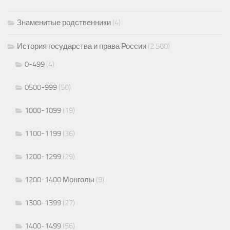
Знаменитые родственники
(4)
История государства и права России
(2 580)
0-499
(4)
0500-999
(50)
1000-1099
(19)
1100-1199
(36)
1200-1299
(29)
1200-1400 Монголы
(9)
1300-1399
(27)
1400-1499
(56)