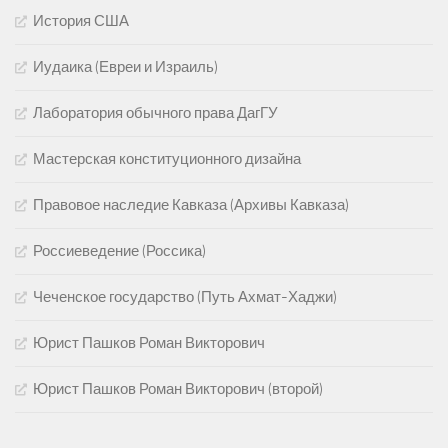
История США
Иудаика (Евреи и Израиль)
Лаборатория обычного права ДагГУ
Мастерская конституционного дизайна
Правовое наследие Кавказа (Архивы Кавказа)
Россиеведение (Россика)
Чеченское государство (Путь Ахмат-Хаджи)
Юрист Пашков Роман Викторович
Юрист Пашков Роман Викторович (второй)