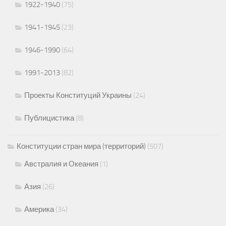
1922-1940
(75)
1941-1945
(23)
1946-1990
(64)
1991-2013
(82)
Проекты Конституций Украины
(24)
Публицистика
(8)
Конституции стран мира (территорий)
(507)
Австралия и Океания
(1)
Азия
(26)
Америка
(34)