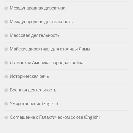
Международная директива
Международная деятельность
Массовая деятельность
Майские директивы для столицы Лимы
Латинская Америка: народная война
Историческая речь
Военная деятельность
Умиротворение (English)
Соглашение о Галактическом союзе (English)