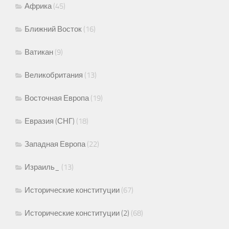
Африка
(45)
Ближний Восток
(16)
Ватикан
(9)
Великобритания
(13)
Восточная Европа
(19)
Евразия (СНГ)
(18)
Западная Европа
(22)
Израиль_
(13)
Исторические конституции
(67)
Исторические конституции (2)
(68)