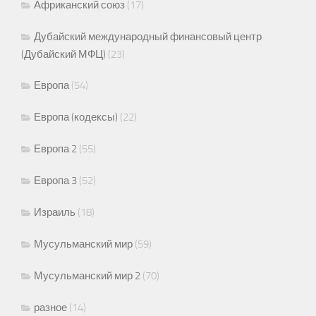
Африканский союз
(17)
Дубайский международный финансовый центр
(Дубайский МФЦ)
(23)
Европа
(54)
Европа (кодексы)
(22)
Европа 2
(55)
Европа 3
(52)
Израиль
(18)
Мусульманский мир
(59)
Мусульманский мир 2
(70)
разное
(14)