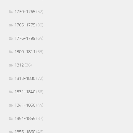
1730-1765
(52)
1766-1775
(30)
1776-1799
(64)
1800-1811
(63)
1812
(36)
1813-1830
(72)
1831-1840
(36)
1841-1850
(44)
1851-1855
(37)
1856-1860
(46)