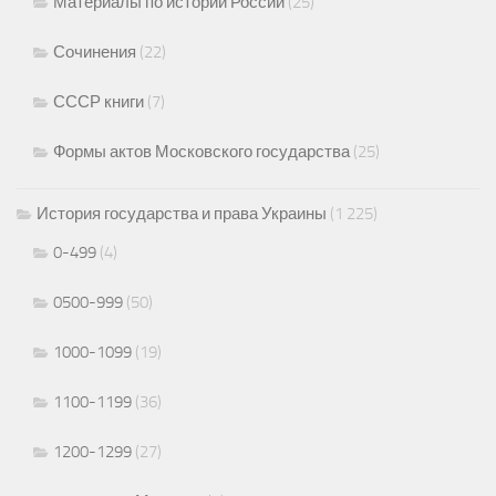
Материалы по истории России
(25)
Сочинения
(22)
СССР книги
(7)
Формы актов Московского государства
(25)
История государства и права Украины
(1 225)
0-499
(4)
0500-999
(50)
1000-1099
(19)
1100-1199
(36)
1200-1299
(27)