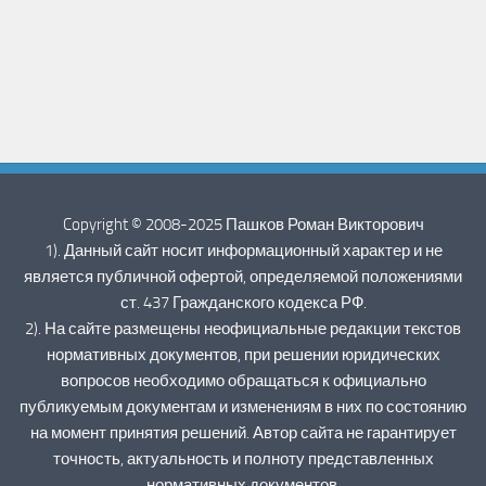
Copyright © 2008-2025 Пашков Роман Викторович
1). Данный сайт носит информационный характер и не
является публичной офертой, определяемой положениями
ст. 437 Гражданского кодекса РФ.
2). На сайте размещены неофициальные редакции текстов
нормативных документов, при решении юридических
вопросов необходимо обращаться к официально
публикуемым документам и изменениям в них по состоянию
на момент принятия решений. Автор сайта не гарантирует
точность, актуальность и полноту представленных
нормативных документов.