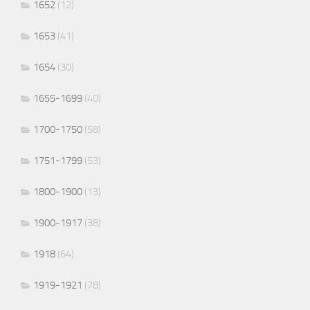
1652
(12)
1653
(41)
1654
(30)
1655-1699
(40)
1700-1750
(58)
1751-1799
(53)
1800-1900
(13)
1900-1917
(38)
1918
(64)
1919-1921
(78)