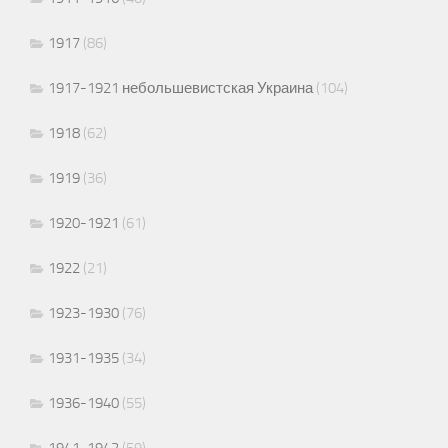
1917
(86)
1917-1921 небольшевистская Украина
(104)
1918
(62)
1919
(36)
1920-1921
(61)
1922
(21)
1923-1930
(76)
1931-1935
(34)
1936-1940
(55)
1941-1942
(59)