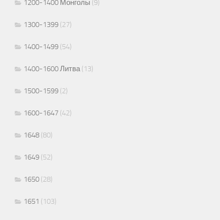
1200-1400 Монголы
(9)
1300-1399
(27)
1400-1499
(54)
1400-1600 Литва
(13)
1500-1599
(2)
1600-1647
(42)
1648
(80)
1649
(52)
1650
(28)
1651
(103)