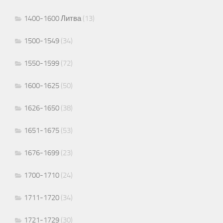
1400-1600 Литва
(13)
1500-1549
(34)
1550-1599
(72)
1600-1625
(50)
1626-1650
(38)
1651-1675
(53)
1676-1699
(23)
1700-1710
(24)
1711-1720
(34)
1721-1729
(30)