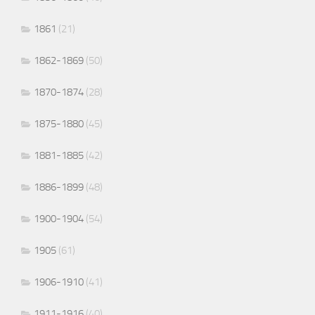
1861
(21)
1862-1869
(50)
1870-1874
(28)
1875-1880
(45)
1881-1885
(42)
1886-1899
(48)
1900-1904
(54)
1905
(61)
1906-1910
(41)
1911-1916
(40)