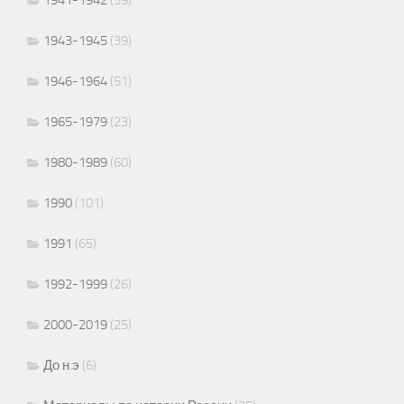
1943-1945
(39)
1946-1964
(51)
1965-1979
(23)
1980-1989
(60)
1990
(101)
1991
(65)
1992-1999
(26)
2000-2019
(25)
До н.э
(6)