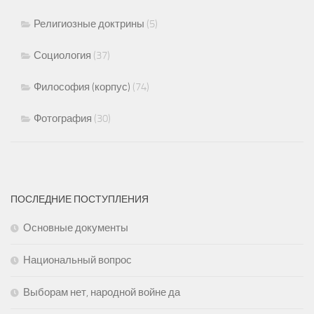
Религиозные доктрины
(5)
Социология
(37)
Философия (корпус)
(74)
Фотография
(30)
ПОСЛЕДНИЕ ПОСТУПЛЕНИЯ
Основные документы
Национальный вопрос
Выборам нет, народной войне да