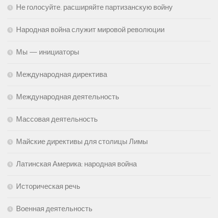
Не голосуйте. расширяйте партизанскую войну
Народная война служит мировой революции
Мы — инициаторы
Международная директива
Международная деятельность
Массовая деятельность
Майские директивы для столицы Лимы
Латинская Америка: народная война
Историческая речь
Военная деятельность