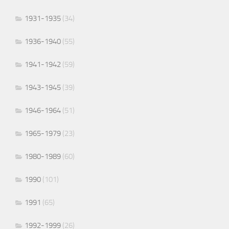
1931-1935
(34)
1936-1940
(55)
1941-1942
(59)
1943-1945
(39)
1946-1964
(51)
1965-1979
(23)
1980-1989
(60)
1990
(101)
1991
(65)
1992-1999
(26)