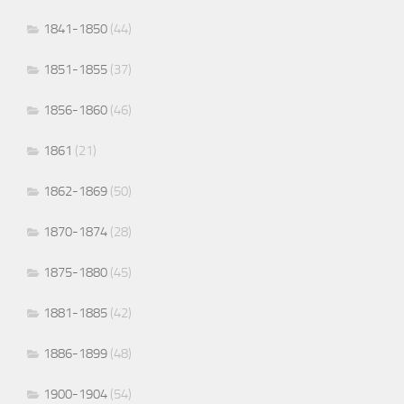
1841-1850
(44)
1851-1855
(37)
1856-1860
(46)
1861
(21)
1862-1869
(50)
1870-1874
(28)
1875-1880
(45)
1881-1885
(42)
1886-1899
(48)
1900-1904
(54)