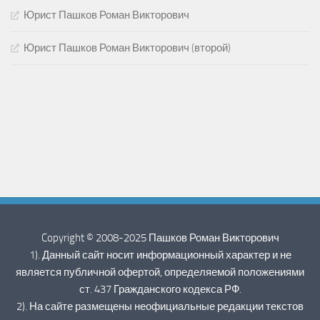
Юрист Пашков Роман Викторович
Юрист Пашков Роман Викторович (второй)
Copyright © 2008-2025 Пашков Роман Викторович
1). Данный сайт носит информационный характер и не
является публичной офертой, определяемой положениями
ст. 437 Гражданского кодекса РФ.
2). На сайте размещены неофициальные редакции текстов