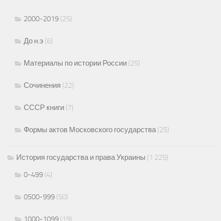
2000-2019
(25)
До н.э
(6)
Материалы по истории России
(25)
Сочинения
(22)
СССР книги
(7)
Формы актов Московского государства
(25)
История государства и права Украины
(1 225)
0-499
(4)
0500-999
(50)
1000-1099
(19)