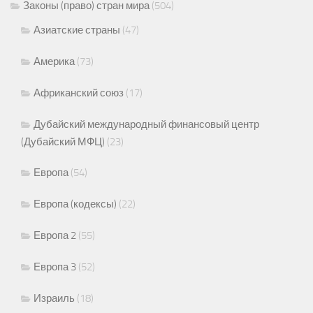
Законы (право) стран мира
(504)
Азиатские страны
(47)
Америка
(73)
Африканский союз
(17)
Дубайский международный финансовый центр
(Дубайский МФЦ)
(23)
Европа
(54)
Европа (кодексы)
(22)
Европа 2
(55)
Европа 3
(52)
Израиль
(18)