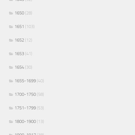
1650
(28)
1651
(103)
1652
(12)
1653
(41)
1654
(30)
1655-1699
(40)
1700-1750
(58)
1751-1799
(53)
1800-1900
(13)
1900-1917
(38)