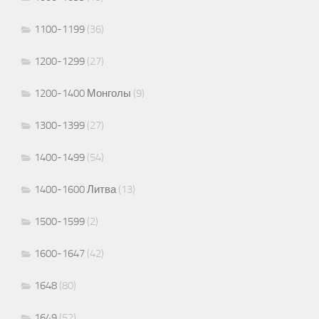
1100-1199
(36)
1200-1299
(27)
1200-1400 Монголы
(9)
1300-1399
(27)
1400-1499
(54)
1400-1600 Литва
(13)
1500-1599
(2)
1600-1647
(42)
1648
(80)
1649
(52)