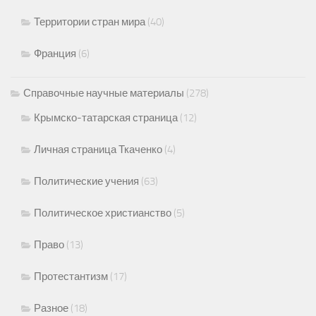
Территории стран мира
(40)
Франция
(6)
Справочные научные материалы
(278)
Крымско-татарская страница
(12)
Личная страница Ткаченко
(4)
Политические учения
(63)
Политическое христианство
(5)
Право
(13)
Протестантизм
(17)
Разное
(18)