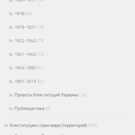
1918
(64)
1919-1921
(78)
1922-1940
(75)
1941-1945
(23)
1946-1990
(64)
1991-2013
(82)
Проекты Конституций Украины
(24)
Публицистика
(8)
Конституции стран мира (территорий)
(507)