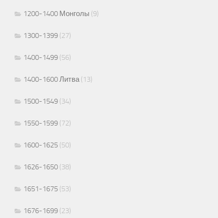
1200-1400 Монголы
(9)
1300-1399
(27)
1400-1499
(56)
1400-1600 Литва
(13)
1500-1549
(34)
1550-1599
(72)
1600-1625
(50)
1626-1650
(38)
1651-1675
(53)
1676-1699
(23)