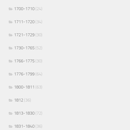
1700-1710
(24)
1711-1720
(34)
1721-1729
(30)
1730-1765
(52)
1766-1775
(30)
1776-1799
(64)
1800-1811
(63)
1812
(36)
1813-1830
(72)
1831-1840
(36)