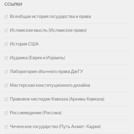
ССЫЛКИ
Всеобщая история государства и права
Исламская мысль (Исламское право)
История США
Иудаика (Евреи и Израиль)
Лаборатория обычного права ДагГУ
Мастерская конституционного дизайна
Правовое наследие Кавказа (Архивы Кавказа)
Россиеведение (Россика)
Чеченское государство (Путь Ахмат-Хаджи)