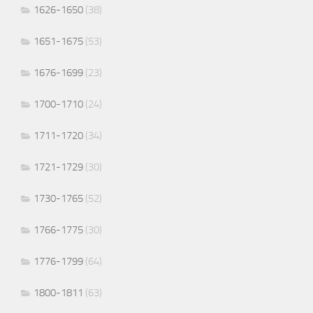
1626-1650
(38)
1651-1675
(53)
1676-1699
(23)
1700-1710
(24)
1711-1720
(34)
1721-1729
(30)
1730-1765
(52)
1766-1775
(30)
1776-1799
(64)
1800-1811
(63)