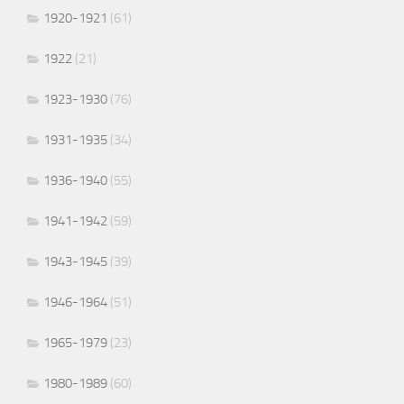
1920-1921
(61)
1922
(21)
1923-1930
(76)
1931-1935
(34)
1936-1940
(55)
1941-1942
(59)
1943-1945
(39)
1946-1964
(51)
1965-1979
(23)
1980-1989
(60)