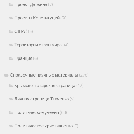
Проект Дарвина
(7)
Проекты Конституций
(50)
США
(15)
Территории стран мира
(40)
Франция
(6)
Справочные научные материалы
(278)
Крымско-татарская страница
(12)
Личная страница Ткаченко
(4)
Политические учения
(63)
Политическое христианство
(5)