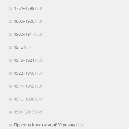
1751-1799
(53)
1800-1900
(13)
1900-1917
(38)
1918
(64)
1919-1921
(78)
1922-1940
(75)
1941-1945
(23)
1946-1990
(64)
1991-2013
(82)
Проекты Конституций Украины
(24)