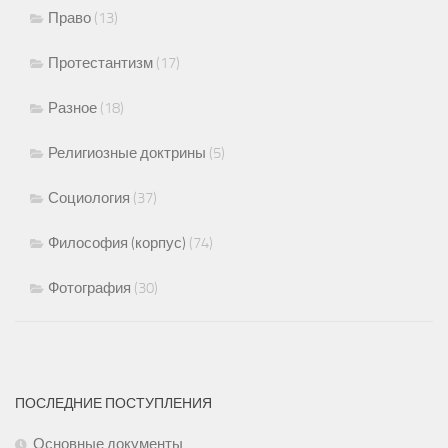
Право
(13)
Протестантизм
(17)
Разное
(18)
Религиозные доктрины
(5)
Социология
(37)
Философия (корпус)
(74)
Фотография
(30)
ПОСЛЕДНИЕ ПОСТУПЛЕНИЯ
Основные документы