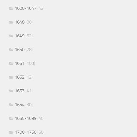
1600-1647
(42)
1648
(80)
1649
(52)
1650
(28)
1651
(103)
1652
(12)
1653
(41)
1654
(30)
1655-1699
(40)
1700-1750
(58)