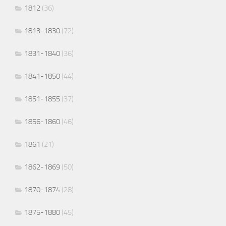
1812
(36)
1813-1830
(72)
1831-1840
(36)
1841-1850
(44)
1851-1855
(37)
1856-1860
(46)
1861
(21)
1862-1869
(50)
1870-1874
(28)
1875-1880
(45)