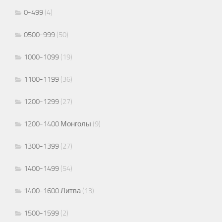
0-499
(4)
0500-999
(50)
1000-1099
(19)
1100-1199
(36)
1200-1299
(27)
1200-1400 Монголы
(9)
1300-1399
(27)
1400-1499
(54)
1400-1600 Литва
(13)
1500-1599
(2)