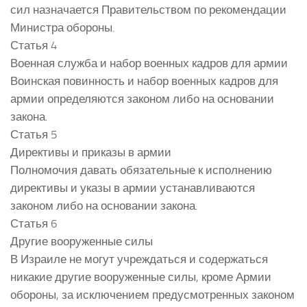
сил назначается Правительством по рекомендации
Министра обороны.
Статья 4
Военная служба и набор военных кадров для армии
Воинская повинность и набор военных кадров для
армии определяются законом либо на основании
закона.
Статья 5
Директивы и приказы в армии
Полномочия давать обязательные к исполнению
директивы и указы в армии устанавливаются
законом либо на основании закона.
Статья 6
Другие вооруженные силы
В Израиле не могут учреждаться и содержаться
никакие другие вооруженные силы, кроме Армии
обороны, за исключением предусмотренных законом