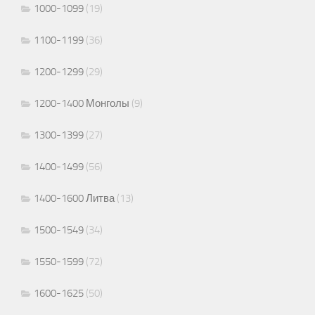
1000-1099
(19)
1100-1199
(36)
1200-1299
(29)
1200-1400 Монголы
(9)
1300-1399
(27)
1400-1499
(56)
1400-1600 Литва
(13)
1500-1549
(34)
1550-1599
(72)
1600-1625
(50)