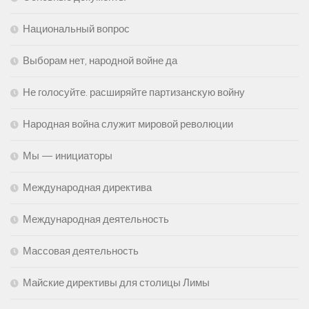
Национальный вопрос
Выборам нет, народной войне да
Не голосуйте. расширяйте партизанскую войну
Народная война служит мировой революции
Мы — инициаторы
Международная директива
Международная деятельность
Массовая деятельность
Майские директивы для столицы Лимы