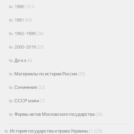
1990
(101)
1991
(65)
1992-1999
(26)
2000-2019
(25)
До н.э
(6)
Материалы по истории России
(25)
Сочинения
(22)
СССР книги
(7)
Формы актов Московского государства
(25)
История государства и права Украины
(1 225)