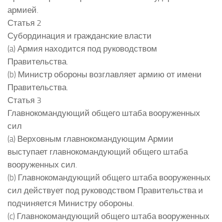
армией.
Статья 2
Субординация и гражданские власти
(a) Армия находится под руководством
Правительства.
(b) Министр обороны возглавляет армию от имени
Правительства.
Статья 3
Главнокомандующий общего штаба вооруженных
сил
(a) Верховным главнокомандующим Армии
выступает главнокомандующий общего штаба
вооруженных сил.
(b) Главнокомандующий общего штаба вооруженных
сил действует под руководством Правительства и
подчиняется Министру обороны.
(c) Главнокомандующий общего штаба вооруженных