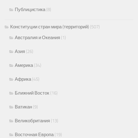
Публицистика
(8)
Конституции стран мира (территорий)
(507)
Австралия и Океания
(1)
Азия
(26)
Америка
(34)
Африка
(45)
Ближний Восток
(16)
Ватикан
(9)
Великобритания
(13)
Восточная Европа
(19)