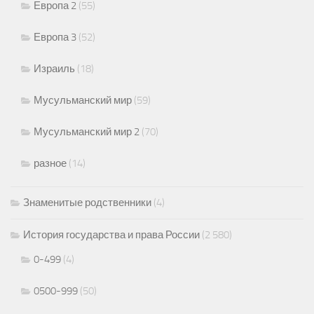
Европа 2
(55)
Европа 3
(52)
Израиль
(18)
Мусульманский мир
(59)
Мусульманский мир 2
(70)
разное
(14)
Знаменитые родственники
(4)
История государства и права России
(2 580)
0-499
(4)
0500-999
(50)