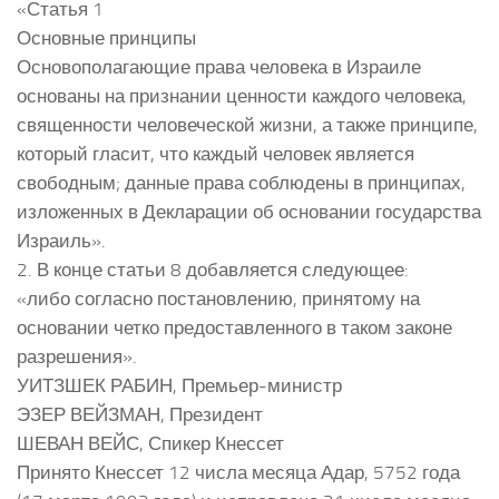
«Статья 1
Основные принципы
Основополагающие права человека в Израиле
основаны на признании ценности каждого человека,
священности человеческой жизни, а также принципе,
который гласит, что каждый человек является
свободным; данные права соблюдены в принципах,
изложенных в Декларации об основании государства
Израиль».
2. В конце статьи 8 добавляется следующее:
«либо согласно постановлению, принятому на
основании четко предоставленного в таком законе
разрешения».
УИТЗШЕК РАБИН, Премьер-министр
ЭЗЕР ВЕЙЗМАН, Президент
ШЕВАН ВЕЙС, Спикер Кнессет
Принято Кнессет 12 числа месяца Адар, 5752 года