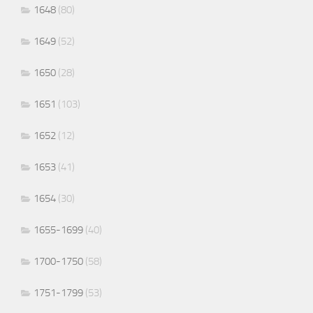
1648
(80)
1649
(52)
1650
(28)
1651
(103)
1652
(12)
1653
(41)
1654
(30)
1655-1699
(40)
1700-1750
(58)
1751-1799
(53)