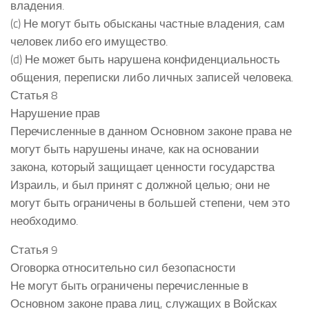
владения.
(c) Не могут быть обысканы частные владения, сам
человек либо его имущество.
(d) Не может быть нарушена конфиденциальность
общения, переписки либо личных записей человека.
Статья 8
Нарушение прав
Перечисленные в данном Основном законе права не
могут быть нарушены иначе, как на основании
закона, который защищает ценности государства
Израиль, и был принят с должной целью; они не
могут быть ограничены в большей степени, чем это
необходимо.
Статья 9
Оговорка относительно сил безопасности
Не могут быть ограничены перечисленные в
Основном законе права лиц, служащих в Войсках