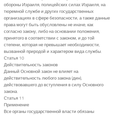
обороны Израиля, полицейских силах Израиля, на
тюремной службе и других государственных
организациях в сфере безопасности, а также данные
права могут быть обусловлены не иначе, как
согласно закону, либо на основании положения,
принятого в соответствии с законом, и до той
степени, которая не превышает необходимости,
вызванной природой и характером вида службы.
Статья 10
Действительность законов
Данный Основной закон не влияет на
действительность любого закона (дин),
действовавшего до вступления в силу Основного
закона.
Статья 11
Применение
Все органы государственной власти обязаны