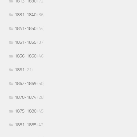
1813-1830
(72)
1831-1840
(36)
1841-1850
(44)
1851-1855
(37)
1856-1860
(46)
1861
(21)
1862-1869
(50)
1870-1874
(28)
1875-1880
(45)
1881-1885
(42)