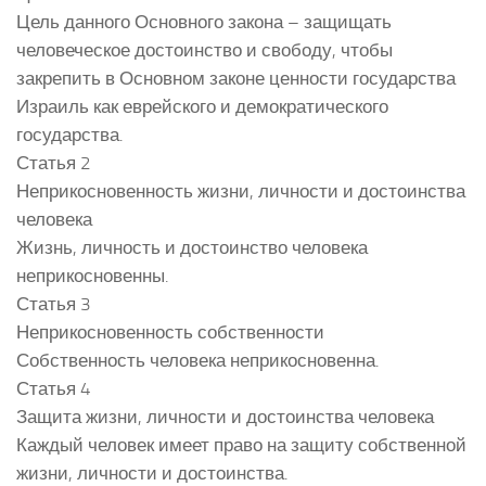
Цель данного Основного закона – защищать
человеческое достоинство и свободу, чтобы
закрепить в Основном законе ценности государства
Израиль как еврейского и демократического
государства.
Статья 2
Неприкосновенность жизни, личности и достоинства
человека
Жизнь, личность и достоинство человека
неприкосновенны.
Статья 3
Неприкосновенность собственности
Собственность человека неприкосновенна.
Статья 4
Защита жизни, личности и достоинства человека
Каждый человек имеет право на защиту собственной
жизни, личности и достоинства.