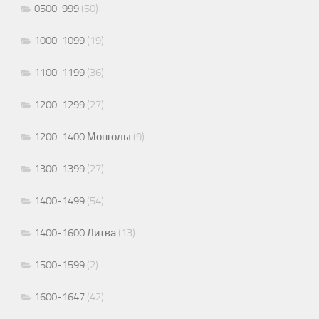
0500-999
(50)
1000-1099
(19)
1100-1199
(36)
1200-1299
(27)
1200-1400 Монголы
(9)
1300-1399
(27)
1400-1499
(54)
1400-1600 Литва
(13)
1500-1599
(2)
1600-1647
(42)