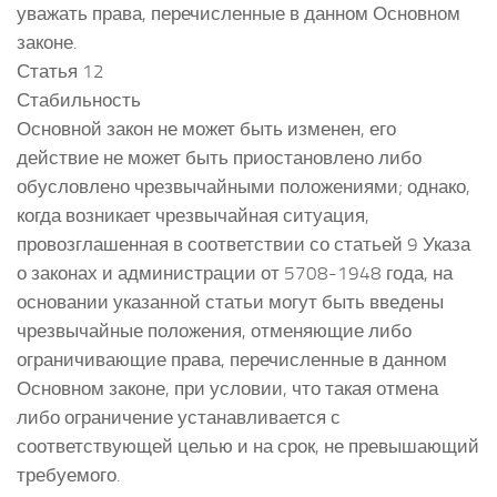
уважать права, перечисленные в данном Основном
законе.
Статья 12
Стабильность
Основной закон не может быть изменен, его
действие не может быть приостановлено либо
обусловлено чрезвычайными положениями; однако,
когда возникает чрезвычайная ситуация,
провозглашенная в соответствии со статьей 9 Указа
о законах и администрации от 5708-1948 года, на
основании указанной статьи могут быть введены
чрезвычайные положения, отменяющие либо
ограничивающие права, перечисленные в данном
Основном законе, при условии, что такая отмена
либо ограничение устанавливается с
соответствующей целью и на срок, не превышающий
требуемого.