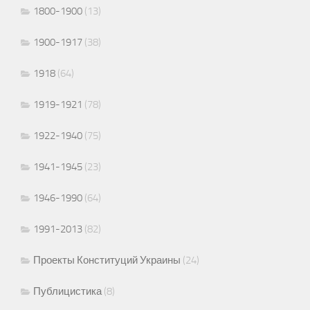
1800-1900
(13)
1900-1917
(38)
1918
(64)
1919-1921
(78)
1922-1940
(75)
1941-1945
(23)
1946-1990
(64)
1991-2013
(82)
Проекты Конституций Украины
(24)
Публицистика
(8)