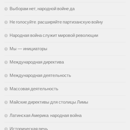
Выборам нет, народной войне да
Не голосуйте. расширяйте партизанскую войну
Народная война служит мировой революции
Мы — инициаторы
Международная директива
Международная деятельность
Массовая деятельность
Майские директивы для столицы Лимы
Латинская Америка: народная война
Историческая речь