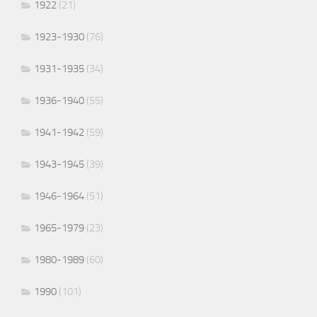
1922
(21)
1923-1930
(76)
1931-1935
(34)
1936-1940
(55)
1941-1942
(59)
1943-1945
(39)
1946-1964
(51)
1965-1979
(23)
1980-1989
(60)
1990
(101)