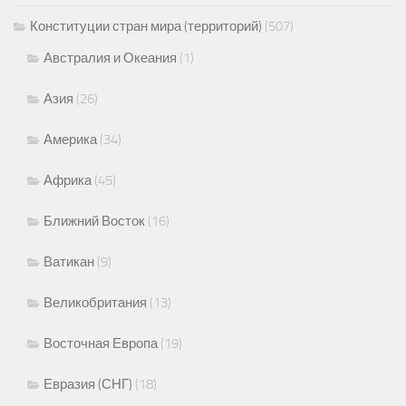
Конституции стран мира (территорий)
(507)
Австралия и Океания
(1)
Азия
(26)
Америка
(34)
Африка
(45)
Ближний Восток
(16)
Ватикан
(9)
Великобритания
(13)
Восточная Европа
(19)
Евразия (СНГ)
(18)