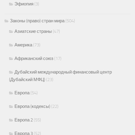
Эфиопия
(3)
Законы (право) стран мира
(504)
Азиатские страны
(47)
Америка
(73)
Африканский союз
(17)
Дубайский международный финансовый центр
(Дубайский МФЦ)
(23)
Европа
(54)
Европа (кодексы)
(22)
Европа 2
(55)
Европа 3
(52)