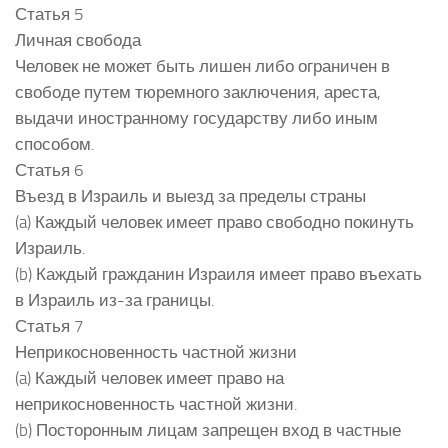
Статья 5
Личная свобода
Человек не может быть лишен либо ограничен в
свободе путем тюремного заключения, ареста,
выдачи иностранному государству либо иным
способом.
Статья 6
Въезд в Израиль и выезд за пределы страны
(a) Каждый человек имеет право свободно покинуть
Израиль.
(b) Каждый гражданин Израиля имеет право въехать
в Израиль из-за границы.
Статья 7
Неприкосновенность частной жизни
(a) Каждый человек имеет право на
неприкосновенность частной жизни.
(b) Посторонным лицам запрещен вход в частные