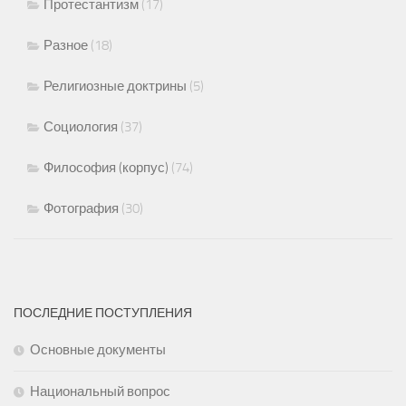
Протестантизм
(17)
Разное
(18)
Религиозные доктрины
(5)
Социология
(37)
Философия (корпус)
(74)
Фотография
(30)
ПОСЛЕДНИЕ ПОСТУПЛЕНИЯ
Основные документы
Национальный вопрос