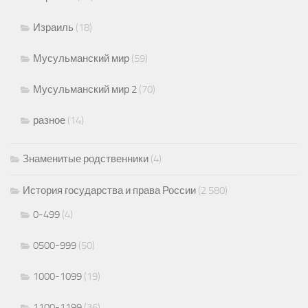
Израиль
(18)
Мусульманский мир
(59)
Мусульманский мир 2
(70)
разное
(14)
Знаменитые родственники
(4)
История государства и права России
(2 580)
0-499
(4)
0500-999
(50)
1000-1099
(19)
1100-1199
(36)