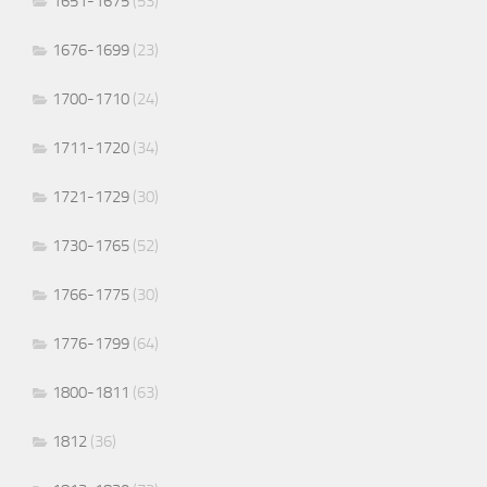
1651-1675
(53)
1676-1699
(23)
1700-1710
(24)
1711-1720
(34)
1721-1729
(30)
1730-1765
(52)
1766-1775
(30)
1776-1799
(64)
1800-1811
(63)
1812
(36)