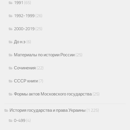
1991
(65)
1992-1999
(26)
2000-2019
(25)
До н.э
(6)
Материалы по истории России
(25)
Сочинения
(22)
СССР книги
(7)
Формы актов Московского государства
(25)
История государства и права Украины
(1 225)
0-499
(4)