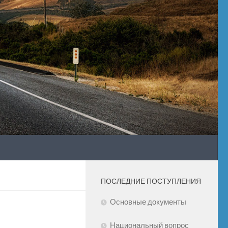
ПОСЛЕДНИЕ ПОСТУПЛЕНИЯ
Основные документы
Национальный вопрос