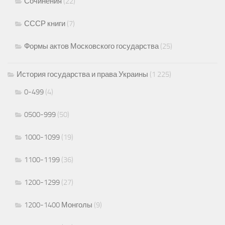
Сочинения
(22)
СССР книги
(7)
Формы актов Московского государства
(25)
История государства и права Украины
(1 225)
0-499
(4)
0500-999
(50)
1000-1099
(19)
1100-1199
(36)
1200-1299
(27)
1200-1400 Монголы
(9)