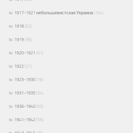
1917-1921 небольшевистская Украина
(104)
1918
(62)
1919
(36)
1920-1921
(61)
1922
(21)
1923-1930
(76)
1931-1935
(34)
1936-1940
(55)
1941-1942
(59)
1943-1945
(39)