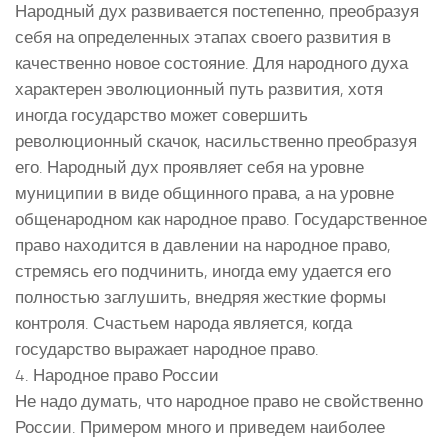
Народный дух развивается постепенно, преобразуя
себя на определенных этапах своего развития в
качественно новое состояние. Для народного духа
характерен эволюционный путь развития, хотя
иногда государство может совершить
революционный скачок, насильственно преобразуя
его. Народный дух проявляет себя на уровне
муниципии в виде общинного права, а на уровне
общенародном как народное право. Государственное
право находится в давлении на народное право,
стремясь его подчинить, иногда ему удается его
полностью заглушить, внедряя жесткие формы
контроля. Счастьем народа является, когда
государство выражает народное право.
4. Народное право России
Не надо думать, что народное право не свойственно
России. Примером много и приведем наиболее