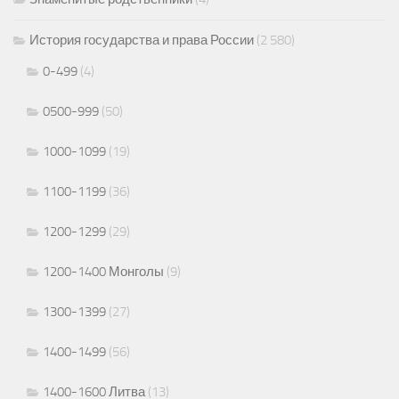
История государства и права России
(2 580)
0-499
(4)
0500-999
(50)
1000-1099
(19)
1100-1199
(36)
1200-1299
(29)
1200-1400 Монголы
(9)
1300-1399
(27)
1400-1499
(56)
1400-1600 Литва
(13)