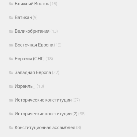
Ближний Восток
(16)
Ватикан
(9)
Великобритания
(13)
Восточная Европа
(19)
Евразия (СНГ)
(18)
Западная Европа
(22)
Израиль_
(13)
Исторические конституции
(67)
Исторические конституции (2)
(68)
Конституционная ассамблея
(8)