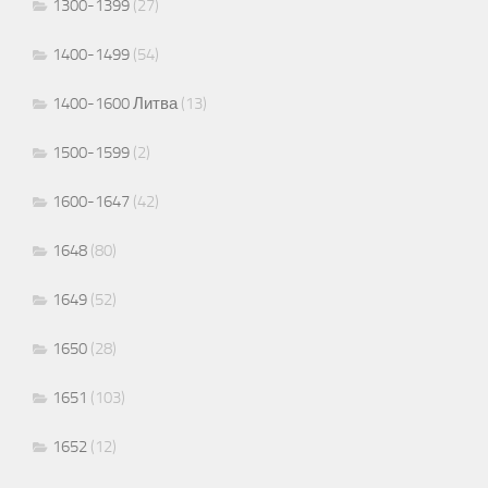
1300-1399
(27)
1400-1499
(54)
1400-1600 Литва
(13)
1500-1599
(2)
1600-1647
(42)
1648
(80)
1649
(52)
1650
(28)
1651
(103)
1652
(12)