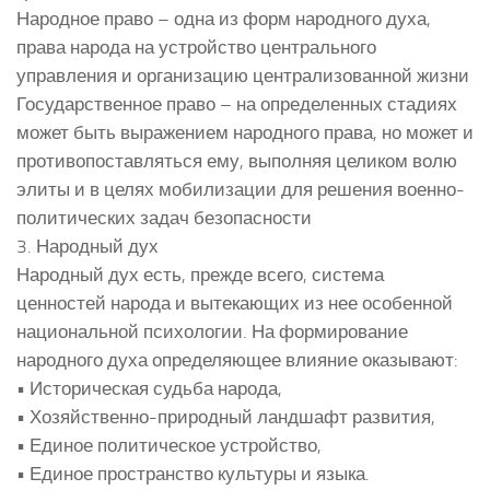
Народное право – одна из форм народного духа,
права народа на устройство центрального
управления и организацию централизованной жизни
Государственное право – на определенных стадиях
может быть выражением народного права, но может и
противопоставляться ему, выполняя целиком волю
элиты и в целях мобилизации для решения военно-
политических задач безопасности
3. Народный дух
Народный дух есть, прежде всего, система
ценностей народа и вытекающих из нее особенной
национальной психологии. На формирование
народного духа определяющее влияние оказывают:
• Историческая судьба народа,
• Хозяйственно-природный ландшафт развития,
• Единое политическое устройство,
• Единое пространство культуры и языка.