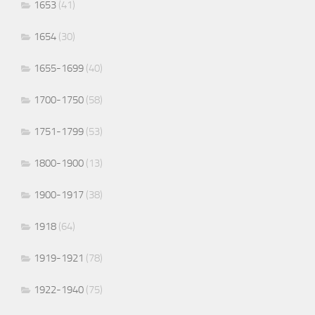
1653
(41)
1654
(30)
1655-1699
(40)
1700-1750
(58)
1751-1799
(53)
1800-1900
(13)
1900-1917
(38)
1918
(64)
1919-1921
(78)
1922-1940
(75)