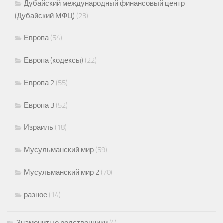
Дубайский международный финансовый центр
(Дубайский МФЦ)
(23)
Европа
(54)
Европа (кодексы)
(22)
Европа 2
(55)
Европа 3
(52)
Израиль
(18)
Мусульманский мир
(59)
Мусульманский мир 2
(70)
разное
(14)
Знаменитые родственники
(4)