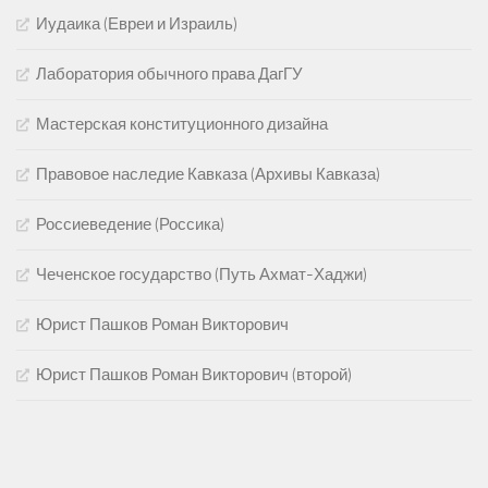
Иудаика (Евреи и Израиль)
Лаборатория обычного права ДагГУ
Мастерская конституционного дизайна
Правовое наследие Кавказа (Архивы Кавказа)
Россиеведение (Россика)
Чеченское государство (Путь Ахмат-Хаджи)
Юрист Пашков Роман Викторович
Юрист Пашков Роман Викторович (второй)