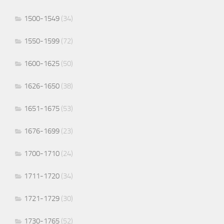
1500-1549
(34)
1550-1599
(72)
1600-1625
(50)
1626-1650
(38)
1651-1675
(53)
1676-1699
(23)
1700-1710
(24)
1711-1720
(34)
1721-1729
(30)
1730-1765
(52)