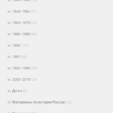
1946-1964
(51)
1965-1979
(23)
1980-1989
(60)
1990
(101)
1991
(65)
1992-1999
(26)
2000-2019
(25)
До н.э
(6)
Материалы по истории России
(25)