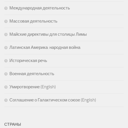
Международная деятельность
Массовая деятельность
Майские директивы для столицы Лимы
Латинская Америка: народная война
Историческая речь
Военная деятельность
Умиротворение (English)
Соглашение о Галактическом союзе (English)
СТРАНЫ