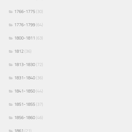
1766-1775
(30)
1776-1799
(64)
1800-1811
(63)
1812
(36)
1813-1830
(72)
1831-1840
(36)
1841-1850
(44)
1851-1855
(37)
1856-1860
(46)
1861
(21)