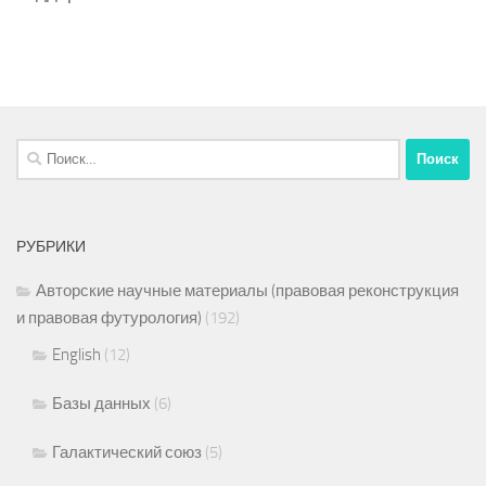
Найти:
РУБРИКИ
Авторские научные материалы (правовая реконструкция
и правовая футурология)
(192)
English
(12)
Базы данных
(6)
Галактический союз
(5)