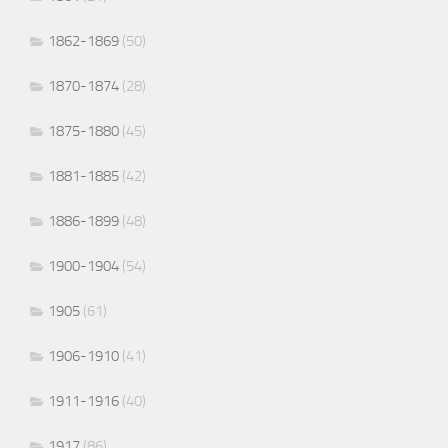
1862-1869
(50)
1870-1874
(28)
1875-1880
(45)
1881-1885
(42)
1886-1899
(48)
1900-1904
(54)
1905
(61)
1906-1910
(41)
1911-1916
(40)
1917
(86)