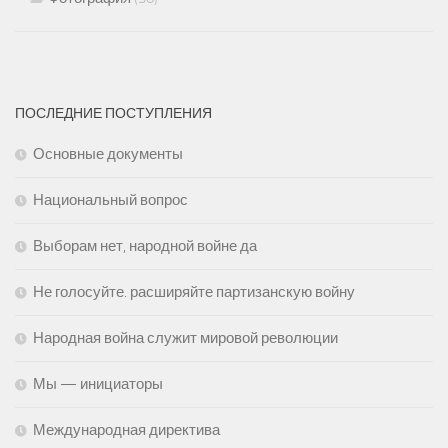
ПОСЛЕДНИЕ ПОСТУПЛЕНИЯ
Основные документы
Национальный вопрос
Выборам нет, народной войне да
Не голосуйте. расширяйте партизанскую войну
Народная война служит мировой революции
Мы — инициаторы
Международная директива