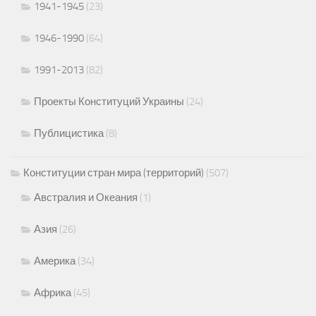
1941-1945
(23)
1946-1990
(64)
1991-2013
(82)
Проекты Конституций Украины
(24)
Публицистика
(8)
Конституции стран мира (территорий)
(507)
Австралия и Океания
(1)
Азия
(26)
Америка
(34)
Африка
(45)