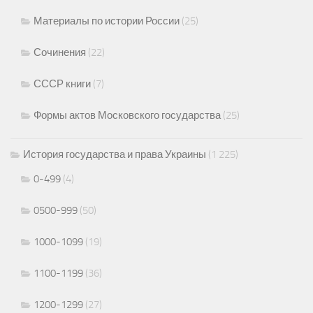
Материалы по истории России
(25)
Сочинения
(22)
СССР книги
(7)
Формы актов Московского государства
(25)
История государства и права Украины
(1 225)
0-499
(4)
0500-999
(50)
1000-1099
(19)
1100-1199
(36)
1200-1299
(27)