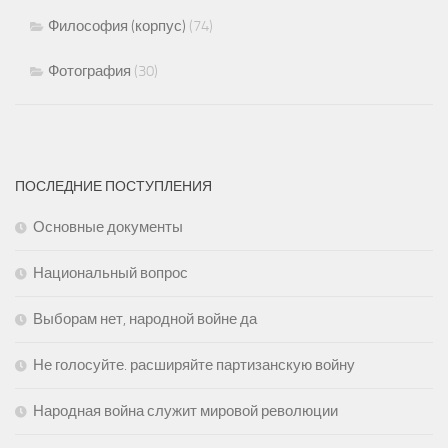
Философия (корпус)
(74)
Фотография
(30)
ПОСЛЕДНИЕ ПОСТУПЛЕНИЯ
Основные документы
Национальный вопрос
Выборам нет, народной войне да
Не голосуйте. расширяйте партизанскую войну
Народная война служит мировой революции