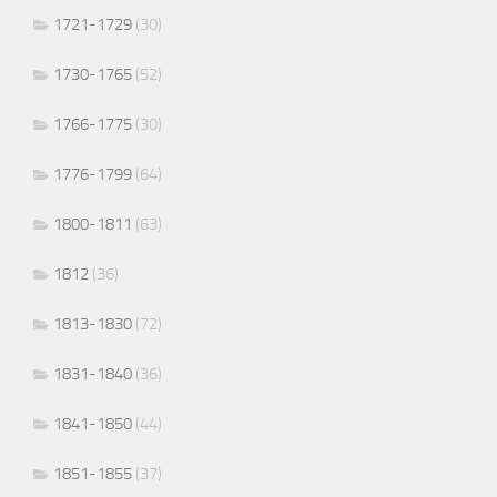
1721-1729
(30)
1730-1765
(52)
1766-1775
(30)
1776-1799
(64)
1800-1811
(63)
1812
(36)
1813-1830
(72)
1831-1840
(36)
1841-1850
(44)
1851-1855
(37)