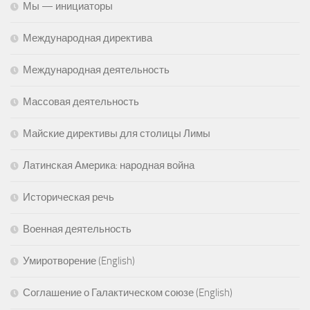
Мы — инициаторы
Международная директива
Международная деятельность
Массовая деятельность
Майские директивы для столицы Лимы
Латинская Америка: народная война
Историческая речь
Военная деятельность
Умиротворение (English)
Соглашение о Галактическом союзе (English)