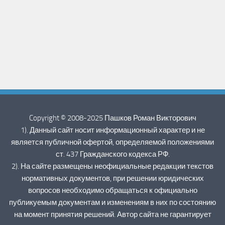
Copyright © 2008-2025 Пашков Роман Викторович
1). Данный сайт носит информационный характер и не
является публичной офертой, определяемой положениями
ст. 437 Гражданского кодекса РФ.
2). На сайте размещены неофициальные редакции текстов
нормативных документов, при решении юридических
вопросов необходимо обращаться к официально
публикуемым документам и изменениям в них по состоянию
на момент принятия решений. Автор сайта не гарантирует