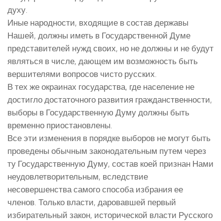
духу.
Иные народности, входящие в состав державы
Нашей, должны иметь в Государственной Думе
представителей нужд своих, но не должны и не будут
являться в числе, дающем им возможность быть
вершителями вопросов чисто русских.
В тех же окраинах государства, где население не
достигло достаточного развития гражданственности,
выборы в Государственную Думу должны быть
временно приостановлены.
Все эти изменения в порядке выборов не могут быть
проведены обычным законодательным путем через
ту Государственную Думу, состав коей признан Нами
неудовлетворительным, вследствие
несовершенства самого способа избрания ее
членов. Только власти, даровавшей первый
избирательный закон, исторической власти Русского