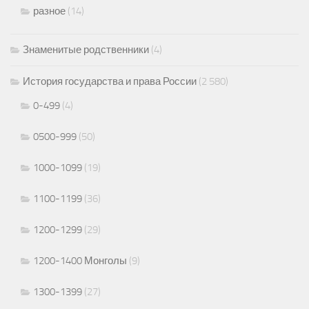
разное
(14)
Знаменитые родственники
(4)
История государства и права России
(2 580)
0-499
(4)
0500-999
(50)
1000-1099
(19)
1100-1199
(36)
1200-1299
(29)
1200-1400 Монголы
(9)
1300-1399
(27)