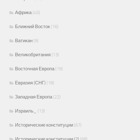
Африка
(45)
Ближний Восток
(16)
Ватикан
(9)
Великобритания
(13)
Восточная Европа
(19)
Евразия (СНГ)
(18)
Западная Европа
(22)
Израиль_
(13)
Исторические конституции
(67)
Исторические конституции (2)
(68)