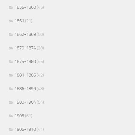
1856-1860
(46)
1861
(21)
1862-1869
(50)
1870-1874
(28)
1875-1880
(45)
1881-1885
(42)
1886-1899
(48)
1900-1904
(54)
1905
(61)
1906-1910
(41)