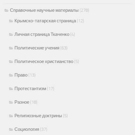
Справочные научные материалы
(278)
Крымско-татарская страница
(12)
Личная страница Ткаченко
(4)
Политические учения
(63)
Политическое христианство
(5)
Право
(13)
Протестантизм
(17)
Разное
(18)
Религиозные доктрины
(5)
Социология
(37)