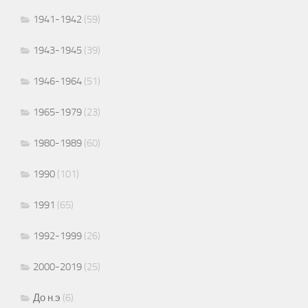
1941-1942
(59)
1943-1945
(39)
1946-1964
(51)
1965-1979
(23)
1980-1989
(60)
1990
(101)
1991
(65)
1992-1999
(26)
2000-2019
(25)
До н.э
(6)