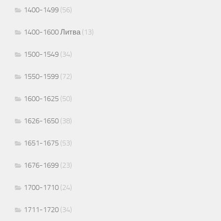
1400-1499
(56)
1400-1600 Литва
(13)
1500-1549
(34)
1550-1599
(72)
1600-1625
(50)
1626-1650
(38)
1651-1675
(53)
1676-1699
(23)
1700-1710
(24)
1711-1720
(34)