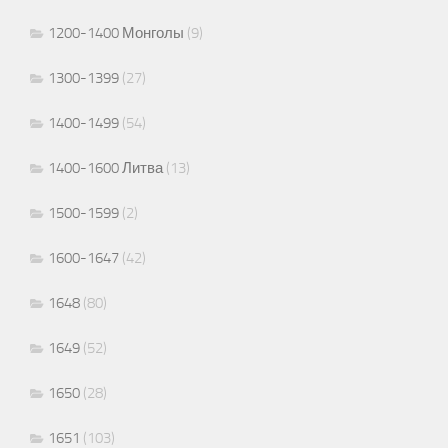
1200-1400 Монголы
(9)
1300-1399
(27)
1400-1499
(54)
1400-1600 Литва
(13)
1500-1599
(2)
1600-1647
(42)
1648
(80)
1649
(52)
1650
(28)
1651
(103)