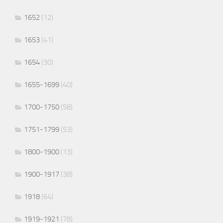
1652
(12)
1653
(41)
1654
(30)
1655-1699
(40)
1700-1750
(58)
1751-1799
(53)
1800-1900
(13)
1900-1917
(38)
1918
(64)
1919-1921
(78)