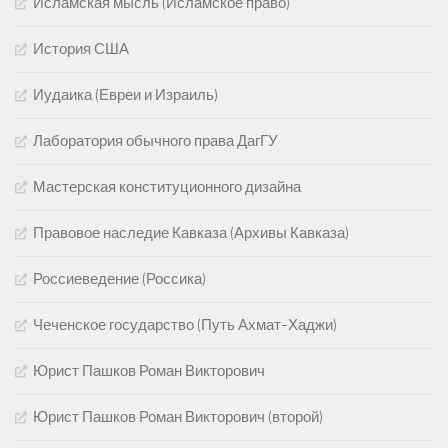
Исламская мысль (Исламское право)
История США
Иудаика (Евреи и Израиль)
Лаборатория обычного права ДагГУ
Мастерская конституционного дизайна
Правовое наследие Кавказа (Архивы Кавказа)
Россиеведение (Россика)
Чеченское государство (Путь Ахмат-Хаджи)
Юрист Пашков Роман Викторович
Юрист Пашков Роман Викторович (второй)