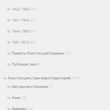
1922-1940
(75)
1941-1945
(23)
1946-1990
(64)
1991-2013
(82)
Проекты Конституций Украины
(24)
Публицистика
(8)
Конституции стран мира (территорий)
(507)
Австралия и Океания
(1)
Азия
(26)
Америка
(34)