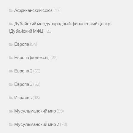
Африканский союз
(17)
Дубайский международный финансовый центр
(Дубайский МФЦ)
(23)
Европа
(54)
Европа (кодексы)
(22)
Европа 2
(55)
Европа 3
(52)
Израиль
(18)
Мусульманский мир
(59)
Мусульманский мир 2
(70)