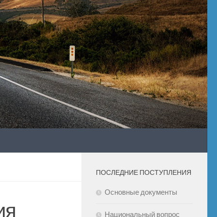
ПОСЛЕДНИЕ ПОСТУПЛЕНИЯ
Основные документы
ия
Национальный вопрос