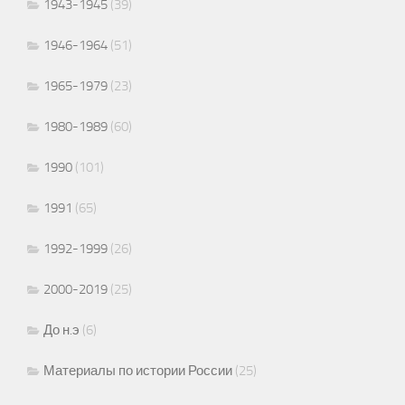
1943-1945
(39)
1946-1964
(51)
1965-1979
(23)
1980-1989
(60)
1990
(101)
1991
(65)
1992-1999
(26)
2000-2019
(25)
До н.э
(6)
Материалы по истории России
(25)