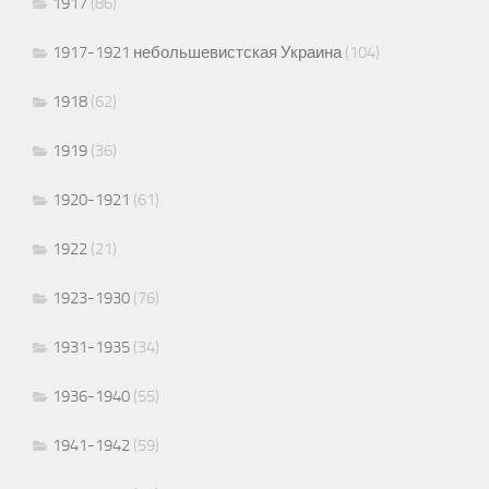
1917
(86)
1917-1921 небольшевистская Украина
(104)
1918
(62)
1919
(36)
1920-1921
(61)
1922
(21)
1923-1930
(76)
1931-1935
(34)
1936-1940
(55)
1941-1942
(59)