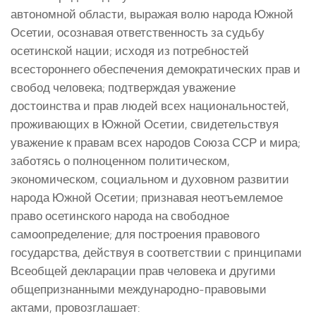
автономной области, выражая волю народа Южной
Осетии, осознавая ответственность за судьбу
осетинской нации; исходя из потребностей
всестороннего обеспечения демократических прав и
свобод человека; подтверждая уважение
достоинства и прав людей всех национальностей,
проживающих в Южной Осетии, свидетельствуя
уважение к правам всех народов Союза ССР и мира;
заботясь о полноценном политическом,
экономическом, социальном и духовном развитии
народа Южной Осетии; признавая неотъемлемое
право осетинского народа на свободное
самоопределение; для построения правового
государства, действуя в соответствии с принципами
Всеобщей декларации прав человека и другими
общепризнанными международно-правовыми
актами, провозглашает: