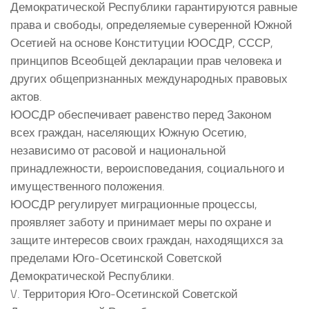
Демократической Республики гарантируются равные
права и свободы, определяемые суверенной Южной
Осетией на основе Конституции ЮОСДР, СССР,
принципов Всеобщей декларации прав человека и
других общепризнанных международных правовых
актов.
ЮОСДР обеспечивает равенство перед Законом
всех граждан, населяющих Южную Осетию,
независимо от расовой и национальной
принадлежности, вероисповедания, социального и
имущественного положения.
ЮОСДР регулирует миграционные процессы,
проявляет заботу и принимает меры по охране и
защите интересов своих граждан, находящихся за
пределами Юго-Осетинской Советской
Демократической Республики.
V. Территория Юго-Осетинской Советской