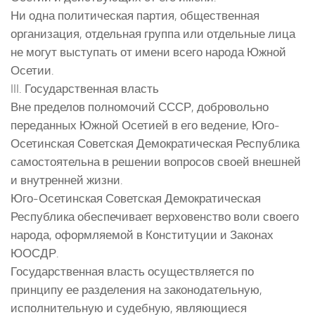
Ни одна политическая партия, общественная
организация, отдельная группа или отдельные лица
не могут выступать от имени всего народа Южной
Осетии.
III. Государственная власть
Вне пределов полномочий СССР, добровольно
переданных Южной Осетией в его ведение, Юго-
Осетинская Советская Демократическая Республика
самостоятельна в решении вопросов своей внешней
и внутренней жизни.
Юго-Осетинская Советская Демократическая
Республика обеспечивает верховенство воли своего
народа, оформляемой в Конституции и Законах
ЮОСДР.
Государственная власть осуществляется по
принципу ее разделения на законодательную,
исполнительную и судебную, являющиеся