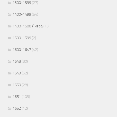
1300-1399
(27)
1400-1499
(54)
1400-1600 Литва
(13)
1500-1599
(2)
1600-1647
(42)
1648
(80)
1649
(52)
1650
(28)
1651
(103)
1652
(12)