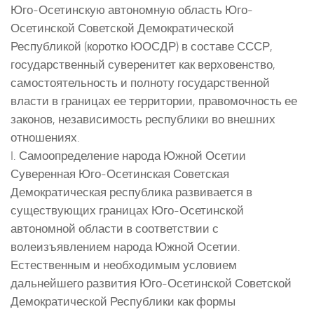
Юго-Осетинскую автономную область Юго-
Осетинской Советской Демократической
Республикой (коротко ЮОСДР) в составе СССР,
государственный суверенитет как верховенство,
самостоятельность и полноту государственной
власти в границах ее территории, правомочность ее
законов, независимость республики во внешних
отношениях.
I. Самоопределение народа Южной Осетии
Суверенная Юго-Осетинская Советская
Демократическая республика развивается в
существующих границах Юго-Осетинской
автономной области в соответствии с
волеизъявлением народа Южной Осетии.
Естественным и необходимым условием
дальнейшего развития Юго-Осетинской Советской
Демократической Республики как формы