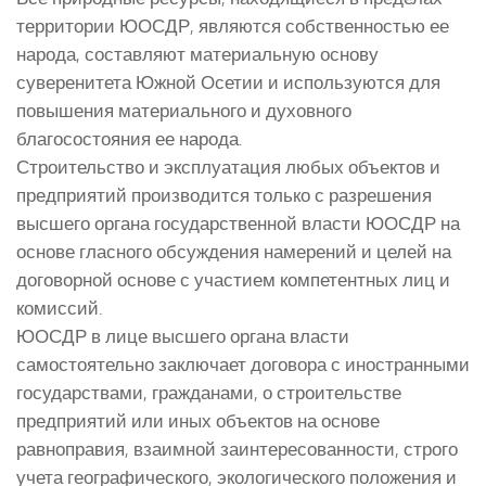
территории ЮОСДР, являются собственностью ее
народа, составляют материальную основу
суверенитета Южной Осетии и используются для
повышения материального и духовного
благосостояния ее народа.
Строительство и эксплуатация любых объектов и
предприятий производится только с разрешения
высшего органа государственной власти ЮОСДР на
основе гласного обсуждения намерений и целей на
договорной основе с участием компетентных лиц и
комиссий.
ЮОСДР в лице высшего органа власти
самостоятельно заключает договора с иностранными
государствами, гражданами, о строительстве
предприятий или иных объектов на основе
равноправия, взаимной заинтересованности, строго
учета географического, экологического положения и