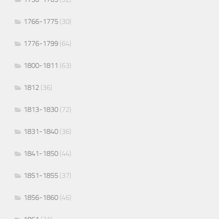
1766-1775
(30)
1776-1799
(64)
1800-1811
(63)
1812
(36)
1813-1830
(72)
1831-1840
(36)
1841-1850
(44)
1851-1855
(37)
1856-1860
(46)