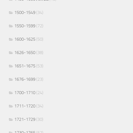
1500-1549
(34)
1550-1599
(72)
1600-1625
(50)
1626-1650
(38)
1651-1675
(53)
1676-1699
(23)
1700-1710
(24)
1711-1720
(34)
1721-1729
(30)
1730-1765
(52)