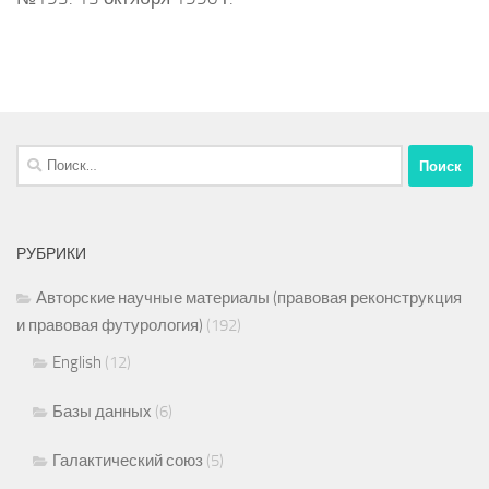
Найти:
РУБРИКИ
Авторские научные материалы (правовая реконструкция
и правовая футурология)
(192)
English
(12)
Базы данных
(6)
Галактический союз
(5)