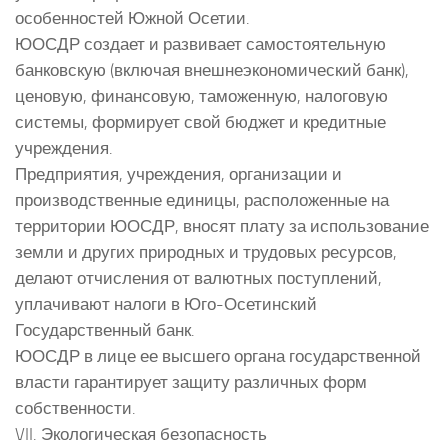
особенностей Южной Осетии.
ЮОСДР создает и развивает самостоятельную
банковскую (включая внешнеэкономический банк),
ценовую, финансовую, таможенную, налоговую
системы, формирует свой бюджет и кредитные
учреждения.
Предприятия, учреждения, организации и
производственные единицы, расположенные на
территории ЮОСДР, вносят плату за использование
земли и других природных и трудовых ресурсов,
делают отчисления от валютных поступлений,
уплачивают налоги в Юго-Осетинский
Государственный банк.
ЮОСДР в лице ее высшего органа государственной
власти гарантирует защиту различных форм
собственности.
VII. Экологическая безопасность