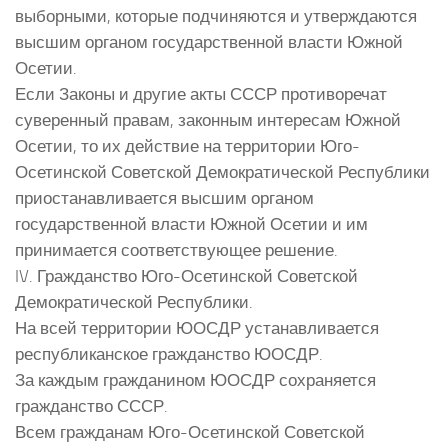
выборными, которые подчиняются и утверждаются
высшим органом государственной власти Южной
Осетии.
Если Законы и другие акты СССР противоречат
суверенный правам, законным интересам Южной
Осетии, то их действие на территории Юго-
Осетинской Советской Демократической Республики
приостанавливается высшим органом
государственной власти Южной Осетии и им
принимается соответствующее решение.
IV. Гражданство Юго-Осетинской Советской
Демократической Республики.
На всей территории ЮОСДР устанавливается
республиканское гражданство ЮОСДР.
За каждым гражданином ЮОСДР сохраняется
гражданство СССР.
Всем гражданам Юго-Осетинской Советской