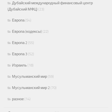
Дубайский международный финансовый центр
(Дубайский МФЦ)
(23)
Европа
(54)
Европа (кодексы)
(22)
Европа 2
(55)
Европа 3
(52)
Израиль
(18)
Мусульманский мир
(59)
Мусульманский мир 2
(70)
разное
(14)