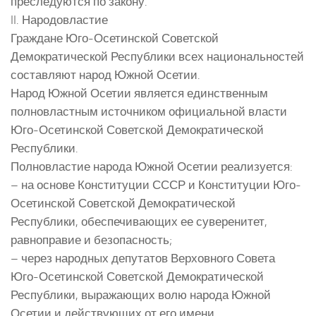
преследуются по закону.
II. Народовластие
Граждане Юго-Осетинской Советской
Демократической Республики всех национальностей
составляют народ Южной Осетии.
Народ Южной Осетии является единственным
полновластным источником официальной власти
Юго-Осетинской Советской Демократической
Республики.
Полновластие народа Южной Осетии реализуется:
– на основе Конституции СССР и Конституции Юго-
Осетинской Советской Демократической
Республики, обеспечивающих ее суверенитет,
равноправие и безопасность;
– через народных депутатов Верховного Совета
Юго-Осетинской Советской Демократической
Республики, выражающих волю народа Южной
Осетии и действующих от его имени.