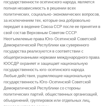
государственности осетинского народа, является
полная независимость в решении всех
политических, социально-экономических вопросов,
за исключением тех, которые она добровольно
передает в ведение Союза ССР после ее принятия в
свой состав Верховным Советом СССР.
Неотъемлемые права Юго-Осетинской Советской
Демократической Республики как суверенного
государства реализуются в соответствии с
общепризнанными нормами международного права.
ЮОСДР охраняет и защищает национальную
государственность юго-осетинского народа.
Любые действия, ущемляющие национальную
государственность Юго-Осетинской Советской
Демократической Республики со стороны
политических партий, общественных организаций,
объединений, группировок или отдельных лиц,