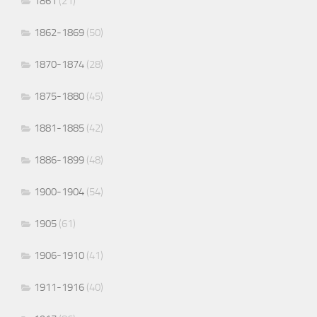
1861
(21)
1862-1869
(50)
1870-1874
(28)
1875-1880
(45)
1881-1885
(42)
1886-1899
(48)
1900-1904
(54)
1905
(61)
1906-1910
(41)
1911-1916
(40)