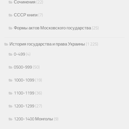
Сочинения
(22)
СССР книги
(7)
Формы актов Московского государства
(25)
История государства и права Украины
(1 225)
0-499
(4)
0500-999
(50)
1000-1099
(19)
1100-1199
(36)
1200-1299
(27)
1200-1400 Монголы
(9)