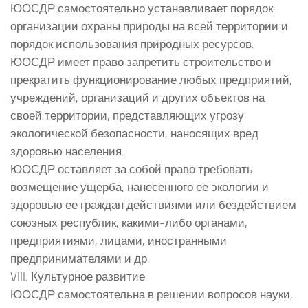
ЮОСДР самостоятельно устанавливает порядок
организации охраны природы на всей территории и
порядок использования природных ресурсов.
ЮОСДР имеет право запретить строительство и
прекратить функционирование любых предприятий,
учреждений, организаций и других объектов на
своей территории, представляющих угрозу
экологической безопасности, наносящих вред
здоровью населения.
ЮОСДР оставляет за собой право требовать
возмещение ущерба, нанесенного ее экологии и
здоровью ее граждан действиями или бездействием
союзных республик, какими-либо органами,
предприятиями, лицами, иностранными
предпринимателями и др.
VIII. Культурное развитие
ЮОСДР самостоятельна в решении вопросов науки,