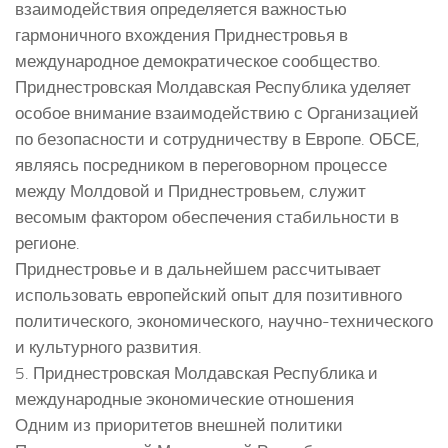
взаимодействия определяется важностью
гармоничного вхождения Приднестровья в
международное демократическое сообщество.
Приднестровская Молдавская Республика уделяет
особое внимание взаимодействию с Организацией
по безопасности и сотрудничеству в Европе. ОБСЕ,
являясь посредником в переговорном процессе
между Молдовой и Приднестровьем, служит
весомым фактором обеспечения стабильности в
регионе.
Приднестровье и в дальнейшем рассчитывает
использовать европейский опыт для позитивного
политического, экономического, научно-технического
и культурного развития.
5. Приднестровская Молдавская Республика и
международные экономические отношения
Одним из приоритетов внешней политики