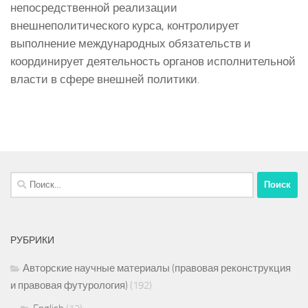
непосредственной реализации
внешнеполитического курса, контролирует
выполнение международных обязательств и
координирует деятельность органов исполнительной
власти в сфере внешней политики.
Найти:
РУБРИКИ
Авторские научные материалы (правовая реконструкция
и правовая футурология)
(192)