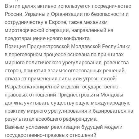
В этих целях активно используется посредничество
России, Украины и Организации по безопасности и
сотрудничеству в Европе, также механизм
миротворческой операции, направленный на
предотвращение нового конфликта.
Позиция Приднестровской Молдавской Республики
в переговорном процессе основана па принципах
мирного политического урегулирования, равенства
сторон, принятия взаимосогласованных решений,
отказа от применения силы или угрозы силой.
Разработка конкретной модели государственно-
правовых отношений Приднестровья и Молдовы
должна учитывать существующую международную
практику мирного урегулирования и базироваться на
результатах всеобщего референдума.
Важным условием реализации будущей модели
государственно-правовых отношений