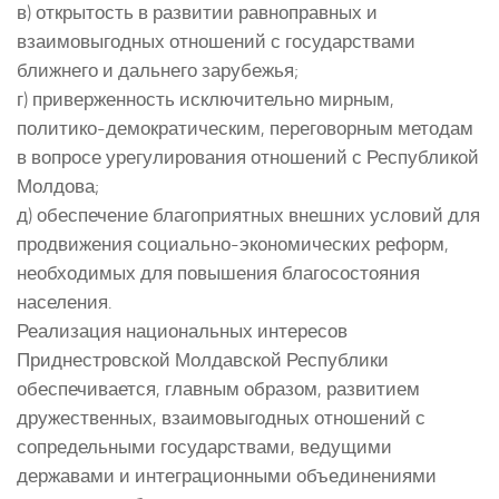
в) открытость в развитии равноправных и
взаимовыгодных отношений с государствами
ближнего и дальнего зарубежья;
г) приверженность исключительно мирным,
политико-демократическим, переговорным методам
в вопросе урегулирования отношений с Республикой
Молдова;
д) обеспечение благоприятных внешних условий для
продвижения социально-экономических реформ,
необходимых для повышения благосостояния
населения.
Реализация национальных интересов
Приднестровской Молдавской Республики
обеспечивается, главным образом, развитием
дружественных, взаимовыгодных отношений с
сопредельными государствами, ведущими
державами и интеграционными объединениями