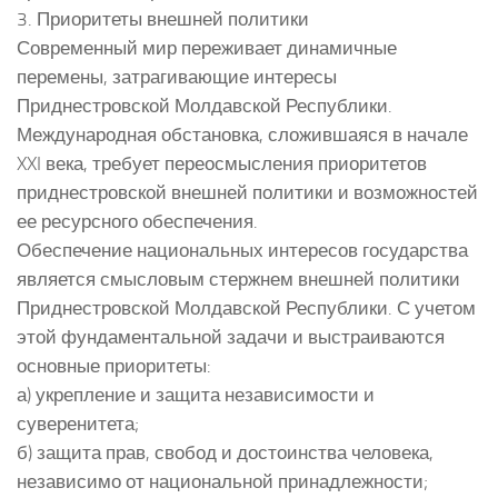
3. Приоритеты внешней политики
Современный мир переживает динамичные
перемены, затрагивающие интересы
Приднестровской Молдавской Республики.
Международная обстановка, сложившаяся в начале
XXI века, требует переосмысления приоритетов
приднестровской внешней политики и возможностей
ее ресурсного обеспечения.
Обеспечение национальных интересов государства
является смысловым стержнем внешней политики
Приднестровской Молдавской Республики. С учетом
этой фундаментальной задачи и выстраиваются
основные приоритеты:
а) укрепление и защита независимости и
суверенитета;
б) защита прав, свобод и достоинства человека,
независимо от национальной принадлежности;