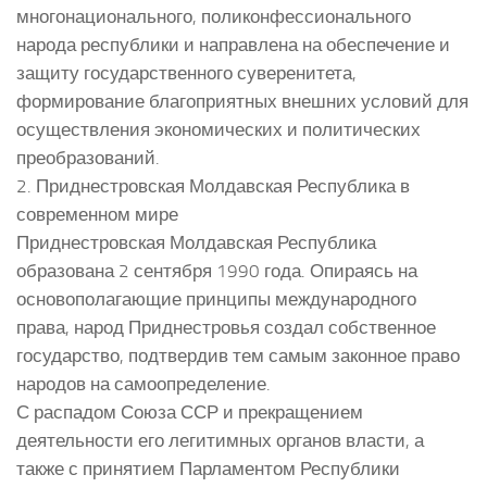
многонационального, поликонфессионального
народа республики и направлена на обеспечение и
защиту государственного суверенитета,
формирование благоприятных внешних условий для
осуществления экономических и политических
преобразований.
2. Приднестровская Молдавская Республика в
современном мире
Приднестровская Молдавская Республика
образована 2 сентября 1990 года. Опираясь на
основополагающие принципы международного
права, народ Приднестровья создал собственное
государство, подтвердив тем самым законное право
народов на самоопределение.
С распадом Союза ССР и прекращением
деятельности его легитимных органов власти, а
также с принятием Парламентом Республики