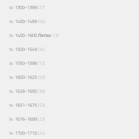
1300-1399
(27)
1400-1499
(56)
1400-1600 Литва
(13)
1500-1549
(34)
1550-1599
(72)
1600-1625
(50)
1626-1650
(38)
1651-1675
(53)
1676-1699
(23)
1700-1710
(24)