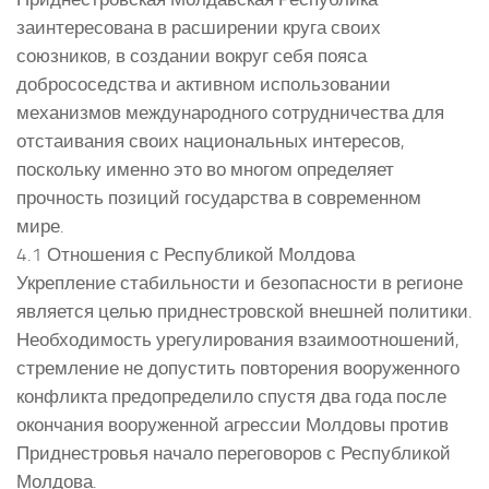
заинтересована в расширении круга своих
союзников, в создании вокруг себя пояса
добрососедства и активном использовании
механизмов международного сотрудничества для
отстаивания своих национальных интересов,
поскольку именно это во многом определяет
прочность позиций государства в современном
мире.
4.1 Отношения с Республикой Молдова
Укрепление стабильности и безопасности в регионе
является целью приднестровской внешней политики.
Необходимость урегулирования взаимоотношений,
стремление не допустить повторения вооруженного
конфликта предопределило спустя два года после
окончания вооруженной агрессии Молдовы против
Приднестровья начало переговоров с Республикой
Молдова.