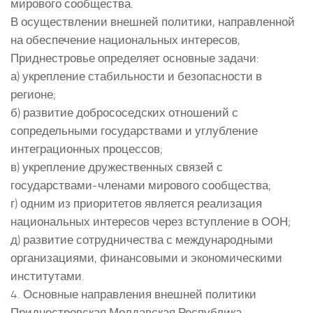
мирового сообщества.
В осуществлении внешней политики, направленной
на обеспечение национальных интересов,
Приднестровье определяет основные задачи:
а) укрепление стабильности и безопасности в
регионе;
б) развитие добрососедских отношений с
сопредельными государствами и углубление
интеграционных процессов;
в) укрепление дружественных связей с
государствами-членами мирового сообщества;
г) одним из приоритетов является реализация
национальных интересов через вступление в ООН;
д) развитие сотрудничества с международными
организациями, финансовыми и экономическими
институтами.
4. Основные направления внешней политики
Приднестровская Молдавская Республика