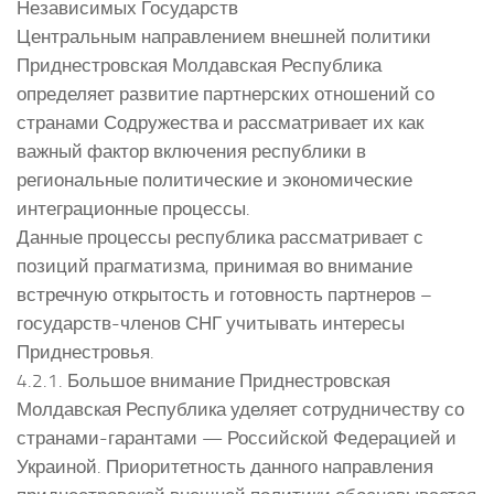
Независимых Государств
Центральным направлением внешней политики
Приднестровская Молдавская Республика
определяет развитие партнерских отношений со
странами Содружества и рассматривает их как
важный фактор включения республики в
региональные политические и экономические
интеграционные процессы.
Данные процессы республика рассматривает с
позиций прагматизма, принимая во внимание
встречную открытость и готовность партнеров –
государств-членов СНГ учитывать интересы
Приднестровья.
4.2.1. Большое внимание Приднестровская
Молдавская Республика уделяет сотрудничеству со
странами-гарантами — Российской Федерацией и
Украиной. Приоритетность данного направления