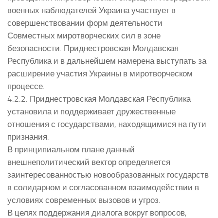
военных наблюдателей Украина участвует в
совершенствовании форм деятельности
Совместных миротворческих сил в зоне
безопасности. Приднестровская Молдавская
Республика и в дальнейшем намерена выступать за
расширение участия Украины в миротворческом
процессе.
4.2.2. Приднестровская Молдавская Республика
установила и поддерживает дружественные
отношения с государствами, находящимися на пути
признания.
В принципиальном плане данный
внешнеполитический вектор определяется
заинтересованностью новообразованных государств
в солидарном и согласованном взаимодействии в
условиях современных вызовов и угроз.
В целях поддержания диалога вокруг вопросов,