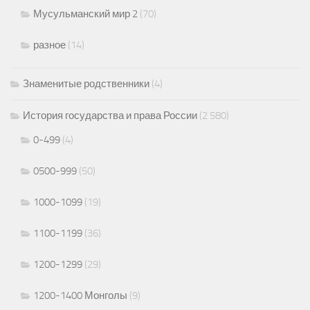
Мусульманский мир 2
(70)
разное
(14)
Знаменитые родственники
(4)
История государства и права России
(2 580)
0-499
(4)
0500-999
(50)
1000-1099
(19)
1100-1199
(36)
1200-1299
(29)
1200-1400 Монголы
(9)