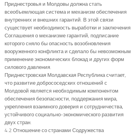
Приднестровья и Молдовы должна стать
всеобъемлющая система и механизм обеспечения
внутренних и внешних гарантий. В этой связи
существует необходимость выработки и заключения
Соглашения о механизме гарантий, подписание
которого сняло бы опасность возобновления
вооруженного конфликта и сделало бы невозможным
применение экономических блокад и других форм
силового давления.
Приднестровская Молдавская Республика считает,
что развитие добрососедских отношений с
Молдовой является необходимым компонентом
обеспечения безопасности, поддержания мира,
укрепления взаимного доверия и сотрудничества,
устойчивого социально-экономического развития
двух стран.
4.2 Отношение со странами Содружества