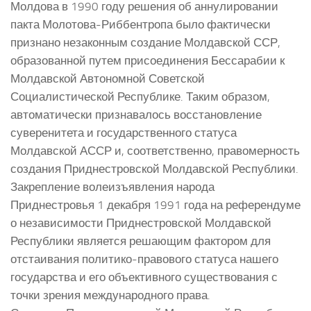
Молдова в 1990 году решения об аннулировании
пакта Молотова-Риббентропа было фактически
признано незаконным создание Молдавской ССР,
образованной путем присоединения Бессарабии к
Молдавской Автономной Советской
Социалистической Республике. Таким образом,
автоматически признавалось восстановление
суверенитета и государственного статуса
Молдавской АССР и, соответственно, правомерность
создания Приднестровской Молдавской Республики.
Закрепление волеизъявления народа
Приднестровья 1 декабря 1991 года на референдуме
о независимости Приднестровской Молдавской
Республики является решающим фактором для
отстаивания политико-правового статуса нашего
государства и его объективного существования с
точки зрения международного права.