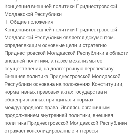
Концепция внешней политики Приднестровской
Молдавской Республики
1. Общие положения
Концепция внешней политики Приднестровской
Молдавской Республики является документом,
определяющим основные цели и стратегию
Приднестровской Молдавской Республики в области
внешней политики, а также механизмы ее
осуществления, на долгосрочную перспективу.
Внешняя политика Приднестровской Молдавской
Республики основана на положениях Конституции,
нормативных правовых актах государства и
общепризнанных принципах и нормах
международного права. Являясь органичным
продолжением внутренней политики, внешняя
политика Приднестровской Молдавской Республики
отражает консолидированные интересы