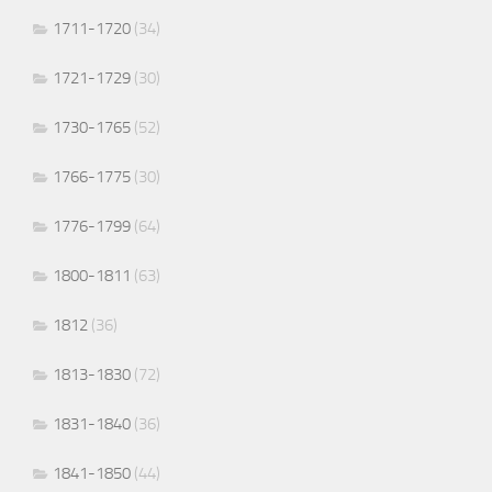
1711-1720
(34)
1721-1729
(30)
1730-1765
(52)
1766-1775
(30)
1776-1799
(64)
1800-1811
(63)
1812
(36)
1813-1830
(72)
1831-1840
(36)
1841-1850
(44)