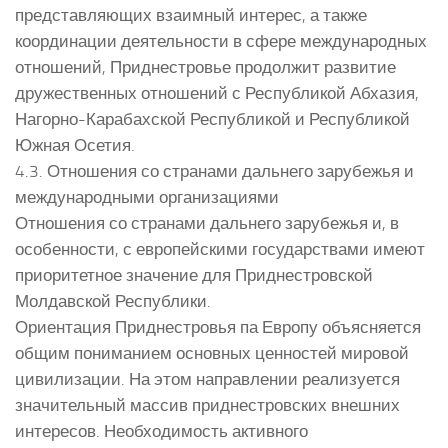
представляющих взаимный интерес, а также
координации деятельности в сфере международных
отношений, Приднестровье продолжит развитие
дружественных отношений с Республикой Абхазия,
Нагорно-Карабахской Республикой и Республикой
Южная Осетия.
4.3. Отношения со странами дальнего зарубежья и
международными организациями
Отношения со странами дальнего зарубежья и, в
особенности, с европейскими государствами имеют
приоритетное значение для Приднестровской
Молдавской Республики.
Ориентация Приднестровья па Европу объясняется
общим пониманием основных ценностей мировой
цивилизации. На этом направлении реализуется
значительный массив приднестровских внешних
интересов. Необходимость активного