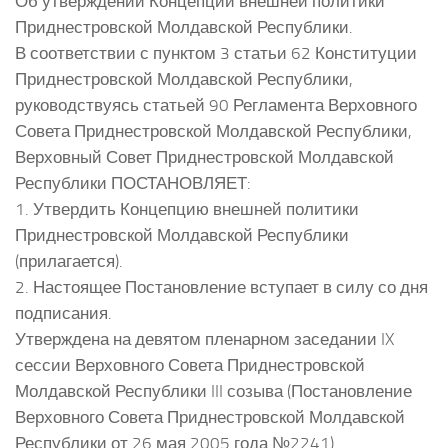
Об утверждении Концепции внешней политики
Приднестровской Молдавской Республики.
В соответствии с пунктом 3 статьи 62 Конституции
Приднестровской Молдавской Республики,
руководствуясь статьей 90 Регламента Верховного
Совета Приднестровской Молдавской Республики,
Верховный Совет Приднестровской Молдавской
Республики ПОСТАНОВЛЯЕТ:
1. Утвердить Концепцию внешней политики
Приднестровской Молдавской Республики
(прилагается).
2. Настоящее Постановление вступает в силу со дня
подписания.
Утверждена на девятом пленарном заседании IX
сессии Верховного Совета Приднестровской
Молдавской Республики III созыва (Постановление
Верховного Совета Приднестровской Молдавской
Республики от 26 мая 2005 года №2241).