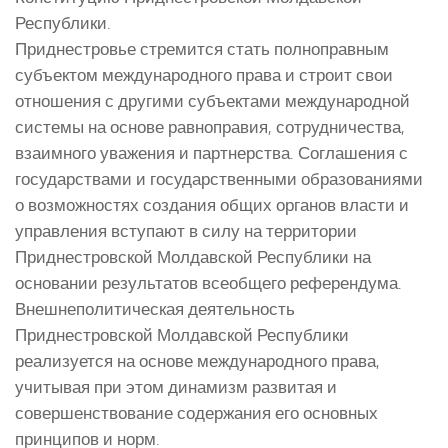
Республики.
Приднестровье стремится стать полноправным
субъектом международного права и строит свои
отношения с другими субъектами международной
системы на основе равноправия, сотрудничества,
взаимного уважения и партнерства. Соглашения с
государствами и государственными образованиями
о возможностях создания общих органов власти и
управления вступают в силу на территории
Приднестровской Молдавской Республики на
основании результатов всеобщего референдума.
Внешнеполитическая деятельность
Приднестровской Молдавской Республики
реализуется на основе международного права,
учитывая при этом динамизм развитая и
совершенствование содержания его основных
принципов и норм.