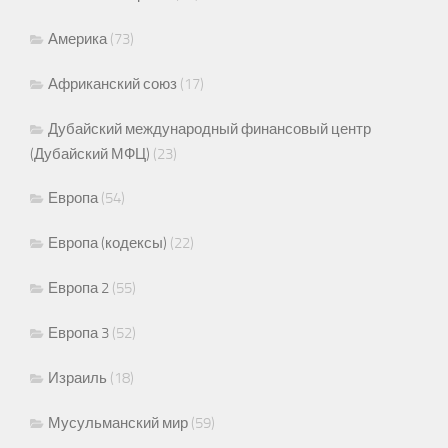
Америка
(73)
Африканский союз
(17)
Дубайский международный финансовый центр
(Дубайский МФЦ)
(23)
Европа
(54)
Европа (кодексы)
(22)
Европа 2
(55)
Европа 3
(52)
Израиль
(18)
Мусульманский мир
(59)