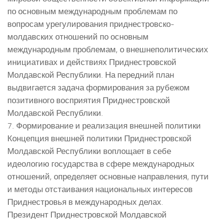
по основным международным проблемам по
вопросам урегулирования приднестровско-
молдавских отношений по основным
международным проблемам, о внешнеполитических
инициативах и действиях Приднестровской
Молдавской Республики. На передний план
выдвигается задача формирования за рубежом
позитивного восприятия Приднестровской
Молдавской Республики.
7. Формирование и реализация внешней политики
Концепция внешней политики Приднестровской
Молдавской Республики воплощает в себе
идеологию государства в сфере международных
отношений, определяет основные направления, пути
и методы отстаивания национальных интересов
Приднестровья в международных делах.
Президент Приднестровской Молдавской