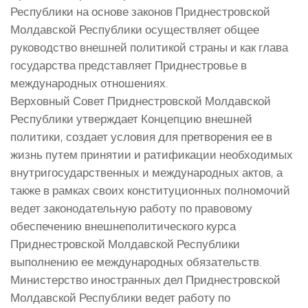
Республики на основе законов Приднестровской
Молдавской Республики осуществляет общее
руководство внешней политикой страны и как глава
государства представляет Приднестровье в
международных отношениях.
Верховный Совет Приднестровской Молдавской
Республики утверждает Концепцию внешней
политики, создает условия для претворения ее в
жизнь путем принятии и ратификации необходимых
внутригосударственных и международных актов, а
также в рамках своих конституционных полномочий
ведет законодательную работу по правовому
обеспечению внешнеполитического курса
Приднестровской Молдавской Республики
выполнению ее международных обязательств.
Министерство иностранных дел Приднестровской
Молдавской Республики ведет работу по