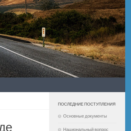
ПОСЛЕДНИЕ ПОСТУПЛЕНИЯ
Основные документы
иде
Национальный вопрос