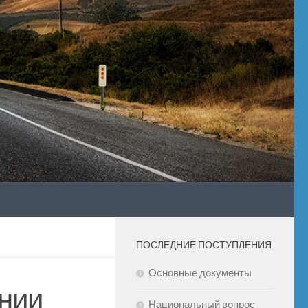
ПОСЛЕДНИЕ ПОСТУПЛЕНИЯ
Основные документы
нии
Национальный вопрос