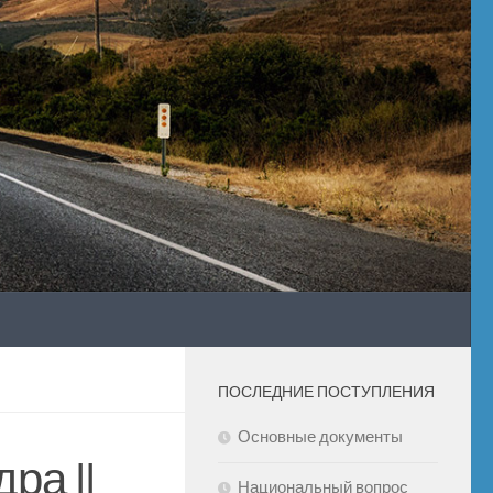
ПОСЛЕДНИЕ ПОСТУПЛЕНИЯ
Основные документы
ра II
Национальный вопрос