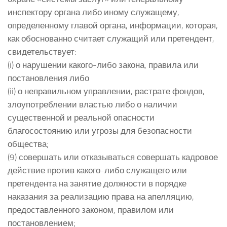
инспектору органа либо иному служащему,
определенному главой органа, информации, которая,
как обоснованно считает служащий или претендент,
свидетельствует:
(i) о нарушении какого-либо закона, правила или
постановления либо
(ii) о неправильном управлении, растрате фондов,
злоупотреблении властью либо о наличии
существенной и реальной опасности
благосостоянию или угрозы для безопасности
общества;
(9) совершать или отказываться совершать кадровое
действие против какого-либо служащего или
претендента на занятие должности в порядке
наказания за реализацию права на апелляцию,
предоставленного законом, правилом или
постановлением;