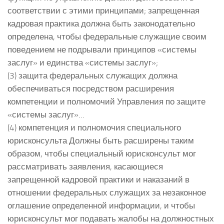
соответствии с этими принципами; запрещенная
кадровая практика должна быть законодательно
определена, чтобы федеральные служащие своим
поведением не подрывали принципов «системы
заслуг» и единства «системы заслуг»;
(3) защита федеральных служащих должна
обеспечиваться посредством расширения
компетенции и полномочий Управления по защите
«системы заслуг»…
(4) компетенция и полномочия специального
юрисконсульта Должны быть расширены таким
образом, чтобы специальный юрисконсульт мог
рассматривать заявления, касающиеся
запрещенной кадровой практики и наказаний в
отношении федеральных служащих за незаконное
оглашение определенной информации, и чтобы
юрисконсульт мог подавать жалобы на должностных