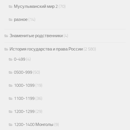
Мусульманский мир 2
(70)
разное
(14)
Знаменитые родственники
(4)
История государства и права России
(2 580)
0-499
(4)
0500-999
(50)
1000-1099
(19)
1100-1199
(36)
1200-1299
(29)
1200-1400 Монголы
(9)