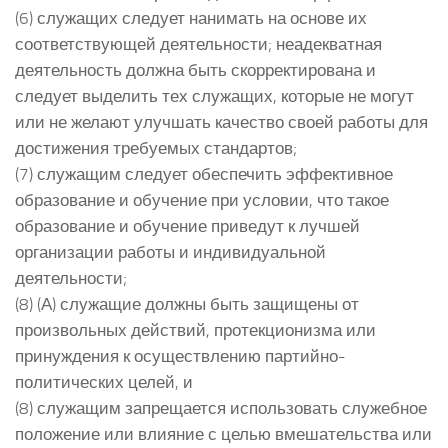
(6) служащих следует нанимать на основе их
соответствующей деятельности; неадекватная
деятельность должна быть скорректирована и
следует выделить тех служащих, которые не могут
или не желают улучшать качество своей работы для
достижения требуемых стандартов;
(7) служащим следует обеспечить эффективное
образование и обучение при условии, что такое
образование и обучение приведут к лучшей
организации работы и индивидуальной
деятельности;
(8) (А) служащие должны быть защищены от
произвольных действий, протекционизма или
принуждения к осуществлению партийно-
политических целей, и
(8) служащим запрещается использовать служебное
положение или влияние с целью вмешательства или