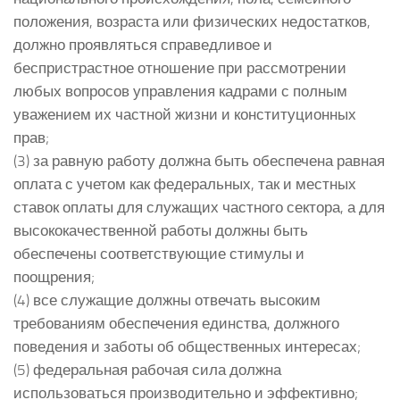
положения, возраста или физических недостатков,
должно проявляться справедливое и
беспристрастное отношение при рассмотрении
любых вопросов управления кадрами с полным
уважением их частной жизни и конституционных
прав;
(3) за равную работу должна быть обеспечена равная
оплата с учетом как федеральных, так и местных
ставок оплаты для служащих частного сектора, а для
высококачественной работы должны быть
обеспечены соответствующие стимулы и
поощрения;
(4) все служащие должны отвечать высоким
требованиям обеспечения единства, должного
поведения и заботы об общественных интересах;
(5) федеральная рабочая сила должна
использоваться производительно и эффективно;