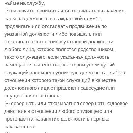
найме на службу;
(7) назначать, нанимать или отстаивать назначение,
наем на должность в гражданской службе,
продвигать или отстаивать продвижение по
указанной должности либо повышать или
отстаивать повышение в указанной должности
любого лица, которое является родственником…
такого служащего, если указанная должность
замещается в агентстве, в котором упомянутый
служащий занимает публичную должность… либо в
отношении которого такой служащий в качестве
должностного лица отправляет правосудие или
осуществляет контроль;
(8) совершать или отказываться совершать кадровое
действие в отношении любого служащего или
претендента на занятие должности в порядке
наказания за: