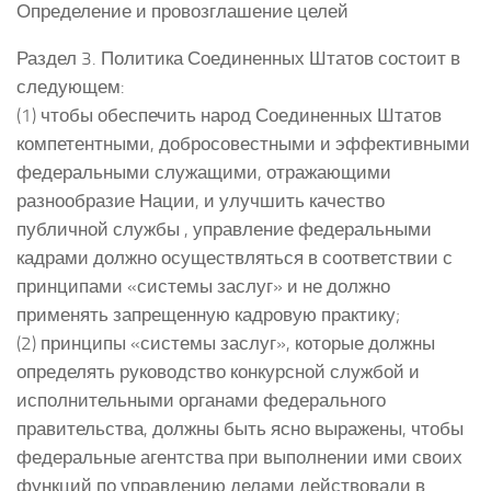
Определение и провозглашение целей
Раздел 3. Политика Соединенных Штатов состоит в
следующем:
(1) чтобы обеспечить народ Соединенных Штатов
компетентными, добросовестными и эффективными
федеральными служащими, отражающими
разнообразие Нации, и улучшить качество
публичной службы , управление федеральными
кадрами должно осуществляться в соответствии с
принципами «системы заслуг» и не должно
применять запрещенную кадровую практику;
(2) принципы «системы заслуг», которые должны
определять руководство конкурсной службой и
исполнительными органами федерального
правительства, должны быть ясно выражены, чтобы
федеральные агентства при выполнении ими своих
функций по управлению делами действовали в