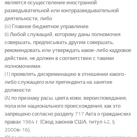
является осуществление иностранной
разведывательной или контрразведывательной
деятельности, либо
(iii) Главное бюджетное управление.
b) Любой служащий, которому даны полномочия
совершать, предписывать другим совершать,
рекомендовать или утверждать какое-либо кадровое
действие, не должен в соответствии с такими
полномочиями:
(1) проявлять дискриминацию в отношении какого-
либо служащего или претендента на занятие
должности:
(A) по признаку расы, цвета кожи, вероисповедания,
пола или национального происхождения, как это
запрещено согласно разделу 717 Акта о гражданских
правах 1964 г. (Свод законов США, титул 42, §
2000е-16);