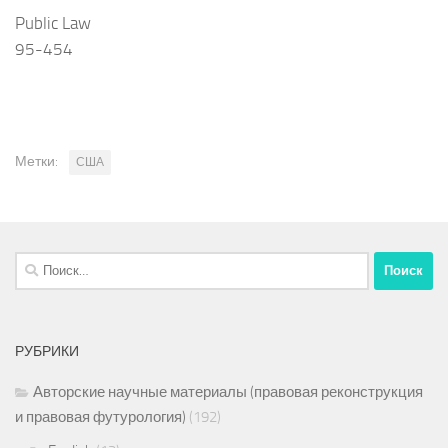
Public Law
95-454
Метки:
США
Найти:
РУБРИКИ
Авторские научные материалы (правовая реконструкция
и правовая футурология)
(192)