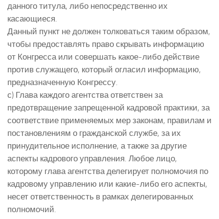
данного титула, либо непосредственно их
касающиеся.
Данный пункт не должен толковаться таким образом,
чтобы предоставлять право скрывать информацию
от Конгресса или совершать какое-либо действие
против служащего, который огласил информацию,
предназначенную Конгрессу.
с) Глава каждого агентства ответствен за
предотвращение запрещенной кадровой практики, за
соответствие применяемых мер законам, правилам и
постановлениям о гражданской службе, за их
принудительное исполнение, а также за другие
аспекты кадрового управления. Любое лицо,
которому глава агентства делегирует полномочия по
кадровому управлению или какие-либо его аспекты,
несет ответственность в рамках делегированных
полномочий.