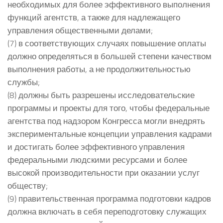
необходимых для более эффективного выполнения
функций агентств, а также для надлежащего
управления общественными делами;
(7) в соответствующих случаях повышение оплаты
должно определяться в большей степени качеством
выполнения работы, а не продолжительностью
службы;
(8) должны быть разрешены исследовательские
программы и проекты для того, чтобы федеральные
агентства под надзором Конгресса могли внедрять
экспериментальные концепции управления кадрами
и достигать более эффективного управления
федеральными людскими ресурсами и более
высокой производительности при оказании услуг
обществу;
(9) правительственная программа подготовки кадров
должна включать в себя переподготовку служащих