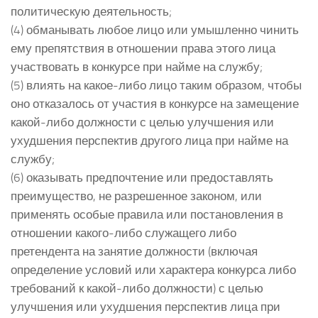
политическую деятельность;
(4) обманывать любое лицо или умышленно чинить
ему препятствия в отношении права этого лица
участвовать в конкурсе при найме на службу;
(5) влиять на какое-либо лицо таким образом, чтобы
оно отказалось от участия в конкурсе на замещение
какой-либо должности с целью улучшения или
ухудшения перспектив другого лица при найме на
службу;
(6) оказывать предпочтение или предоставлять
преимущество, не разрешенное законом, или
применять особые правила или постановления в
отношении какого-либо служащего либо
претендента на занятие должности (включая
определение условий или характера конкурса либо
требований к какой-либо должности) с целью
улучшения или ухудшения перспектив лица при