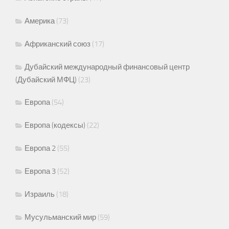
Америка
(73)
Африканский союз
(17)
Дубайский международный финансовый центр
(Дубайский МФЦ)
(23)
Европа
(54)
Европа (кодексы)
(22)
Европа 2
(55)
Европа 3
(52)
Израиль
(18)
Мусульманский мир
(59)