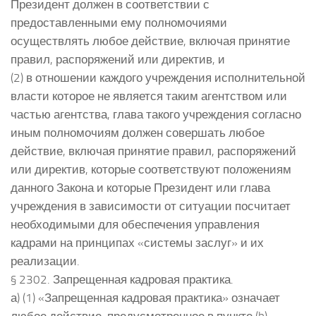
Президент должен в соответствии с
предоставленными ему полномочиями
осуществлять любое действие, включая принятие
правил, распоряжений или директив, и
(2) в отношении каждого учреждения исполнительной
власти которое не является таким агентством или
частью агентства, глава такого учреждения согласно
иным полномочиям должен совершать любое
действие, включая принятие правил, распоряжений
или директив, которые соответствуют положениям
данного Закона и которые Президент или глава
учреждения в зависимости от ситуации посчитает
необходимыми для обеспечения управления
кадрами на принципах «системы заслуг» и их
реализации.
§ 2302. Запрещенная кадровая практика.
а) (1) «Запрещенная кадровая практика» означает