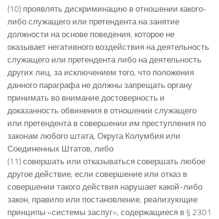
(10) проявлять дискриминацию в отношении какого-
либо служащего или претендента на занятие
должности на основе поведения, которое не
оказывает негативного воздействия на деятельность
служащего или претендента либо на деятельность
других лиц, за исключением того, что положения
данного параграфа не должны запрещать органу
принимать во внимание достоверность и
доказанность обвинения в отношении служащего
или претендента в совершении им преступления по
законам любого штата, Округа Колумбия или
Соединенных Штатов, либо
(11) совершать или отказываться совершать любое
другое действие, если совершение или отказ в
совершении такого действия нарушает какой-либо
закон, правило или постановление, реализующие
принципы «системы заслуг», содержащиеся в § 2301