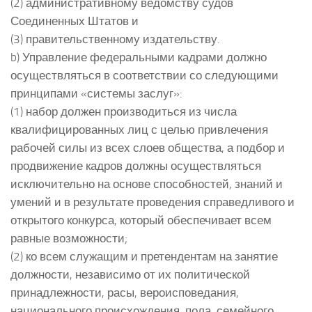
(2) административному ведомству судов
Соединенных Штатов и
(3) правительственному издательству.
b) Управление федеральными кадрами должно
осуществляться в соответствии со следующими
принципами «системы заслуг»:
(1) набор должен производиться из числа
квалифицированных лиц с целью привлечения
рабочей силы из всех слоев общества, а подбор и
продвижение кадров должны осуществляться
исключительно на основе способностей, знаний и
умений и в результате проведения справедливого и
открытого конкурса, который обеспечивает всем
равные возможности;
(2) ко всем служащим и претендентам на занятие
должности, независимо от их политической
принадлежности, расы, вероисповедания,
национального происхождения, пола, семейного