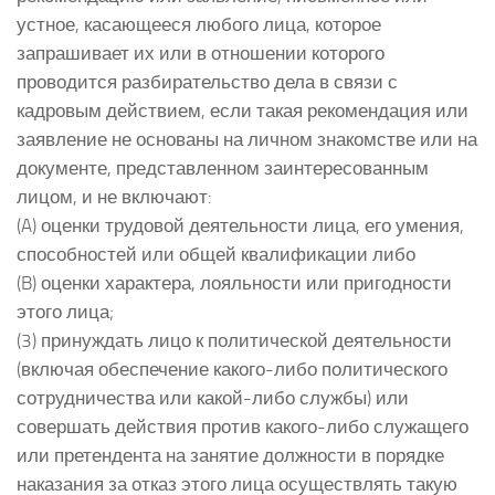
устное, касающееся любого лица, которое
запрашивает их или в отношении которого
проводится разбирательство дела в связи с
кадровым действием, если такая рекомендация или
заявление не основаны на личном знакомстве или на
документе, представленном заинтересованным
лицом, и не включают:
(A) оценки трудовой деятельности лица, его умения,
способностей или общей квалификации либо
(B) оценки характера, лояльности или пригодности
этого лица;
(3) принуждать лицо к политической деятельности
(включая обеспечение какого-либо политического
сотрудничества или какой-либо службы) или
совершать действия против какого-либо служащего
или претендента на занятие должности в порядке
наказания за отказ этого лица осуществлять такую