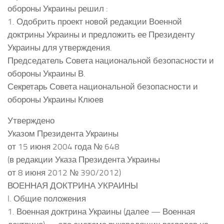
обороны Украины решил :
1. Одобрить проект новой редакции Военной
доктрины Украины и предложить ее Президенту
Украины для утверждения.
Председатель Совета национальной безопасности и
обороны Украины В.
Секретарь Совета национальной безопасности и
обороны Украины Клюев
Утверждено
Указом Президента Украины
от 15 июня 2004 года № 648
(в редакции Указа Президента Украины
от 8 июня 2012 № 390/2012)
ВОЕННАЯ ДОКТРИНА УКРАИНЫ
I. Общие положения
1. Военная доктрина Украины (далее — Военная