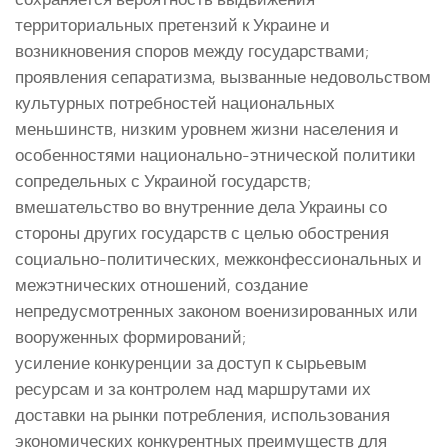
территориальных претензий к Украине и
возникновения споров между государствами;
проявления сепаратизма, вызванные недовольством
культурных потребностей национальных
меньшинств, низким уровнем жизни населения и
особенностями национально-этнической политики
сопредельных с Украиной государств;
вмешательство во внутренние дела Украины со
стороны других государств с целью обострения
социально-политических, межконфессиональных и
межэтнических отношений, создание
непредусмотренных законом военизированных или
вооруженных формирований;
усиление конкуренции за доступ к сырьевым
ресурсам и за контролем над маршрутами их
доставки на рынки потребления, использования
экономических конкурентных преимуществ для