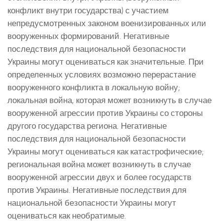
конфликт внутри государства) с участием
непредусмотренных законом военизированных или
вооруженных формирований. Негативные
последствия для национальной безопасности
Украины могут оцениваться как значительные. При
определенных условиях возможно перерастание
вооруженного конфликта в локальную войну;
локальная война, которая может возникнуть в случае
вооруженной агрессии против Украины со стороны
другого государства региона. Негативные
последствия для национальной безопасности
Украины могут оцениваться как катастрофические;
региональная война может возникнуть в случае
вооруженной агрессии двух и более государств
против Украины. Негативные последствия для
национальной безопасности Украины могут
оцениваться как необратимые.