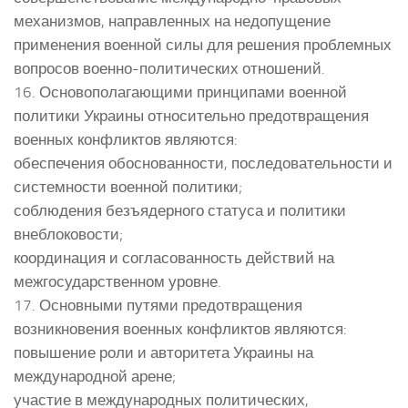
механизмов, направленных на недопущение
применения военной силы для решения проблемных
вопросов военно-политических отношений.
16. Основополагающими принципами военной
политики Украины относительно предотвращения
военных конфликтов являются:
обеспечения обоснованности, последовательности и
системности военной политики;
соблюдения безъядерного статуса и политики
внеблоковости;
координация и согласованность действий на
межгосударственном уровне.
17. Основными путями предотвращения
возникновения военных конфликтов являются:
повышение роли и авторитета Украины на
международной арене;
участие в международных политических,