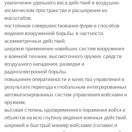
увеличение удельного веса действий в воздушно-
космическом пространстве и расширение их
масштабов;
постоянное совершенствование форм и способов
ведения вооруженной борьбы, в частности,
асимметричных действий;
широкое применение новейших систем вооружения
и военной техники, высокоточного оружия, средств
воздушного нападения, разведки и
радиоэлектронной борьбы;
повышение оперативности и качества управления в
результате перехода к глобальным интегрированных
автоматизированных систем управления войсками и
оружием;
высокая степень одновременного поражения войск и
объектов на всю глубину ведения военных действий,
широкий и быстрый маневр войсками (силами) и