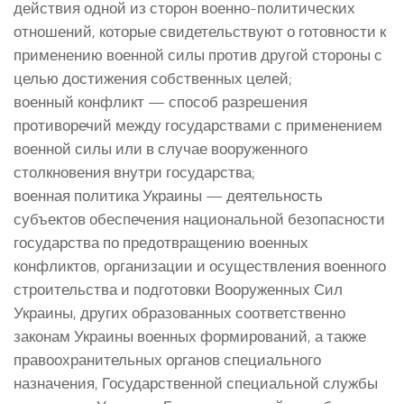
действия одной из сторон военно-политических
отношений, которые свидетельствуют о готовности к
применению военной силы против другой стороны с
целью достижения собственных целей;
военный конфликт — способ разрешения
противоречий между государствами с применением
военной силы или в случае вооруженного
столкновения внутри государства;
военная политика Украины — деятельность
субъектов обеспечения национальной безопасности
государства по предотвращению военных
конфликтов, организации и осуществления военного
строительства и подготовки Вооруженных Сил
Украины, других образованных соответственно
законам Украины военных формирований, а также
правоохранительных органов специального
назначения, Государственной специальной службы