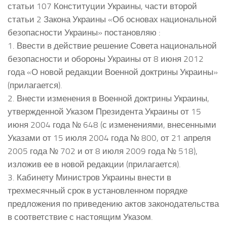
статьи 107 Конституции Украины, части второй
статьи 2 Закона Украины «Об основах национальной
безопасности Украины» постановляю :
1. Ввести в действие решение Совета национальной
безопасности и обороны Украины от 8 июня 2012
года «О новой редакции Военной доктрины Украины»
(прилагается).
2. Внести изменения в Военной доктрины Украины,
утвержденной Указом Президента Украины от 15
июня 2004 года № 648 (с изменениями, внесенными
Указами от 15 июля 2004 года № 800, от 21 апреля
2005 года № 702 и от 8 июля 2009 года № 518),
изложив ее в новой редакции (прилагается).
3. Кабинету Министров Украины внести в
трехмесячный срок в установленном порядке
предложения по приведению актов законодательства
в соответствие с настоящим Указом.