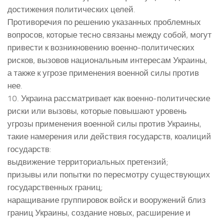
достижения политических целей.
Противоречия по решению указанных проблемных
вопросов, которые тесно связаны между собой, могут
привести к возникновению военно-политических
рисков, вызовов национальным интересам Украины,
а также к угрозе применения военной силы против
нее.
10. Украина рассматривает как военно-политические
риски или вызовы, которые повышают уровень
угрозы применения военной силы против Украины,
такие намерения или действия государств, коалиций
государств:
выдвижение территориальных претензий;
призывы или попытки по пересмотру существующих
государственных границ;
наращивание группировок войск и вооружений близ
границ Украины, создание новых, расширение и