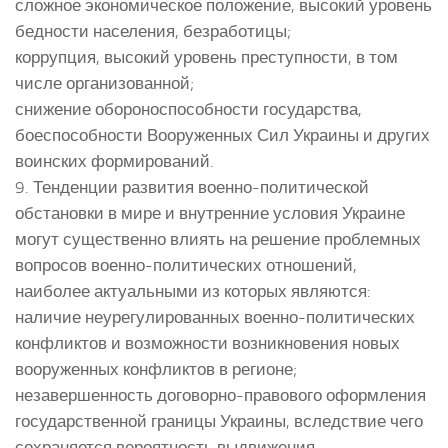
сложное экономическое положение, высокий уровень
бедности населения, безработицы;
коррупция, высокий уровень преступности, в том
числе организованной;
снижение обороноспособности государства,
боеспособности Вооруженных Сил Украины и других
воинских формирований.
9. Тенденции развития военно-политической
обстановки в мире и внутренние условия Украине
могут существенно влиять на решение проблемных
вопросов военно-политических отношений,
наиболее актуальными из которых являются:
наличие неурегулированных военно-политических
конфликтов и возможности возникновения новых
вооруженных конфликтов в регионе;
незавершенность договорно-правового оформления
государственной границы Украины, вследствие чего
сохраняется вероятность выдвижения