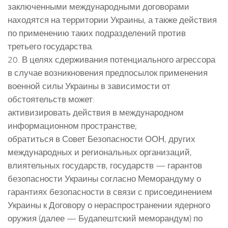
заключенными международными договорами
находятся на территории Украины, а также действия
по применению таких подразделений против
третьего государства.
20. В целях сдерживания потенциального агрессора
в случае возникновения предпосылок применения
военной силы Украины в зависимости от
обстоятельств может:
активизировать действия в международном
информационном пространстве;
обратиться в Совет Безопасности ООН, других
международных и региональных организаций,
влиятельных государств, государств — гарантов
безопасности Украины согласно Меморандуму о
гарантиях безопасности в связи с присоединением
Украины к Договору о нераспространении ядерного
оружия (далее — Будапештский меморандум) по