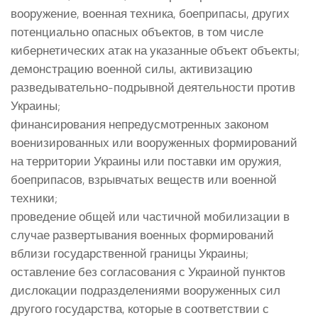
вооружение, военная техника, боеприпасы, других
потенциально опасных объектов, в том числе
кибернетических атак на указанные объект объекты;
демонстрацию военной силы, активизацию
разведывательно-подрывной деятельности против
Украины;
финансирования непредусмотренных законом
военизированных или вооруженных формирований
на территории Украины или поставки им оружия,
боеприпасов, взрывчатых веществ или военной
техники;
проведение общей или частичной мобилизации в
случае развертывания военных формирований
вблизи государственной границы Украины;
оставление без согласования с Украиной пунктов
дислокации подразделениями вооруженных сил
другого государства, которые в соответствии с