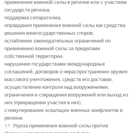
применение военной силы в регионе или с участием
государств региона;
поддержка сепаратизма;
оправдания применения военной силы как средства
решения межгосударственных споров;
ослабление законодательных ограничений по
применению военной силы за пределами
собственной территории;
нарушение государствами международных
соглашений, договоров о нераспространении оружия
массового уничтожения, средств его доставки,
осуществление контроля над вооружениями,
ограничения и сокращения вооружений или выход из
них (прекращении участия в них);
стимулирование эскалации военных конфликтов в
регионе.
11. Угроза применения военной силы против