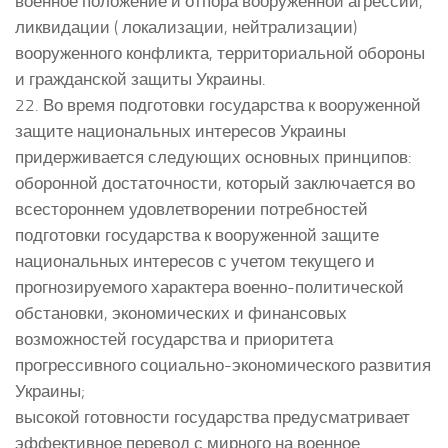
военное положение и отпора вооруженной агрессии,
ликвидации ( локализации, нейтрализации)
вооруженного конфликта, территориальной обороны
и гражданской защиты Украины.
22. Во время подготовки государства к вооруженной
защите национальных интересов Украины
придерживается следующих основных принципов:
оборонной достаточности, который заключается во
всестороннем удовлетворении потребностей
подготовки государства к вооруженной защите
национальных интересов с учетом текущего и
прогнозируемого характера военно-политической
обстановки, экономических и финансовых
возможностей государства и приоритета
прогрессивного социально-экономического развития
Украины;
высокой готовности государства предусматривает
эффективное перевод с мирного на военное