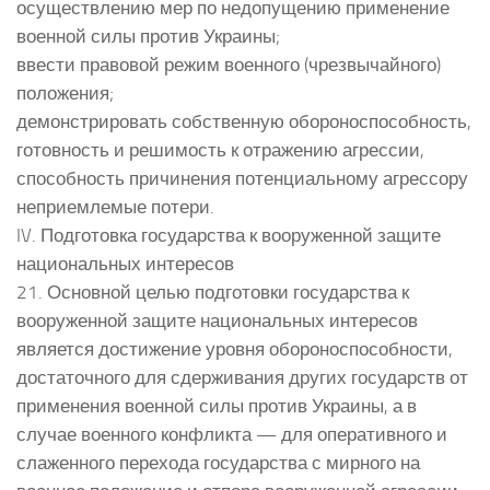
осуществлению мер по недопущению применение
военной силы против Украины;
ввести правовой режим военного (чрезвычайного)
положения;
демонстрировать собственную обороноспособность,
готовность и решимость к отражению агрессии,
способность причинения потенциальному агрессору
неприемлемые потери.
IV. Подготовка государства к вооруженной защите
национальных интересов
21. Основной целью подготовки государства к
вооруженной защите национальных интересов
является достижение уровня обороноспособности,
достаточного для сдерживания других государств от
применения военной силы против Украины, а в
случае военного конфликта — для оперативного и
слаженного перехода государства с мирного на