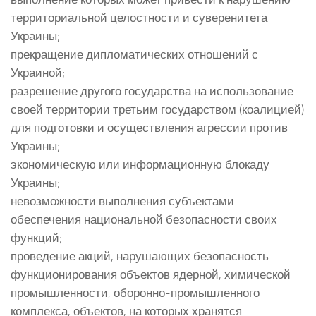
территориальной целостности и суверенитета
Украины;
прекращение дипломатических отношений с
Украиной;
разрешение другого государства на использование
своей территории третьим государством (коалицией)
для подготовки и осуществления агрессии против
Украины;
экономическую или информационную блокаду
Украины;
невозможности выполнения субъектами
обеспечения национальной безопасности своих
функций;
проведение акций, нарушающих безопасность
функционирования объектов ядерной, химической
промышленности, оборонно-промышленного
комплекса, объектов, на которых хранятся