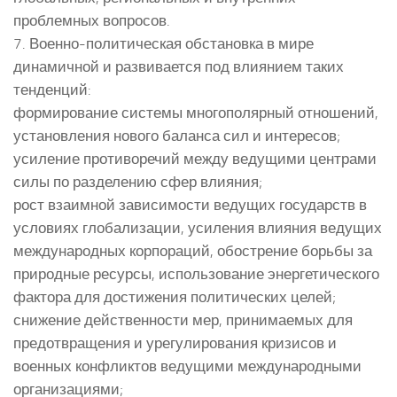
проблемных вопросов.
7. Военно-политическая обстановка в мире
динамичной и развивается под влиянием таких
тенденций:
формирование системы многополярный отношений,
установления нового баланса сил и интересов;
усиление противоречий между ведущими центрами
силы по разделению сфер влияния;
рост взаимной зависимости ведущих государств в
условиях глобализации, усиления влияния ведущих
международных корпораций, обострение борьбы за
природные ресурсы, использование энергетического
фактора для достижения политических целей;
снижение действенности мер, принимаемых для
предотвращения и урегулирования кризисов и
военных конфликтов ведущими международными
организациями;