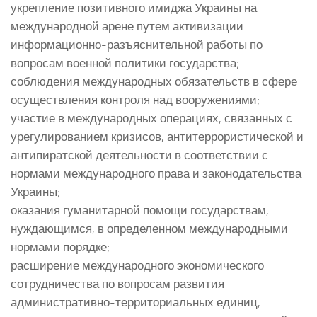
укрепление позитивного имиджа Украины на
международной арене путем активизации
информационно-разъяснительной работы по
вопросам военной политики государства;
соблюдения международных обязательств в сфере
осуществления контроля над вооружениями;
участие в международных операциях, связанных с
урегулированием кризисов, антитеррористической и
антипиратской деятельности в соответствии с
нормами международного права и законодательства
Украины;
оказания гуманитарной помощи государствам,
нуждающимся, в определенном международными
нормами порядке;
расширение международного экономического
сотрудничества по вопросам развития
административно-территориальных единиц,