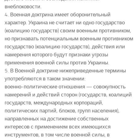
внеблоковости.
4. Военная доктрина имеет оборонительный
характер. Украина не считает ни одно государство
(коалицию государств) своим военным противником,
но признавать потенциальным военным противником
государство (коалицию государств), действия или
намерения которого будут признаки угрозы
применения военной силы против Украины.
5. В Военной доктрине нижеприведенные термины
употребляются в таком значении:
военно-политические отношения — совокупность
намерений и действий сторон (государств, коалиций
государств, международных корпораций,
политических партий, блоков, групп населения),
направленных на достижение собственных
интересов с применением всех имеющихся
инструментов, в том числе военной силы, в