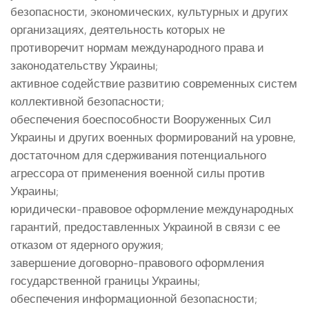
безопасности, экономических, культурных и других
организациях, деятельность которых не
противоречит нормам международного права и
законодательству Украины;
активное содействие развитию современных систем
коллективной безопасности;
обеспечения боеспособности Вооруженных Сил
Украины и других военных формирований на уровне,
достаточном для сдерживания потенциального
агрессора от применения военной силы против
Украины;
юридически-правовое оформление международных
гарантий, предоставленных Украиной в связи с ее
отказом от ядерного оружия;
завершение договорно-правового оформления
государственной границы Украины;
обеспечения информационной безопасности;