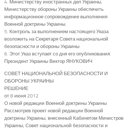
4. Министерству иностранных дел Украины,
Министерству обороны Украины обеспечить
информационное сопровождение выполнения
Военной доктрины Украины.
5. Контроль за выполнением настоящего Указа
возложить на Секретаря Совета национальной
безопасности и обороны Украины.
6. Этот Указ вступает со дня его опубликования.
Президент Украины Виктор ЯНУКОВИЧ
СОВЕТ НАЦИОНАЛЬНОЙ БЕЗОПАСНОСТИ И
ОБОРОНЫ УКРАИНЫ
РЕШЕНИЕ
от 8 июня 2012
О новой редакции Военной доктрины Украины
Рассмотрев проект новой редакции Военной
доктрины Украины, внесенный Кабинетом Министров
Украины, Совет национальной безопасности и