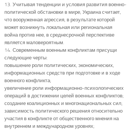
13. Учитывая тенденции и условия развития военно-
политической обстановки в мире, Украина считает,
что вооруженная агрессия, в результате которой
может возникнуть локальная или региональная
война против нее, в среднесрочной перспективе
является маловероятным.
14. Современным военным конфликтам присущи
следующие черты:
повышение роли политических, экономических,
информационных средств при подготовке и в ходе
военного конфликта;
увеличение роли информационно-психологических
операций в достижении целей военных конфликтов;
создание коалиционных и многонациональных сил;
зависимость политического решения относительно
участия в конфликте от общественного мнения на
внутреннем и международном уровнях;