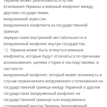
Украины может реализоваться путем:
втягивания Украины в военный конфликт между
другими государствами;
вооруженной агрессии;
вооруженного конфликта на государственной
границе;
перерастание внутренней нестабильности в
вооруженный конфликт внутри государства.
12. Украина может быть втянута в военные
конфликты, которые будут отличаться по причинам
возникновения, целями сторон и последствиями, в
частности:
вооруженный конфликт, который может возникнуть в
случае ограниченного вооруженного столкновения на
государственной границе между Украиной и другим
государством (вооруженный конфликт на
государственной границе) или вооруженных
столкновений внутри Украины (вооруженный