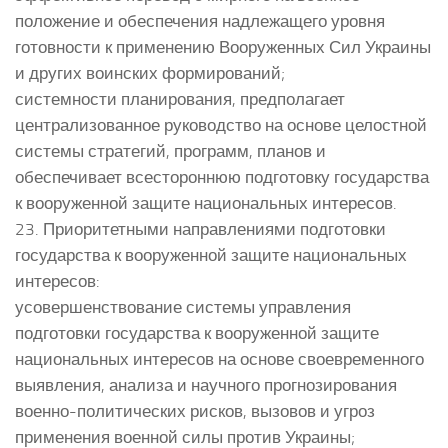
положение и обеспечения надлежащего уровня
готовности к применению Вооруженных Сил Украины
и других воинских формирований;
системности планирования, предполагает
централизованное руководство на основе целостной
системы стратегий, программ, планов и
обеспечивает всестороннюю подготовку государства
к вооруженной защите национальных интересов.
23. Приоритетными направлениями подготовки
государства к вооруженной защите национальных
интересов:
усовершенствование системы управления
подготовки государства к вооруженной защите
национальных интересов на основе своевременного
выявления, анализа и научного прогнозирования
военно-политических рисков, вызовов и угроз
применения военной силы против Украины;