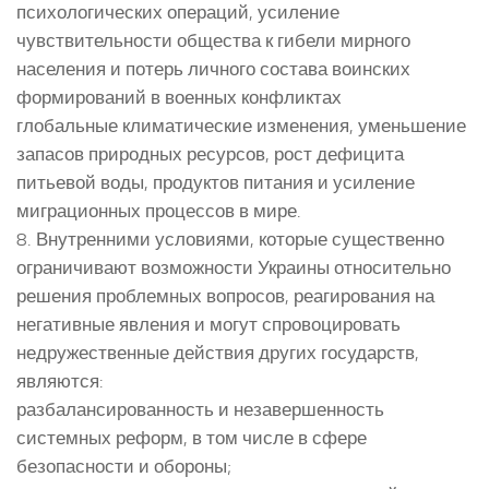
психологических операций, усиление
чувствительности общества к гибели мирного
населения и потерь личного состава воинских
формирований в военных конфликтах
глобальные климатические изменения, уменьшение
запасов природных ресурсов, рост дефицита
питьевой воды, продуктов питания и усиление
миграционных процессов в мире.
8. Внутренними условиями, которые существенно
ограничивают возможности Украины относительно
решения проблемных вопросов, реагирования на
негативные явления и могут спровоцировать
недружественные действия других государств,
являются:
разбалансированность и незавершенность
системных реформ, в том числе в сфере
безопасности и обороны;