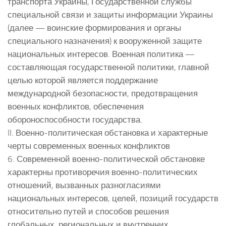
транспорта Украины, Государственной службы
специальной связи и защиты информации Украины
(далее — воинские формирования и органы
специального назначения) к вооруженной защите
национальных интересов. Военная политика —
составляющая государственной политики, главной
целью которой является поддержание
международной безопасности, предотвращения
военных конфликтов, обеспечения
обороноспособности государства.
II. Военно-политическая обстановка и характерные
черты современных военных конфликтов
6. Современной военно-политической обстановке
характерны противоречия военно-политических
отношений, вызванных разногласиями
национальных интересов, целей, позиций государств
относительно путей и способов решения
глобальных, региональных и внутренних