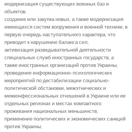
модернизация существующих военных баз и
объектов;
создание или закупка новых, а также модернизация
имеющихся систем вооружения и военной техники, в
первую очередь наступательного характера, что
приводит к нарушению баланса сил;
активизация разведывательной деятельности
специальных служб иностранных государств, а
также иностранных организаций против Украины;
проведение информационно-психологических
мероприятий по дестабилизации социально-
политической обстановки, межэтнических и
межконфессиональных отношений в Украине или ее
отдельных регионах и местах компактного
проживания национальных меньшинств;
применение политических и экономических санкций
против Украины;