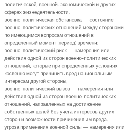
политической, военной, экономической и других
сферах жизнедеятельности;
военно-политическая обстановка — состояние
военно-политических отношений между сторонами
по имеющимся вопросам отношений в
определенный момент (период) времени;
военно-политический риск — намерения или
действия одной из сторон военно-политических
отношений, которые при определенных условиях
косвенно могут причинить вред национальным
интересам другой стороны;
военно-политический вызов — намерения или
действия одной из сторон военно-политических
отношений, направленных на достижение
собственных целей без учета интересов других
сторон и возможности причинения им вреда;
угроза применения военной силы — намерения или