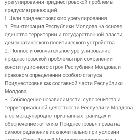
урегулирования приднестровской проблемы,
предусматривающий:
I. Цели приднестровского урегулирования.
1. Реинтеграция Республики Молдова на основе
единства территории и государственной власти,
демократического политического устройства.
2. Полное и окончательное урегулирование
приднестровской проблемы при сохранении
конституционного строя Республики Молдова и
правовом определении особого статуса
Приднестровья как составной части Республики
Молдова.
3. Соблюдение независимости, суверенитета и
территориальной целостности Республики Молдова
в ее международно-признанных границах и
обеспечение жителям Приднестровья права на
самоопределение исключительно при условии
утраты Республикой Молдова суверенитета и