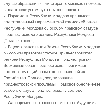
случае обращения к ним сторон, оказывают помощь
в подготовке упомянутого законопроекта.
2. Парламент Республики Молдова принимает
подготовленный Парламентской комиссией Закон
Республики Молдова об особом правовом статусе
Приднестровского региона Республики Молдова
(Приднестровья).
3. В целях реализации Закона Республики Молдова
об особом правовом статусе Приднестровского
региона Республики Молдова (Приднестровья)
Верховный совет Приднестровья принимает
соответствующий нормативно-правовой акт.
Третий этап. Полное урегулирование
приднестровской проблемы. Правовое обеспечение
особого статуса Приднестровья в составе
Республики Молдова.
1. Одновременно стороны совместно с будущими