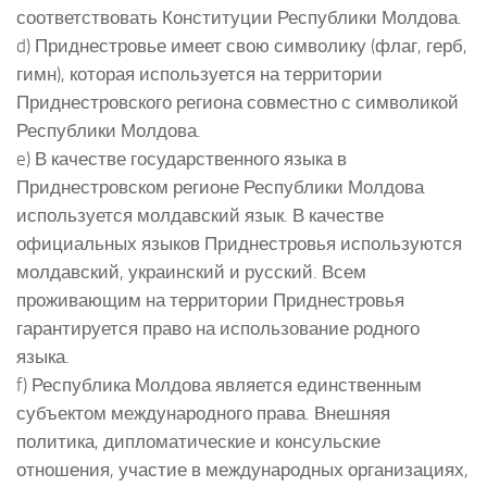
соответствовать Конституции Республики Молдова.
d) Приднестровье имеет свою символику (флаг, герб,
гимн), которая используется на территории
Приднестровского региона совместно с символикой
Республики Молдова.
e) В качестве государственного языка в
Приднестровском регионе Республики Молдова
используется молдавский язык. В качестве
официальных языков Приднестровья используются
молдавский, украинский и русский. Всем
проживающим на территории Приднестровья
гарантируется право на использование родного
языка.
f) Республика Молдова является единственным
субъектом международного права. Внешняя
политика, дипломатические и консульские
отношения, участие в международных организациях,