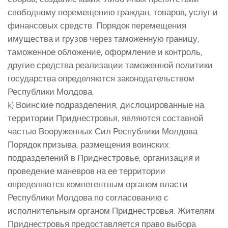
свободному перемещению граждан, товаров, услуг и
финансовых средств. Порядок перемещения
имущества и грузов через таможенную границу,
таможенное обложение, оформление и контроль,
другие средства реализации таможенной политики
государства определяются законодательством
Республики Молдова.
k) Воинские подразделения, дислоцированные на
территории Приднестровья, являются составной
частью Вооруженных Сил Республики Молдова.
Порядок призыва, размещения воинских
подразделений в Приднестровье, организация и
проведение маневров на ее территории
определяются компетентным органом власти
Республики Молдова по согласованию с
исполнительным органом Приднестровья. Жителям
Приднестровья предоставляется право выбора