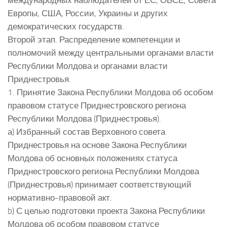
Европы, США, России, Украины и других
демократических государств.
Второй этап. Распределение компетенции и
полномочий между центральными органами власти
Республики Молдова и органами власти
Приднестровья.
1. Принятие Закона Республики Молдова об особом
правовом статусе Приднестровского региона
Республики Молдова (Приднестровья).
а) Избранный состав Верховного совета
Приднестровья на основе Закона Республики
Молдова об основных положениях статуса
Приднестровского региона Республики Молдова
(Приднестровья) принимает соответствующий
нормативно-правовой акт.
b) С целью подготовки проекта Закона Республики
Молдова об особом правовом статусе