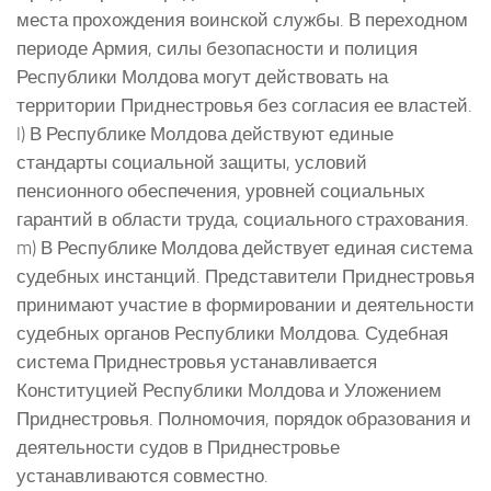
места прохождения воинской службы. В переходном
периоде Армия, силы безопасности и полиция
Республики Молдова могут действовать на
территории Приднестровья без согласия ее властей.
l) В Республике Молдова действуют единые
стандарты социальной защиты, условий
пенсионного обеспечения, уровней социальных
гарантий в области труда, социального страхования.
m) В Республике Молдова действует единая система
судебных инстанций. Представители Приднестровья
принимают участие в формировании и деятельности
судебных органов Республики Молдова. Судебная
система Приднестровья устанавливается
Конституцией Республики Молдова и Уложением
Приднестровья. Полномочия, порядок образования и
деятельности судов в Приднестровье
устанавливаются совместно.