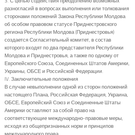
3. С целью содействия преодолению возможных
разногласий в вопросах выполнения или толкования
сторонами положений Закона Республики Молдова
об особом правовом статусе Приднестровского
региона Республики Молдова (Приднестровья)
создается Согласительный комитет, в состав
которого входят по два представителя Республики
Молдова и Приднестровья, а также по одному от
Европейского Союза, Соединенных Штатов Америки,
Украины, ОБСЕ и Российской Федерации.
IV. Заключительные положения
В случае невыполнении одной из сторон положений
настоящего Плана, Российская Федерация, Украина,
ОБСЕ, Европейский Союз и Соединенные Штаты
Америки оставляют за собой право на
соответствующие международно-правовые меры,
исходя из общепризнанных норм и принципов
международного права.