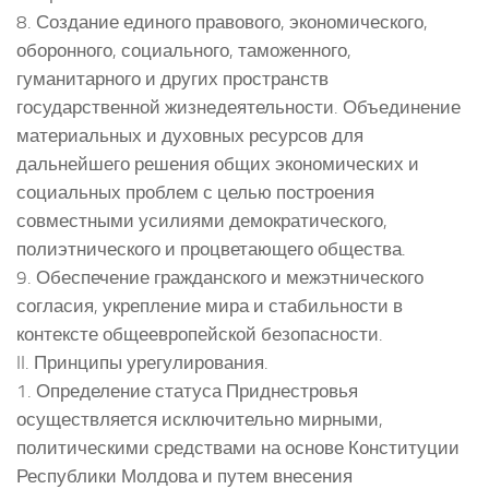
8. Создание единого правового, экономического,
оборонного, социального, таможенного,
гуманитарного и других пространств
государственной жизнедеятельности. Объединение
материальных и духовных ресурсов для
дальнейшего решения общих экономических и
социальных проблем с целью построения
совместными усилиями демократического,
полиэтнического и процветающего общества.
9. Обеспечение гражданского и межэтнического
согласия, укрепление мира и стабильности в
контексте общеевропейской безопасности.
II. Принципы урегулирования.
1. Определение статуса Приднестровья
осуществляется исключительно мирными,
политическими средствами на основе Конституции
Республики Молдова и путем внесения