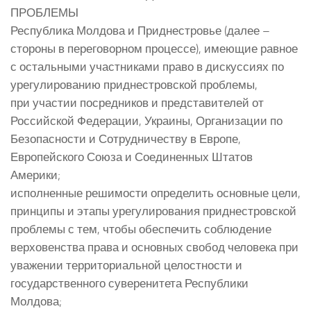
ПРОБЛЕМЫ
Республика Молдова и Приднестровье (далее –
стороны в переговорном процессе), имеющие равное
с остальными участниками право в дискуссиях по
урегулированию приднестровской проблемы,
при участии посредников и представителей от
Российской Федерации, Украины, Организации по
Безопасности и Сотрудничеству в Европе,
Европейского Союза и Соединенных Штатов
Америки;
исполненные решимости определить основные цели,
принципы и этапы урегулирования приднестровской
проблемы с тем, чтобы обеспечить соблюдение
верховенства права и основных свобод человека при
уважении территориальной целостности и
государственного суверенитета Республики
Молдова;