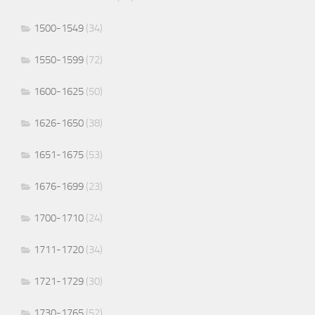
1500-1549
(34)
1550-1599
(72)
1600-1625
(50)
1626-1650
(38)
1651-1675
(53)
1676-1699
(23)
1700-1710
(24)
1711-1720
(34)
1721-1729
(30)
1730-1765
(52)