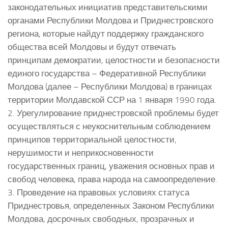
законодательных инициатив представительскими
органами Республики Молдова и Приднестровского
региона, которые найдут поддержку гражданского
общества всей Молдовы и будут отвечать
принципам демократии, целостности и безопасности
единого государства – Федеративной Республики
Молдова (далее – Республики Молдова) в границах
территории Молдавской ССР на 1 января 1990 года.
2. Урегулирование приднестровской проблемы будет
осуществляться с неукоснительным соблюдением
принципов территориальной целостности,
нерушимости и неприкосновенности
государственных границ, уважения основных прав и
свобод человека, права народа на самоопределение.
3. Проведение на правовых условиях статуса
Приднестровья, определенных Законом Республики
Молдова, досрочных свободных, прозрачных и