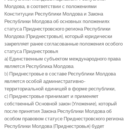
Молдова, в соответствии с положениями
Конституции Республики Молдова и Закона
Республики Молдова об основных положениях
статуса Приднестровского региона Республики
Молдова (Приднестровья), который юридически
закрепляет ранее согласованные положения особого
статуса Приднестровья:
а) Единственным субъектом международного права
является Республика Молдова.
b) Приднестровье в составе Республики Молдова
является особой административно-
территориальной единицей в форме республики,
с) Приднестровье принимает и применяет
собственный Основной закон (Уложение), который
после принятия Закона Республики Молдова об
особом правовом статусе Приднестровского региона
Республики Молдова (Приднестровья) будет