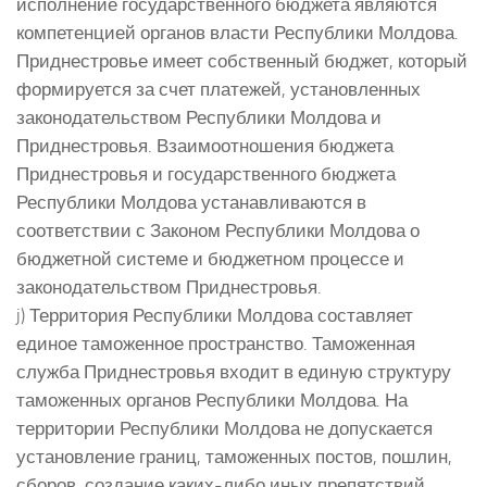
исполнение государственного бюджета являются
компетенцией органов власти Республики Молдова.
Приднестровье имеет собственный бюджет, который
формируется за счет платежей, установленных
законодательством Республики Молдова и
Приднестровья. Взаимоотношения бюджета
Приднестровья и государственного бюджета
Республики Молдова устанавливаются в
соответствии с Законом Республики Молдова о
бюджетной системе и бюджетном процессе и
законодательством Приднестровья.
j) Территория Республики Молдова составляет
единое таможенное пространство. Таможенная
служба Приднестровья входит в единую структуру
таможенных органов Республики Молдова. На
территории Республики Молдова не допускается
установление границ, таможенных постов, пошлин,
сборов, создание каких-либо иных препятствий