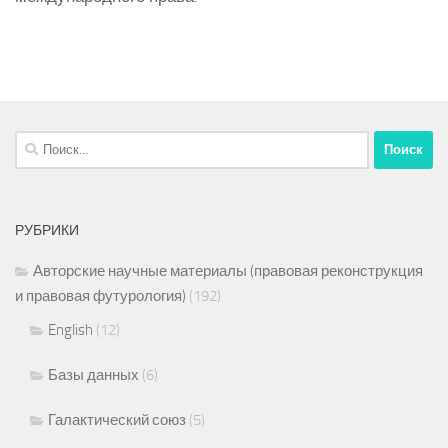
Найти:
РУБРИКИ
Авторские научные материалы (правовая реконструкция
и правовая футурология)
(192)
English
(12)
Базы данных
(6)
Галактический союз
(5)