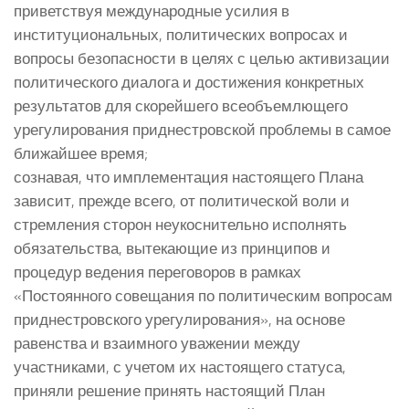
приветствуя международные усилия в
институциональных, политических вопросах и
вопросы безопасности в целях с целью активизации
политического диалога и достижения конкретных
результатов для скорейшего всеобъемлющего
урегулирования приднестровской проблемы в самое
ближайшее время;
сознавая, что имплементация настоящего Плана
зависит, прежде всего, от политической воли и
стремления сторон неукоснительно исполнять
обязательства, вытекающие из принципов и
процедур ведения переговоров в рамках
«Постоянного совещания по политическим вопросам
приднестровского урегулирования», на основе
равенства и взаимного уважении между
участниками, с учетом их настоящего статуса,
приняли решение принять настоящий План