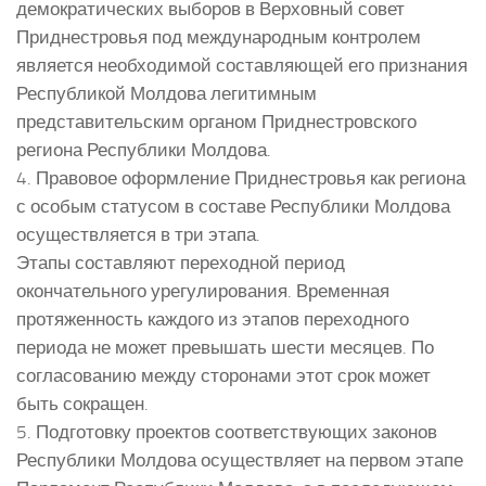
демократических выборов в Верховный совет
Приднестровья под международным контролем
является необходимой составляющей его признания
Республикой Молдова легитимным
представительским органом Приднестровского
региона Республики Молдова.
4. Правовое оформление Приднестровья как региона
с особым статусом в составе Республики Молдова
осуществляется в три этапа.
Этапы составляют переходной период
окончательного урегулирования. Временная
протяженность каждого из этапов переходного
периода не может превышать шести месяцев. По
согласованию между сторонами этот срок может
быть сокращен.
5. Подготовку проектов соответствующих законов
Республики Молдова осуществляет на первом этапе