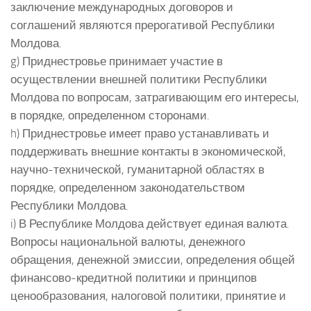
заключение международных договоров и
соглашений являются прерогативой Республики
Молдова.
g) Приднестровье принимает участие в
осуществлении внешней политики Республики
Молдова по вопросам, затрагивающим его интересы,
в порядке, определенном сторонами.
h) Приднестровье имеет право устанавливать и
поддерживать внешние контакты в экономической,
научно-технической, гуманитарной областях в
порядке, определенном законодательством
Республики Молдова.
i) В Республике Молдова действует единая валюта.
Вопросы национальной валюты, денежного
обращения, денежной эмиссии, определения общей
финансово-кредитной политики и принципов
ценообразования, налоговой политики, принятие и