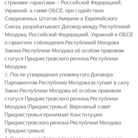
странами-гарантами – Российской Федерацией,
Украиной, а также ОБСЕ, при содействии
Соединенных Штатов Америки и Европейского
Союза, разрабатывают Договор между Республикой
Молдова, Российской Федерацией, Украиной и ОБСЕ
о гарантиях соблюдения Республикой Молдова
Закона Республики Молдова об особом правовом
статусе Приднестровского региона Республики
Молдова.
2. После утверждения упомянутого Договора
Парламентом Республики Молдова вступает в силу
Закон Республики Молдова об особом правовом
статусе Приднестровского региона Республики
Молдова (Приднестровья). Верховный совет
Приднестровья принимает Конституцию
Приднестровского региона Республики Молдова
(Приднестровья).