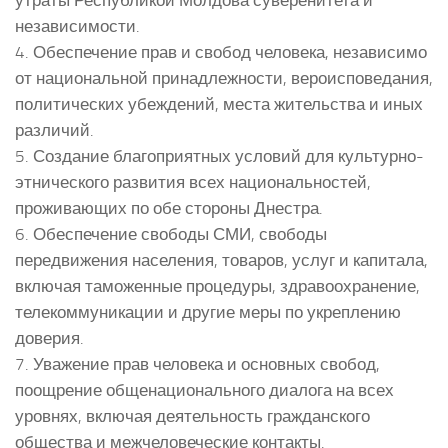
независимости.
4. Обеспечение прав и свобод человека, независимо
от национальной принадлежности, вероисповедания,
политических убеждений, места жительства и иных
различий.
5. Создание благоприятных условий для культурно-
этнического развития всех национальностей,
проживающих по обе стороны Днестра.
6. Обеспечение свободы СМИ, свободы
передвижения населения, товаров, услуг и капитала,
включая таможенные процедуры, здравоохранение,
телекоммуникации и другие меры по укреплению
доверия.
7. Уважение прав человека и основных свобод,
поощрение общенационального диалога на всех
уровнях, включая деятельность гражданского
общества и межчеловеческие контакты.