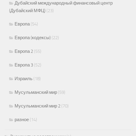
Дубайский международный финансовый центр
(Дубайский МФЦ)
(23)
Европа
(54)
Европа (кодексы)
(22)
Европа 2
(55)
Европа 3
(52)
Израиль
(18)
Мусульманский мир
(59)
Мусульманский мир 2
(70)
разное
(14)