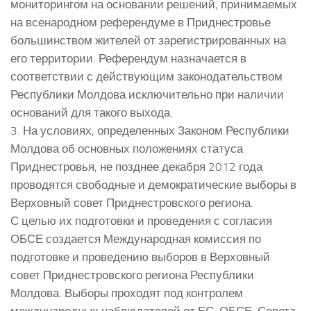
мониторингом на основании решений, принимаемых
на всенародном референдуме в Приднестровье
большинством жителей от зарегистрированных на
его территории. Референдум назначается в
соответствии с действующим законодательством
Республики Молдова исключительно при наличии
оснований для такого выхода.
3. На условиях, определенных Законом Республики
Молдова об основных положениях статуса
Приднестровья, не позднее декабря 2012 года
проводятся свободные и демократические выборы в
Верховный совет Приднестровского региона.
С целью их подготовки и проведения с согласия
ОБСЕ создается Международная комиссия по
подготовке и проведению выборов в Верховный
совет Приднестровского региона Республики
Молдова. Выборы проходят под контролем
международных наблюдателей от ЕС, ОБСЕ, Совета