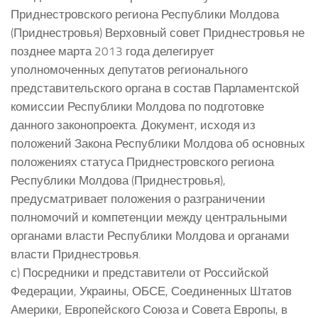
Приднестровского региона Республики Молдова
(Приднестровья) Верховный совет Приднестровья не
позднее марта 2013 года делегирует
уполномоченных депутатов регионального
представительского органа в состав Парламентской
комиссии Республики Молдова по подготовке
данного законопроекта. Документ, исходя из
положений Закона Республики Молдова об основных
положениях статуса Приднестровского региона
Республики Молдова (Приднестровья),
предусматривает положения о разграничении
полномочий и компетенции между центральными
органами власти Республики Молдова и органами
власти Приднестровья.
с) Посредники и представители от Российской
Федерации, Украины, ОБСЕ, Соединенных Штатов
Америки, Европейского Союза и Совета Европы, в