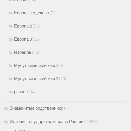
Европа (кодексы)
(22)
Европа 2
(55)
Европа 3
(52)
Израиль
(18)
Мусульманский мир
(59)
Мусульманский мир 2
(70)
разное
(14)
Знаменитые родственники
(4)
История государства и права России
(2 580)