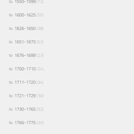
1550-1599
(72)
1600-1625
(50)
1626-1650
(38)
1651-1675
(53)
1676-1699
(23)
1700-1710
(24)
1711-1720
(34)
1721-1729
(30)
1730-1765
(52)
1766-1775
(30)