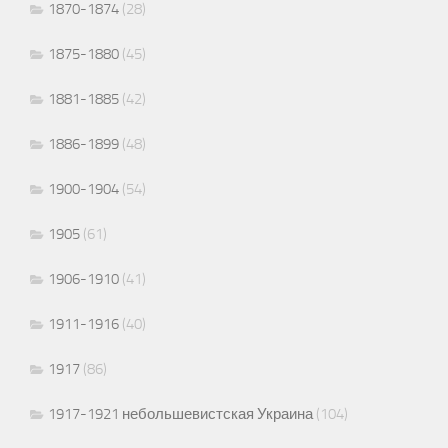
1870-1874
(28)
1875-1880
(45)
1881-1885
(42)
1886-1899
(48)
1900-1904
(54)
1905
(61)
1906-1910
(41)
1911-1916
(40)
1917
(86)
1917-1921 небольшевистская Украина
(104)