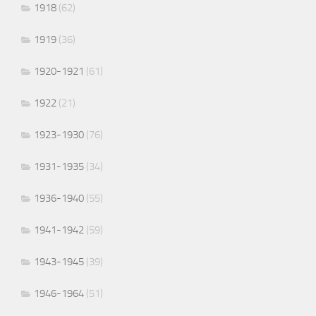
1918
(62)
1919
(36)
1920-1921
(61)
1922
(21)
1923-1930
(76)
1931-1935
(34)
1936-1940
(55)
1941-1942
(59)
1943-1945
(39)
1946-1964
(51)