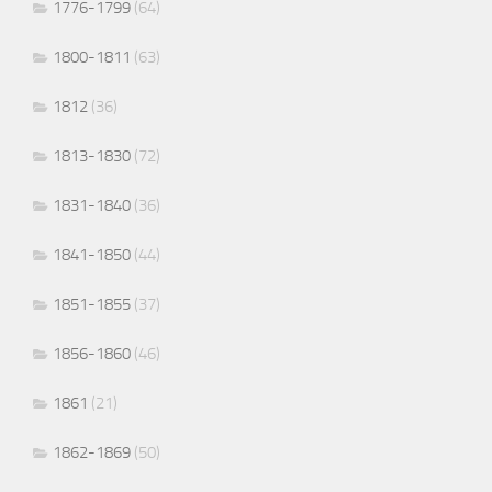
1776-1799
(64)
1800-1811
(63)
1812
(36)
1813-1830
(72)
1831-1840
(36)
1841-1850
(44)
1851-1855
(37)
1856-1860
(46)
1861
(21)
1862-1869
(50)