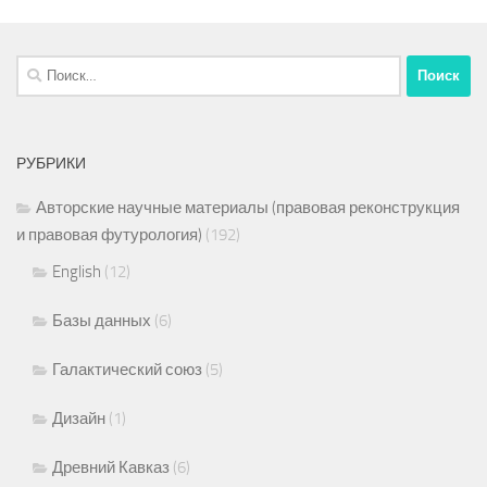
Найти:
РУБРИКИ
Авторские научные материалы (правовая реконструкция
и правовая футурология)
(192)
English
(12)
Базы данных
(6)
Галактический союз
(5)
Дизайн
(1)
Древний Кавказ
(6)