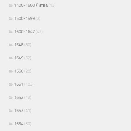
1400-1600 Литва
(13)
1500-1599
(2)
1600-1647
(42)
1648
(80)
1649
(52)
1650
(28)
1651
(103)
1652
(12)
1653
(41)
1654
(30)