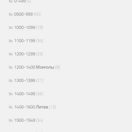
0-499
(4)
0500-999
(50)
1000-1099
(19)
1100-1199
(36)
1200-1299
(29)
1200-1400 Монголы
(9)
1300-1399
(27)
1400-1499
(56)
1400-1600 Литва
(13)
1500-1549
(34)