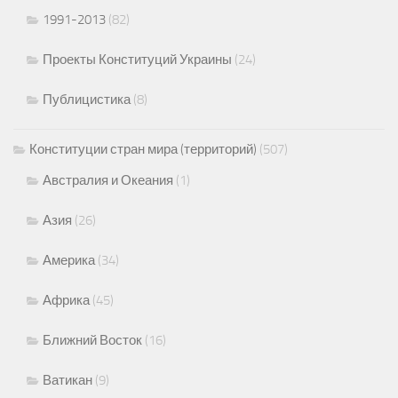
1991-2013
(82)
Проекты Конституций Украины
(24)
Публицистика
(8)
Конституции стран мира (территорий)
(507)
Австралия и Океания
(1)
Азия
(26)
Америка
(34)
Африка
(45)
Ближний Восток
(16)
Ватикан
(9)