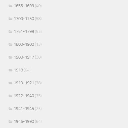
1655-1699
(40)
1700-1750
(58)
1751-1799
(53)
1800-1900
(13)
1900-1917
(38)
1918
(64)
1919-1921
(78)
1922-1940
(75)
1941-1945
(23)
1946-1990
(64)