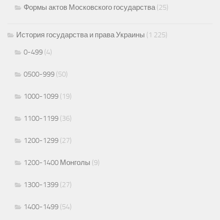
Формы актов Московского государства
(25)
История государства и права Украины
(1 225)
0-499
(4)
0500-999
(50)
1000-1099
(19)
1100-1199
(36)
1200-1299
(27)
1200-1400 Монголы
(9)
1300-1399
(27)
1400-1499
(54)