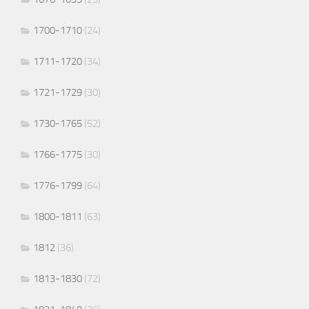
1700-1710
(24)
1711-1720
(34)
1721-1729
(30)
1730-1765
(52)
1766-1775
(30)
1776-1799
(64)
1800-1811
(63)
1812
(36)
1813-1830
(72)