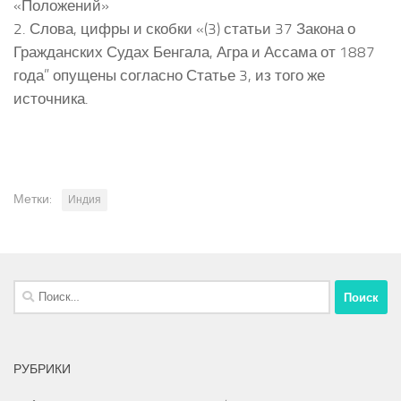
«Положений»
2. Слова, цифры и скобки «(3) статьи 37 Закона о
Гражданских Судах Бенгала, Агра и Ассама от 1887
года” опущены согласно Статье 3, из того же
источника.
Метки:
Индия
Найти:
РУБРИКИ