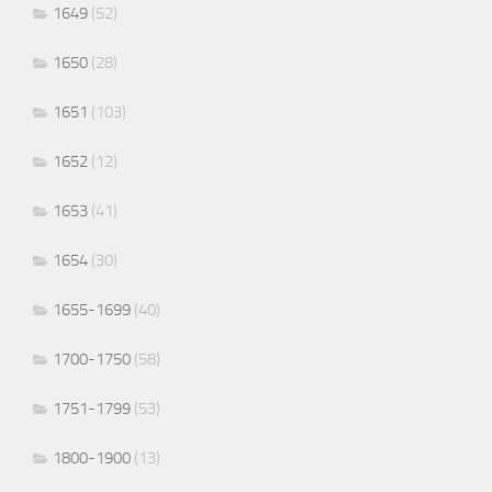
1649
(52)
1650
(28)
1651
(103)
1652
(12)
1653
(41)
1654
(30)
1655-1699
(40)
1700-1750
(58)
1751-1799
(53)
1800-1900
(13)