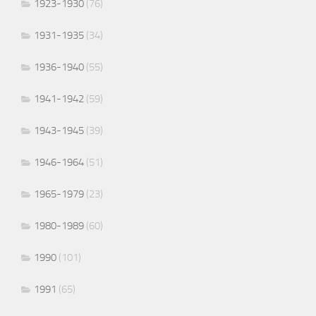
1923-1930
(76)
1931-1935
(34)
1936-1940
(55)
1941-1942
(59)
1943-1945
(39)
1946-1964
(51)
1965-1979
(23)
1980-1989
(60)
1990
(101)
1991
(65)