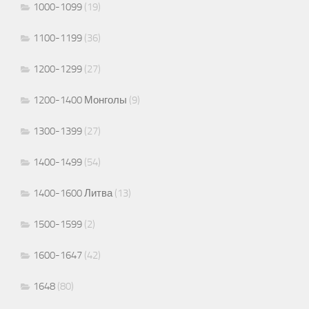
1000-1099
(19)
1100-1199
(36)
1200-1299
(27)
1200-1400 Монголы
(9)
1300-1399
(27)
1400-1499
(54)
1400-1600 Литва
(13)
1500-1599
(2)
1600-1647
(42)
1648
(80)