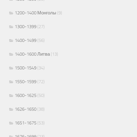
1200-1400 Монголы
(9)
1300-1399
(27)
1400-1499
(56)
1400-1600 Литва
(13)
1500-1549
(34)
1550-1599
(72)
1600-1625
(50)
1626-1650
(38)
1651-1675
(53)
1676-1699
(23)