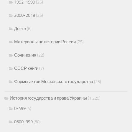
1992-1999
(26)
2000-2019
(25)
До н.э
(6)
Материалы по истории России
(25)
Сочинения
(22)
СССР книги
(7)
Формы актов Московского государства
(25)
История государства и права Украины
(1 225)
0-499
(4)
0500-999
(50)