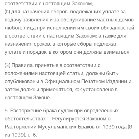
соответствии с настоящим Законом;
(b) для назначения сборов, подлежащих уплате за
подачу заявления и за обслуживание частных домов
любого лица при исполнении им своих обязанностей
в соответствии с настоящим Законом; а также для
назначения сроков, в которые сборы подлежат
уплате и порядок, в котором они должны взиматься.
(3) Правила, принятые в соответствии с
положениями настоящей статьи, должны быть
опубликованы в Официальном Печатном Издании и
затем должны применяться, как установлено в
настоящем Законе.
5. Расторжение брака судом при определенных
обстоятельствах -. Регулируется Законом о
Расторжении Мусульманских Браков от 1939 года (8
из 1939), с. 6.