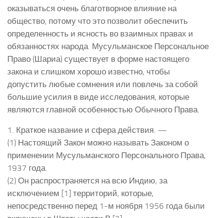
оказываться очень благотворное влияние на
общество, потому что это позволит обеспечить
определенность и ясность во взаимных правах и
обязанностях народа. Мусульманское Персональное
Право (Шариа) существует в форме настоящего
закона и слишком хорошо известно, чтобы
допустить любые сомнения или повлечь за собой
большие усилия в виде исследования, которые
являются главной особенностью Обычного Права.
1. Краткое название и сфера действия. —
(1) Настоящий Закон можно называть Законом о
применении Мусульманского Персонального Права,
1937 года.
(2) Он распространяется на всю Индию, за
исключением [1] территорий, которые,
непосредственно перед 1-м ноября 1956 года были