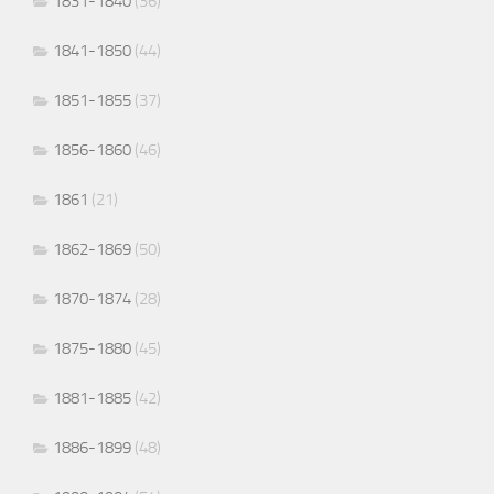
1831-1840
(36)
1841-1850
(44)
1851-1855
(37)
1856-1860
(46)
1861
(21)
1862-1869
(50)
1870-1874
(28)
1875-1880
(45)
1881-1885
(42)
1886-1899
(48)