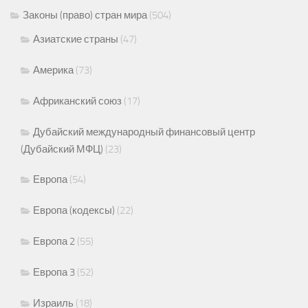
Законы (право) стран мира
(504)
Азиатские страны
(47)
Америка
(73)
Африканский союз
(17)
Дубайский международный финансовый центр
(Дубайский МФЦ)
(23)
Европа
(54)
Европа (кодексы)
(22)
Европа 2
(55)
Европа 3
(52)
Израиль
(18)