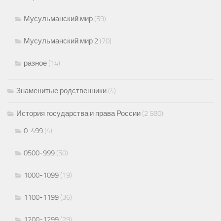
Мусульманский мир
(59)
Мусульманский мир 2
(70)
разное
(14)
Знаменитые родственники
(4)
История государства и права России
(2 580)
0-499
(4)
0500-999
(50)
1000-1099
(19)
1100-1199
(36)
1200-1299
(29)