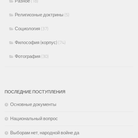
Разное
(18)
Религиозные доктрины
(5)
Социология
(37)
Философия (корпус)
(74)
Фотография
(30)
ПОСЛЕДНИЕ ПОСТУПЛЕНИЯ
Основные документы
Национальный вопрос
Выборам нет, народной войне да