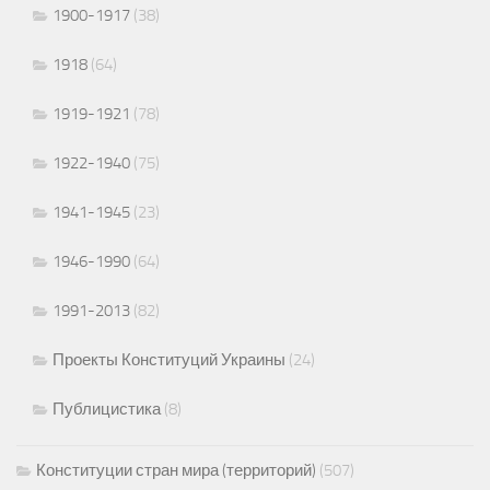
1900-1917
(38)
1918
(64)
1919-1921
(78)
1922-1940
(75)
1941-1945
(23)
1946-1990
(64)
1991-2013
(82)
Проекты Конституций Украины
(24)
Публицистика
(8)
Конституции стран мира (территорий)
(507)