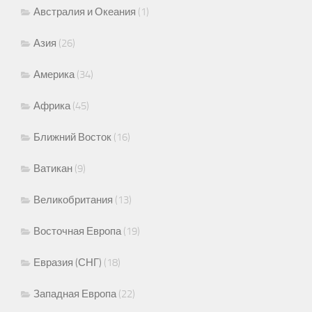
Австралия и Океания
(1)
Азия
(26)
Америка
(34)
Африка
(45)
Ближний Восток
(16)
Ватикан
(9)
Великобритания
(13)
Восточная Европа
(19)
Евразия (СНГ)
(18)
Западная Европа
(22)