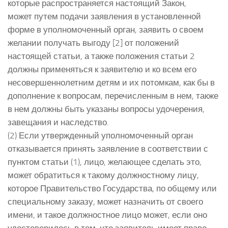
которые распространяется настоящий Закон,
может путем подачи заявления в установленной
форме в уполномоченный орган, заявить о своем
желании получать выгоду [2] от положений
настоящей статьи, а также положения статьи 2
должны применяться к заявителю и ко всем его
несовершеннолетним детям и их потомкам, как бы в
дополнение к вопросам, перечисленным в нем, также
в нем должны быть указаны вопросы удочерения,
завещания и наследство.
(2) Если утвержденный уполномоченный орган
отказывается принять заявление в соответствии с
пунктом статьи (1), лицо, желающее сделать это,
может обратиться к такому должностному лицу,
которое Правительство Государства, по общему или
специальному заказу, может назначить от своего
имени, и такое должностное лицо может, если оно