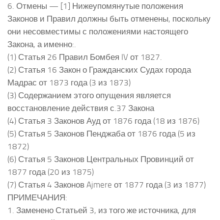
6. Отмены — [1] Нижеупомянутые положения
Законов и Правил должны быть отменены, поскольку
они несовместимы с положениями настоящего
Закона, а именно:.
(1) Статья 26 Правил Бомбея IV от 1827.
(2) Статья 16 Закон о Гражданских Судах города
Мадрас от 1873 года (3 из 1873)
(3) Содержанием этого опущения является
восстановление действия с.37 Закона
(4) Статья 3 Законов Ауд от 1876 года (18 из 1876)
(5) Статья 5 Законов Пенджаба от 1876 года (5 из
1872)
(6) Статья 5 Законов Центральных Провинций от
1877 года (20 из 1875)
(7) Статья 4 Законов Ajmere от 1877 года (3 из 1877)
ПРИМЕЧАНИЯ:
1. Заменено Статьей 3, из того же источника, для