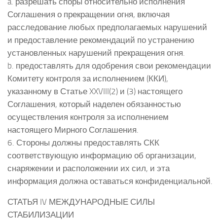
a. разрешать споры относительно исполнения
Соглашения о прекращении огня, включая
расследование любых предполагаемых нарушений
и предоставление рекомендаций по устранению
установленных нарушений прекращения огня.
b. предоставлять для одобрения свои рекомендации
Комитету контроля за исполнением (ККИ),
указанному в Статье XXVIII(2) и (3) настоящего
Соглашения, который наделен обязанностью
осуществления контроля за исполнением
настоящего Мирного Соглашения.
6. Стороны должны предоставлять СКК
соответствующую информацию об организации,
снаряжении и расположении их сил, и эта
информация должна оставаться конфиденциальной.
СТАТЬЯ IV МЕЖДУНАРОДНЫЕ СИЛЫ
СТАБИЛИЗАЦИИ