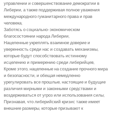
управлении и совершенствование демократии в
Либерии, а также поддерживая полное уважения
международного гуманитарного права и прав
человека;
Заботясь о социально-экономическом
благосостоянии народа Либерии;
Нацеленные укреплять взаимное доверие и
уверенность среди нас и создавать механизмы,
которые будут способствовать истинному
исцелению и примерению среди либерийцев;
Кроме этого, нацеленные на создание прочного мира
и безопасности, и обещая немедленно
урегулировать все прошлые, настоящие и будущие
различия мирными и законными средствами и
воздерживаться от угроз или использования силы;
Признавая, что либерийский кризис также имеет
внешние размеры, которые призывают к