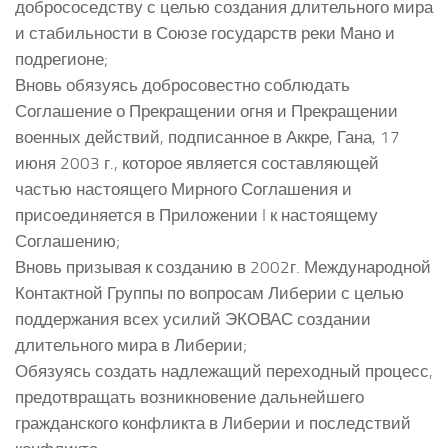
добрососедству с целью создания длительного мира
и стабильности в Союзе государств реки Мано и
подрегионе;
Вновь обязуясь добросовестно соблюдать
Соглашение о Прекращении огня и Прекращении
военных действий, подписанное в Аккре, Гана, 17
июня 2003 г., которое является составляющей
частью настоящего Мирного Соглашения и
присоединяется в Приложении I к настоящему
Соглашению;
Вновь призывая к созданию в 2002г. Международной
Контактной Группы по вопросам Либерии с целью
поддержания всех усилий ЭКОВАС создании
длительного мира в Либерии;
Обязуясь создать надлежащий переходный процесс,
предотвращать возникновение дальнейшего
гражданского конфликта в Либерии и последствий