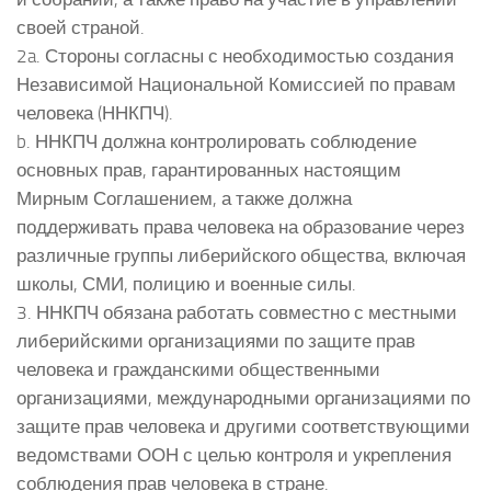
своей страной.
2a. Стороны согласны с необходимостью создания
Независимой Национальной Комиссией по правам
человека (ННКПЧ).
b. ННКПЧ должна контролировать соблюдение
основных прав, гарантированных настоящим
Мирным Соглашением, а также должна
поддерживать права человека на образование через
различные группы либерийского общества, включая
школы, СМИ, полицию и военные силы.
3. ННКПЧ обязана работать совместно с местными
либерийскими организациями по защите прав
человека и гражданскими общественными
организациями, международными организациями по
защите прав человека и другими соответствующими
ведомствами ООН с целью контроля и укрепления
соблюдения прав человека в стране.