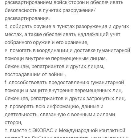
расквартированием войск сторон и обеспечивать
безопасность в пунктах разоружения/
расквартирования;
d. собирать оружие в пунктах разоружения и других
местах, а также обеспечивать надлежащий учет
собранного оружия и его хранение;
e. помогать в координации и доставке гуманитарной
помощи внутренне перемещенным лицам,
беженцам, репатриантов и других лицам,
пострадавшим от войны ;
f. способствовать предоставлению гуманитарной
помощи и защите внутренне перемещенных лиц,
беженцев, репатриантов и других затронутых лиц;
g. проверять всю информацию, данные и
деятельность, связанную с военными силами
сторон;
h. вместе с ЭКОВАС и Международной контактной