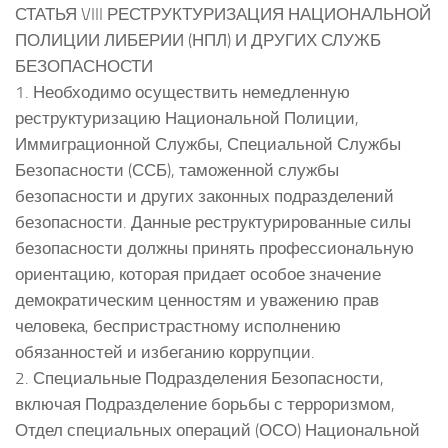
СТАТЬЯ VIII РЕСТРУКТУРИЗАЦИЯ НАЦИОНАЛЬНОЙ
ПОЛИЦИИ ЛИБЕРИИ (НПЛ) И ДРУГИХ СЛУЖБ
БЕЗОПАСНОСТИ
1. Необходимо осуществить немедленную
реструктуризацию Национальной Полиции,
Иммиграционной Службы, Специальной Службы
Безопасности (ССБ), таможенной службы
безопасности и других законных подразделений
безопасности. Данные реструктурированные силы
безопасности должны принять профессиональную
ориентацию, которая придает особое значение
демократическим ценностям и уважению прав
человека, беспристрастному исполнению
обязанностей и избеганию коррупции.
2. Специальные Подразделения Безопасности,
включая Подразделение борьбы с терроризмом,
Отдел специальных операций (ОСО) Национальной