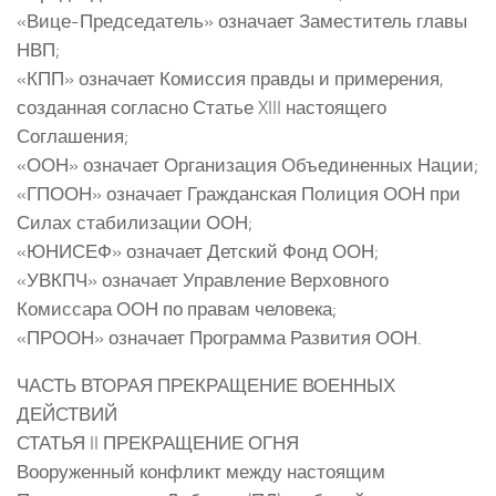
«Вице-Председатель» означает Заместитель главы
НВП;
«КПП» означает Комиссия правды и примерения,
созданная согласно Статье XIII настоящего
Соглашения;
«ООН» означает Организация Объединенных Нации;
«ГПООН» означает Гражданская Полиция ООН при
Силах стабилизации ООН;
«ЮНИСЕФ» означает Детский Фонд ООН;
«УВКПЧ» означает Управление Верховного
Комиссара ООН по правам человека;
«ПРООН» означает Программа Развития ООН.
ЧАСТЬ ВТОРАЯ ПРЕКРАЩЕНИЕ ВОЕННЫХ
ДЕЙСТВИЙ
СТАТЬЯ II ПРЕКРАЩЕНИЕ ОГНЯ
Вооруженный конфликт между настоящим