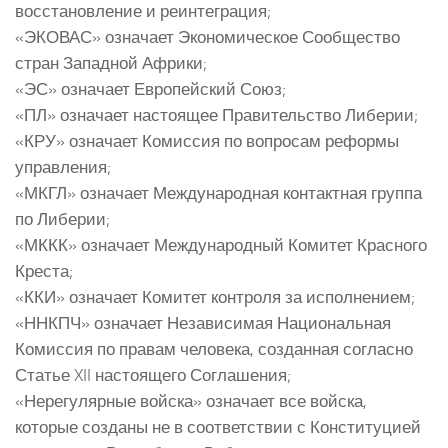
восстановление и реинтеграция;
«ЭКОВАС» означает Экономическое Сообщество
стран Западной Африки;
«ЭС» означает Европейский Союз;
«ПЛ» означает настоящее Правительство Либерии;
«КРУ» означает Комиссия по вопросам реформы
управления;
«МКГЛ» означает Международная контактная группа
по Либерии;
«МККК» означает Международный Комитет Красного
Креста;
«ККИ» означает Комитет контроля за исполнением;
«ННКПЧ» означает Независимая Национальная
Комиссия по правам человека, созданная согласно
Статье XII настоящего Соглашения;
«Нерегулярные войска» означает все войска,
которые созданы не в соответствии с Конституцией