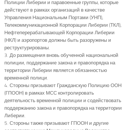
Полиции Либерии и паравоенные группы, которые
действуют в рамках организаций в качестве
Управления Национальным Портами (УНП),
Телекоммуникационной Корпорации Либерии (ТКЛ),
Нефтеперерабатывающей Корпорации Либерии
(НКЛ) и аэропортов должны быть разоружены и
реструктурированы.
3. До размещения вновь обученной национальной
полиции, поддержание закона и правопорядка на
территории Либерии является обязанностью
временной полици.
4. Стороны призывают Гражданскую Полицию ООН
(ГПООН) в рамках МСС контролировать
деятельность временной полиции и содействовать
поддержанию закона и правопорядка на территории
Либерии.
5. Стороны также призывают ГПООН и другие