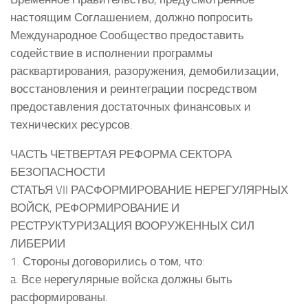
настоящим Соглашением, должно попросить
Международное Сообщество предоставить
содействие в исполнении программы
расквартирования, разоружения, демобилизации,
восстановления и реинтеграции посредством
предоставления достаточных финансовых и
технических ресурсов.
ЧАСТЬ ЧЕТВЕРТАЯ РЕФОРМА СЕКТОРА
БЕЗОПАСНОСТИ
СТАТЬЯ VII РАСФОРМИРОВАНИЕ НЕРЕГУЛЯРНЫХ
ВОЙСК, РЕФОРМИРОВАНИЕ И
РЕСТРУКТУРИЗАЦИЯ ВООРУЖЕННЫХ СИЛ
ЛИБЕРИИ
1. Стороны договорились о том, что:
a. Все нерегулярные войска должны быть
расформированы.