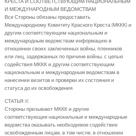
КРЕСТА И СООТВЕТСТВУЮЩИМ НАЦИОНАЛЬНЫМ
И МЕЖДУНАРОДНЫМ ВЕДОМСТВАМ
Все Стороны обязаны предоставить
Международному Комитету Красного Креста (МККК) и
другим соответствующим национальным и
международным ведомствам информацию в
отношении своих заключенных войны, пленников
или лиц, задержанных по причине войны, с целью
содействия МККК и другим соответствующим
национальным и международным ведомствам в
нанесении визитов и проверки их состояния и
статуса до их освобождения.
СТАТЬЯ XI
Стороны призывают МККК и другие
соответствующие национальные и международные
ведомства оказывать необходимое содействие
освобожденным лицам, в том числе, в отношении