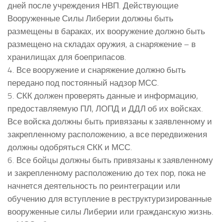
дней после учреждения НВП. Действующие
Вооруженные Силы Либерии должны быть
размещены в бараках, их вооружение должно быть
размещено на складах оружия, а снаряжение – в
хранилищах для боеприпасов.
4. Все вооружение и снаряжение должно быть
передано под постоянный надзор МСС.
5. СКК должен проверять данные и информацию,
предоставляемую ПЛ, ЛОПД и ДДЛ об их войсках.
Все войска должны быть привязаны к заявленному и
закрепленному расположению, а все передвижения
должны одобряться СКК и МСС.
6. Все бойцы должны быть привязаны к заявленному
и закрепленному расположению до тех пор, пока не
начнется деятельность по реинтеграции или
обучению для вступление в реструктуризированные
вооруженные силы Либерии или гражданскую жизнь.