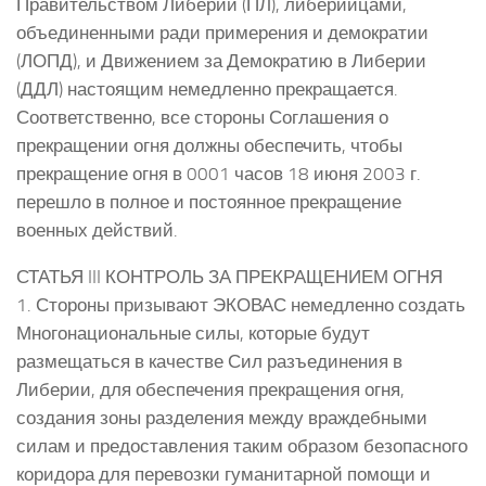
Правительством Либерии (ПЛ), либерийцами,
объединенными ради примерения и демократии
(ЛОПД), и Движением за Демократию в Либерии
(ДДЛ) настоящим немедленно прекращается.
Соответственно, все стороны Соглашения о
прекращении огня должны обеспечить, чтобы
прекращение огня в 0001 часов 18 июня 2003 г.
перешло в полное и постоянное прекращение
военных действий.
СТАТЬЯ III КОНТРОЛЬ ЗА ПРЕКРАЩЕНИЕМ ОГНЯ
1. Стороны призывают ЭКОВАС немедленно создать
Многонациональные силы, которые будут
размещаться в качестве Сил разъединения в
Либерии, для обеспечения прекращения огня,
создания зоны разделения между враждебными
силам и предоставления таким образом безопасного
коридора для перевозки гуманитарной помощи и