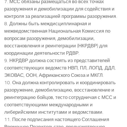
7. МСС обязаны размещаться во всех точках
разоружения и демобилизации для содействия и
контроля за реализацией программы разоружения.
8. Должны быть междисциплинарная и
межведомственная Национальная Комиссия по
вопросам разоружения, демобилизации,
восстановления и реинтеграции (НКРДВР) для
координации деятельности РДВР.
9. НКРДВР должна состоять из представителей
соответствующих ведомств НВП, ПЛ, ЛОПД, ДДЛ,
ЭКОВАС, ООН, Африканского Союза и МКГЛ.
10. Она должна контролировать и координировать
разоружение, демобилизацию, восстановление и
реинтеграцию бойцов, тесто сотрудничая с МСС и
соответствующими международными и
либерийскими институтами и ведомствами.
11. После подписания настоящего Соглашения
Временное Правительство, предусмотренное