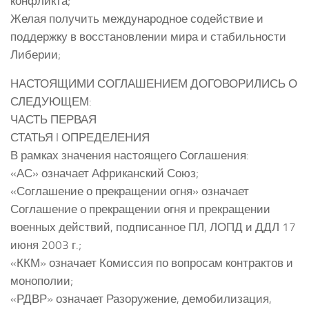
конфликта;
Желая получить международное содействие и
поддержку в восстановлении мира и стабильности
Либерии;
НАСТОЯЩИМИ СОГЛАШЕНИЕМ ДОГОВОРИЛИСЬ О
СЛЕДУЮЩЕМ:
ЧАСТЬ ПЕРВАЯ
СТАТЬЯ I ОПРЕДЕЛЕНИЯ
В рамках значения настоящего Соглашения:
«АС» означает Африканский Союз;
«Соглашение о прекращении огня» означает
Соглашение о прекращении огня и прекращении
военных действий, подписанное ПЛ, ЛОПД и ДДЛ 17
июня 2003 г.;
«ККМ» означает Комиссия по вопросам контрактов и
монополии;
«РДВР» означает Разоружение, демобилизация,