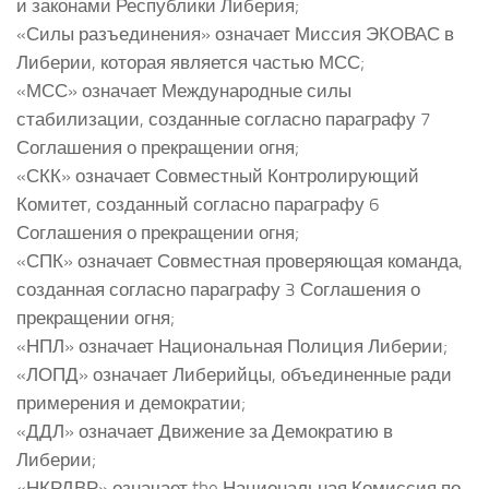
и законами Республики Либерия;
«Силы разъединения» означает Миссия ЭКОВАС в
Либерии, которая является частью МСС;
«МСС» означает Международные силы
стабилизации, созданные согласно параграфу 7
Соглашения о прекращении огня;
«СКК» означает Совместный Контролирующий
Комитет, созданный согласно параграфу 6
Соглашения о прекращении огня;
«СПК» означает Совместная проверяющая команда,
созданная согласно параграфу 3 Соглашения о
прекращении огня;
«НПЛ» означает Национальная Полиция Либерии;
«ЛОПД» означает Либерийцы, объединенные ради
примерения и демократии;
«ДДЛ» означает Движение за Демократию в
Либерии;
«НКРДВР» означает the Национальная Комиссия по