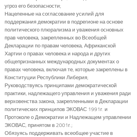
угроз его безопасности;
Нацеленные на согласование усилий для
поддержания демократии в подрегионе на основе
политического плюрализма и уважения основных
прав человека, закрепленных во Всеобщей
Декларации по правам человека, Африканской
Хартии о правах человека и народа и других
общепризнанных международных документах о
правах человека, включая те, которые закреплены в
Конституции Республики Либерия;
Руководствуясь принципами демократической
практики, надлежащего управления и уважения ради
верховенства закона, закрепленными в Декларации
политических принципов ЭКОВАС 1991г. и
Протоколе о Демократии и Надлежащем управлении
ЭКОВАС, принятом в 2001г.;
Обязуясь поддерживать всеобщее участие в