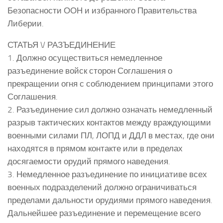
Безопасности ООН и избранного Правительства
Либерии.
СТАТЬЯ V РАЗЪЕДИНЕНИЕ
1. Должно осуществиться немедленное
разъединение войск сторон Соглашения о
прекращении огня с соблюдением принципами этого
Соглашения.
2. Разъединение сил должно означать немедленный
разрыв тактических контактов между враждующими
военными силами ПЛ, ЛОПД и ДДЛ в местах, где они
находятся в прямом контакте или в пределах
досягаемости орудий прямого наведения.
3. Немедленное разъединение по инициативе всех
военных подразделений должно ограничиваться
пределами дальности орудиями прямого наведения.
Дальнейшее разъединение и перемещение всего