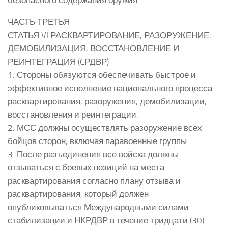
безопасного содержания оружия.
ЧАСТЬ ТРЕТЬЯ
СТАТЬЯ VI РАСКВАРТИРОВАНИЕ, РАЗОРУЖЕНИЕ,
ДЕМОБИЛИЗАЦИЯ, ВОССТАНОВЛЕНИЕ И
РЕИНТЕГРАЦИЯ (CРДВР)
1. Стороны обязуются обеспечивать быстрое и
эффективное исполнение национального процесса
расквартирования, разоружения, демобилизации,
восстановления и реинтеграции.
2. МСС должны осуществлять разоружение всех
бойцов сторон, включая паравоенные группы.
3. После разъединения все войска должны
отзываться с боевых позиций на места
расквартирования согласно плану отзыва и
расквартирования, который должен
опубликовываться Международными силами
стабилизации и НКРДВР в течение тридцати (30)