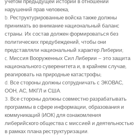
учетом предыдущей истории в отношении
нарушений прав человека;
b. Реструктурированные войска также должны
принимать во внимание национальный баланс
страны. Их состав должен формироваться без
политических предубеждений, чтобы они
представляли национальный характер Либерии;
c. Миссия Вооруженных Сил Либерии – это защита
национального суверенитета и, в крайнем случае,
реагировать на природные катастрофы;
d. Все стороны должны сотрудничать с ЭКОВАС,
ООН, АС, МКГЛ и США.
3. Все стороны должны совместно разрабатывать
программы в сфере информации, образования и
коммуникаций (ИОК) для ознакомления
либерийского общества с миссией и деятельностью
в рамках плана реструктуризации.