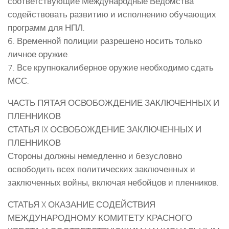
соответствующие Международные Ведомства
содействовать развитию и исполнению обучающих
программ для НПЛ.
6. Временной полиции разрешено носить только
личное оружие.
7. Все крупнокалиберное оружие необходимо сдать
МСС.
ЧАСТЬ ПЯТАЯ ОСВОБОЖДЕНИЕ ЗАКЛЮЧЕННЫХ И
ПЛЕННИКОВ
СТАТЬЯ IX ОСВОБОЖДЕНИЕ ЗАКЛЮЧЕННЫХ И
ПЛЕННИКОВ
Стороны должны немедленно и безусловно
освободить всех политических заключенных и
заключенных войны, включая небойцов и пленников.
СТАТЬЯ X ОКАЗАНИЕ СОДЕЙСТВИЯ
МЕЖДУНАРОДНОМУ КОМИТЕТУ КРАСНОГО