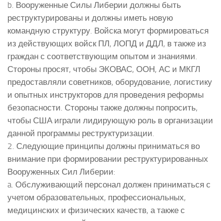
b. Вооруженные Силы Либерии должны быть
реструктурированы и должны иметь новую
командную структуру. Войска могут формироваться
из действующих войск ПЛ, ЛОПД и ДДЛ, в также из
граждан с соответствующим опытом и знаниями.
Стороны просят, чтобы ЭКОВАС, ООН, АС и МКГЛ
предоставляли советников, оборудование, логистику
и опытных инструкторов для проведения реформы
безопасности. Стороны также должны попросить,
чтобы США играли лидирующую роль в организации
данной программы реструктуризации.
2. Следующие принципы должны приниматься во
внимание при формировании реструктурированных
Вооруженных Сил Либерии:
a. Обслуживающий персонал должен приниматься с
учетом образовательных, профессиональных,
медицинских и физических качеств, а также с