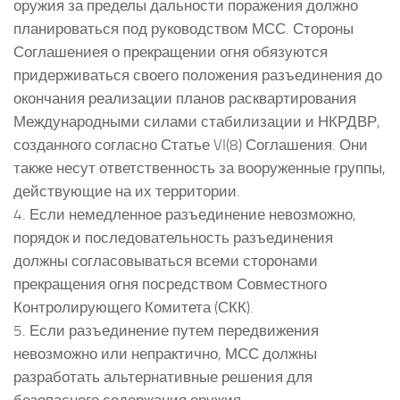
оружия за пределы дальности поражения должно
планироваться под руководством МСС. Стороны
Соглашениея о прекращении огня обязуются
придерживаться своего положения разъединения до
окончания реализации планов расквартирования
Международными силами стабилизации и НКРДВР,
созданного согласно Статье VI(8) Соглашения. Они
также несут ответственность за вооруженные группы,
действующие на их территории.
4. Если немедленное разъединение невозможно,
порядок и последовательность разъединения
должны согласовываться всеми сторонами
прекращения огня посредством Совместного
Контролирующего Комитета (СКК).
5. Если разъединение путем передвижения
невозможно или непрактично, МСС должны
разработать альтернативные решения для