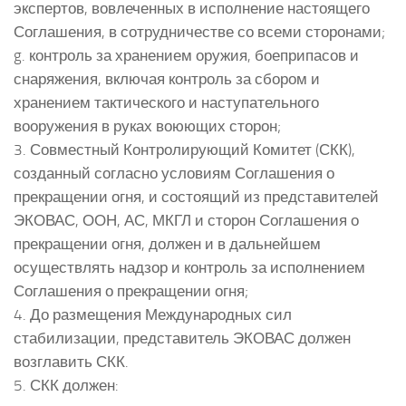
экспертов, вовлеченных в исполнение настоящего
Соглашения, в сотрудничестве со всеми сторонами;
g. контроль за хранением оружия, боеприпасов и
снаряжения, включая контроль за сбором и
хранением тактического и наступательного
вооружения в руках воюющих сторон;
3. Совместный Контролирующий Комитет (СКК),
созданный согласно условиям Соглашения о
прекращении огня, и состоящий из представителей
ЭКОВАС, ООН, АС, МКГЛ и сторон Соглашения о
прекращении огня, должен и в дальнейшем
осуществлять надзор и контроль за исполнением
Соглашения о прекращении огня;
4. До размещения Международных сил
стабилизации, представитель ЭКОВАС должен
возглавить СКК.
5. СКК должен: