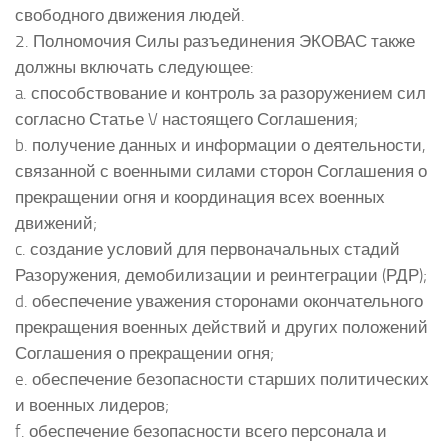
свободного движения людей.
2. Полномочия Силы разъединения ЭКОВАС также
должны включать следующее:
a. способствование и контроль за разоружением сил
согласно Статье V настоящего Соглашения;
b. получение данных и информации о деятельности,
связанной с военными силами сторон Соглашения о
прекращении огня и координация всех военных
движений;
c. создание условий для первоначальных стадий
Разоружения, демобилизации и реинтеграции (РДР);
d. обеспечение уважения сторонами окончательного
прекращения военных действий и других положений
Соглашения о прекращении огня;
e. обеспечение безопасности старших политических
и военных лидеров;
f. обеспечение безопасности всего персонала и