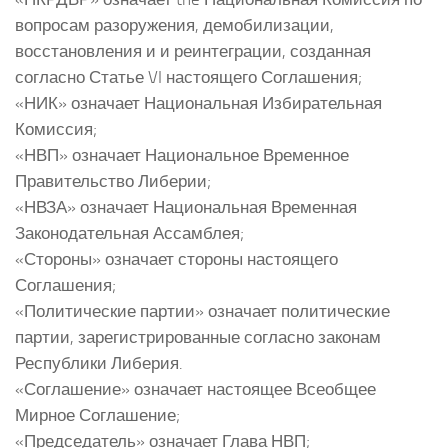
вопросам разоружения, демобилизации,
восстановления и и реинтеграции, созданная
согласно Статье VI настоящего Соглашения;
«НИК» означает Национальная Избирательная
Комиссия;
«НВП» означает Национальное Временное
Правительство Либерии;
«НВЗА» означает Национальная Временная
Законодательная Ассамблея;
«Стороны» означает стороны настоящего
Соглашения;
«Политические партии» означает политические
партии, зарегистрированные согласно законам
Республики Либерия.
«Соглашение» означает настоящее Всеобщее
Мирное Соглашение;
«Председатель» означает Глава НВП;