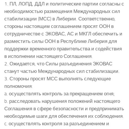
1. ПЛ, ЛОПД, ДДЛ и политические партии согласны с
необходимостью размещения Международных сил
стабилизации (МСС) в Либерии. Соответственно,
стороны настоящим соглашением просят ООН в
сотрудничестве с ЭКОВАС, АС и МКГЛ обеспечить и
разместить силы ООН в Республике Либерия для
поддержки временного правительства и содействия
в исполнении настоящего Соглашения.
2. Ожидается, что Силы разъединения ЭКОВАС
станут частью Международных сил стабилизации.
3. Стороны просят МСС выполнять следующие
полномочия:
a. осуществлять контроль за прекращением огня;
b. расследовать нарушения положений настоящего
Соглашения в сфере безопасности и предпринимать
необходимые шаги для обеспечения их соблюдения.
c. осуществлять контроля за разъединением и