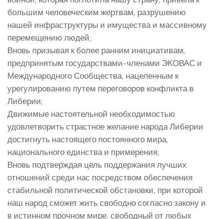
большим человеческим жертвам, разрушению
нашей инфраструктуры и имущества и массивному
перемещению людей;
Вновь призывая к более ранним инициативам,
предпринятым государствами-членами ЭКОВАС и
Международного Сообщества, нацеленным к
урегулированию путем переговоров конфликта в
Либерии;
Движимые настоятельной необходимостью
удовлетворить страстное желание народа Либерии
достигнуть настоящего постоянного мира,
национального единства и примерения;
Вновь подтверждая цель поддержания лучших
отношений среди нас посредством обеспечения
стабильной политической обстановки, при которой
наш народ сможет жить свободно согласно закону и
в истинном прочном мире, свободный от любых