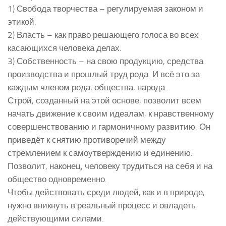
1) Свобода творчества – регулируемая законом и
этикой.
2) Власть – как право решающего голоса во всех
касающихся человека делах.
3) Собственность – на свою продукцию, средства
производства и прошлый труд рода. И всё это за
каждым членом рода, общества, народа.
Строй, созданный на этой основе, позволит всем
начать движение к своим идеалам, к нравственному
совершенствованию и гармоничному развитию. Он
приведёт к снятию противоречий между
стремлением к самоутверждению и единению.
Позволит, наконец, человеку трудиться на себя и на
общество одновременно.
Чтобы действовать среди людей, как и в природе,
нужно вникнуть в реальный процесс и овладеть
действующими силами.