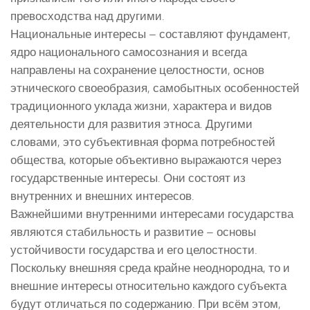
превосходства над другими.
Национальные интересы – составляют фундамент,
ядро национального самосознания и всегда
направлены на сохранение целостности, основ
этнического своеобразия, самобытных особенностей
традиционного уклада жизни, характера и видов
деятельности для развития этноса. Другими
словами, это субъективная форма потребностей
общества, которые объективно выражаются через
государственные интересы. Они состоят из
внутренних и внешних интересов.
Важнейшими внутренними интересами государства
являются стабильность и развитие – основы
устойчивости государства и его целостности.
Поскольку внешняя среда крайне неоднородна, то и
внешние интересы относительно каждого субъекта
будут отличаться по содержанию. При всём этом,