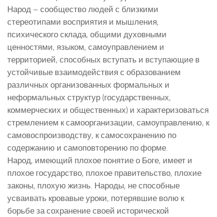
Народ – сообщество людей с близкими
стереотипами восприятия и мышления,
психического склада, общими духовными
ценностями, языком, самоуправлением и
территорией, способных вступать и вступающие в
устойчивые взаимодействия с образованием
различных организованных формальных и
неформальных структур (государственных,
коммерческих и общественных) и характеризоваться
стремлением к самоорганизации, самоуправлению, к
самовоспроизводству, к самосохранению по
содержанию и самоповторению по форме.
Народ, имеющий плохое понятие о Боге, имеет и
плохое государство, плохое правительство, плохие
законы, плохую жизнь. Народы, не способные
усваивать кровавые уроки, потерявшие волю к
борьбе за сохранение своей исторической