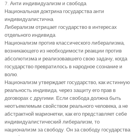
7. Анти индивидуализм и свобода.
Национальная доктрина государства анти
индивидуалистична.
Либерализм отрицает государство в интересах
отдельного индивида.
Национализм против классического либерализма,
возникающего из необходимости реакции против
абсолютизма и реализовавшего свою задачу, когда
государство превратилось в народное сознание и
волю.
Национализм утверждает государство, как истинную
реальность индивида, через защиту его прав в
договорах с другими. Если свобода должна быть
неотъемлемым свойством реального человека, а не
абстрактной марионетки, как его представляет себе
индивидуалистический либерализм, то
национализм за свободу. Он за свободу государства