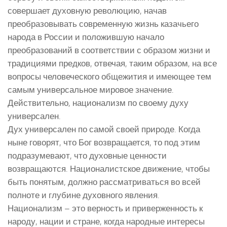
совершает духовную революцию, начав
преобразовывать современную жизнь казачьего
народа в России и положившую начало
преобразований в соответствии с образом жизни и
традициями предков, отвечая, таким образом, на все
вопросы человеческого общежития и имеющее тем
самым универсальное мировое значение.
Действительно, национализм по своему духу
универсален.
Дух универсален по самой своей природе. Когда
ныне говорят, что Бог возвращается, то под этим
подразумевают, что духовные ценности
возвращаются. Националистское движение, чтобы
быть понятым, должно рассматриваться во всей
полноте и глубине духовного явления.
Национализм – это верность и приверженность к
народу, нации и стране, когда народные интересы