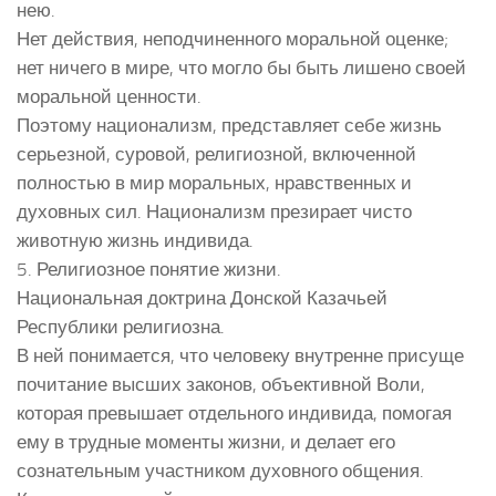
нею.
Нет действия, неподчиненного моральной оценке;
нет ничего в мире, что могло бы быть лишено своей
моральной ценности.
Поэтому национализм, представляет себе жизнь
серьезной, суровой, религиозной, включенной
полностью в мир моральных, нравственных и
духовных сил. Национализм презирает чисто
животную жизнь индивида.
5. Религиозное понятие жизни.
Национальная доктрина Донской Казачьей
Республики религиозна.
В ней понимается, что человеку внутренне присуще
почитание высших законов, объективной Воли,
которая превышает отдельного индивида, помогая
ему в трудные моменты жизни, и делает его
сознательным участником духовного общения.