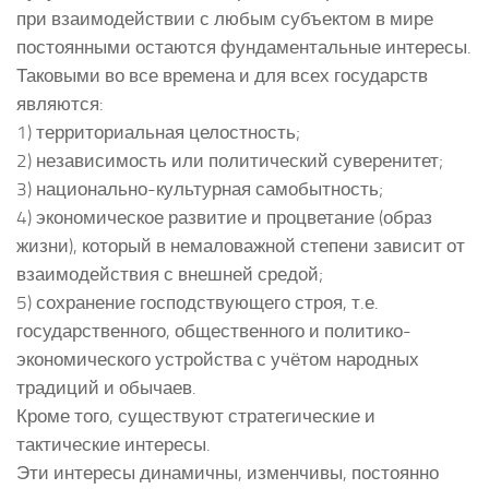
при взаимодействии с любым субъектом в мире
постоянными остаются фундаментальные интересы.
Таковыми во все времена и для всех государств
являются:
1) территориальная целостность;
2) независимость или политический суверенитет;
3) национально-культурная самобытность;
4) экономическое развитие и процветание (образ
жизни), который в немаловажной степени зависит от
взаимодействия с внешней средой;
5) сохранение господствующего строя, т.е.
государственного, общественного и политико-
экономического устройства с учётом народных
традиций и обычаев.
Кроме того, существуют стратегические и
тактические интересы.
Эти интересы динамичны, изменчивы, постоянно