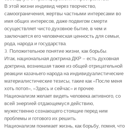
В этой жизни индивид через творчество,
самоограничения, жертвы частными интересами во
имя общих интересов, даже подвигом смерти
осуществляет чисто духовное бытие, в чем и
заключается его человеческая ценность для семьи,
рода, народа и государства.
3. Положительное понятие жизни, как борьбы.
Итак, национальная доктрина ДКР – есть духовная
доктрина, возникшая также из общей отрицательной
реакции казачьего народа на индивидуалистические
материалистические тезисы, такие как «После меня
хоть потоп», «Здесь и сейчас» и прочее.
Национализм желает видеть человека активного, со
всей энергией отдающемуся действию,
мужественно сознающего стоящие перед ним
проблемы и готового их решить.
Национализм понимает жизнь, как борьбу, помня, что