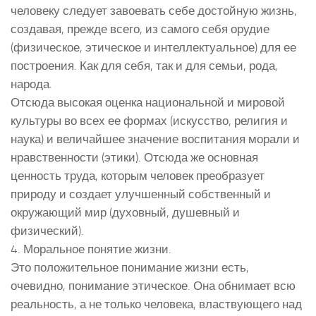
человеку следует завоевать себе достойную жизнь,
создавая, прежде всего, из самого себя орудие
(физическое, этическое и интеллектуальное) для ее
построения. Как для себя, так и для семьи, рода,
народа.
Отсюда высокая оценка национальной и мировой
культуры во всех ее формах (искусство, религия и
наука) и величайшее значение воспитания морали и
нравственности (этики). Отсюда же основная
ценность труда, которым человек преобразует
природу и создает улучшенный собственный и
окружающий мир (духовный, душевный и
физический).
4. Моральное понятие жизни.
Это положительное понимание жизни есть,
очевидно, понимание этическое. Она обнимает всю
реальность, а не только человека, властвующего над