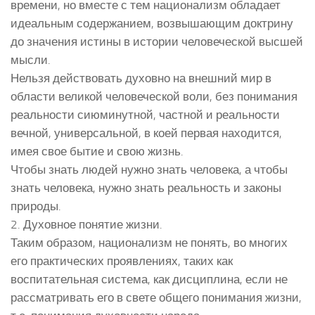
времени, но вместе с тем национализм обладает
идеальным содержанием, возвышающим доктрину
до значения истины в истории человеческой высшей
мысли.
Нельзя действовать духовно на внешний мир в
области великой человеческой воли, без понимания
реальности сиюминутной, частной и реальности
вечной, универсальной, в коей первая находится,
имея свое бытие и свою жизнь.
Чтобы знать людей нужно знать человека, а чтобы
знать человека, нужно знать реальность и законы
природы.
2. Духовное понятие жизни.
Таким образом, национализм не понять, во многих
его практических проявлениях, таких как
воспитательная система, как дисциплина, если не
рассматривать его в свете общего понимания жизни,