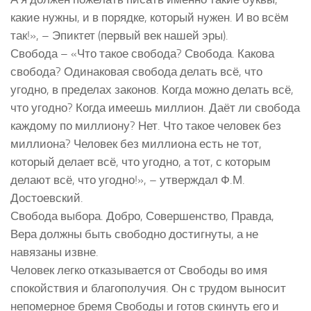
какие нужны, и в порядке, который нужен. И во всём
так!», – Эпиктет (первый век нашей эры).
Свобода – «Что такое свобода? Свобода. Какова
свобода? Одинаковая свобода делать всё, что
угодно, в пределах законов. Когда можно делать всё,
что угодно? Когда имеешь миллион. Даёт ли свобода
каждому по миллиону? Нет. Что такое человек без
миллиона? Человек без миллиона есть не тот,
который делает всё, что угодно, а тот, с которым
делают всё, что угодно!», – утверждал Ф.М.
Достоевский.
Свобода выбора. Добро, Совершенство, Правда,
Вера должны быть свободно достигнуты, а не
навязаны извне.
Человек легко отказывается от Свободы во имя
спокойствия и благополучия. Он с трудом выносит
непомерное бремя Свободы и готов скинуть его и