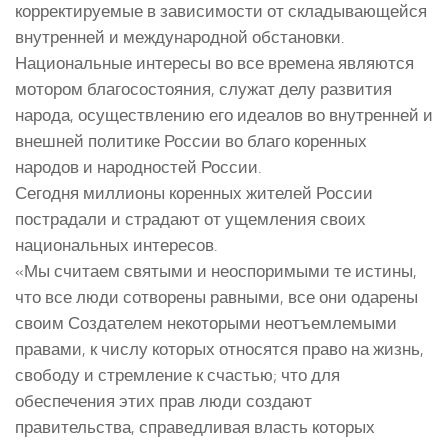
корректируемые в зависимости от складывающейся
внутренней и международной обстановки.
Национальные интересы во все времена являются
мотором благосостояния, служат делу развития
народа, осуществлению его идеалов во внутренней и
внешней политике России во благо коренных
народов и народностей России.
Сегодня миллионы коренных жителей России
пострадали и страдают от ущемления своих
национальных интересов.
«Мы считаем святыми и неоспоримыми те истины,
что все люди сотворены равными, все они одарены
своим Создателем некоторыми неотъемлемыми
правами, к числу которых относятся право на жизнь,
свободу и стремление к счастью; что для
обеспечения этих прав люди создают
правительства, справедливая власть которых