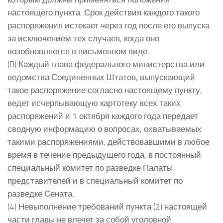
настоящего пункта. Срок действия каждого такого
распоряжения истекает через год после его выпуска
за исключением тех случаев, когда оно
возобновляется в письменном виде.
(B) Каждый глава федерального министерства или
ведомства Соединенных Штатов, выпускающий
такое распоряжение согласно настоящему пункту,
ведет исчерпывающую картотеку всех таких
распоряжений и 1 октября каждого года передает
сводную информацию о вопросах, охватываемых
такими распоряжениями, действовавшими в любое
время в течение предыдущего года, в постоянный
специальный комитет по разведке Палаты
представителей и в специальный комитет по
разведке Сената.
(4) Невыполнение требований пункта (2) настоящей
части главы не влечет за собой уголовной