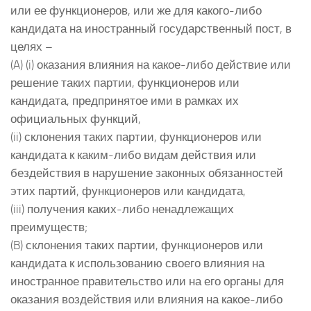
или ее функционеров, или же для какого-либо
кандидата на иностранный государственный пост, в
целях –
(A) (i) оказания влияния на какое-либо действие или
решение таких партии, функционеров или
кандидата, предпринятое ими в рамках их
официальных функций,
(ii) склонения таких партии, функционеров или
кандидата к каким-либо видам действия или
бездействия в нарушение законных обязанностей
этих партий, функционеров или кандидата,
(iii) получения каких-либо ненадлежащих
преимуществ;
(B) склонения таких партии, функционеров или
кандидата к использованию своего влияния на
иностранное правительство или на его органы для
оказания воздействия или влияния на какое-либо