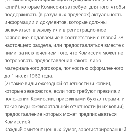
копий), которые Комиссия затребует для того, чтобы
поддерживать (в разумных пределах) актуальность
информации и документов, которые должны
включаться в заявку или в регистрационное
заявление, подаваемые в соответствии с главой 78l
настоящего раздела, или предоставляться вместе с
ними, за исключением того, что Комиссия может не
потребовать предоставления какого-либо
материального договора, полностью оформленного
до 1 июля 1962 года.
(2) такие виды ежегодной отчетности (и копии),
которые заверяются, если того требуют правила и
положения Комиссии, присяжными бухгалтерами, и
такие виды ежеквартальной отчетности (и их копии),
предоставление которых может предписываться
Комиссией.
Каждый эмитент ценных бумаг, зарегистрированный