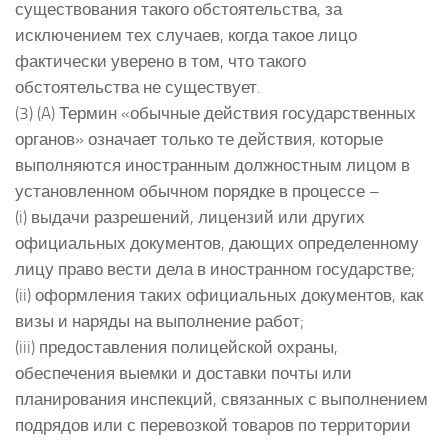
существования такого обстоятельства, за
исключением тех случаев, когда такое лицо
фактически уверено в том, что такого
обстоятельства не существует.
(3) (A) Термин «обычные действия государственных
органов» означает только те действия, которые
выполняются иностранным должностным лицом в
установленном обычном порядке в процессе –
(i) выдачи разрешений, лицензий или других
официальных документов, дающих определенному
лицу право вести дела в иностранном государстве;
(ii) оформления таких официальных документов, как
визы и наряды на выполнение работ;
(iii) предоставления полицейской охраны,
обеспечения выемки и доставки почты или
планирования инспекций, связанных с выполнением
подрядов или с перевозкой товаров по территории