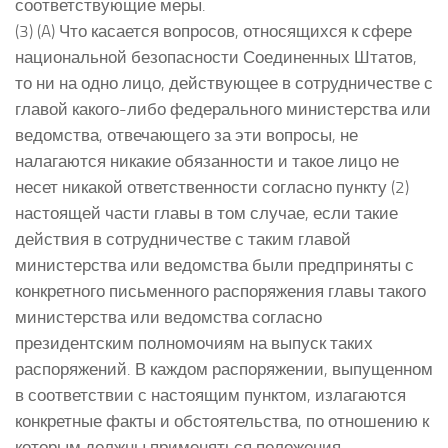
соответствующие меры.
(3) (A) Что касается вопросов, относящихся к сфере
национальной безопасности Соединенных Штатов,
то ни на одно лицо, действующее в сотрудничестве с
главой какого-либо федерального министерства или
ведомства, отвечающего за эти вопросы, не
налагаются никакие обязанности и такое лицо не
несет никакой ответственности согласно пункту (2)
настоящей части главы в том случае, если такие
действия в сотрудничестве с таким главой
министерства или ведомства были предприняты с
конкретного письменного распоряжения главы такого
министерства или ведомства согласно
президентским полномочиям на выпуск таких
распоряжений. В каждом распоряжении, выпущенном
в соответствии с настоящим пунктом, излагаются
конкретные факты и обстоятельства, по отношению к
которым должны применяться положения