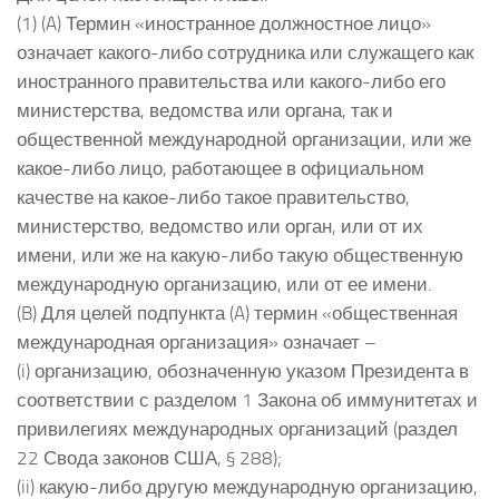
(1) (A) Термин «иностранное должностное лицо»
означает какого-либо сотрудника или служащего как
иностранного правительства или какого-либо его
министерства, ведомства или органа, так и
общественной международной организации, или же
какое-либо лицо, работающее в официальном
качестве на какое-либо такое правительство,
министерство, ведомство или орган, или от их
имени, или же на какую-либо такую общественную
международную организацию, или от ее имени.
(B) Для целей подпункта (A) термин «общественная
международная организация» означает –
(i) организацию, обозначенную указом Президента в
соответствии с разделом 1 Закона об иммунитетах и
привилегиях международных организаций (раздел
22 Свода законов США, § 288);
(ii) какую-либо другую международную организацию,