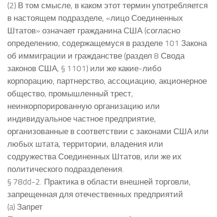
(2) В том смысле, в каком этот термин употребляется
в настоящем подразделе, «лицо Соединенных
Штатов» означает гражданина США (согласно
определению, содержащемуся в разделе 101 Закона
об иммиграции и гражданстве (раздел 8 Свода
законов США, § 1101) или же какие-либо
корпорацию, партнерство, ассоциацию, акционерное
общество, промышленный трест,
неинкорпорированную организацию или
индивидуальное частное предприятие,
организованные в соответствии с законами США или
любых штата, территории, владения или
содружества Соединенных Штатов, или же их
политического подразделения.
§ 78dd-2. Практика в области внешней торговли,
запрещенная для отечественных предприятий
(a) Запрет