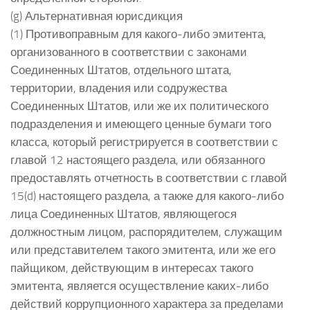
(g) Альтернативная юрисдикция
(1) Противоправным для какого-либо эмитента,
организованного в соответствии с законами
Соединенных Штатов, отдельного штата,
территории, владения или содружества
Соединенных Штатов, или же их политического
подразделения и имеющего ценные бумаги того
класса, который регистрируется в соответствии с
главой 12 настоящего раздела, или обязанного
предоставлять отчетность в соответствии с главой
15(d) настоящего раздела, а также для какого-либо
лица Соединенных Штатов, являющегося
должностным лицом, распорядителем, служащим
или представителем такого эмитента, или же его
пайщиком, действующим в интересах такого
эмитента, является осуществление каких-либо
действий коррупционного характера за пределами