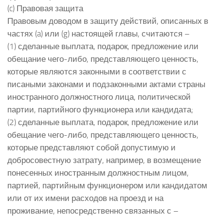
(c) Правовая защита
Правовым доводом в защиту действий, описанных в
частях (a) или (g) настоящей главы, считаются –
(1) сделанные выплата, подарок, предложение или
обещание чего-либо, представляющего ценность,
которые являются законными в соответствии с
писаными законами и подзаконными актами страны
иностранного должностного лица, политической
партии, партийного функционера или кандидата;
(2) сделанные выплата, подарок, предложение или
обещание чего-либо, представляющего ценность,
которые представляют собой допустимую и
добросовестную затрату, например, в возмещение
понесенных иностранным должностным лицом,
партией, партийным функционером или кандидатом
или от их имени расходов на проезд и на
проживание, непосредственно связанных с –