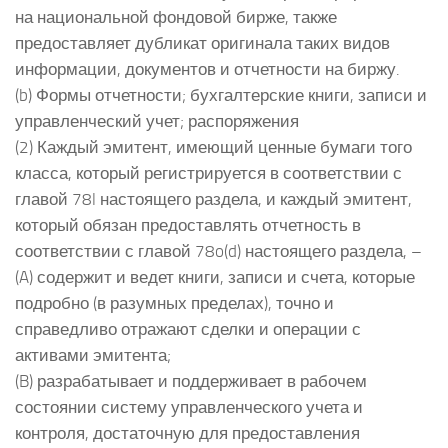
на национальной фондовой бирже, также
предоставляет дубликат оригинала таких видов
информации, документов и отчетности на биржу.
(b) Формы отчетности; бухгалтерские книги, записи и
управленческий учет; распоряжения
(2) Каждый эмитент, имеющий ценные бумаги того
класса, который регистрируется в соответствии с
главой 78l настоящего раздела, и каждый эмитент,
который обязан предоставлять отчетность в
соответствии с главой 78o(d) настоящего раздела, –
(A) содержит и ведет книги, записи и счета, которые
подробно (в разумных пределах), точно и
справедливо отражают сделки и операции с
активами эмитента;
(B) разрабатывает и поддерживает в рабочем
состоянии систему управленческого учета и
контроля, достаточную для предоставления