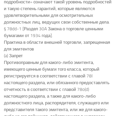
подробности» означают такой уровень подробностей
и такую степень гарантий, которые являются
удовлетворительными для осмотрительных
должностных лиц, ведущих свои собственные дела.
§ 78dd-1 [Раздел 30A Закона о торговле ценными
бумагами от 1934 года].
Практика в области внешней торговли, запрещенная
для эмитентов
(a) Запрет
Противоправным для какого-либо эмитента,
имеющего ценные бумаги того класса, который
регистрируется в соответствии с главой 78l
настоящего раздела, или обязанного предоставлять
отчетность в соответствии с главой 78o(d)
настоящего раздела, а также для какого-либо
должностного лица, распорядителя, служащего или
представителя такого эмитента, или же для какого-