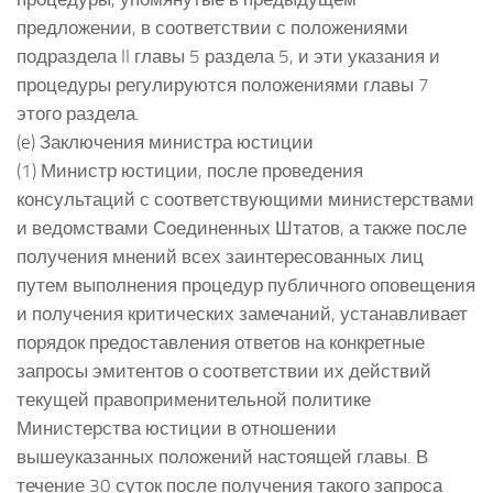
предложении, в соответствии с положениями
подраздела II главы 5 раздела 5, и эти указания и
процедуры регулируются положениями главы 7
этого раздела.
(e) Заключения министра юстиции
(1) Министр юстиции, после проведения
консультаций с соответствующими министерствами
и ведомствами Соединенных Штатов, а также после
получения мнений всех заинтересованных лиц
путем выполнения процедур публичного оповещения
и получения критических замечаний, устанавливает
порядок предоставления ответов на конкретные
запросы эмитентов о соответствии их действий
текущей правоприменительной политике
Министерства юстиции в отношении
вышеуказанных положений настоящей главы. В
течение 30 суток после получения такого запроса