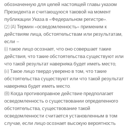
обозначенную для целей настоящей главы указом
Президента и считающуюся таковой на момент
публикации Указа в «Федеральном регистре».
(2) (A) Термин «осведомленность» применим к
действиям лица, обстоятельствам или результатам,
если –
(i) такое лицо осознает, что оно совершает такие
действия, что такие обстоятельства существуют или
что такой результат наверняка будет иметь место;
(ii) Такое лицо твердо уверено в том, что такие
обстоятельства существуют или что такой результат
наверняка будет иметь место.
(B) Когда противоправное действие предполагает
осведомленность о существовании определенного
обстоятельства, существование такой
осведомленности считается установленным в том
случае, если лицо осознает высокую вероятность