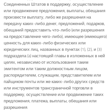
Соединенных Штатов в поддержку, осуществление
или продвижение предложения, выплаты, обещания
произвести выплату, либо же разрешения на
передачу каких-либо денег, предложений, подарков,
обещаний предоставить что-либо (или разрешения
на предоставление чего-либо), имеющее (имеющего)
ценность для каких-либо физических или
юридических лиц, названных в пунктах (1), (2), и (3)
подраздела (a) настоящей главы в изложенных в ней
целях, независимо от использования таким
эмитентом или таким должностным лицом,
распорядителем, служащим, представителем или
пайщиком почты или же каких-либо других средств
или инструментов трансграничной торговли в
поддержку, осуществление или продвижение таких
предложения, платежа, выплаты, обещания или
разрешения.