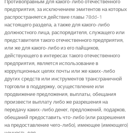
Противоправным для какого-либо отечественного
предприятия, за исключением эмитентов на которых
распространяется действие главы 78dd-1
настоящего раздела, а также для какого-либо
должностного лица, распорядителя, служащего или
представителя такого отечественного предприятия,
или же для какого-либо из его пайщиков,
действующего в интересах такого отечественного
предприятия, является использование в
коррупционных целях почты или же каких-либо
других средств или инструментов трансграничной
торговли в поддержку, осуществление или
продвижение предложения, выплаты, обещания
произвести выплату либо же разрешения на
передачу каких-либо денег, предложений, подарков,
обещаний предоставить что-либо (или разрешения
на предоставление чего-либо), имеющее (имеющего)
ценность для –