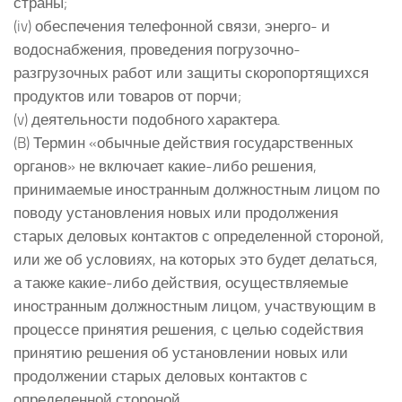
страны;
(iv) обеспечения телефонной связи, энерго- и
водоснабжения, проведения погрузочно-
разгрузочных работ или защиты скоропортящихся
продуктов или товаров от порчи;
(v) деятельности подобного характера.
(B) Термин «обычные действия государственных
органов» не включает какие-либо решения,
принимаемые иностранным должностным лицом по
поводу установления новых или продолжения
старых деловых контактов с определенной стороной,
или же об условиях, на которых это будет делаться,
а также какие-либо действия, осуществляемые
иностранным должностным лицом, участвующим в
процессе принятия решения, с целью содействия
принятию решения об установлении новых или
продолжении старых деловых контактов с
определенной стороной.