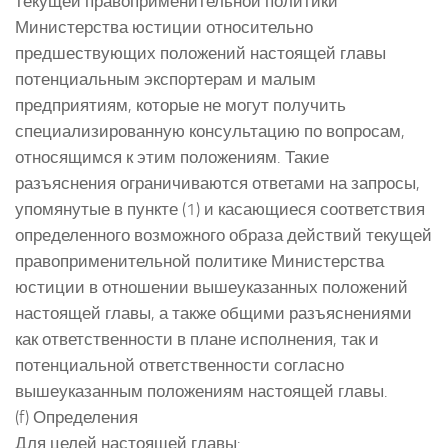
текущей правоприменительной политики
Министерства юстиции относительно
предшествующих положений настоящей главы
потенциальным экспортерам и малым
предприятиям, которые не могут получить
специализированную консультацию по вопросам,
относящимся к этим положениям. Такие
разъяснения ограничиваются ответами на запросы,
упомянутые в пункте (1) и касающиеся соответствия
определенного возможного образа действий текущей
правоприменительной политике Министерства
юстиции в отношении вышеуказанных положений
настоящей главы, а также общими разъяснениями
как ответственности в плане исполнения, так и
потенциальной ответственности согласно
вышеуказанным положениям настоящей главы.
(f) Определения
Для целей настоящей главы: