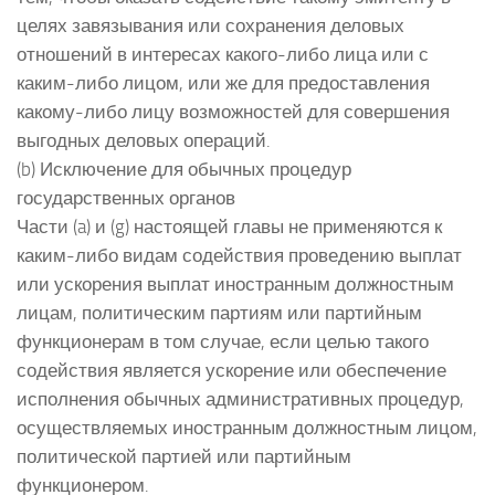
целях завязывания или сохранения деловых
отношений в интересах какого-либо лица или с
каким-либо лицом, или же для предоставления
какому-либо лицу возможностей для совершения
выгодных деловых операций.
(b) Исключение для обычных процедур
государственных органов
Части (a) и (g) настоящей главы не применяются к
каким-либо видам содействия проведению выплат
или ускорения выплат иностранным должностным
лицам, политическим партиям или партийным
функционерам в том случае, если целью такого
содействия является ускорение или обеспечение
исполнения обычных административных процедур,
осуществляемых иностранным должностным лицом,
политической партией или партийным
функционером.