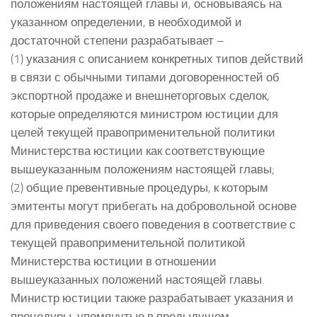
положениям настоящей главы и, основываясь на
указанном определении, в необходимой и
достаточной степени разрабатывает –
(1) указания с описанием конкретных типов действий
в связи с обычными типами договоренностей об
экспортной продаже и внешнеторговых сделок,
которые определяются министром юстиции для
целей текущей правоприменительной политики
Министерства юстиции как соответствующие
вышеуказанным положениям настоящей главы;
(2) общие превентивные процедуры, к которым
эмитенты могут прибегать на добровольной основе
для приведения своего поведения в соответствие с
текущей правоприменительной политикой
Министерства юстиции в отношении
вышеуказанных положений настоящей главы.
Министр юстиции также разрабатывает указания и
процедуры, упомянутые в предыдущем