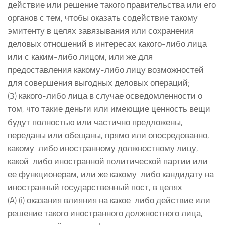
действие или решение такого правительства или его
органов с тем, чтобы оказать содействие такому
эмитенту в целях завязывания или сохранения
деловых отношений в интересах какого-либо лица
или с каким-либо лицом, или же для
предоставления какому-либо лицу возможностей
для совершения выгодных деловых операций;
(3) какого-либо лица в случае осведомленности о
том, что такие деньги или имеющие ценность вещи
будут полностью или частично предложены,
переданы или обещаны, прямо или опосредованно,
какому-либо иностранному должностному лицу,
какой-либо иностранной политической партии или
ее функционерам, или же какому-либо кандидату на
иностранный государственный пост, в целях –
(A) (i) оказания влияния на какое-либо действие или
решение такого иностранного должностного лица,