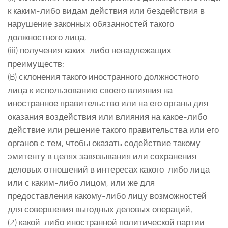
к каким-либо видам действия или бездействия в
нарушение законных обязанностей такого
должностного лица,
(iii) получения каких-либо ненадлежащих
преимуществ;
(B) склонения такого иностранного должностного
лица к использованию своего влияния на
иностранное правительство или на его органы для
оказания воздействия или влияния на какое-либо
действие или решение такого правительства или его
органов с тем, чтобы оказать содействие такому
эмитенту в целях завязывания или сохранения
деловых отношений в интересах какого-либо лица
или с каким-либо лицом, или же для
предоставления какому-либо лицу возможностей
для совершения выгодных деловых операций;
(2) какой-либо иностранной политической партии