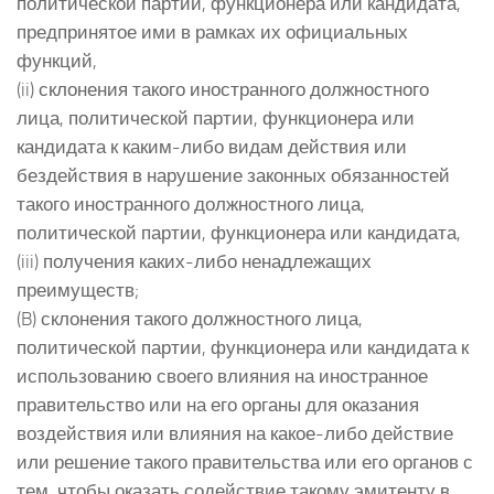
политической партии, функционера или кандидата,
предпринятое ими в рамках их официальных
функций,
(ii) склонения такого иностранного должностного
лица, политической партии, функционера или
кандидата к каким-либо видам действия или
бездействия в нарушение законных обязанностей
такого иностранного должностного лица,
политической партии, функционера или кандидата,
(iii) получения каких-либо ненадлежащих
преимуществ;
(B) склонения такого должностного лица,
политической партии, функционера или кандидата к
использованию своего влияния на иностранное
правительство или на его органы для оказания
воздействия или влияния на какое-либо действие
или решение такого правительства или его органов с
тем, чтобы оказать содействие такому эмитенту в