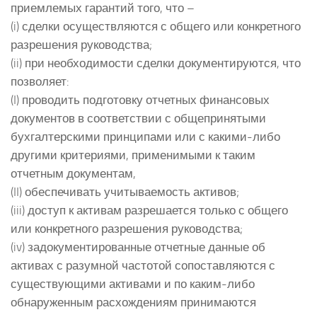
приемлемых гарантий того, что –
(i) сделки осуществляются с общего или конкретного
разрешения руководства;
(ii) при необходимости сделки документируются, что
позволяет:
(I) проводить подготовку отчетных финансовых
документов в соответствии с общепринятыми
бухгалтерскими принципами или с какими-либо
другими критериями, применимыми к таким
отчетным документам,
(II) обеспечивать учитываемость активов;
(iii) доступ к активам разрешается только с общего
или конкретного разрешения руководства;
(iv) задокументированные отчетные данные об
активах с разумной частотой сопоставляются с
существующими активами и по каким-либо
обнаруженным расхождениям принимаются