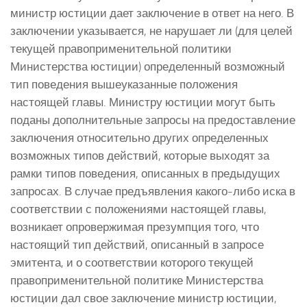
министр юстиции дает заключение в ответ на него. В
заключении указывается, не нарушает ли (для целей
текущей правоприменительной политики
Министерства юстиции) определенный возможный
тип поведения вышеуказанные положения
настоящей главы. Министру юстиции могут быть
поданы дополнительные запросы на предоставление
заключения относительно других определенных
возможных типов действий, которые выходят за
рамки типов поведения, описанных в предыдущих
запросах. В случае предъявления какого-либо иска в
соответствии с положениями настоящей главы,
возникает опровержимая презумпция того, что
настоящий тип действий, описанный в запросе
эмитента, и о соответствии которого текущей
правоприменительной политике Министерства
юстиции дал свое заключение министр юстиции,