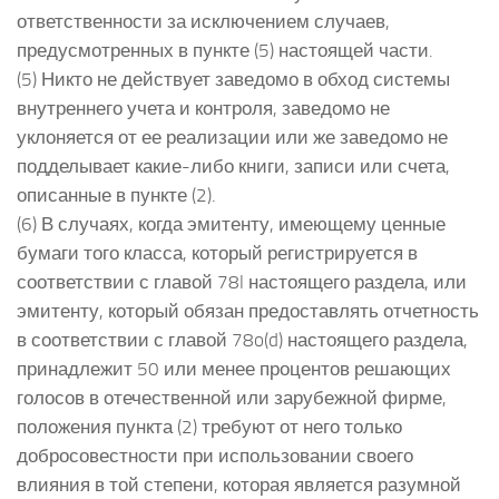
ответственности за исключением случаев,
предусмотренных в пункте (5) настоящей части.
(5) Никто не действует заведомо в обход системы
внутреннего учета и контроля, заведомо не
уклоняется от ее реализации или же заведомо не
подделывает какие-либо книги, записи или счета,
описанные в пункте (2).
(6) В случаях, когда эмитенту, имеющему ценные
бумаги того класса, который регистрируется в
соответствии с главой 78l настоящего раздела, или
эмитенту, который обязан предоставлять отчетность
в соответствии с главой 78o(d) настоящего раздела,
принадлежит 50 или менее процентов решающих
голосов в отечественной или зарубежной фирме,
положения пункта (2) требуют от него только
добросовестности при использовании своего
влияния в той степени, которая является разумной