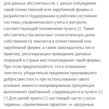
для данных обстоятельств, с целью побуждения
такой отечественной или зарубежной фирмы к
разработке и поддержанию в рабочем состоянии
системы управленческого учета и контроля,
соответствующей положениям пункта (2). Такие
обстоятельства включают относительную долю
собственности эмитента в отечественной или
зарубежной фирме, а также законодательство и
практику, регулирующие проведение деловых
операций в стране местонахождения такой фирмы.
При этом предполагается, что в отношении
эмитента, убедительно продемонстрировавшего
добросовестность при использовании такого
влияния, имеется неопровержимая презумпция
выполнения требований, содержащихся в пункте (2).
(7) Для целей пункта (2) настоящей части статьи
термины «приемлемые гарантии» и «разумные