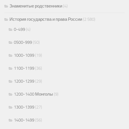
Знаменитые родственники
(4)
История государства и права России
(2 580)
0-499
(4)
0500-999
(50)
1000-1099
(19)
1100-1199
(36)
1200-1299
(29)
1200-1400 Монголы
(9)
1300-1399
(27)
1400-1499
(56)