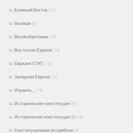
Ближний Восток
(16)
Ватикан
(9)
Великобритания
(13)
Восточная Европа
(19)
Евразия (СНГ)
(18)
Западная Европа
(22)
Израиль_
(13)
Исторические конституции
(67)
Исторические конституции (2)
(68)
Конституционная ассамблея
(8)