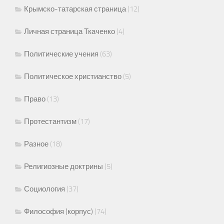
Крымско-татарская страница
(12)
Личная страница Ткаченко
(4)
Политические учения
(63)
Политическое христианство
(5)
Право
(13)
Протестантизм
(17)
Разное
(18)
Религиозные доктрины
(5)
Социология
(37)
Философия (корпус)
(74)