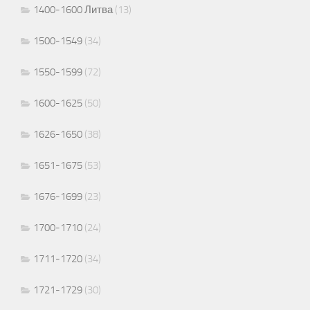
1400-1600 Литва
(13)
1500-1549
(34)
1550-1599
(72)
1600-1625
(50)
1626-1650
(38)
1651-1675
(53)
1676-1699
(23)
1700-1710
(24)
1711-1720
(34)
1721-1729
(30)