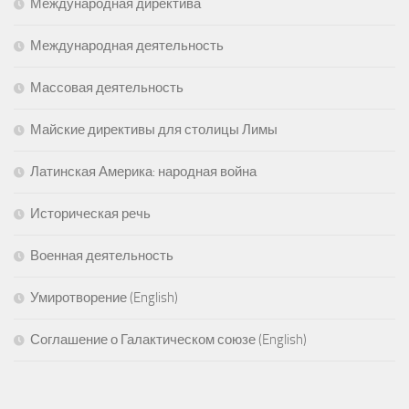
Международная директива
Международная деятельность
Массовая деятельность
Майские директивы для столицы Лимы
Латинская Америка: народная война
Историческая речь
Военная деятельность
Умиротворение (English)
Соглашение о Галактическом союзе (English)