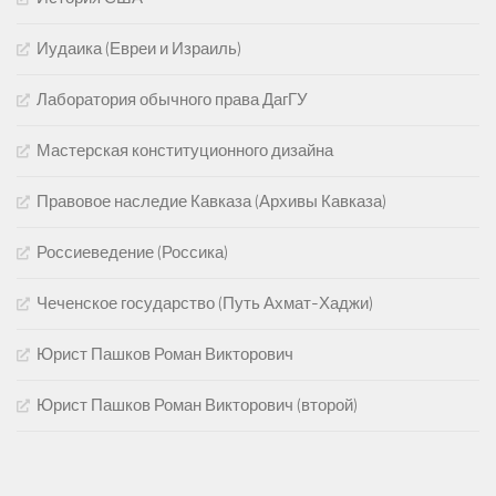
Иудаика (Евреи и Израиль)
Лаборатория обычного права ДагГУ
Мастерская конституционного дизайна
Правовое наследие Кавказа (Архивы Кавказа)
Россиеведение (Россика)
Чеченское государство (Путь Ахмат-Хаджи)
Юрист Пашков Роман Викторович
Юрист Пашков Роман Викторович (второй)