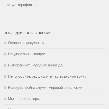
Фотография
(30)
ПОСЛЕДНИЕ ПОСТУПЛЕНИЯ
Основные документы
Национальный вопрос
Выборам нет, народной войне да
Не голосуйте. расширяйте партизанскую войну
Народная война служит мировой революции
Мы — инициаторы