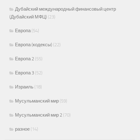
Дубайский международный финансовый центр
(Дубайский МФЦ)
(23)
Европа
(54)
Европа (кодексы)
(22)
Европа 2
(55)
Европа 3
(52)
Израиль
(18)
Мусульманский мир
(59)
Мусульманский мир 2
(70)
разное
(14)