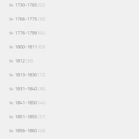
1730-1765
(52)
1766-1775
(30)
1776-1799
(64)
1800-1811
(63)
1812
(36)
1813-1830
(72)
1831-1840
(36)
1841-1850
(44)
1851-1855
(37)
1856-1860
(46)