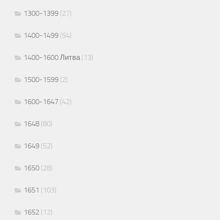
1300-1399
(27)
1400-1499
(54)
1400-1600 Литва
(13)
1500-1599
(2)
1600-1647
(42)
1648
(80)
1649
(52)
1650
(28)
1651
(103)
1652
(12)