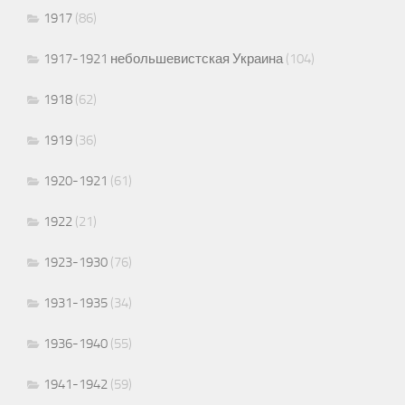
1917
(86)
1917-1921 небольшевистская Украина
(104)
1918
(62)
1919
(36)
1920-1921
(61)
1922
(21)
1923-1930
(76)
1931-1935
(34)
1936-1940
(55)
1941-1942
(59)