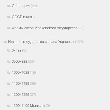
Сочинения
(22)
СССР книги
(7)
Формы актов Московского государства
(25)
История государства и права Украины
(1 225)
0-499
(4)
0500-999
(50)
1000-1099
(19)
1100-1199
(36)
1200-1299
(27)
1200-1400 Монголы
(9)