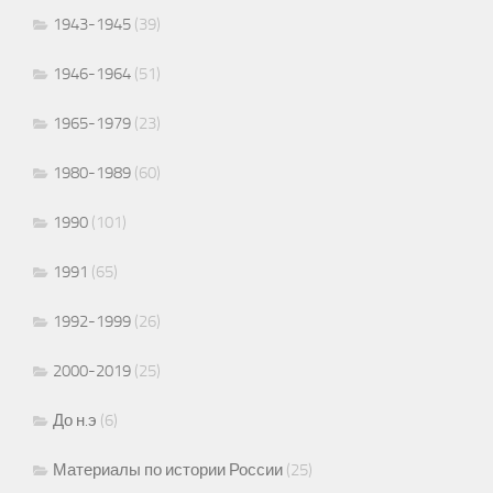
1943-1945
(39)
1946-1964
(51)
1965-1979
(23)
1980-1989
(60)
1990
(101)
1991
(65)
1992-1999
(26)
2000-2019
(25)
До н.э
(6)
Материалы по истории России
(25)