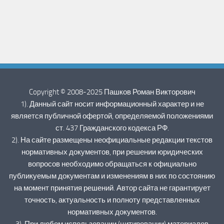
Copyright © 2008-2025 Пашков Роман Викторович
1). Данный сайт носит информационный характер и не
является публичной офертой, определяемой положениями
ст. 437 Гражданского кодекса РФ.
2). На сайте размещены неофициальные редакции текстов
нормативных документов, при решении юридических
вопросов необходимо обращаться к официально
публикуемым документам и изменениям в них по состоянию
на момент принятия решений. Автор сайта не гарантирует
точность, актуальность и полноту представленных
нормативных документов.