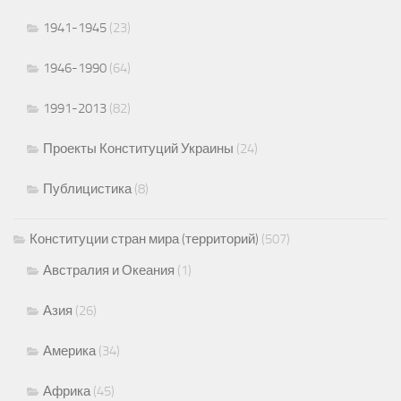
1941-1945
(23)
1946-1990
(64)
1991-2013
(82)
Проекты Конституций Украины
(24)
Публицистика
(8)
Конституции стран мира (территорий)
(507)
Австралия и Океания
(1)
Азия
(26)
Америка
(34)
Африка
(45)