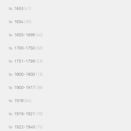
1653
(41)
1654
(30)
1655-1699
(40)
1700-1750
(58)
1751-1799
(53)
1800-1900
(13)
1900-1917
(38)
1918
(64)
1919-1921
(78)
1922-1940
(75)