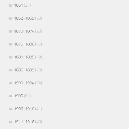
1861
(21)
1862-1869
(50)
1870-1874
(28)
1875-1880
(45)
1881-1885
(42)
1886-1899
(48)
1900-1904
(54)
1905
(61)
1906-1910
(41)
1911-1916
(40)