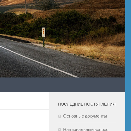
ПОСЛЕДНИЕ ПОСТУПЛЕНИЯ
Основные документы
Национальный вопрос