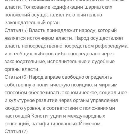
власти. Толкование кодификации шариатских
положений осуществляет исключительно
Законодательный орган.
Статья (5) Власть принадлежит народу, который
является источником власти. Народ осуществляет
власть непосредственно посредством референдума
и всеобщих выборов либо опосредовано через
законодательные, исполнительные и судебные
органы власти.
Статья (6) Народ вправе свободно определять
собственную политическую позицию, и мирным
способом обеспечивать экономическое, социальное
и культурное развитие через органы управления
каждого уровня, в соответствии с положениями
настоящей Конституции и международных
конвенций, ратифицированных Йеменом.
Статья (7)