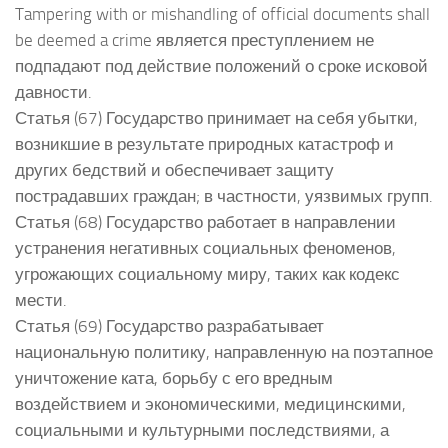
Tampering with or mishandling of official documents shall
be deemed a crime является преступлением не
подпадают под действие положений о сроке исковой
давности.
Статья (67) Государство принимает на себя убытки,
возникшие в результате природных катастроф и
других бедствий и обеспечивает защиту
пострадавших граждан; в частности, уязвимых групп.
Статья (68) Государство работает в направлении
устранения негативных социальных феноменов,
угрожающих социальному миру, таких как кодекс
мести.
Статья (69) Государство разрабатывает
национальную политику, направленную на поэтапное
уничтожение ката, борьбу с его вредным
воздействием и экономическими, медицинскими,
социальными и культурными последствиями, а