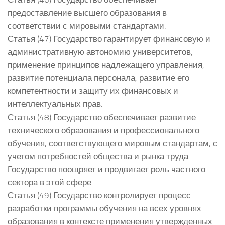
предоставление высшего образования в
соответствии с мировыми стандартами.
Статья (47) Государство гарантирует финансовую и
административную автономию университетов,
применение принципов надлежащего управления,
развитие потенциала персонала, развитие его
компетентности и защиту их финансовых и
интеллектуальных прав.
Статья (48) Государство обеспечивает развитие
технического образования и профессионального
обучения, соответствующего мировым стандартам, с
учетом потребностей общества и рынка труда.
Государство поощряет и продвигает роль частного
сектора в этой сфере.
Статья (49) Государство контролирует процесс
разработки программы обучения на всех уровнях
образования в контексте применения утвержденных