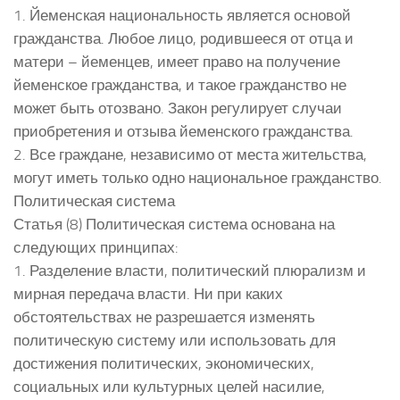
1. Йеменская национальность является основой
гражданства. Любое лицо, родившееся от отца и
матери – йеменцев, имеет право на получение
йеменское гражданства, и такое гражданство не
может быть отозвано. Закон регулирует случаи
приобретения и отзыва йеменского гражданства.
2. Все граждане, независимо от места жительства,
могут иметь только одно национальное гражданство.
Политическая система
Статья (8) Политическая система основана на
следующих принципах:
1. Разделение власти, политический плюрализм и
мирная передача власти. Ни при каких
обстоятельствах не разрешается изменять
политическую систему или использовать для
достижения политических, экономических,
социальных или культурных целей насилие,