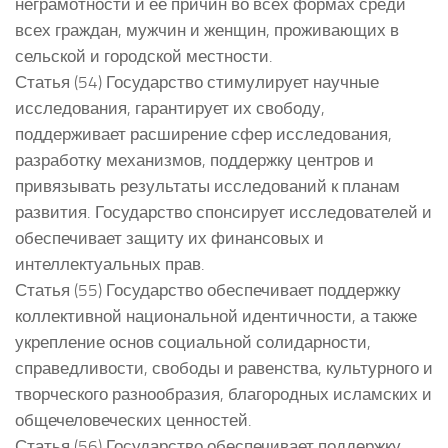
неграмотности и ее причин во всех формах среди
всех граждан, мужчин и женщин, проживающих в
сельской и городской местности.
Статья (54) Государство стимулирует научные
исследования, гарантирует их свободу,
поддерживает расширение сфер исследования,
разработку механизмов, поддержку центров и
привязывать результаты исследований к планам
развития. Государство спонсирует исследователей и
обеспечивает защиту их финансовых и
интеллектуальных прав.
Статья (55) Государство обеспечивает поддержку
коллективной национальной идентичности, а также
укрепление основ социальной солидарности,
справедливости, свободы и равенства, культурного и
творческого разнообразия, благородных исламских и
общечеловеческих ценностей.
Статья (56) Государство обеспечивает поддержку