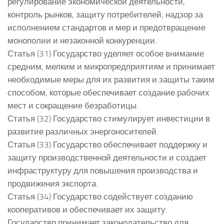
регулирование экономической деятельности,
контроль рынков, защиту потребителей, надзор за
исполнением стандартов и мер и предотвращение
монополии и незаконной конкуренции.
Статья (31) Государство уделяет особое внимание
средним, мелким и микропредприятиям и принимает
необходимые меры для их развития и защиты таким
способом, которые обеспечивает создание рабочих
мест и сокращение безработицы.
Статья (32) Государство стимулирует инвестиции в
развитие различных энергоносителей.
Статья (33) Государство обеспечивает поддержку и
защиту производственной деятельности и создает
инфраструктуру для повышения производства и
продвижения экспорта.
Статья (34) Государство содействует созданию
кооперативов и обеспечивает их защиту.
Государство принимает законодательство для