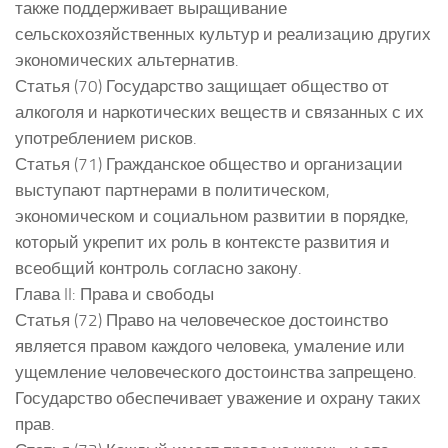
также поддерживает выращивание
сельскохозяйственных культур и реализацию других
экономических альтернатив.
Статья (70) Государство защищает общество от
алкоголя и наркотических веществ и связанных с их
употреблением рисков.
Статья (71) Гражданское общество и организации
выступают партнерами в политическом,
экономическом и социальном развитии в порядке,
который укрепит их роль в контексте развития и
всеобщий контроль согласно закону.
Глава II: Права и свободы
Статья (72) Право на человеческое достоинство
является правом каждого человека, умаление или
ущемление человеческого достоинства запрещено.
Государство обеспечивает уважение и охрану таких
прав.