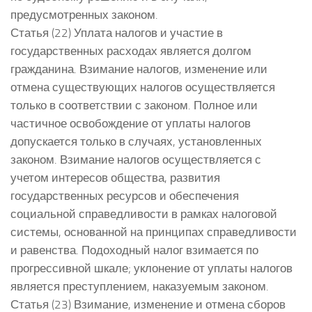
предусмотренных законом.
Статья (22) Уплата налогов и участие в
государственных расходах является долгом
гражданина. Взимание налогов, изменение или
отмена существующих налогов осуществляется
только в соответствии с законом. Полное или
частичное освобождение от уплаты налогов
допускается только в случаях, установленных
законом. Взимание налогов осуществляется с
учетом интересов общества, развития
государственных ресурсов и обеспечения
социальной справедливости в рамках налоговой
системы, основанной на принципах справедливости
и равенства. Подоходный налог взимается по
прогрессивной шкале; уклонение от уплаты налогов
является преступлением, наказуемым законом.
Статья (23) Взимание, изменение и отмена сборов