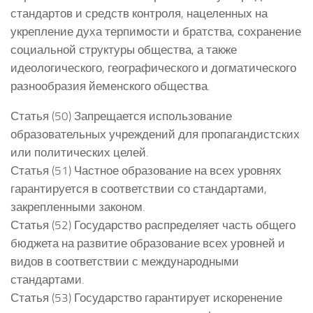
стандартов и средств контроля, нацеленных на
укрепление духа терпимости и братства, сохранение
социальной структуры общества, а также
идеологического, географического и догматического
разнообразия йеменского общества.
Статья (50) Запрещается использование
образовательных учреждений для пропагандистских
или политических целей.
Статья (51) Частное образование на всех уровнях
гарантируется в соответствии со стандартами,
закрепленными законом.
Статья (52) Государство распределяет часть общего
бюджета на развитие образование всех уровней и
видов в соответствии с международными
стандартами.
Статья (53) Государство гарантирует искоренение