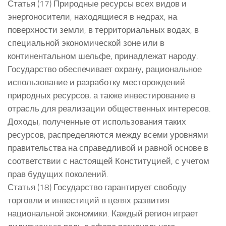
Статья (17) Природные ресурсы всех видов и
энергоносители, находящиеся в недрах, на
поверхности земли, в территориальных водах, в
специальной экономической зоне или в
континентальном шельфе, принадлежат народу.
Государство обеспечивает охрану, рациональное
использование и разработку месторождений
природных ресурсов, а также инвестирование в
отрасль для реализации общественных интересов.
Доходы, полученные от использования таких
ресурсов, распределяются между всеми уровнями
правительства на справедливой и равной основе в
соответствии с настоящей Конституцией, с учетом
прав будущих поколений.
Статья (18) Государство гарантирует свободу
торговли и инвестиций в целях развития
национальной экономики. Каждый регион играет