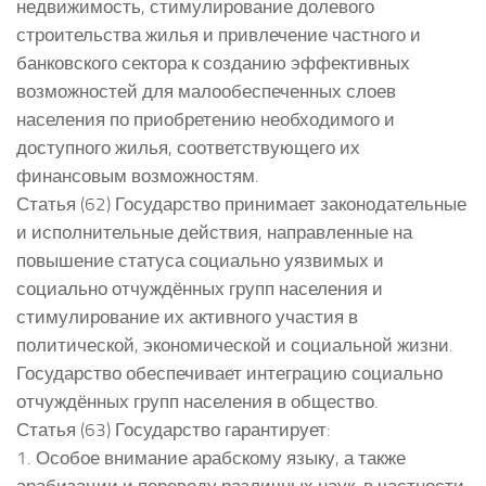
недвижимость, стимулирование долевого
строительства жилья и привлечение частного и
банковского сектора к созданию эффективных
возможностей для малообеспеченных слоев
населения по приобретению необходимого и
доступного жилья, соответствующего их
финансовым возможностям.
Статья (62) Государство принимает законодательные
и исполнительные действия, направленные на
повышение статуса социально уязвимых и
социально отчуждённых групп населения и
стимулирование их активного участия в
политической, экономической и социальной жизни.
Государство обеспечивает интеграцию социально
отчуждённых групп населения в общество.
Статья (63) Государство гарантирует:
1. Особое внимание арабскому языку, а также
арабизации и переводу различных наук, в частности,