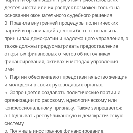
деятельности или их роспуск возможен только на
основании окончательного судебного решения.
3. Правила внутренней процедуры политических
партий и организаций должны быть основаны на
принципах демократии и надлежащего управления, а
также должны предусматривать предоставление
открытых финансовых отчетов об источниках
финансирования, активах и методах управления
ими.
4. Партии обеспечивают представительство женщин
и молодежи в своих руководящих органах.
5. Запрещается создавать политические партии и
организации по расовому, идеологическому или
конфессиональному признаку. Также запрещается:
a. Подрывать республиканскую и демократическую
систему.
b. Получать иностранное финансирование.