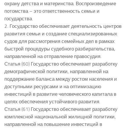
охрану детства и материнства. Воспроизведение
потомства – это ответственность семьи и
государства.
2. Государство обеспечивает деятельность центров
развития семьи и создание специализированных
судов для рассмотрения семейных дел в рамках
быстрой процедуры судебного разбирательства,
направленной на отправление правосудия.
Статья (60) Государство обеспечивает разработку
демографической политики, направленной на
поддержание баланса между ростом населения и
доступными ресурсами и на оптимизацию
инвестиций в развитие человеческого капитала в
целях обеспечения устойчивого развития.
Статья (61) Государство обеспечивает разработку
комплексной национальной жилищной политики,
направленной на повышение инвестиций в