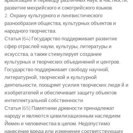
развитие мехрийского и сокотрийского языков.
2. Охрану культурного и лингвистического
разнообразия общества, культурных объектов и
народного творчества.
Статья (64) Государство поддерживает развитие
сфер отраслей науки, культуры, литературы и
искусства, а также стимулирует создание
культурных и творческих объединений и центров.
Государство поддерживает свободу научной,
литературной, творческой и культурной
деятельности, поощряет усилия творческих люде й и
изобретателей и обеспечивает защиту объектов
интеллектуальной собственности.
Статья (65) Памятники древности принадлежат
народу и являются цивилизационным наследием
Йемен и человечества в целом. Недопустимо
нанесение вреда или изменение соответствующих