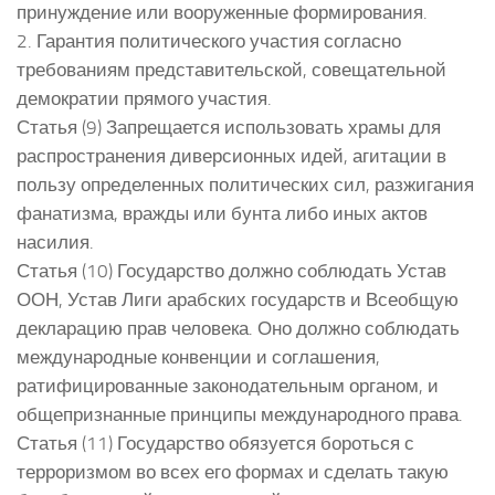
принуждение или вооруженные формирования.
2. Гарантия политического участия согласно
требованиям представительской, совещательной
демократии прямого участия.
Статья (9) Запрещается использовать храмы для
распространения диверсионных идей, агитации в
пользу определенных политических сил, разжигания
фанатизма, вражды или бунта либо иных актов
насилия.
Статья (10) Государство должно соблюдать Устав
ООН, Устав Лиги арабских государств и Всеобщую
декларацию прав человека. Оно должно соблюдать
международные конвенции и соглашения,
ратифицированные законодательным органом, и
общепризнанные принципы международного права.
Статья (11) Государство обязуется бороться с
терроризмом во всех его формах и сделать такую