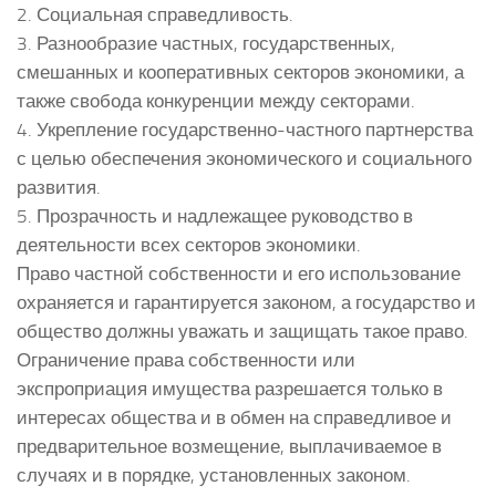
2. Социальная справедливость.
3. Разнообразие частных, государственных,
смешанных и кооперативных секторов экономики, а
также свобода конкуренции между секторами.
4. Укрепление государственно-частного партнерства
с целью обеспечения экономического и социального
развития.
5. Прозрачность и надлежащее руководство в
деятельности всех секторов экономики.
Право частной собственности и его использование
охраняется и гарантируется законом, а государство и
общество должны уважать и защищать такое право.
Ограничение права собственности или
экспроприация имущества разрешается только в
интересах общества и в обмен на справедливое и
предварительное возмещение, выплачиваемое в
случаях и в порядке, установленных законом.