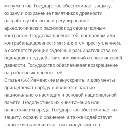
монументов. Государство обеспечивает защиту,
охрану и сохранение памятников древности,
разработку объектов и регулирование
археологических раскопок под своим полным
контролем. Подделка древностей, вандализм или
контрабанда древностями является преступлением,
а соответствующие судебные разбирательства не
подпадают под действие положений о сроке исковой
давности. Государство обеспечивает возвращение
награбленных древностей.
Статья (66) Йеменские манускрипты и документы
принадлежат народу и являются частью
национального наследия и основой национальной
памяти. Недопустимо их уничтожение или
нанесение им вреда. Государство обеспечивает их
защиту, охрану и хранение, а также содействует
защите и хранению частных манускриптов.