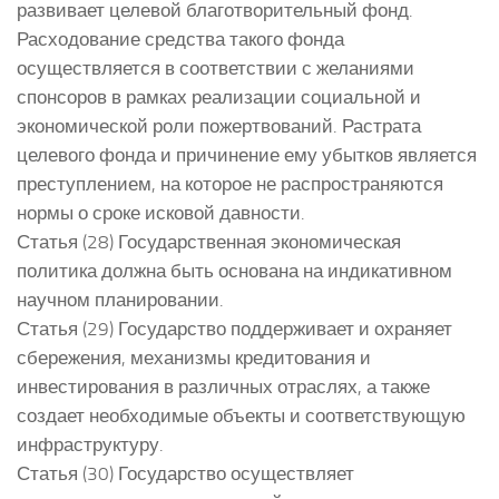
развивает целевой благотворительный фонд.
Расходование средства такого фонда
осуществляется в соответствии с желаниями
спонсоров в рамках реализации социальной и
экономической роли пожертвований. Растрата
целевого фонда и причинение ему убытков является
преступлением, на которое не распространяются
нормы о сроке исковой давности.
Статья (28) Государственная экономическая
политика должна быть основана на индикативном
научном планировании.
Статья (29) Государство поддерживает и охраняет
сбережения, механизмы кредитования и
инвестирования в различных отраслях, а также
создает необходимые объекты и соответствующую
инфраструктуру.
Статья (30) Государство осуществляет