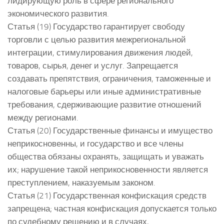
лидирующую роль в сфере регионального
экономического развития.
Статья (19) Государство гарантирует свободу
торговли с целью развития межрегиональной
интеграции, стимулирования движения людей,
товаров, сырья, денег и услуг. Запрещается
создавать препятствия, ограничения, таможенные и
налоговые барьеры или иные административные
требования, сдерживающие развитие отношений
между регионами.
Статья (20) Государственные финансы и имущество
неприкосновенны, и государство и все члены
общества обязаны охранять, защищать и уважать
их; нарушение такой неприкосновенности является
преступлением, наказуемым законом.
Статья (21) Государственная конфискация средств
запрещена; частная конфискация допускается только
по судебному решению и в случаях,