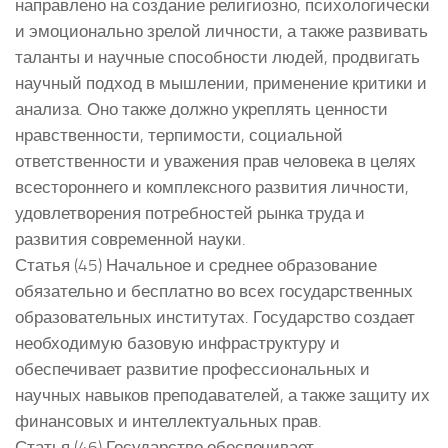
направлено на создание религиозно, психологически
и эмоционально зрелой личности, а также развивать
таланты и научные способности людей, продвигать
научный подход в мышлении, применение критики и
анализа. Оно также должно укреплять ценности
нравственности, терпимости, социальной
ответственности и уважения прав человека в целях
всестороннего и комплексного развития личности,
удовлетворения потребностей рынка труда и
развития современной науки.
Статья (45) Начальное и среднее образование
обязательно и бесплатно во всех государственных
образовательных институтах. Государство создает
необходимую базовую инфраструктуру и
обеспечивает развитие профессиональных и
научных навыков преподавателей, а также защиту их
финансовых и интеллектуальных прав.
Статья (46) Государство обеспечивает