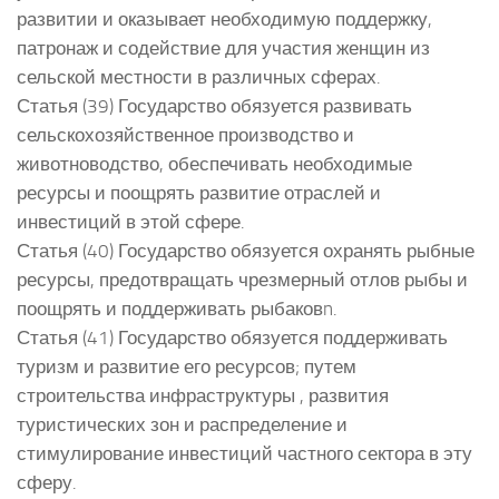
развитии и оказывает необходимую поддержку,
патронаж и содействие для участия женщин из
сельской местности в различных сферах.
Статья (39) Государство обязуется развивать
сельскохозяйственное производство и
животноводство, обеспечивать необходимые
ресурсы и поощрять развитие отраслей и
инвестиций в этой сфере.
Статья (40) Государство обязуется охранять рыбные
ресурсы, предотвращать чрезмерный отлов рыбы и
поощрять и поддерживать рыбаковn.
Статья (41) Государство обязуется поддерживать
туризм и развитие его ресурсов; путем
строительства инфраструктуры , развития
туристических зон и распределение и
стимулирование инвестиций частного сектора в эту
сферу.