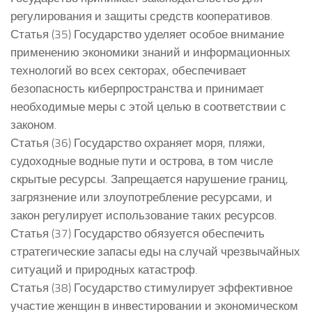
регулирования и защиты средств кооперативов.
Статья (35) Государство уделяет особое внимание
применению экономики знаний и информационных
технологий во всех секторах, обеспечивает
безопасность киберпространства и принимает
необходимые меры с этой целью в соответствии с
законом.
Статья (36) Государство охраняет моря, пляжи,
судоходные водные пути и острова, в том числе
скрытые ресурсы. Запрещается нарушение границ,
загрязнение или злоупотребление ресурсами, и
закон регулирует использование таких ресурсов.
Статья (37) Государство обязуется обеспечить
стратегические запасы еды на случай чрезвычайных
ситуаций и природных катастроф.
Статья (38) Государство стимулирует эффективное
участие женщин в инвестировании и экономическом