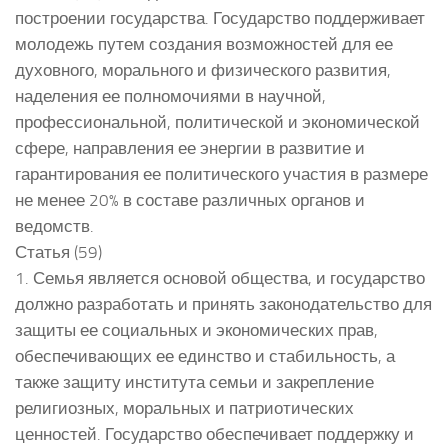
построении государства. Государство поддерживает
молодежь путем создания возможностей для ее
духовного, морального и физического развития,
наделения ее полномочиями в научной,
профессиональной, политической и экономической
сфере, направления ее энергии в развитие и
гарантирования ее политического участия в размере
не менее 20% в составе различных органов и
ведомств.
Статья (59)
1. Семья является основой общества, и государство
должно разработать и принять законодательство для
защиты ее социальных и экономических прав,
обеспечивающих ее единство и стабильность, а
также защиту института семьи и закрепление
религиозных, моральных и патриотических
ценностей. Государство обеспечивает поддержку и