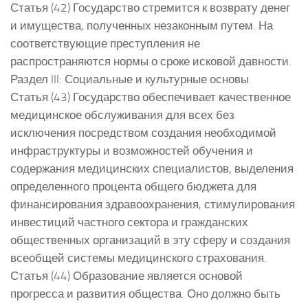
Статья (42) Государство стремится к возврату денег
и имущества, полученных незаконным путем. На
соответствующие преступления не
распространяются нормы о сроке исковой давности.
Раздел III: Социальные и культурные основы
Статья (43) Государство обеспечивает качественное
медицинское обслуживания для всех без
исключения посредством создания необходимой
инфраструктуры и возможностей обучения и
содержания медицинских специалистов, выделения
определенного процента общего бюджета для
финансирования здравоохранения, стимулирования
инвестиций частного сектора и гражданских
общественных организаций в эту сферу и создания
всеобщей системы медицинского страхования.
Статья (44) Образование является основой
прогресса и развития общества. Оно должно быть