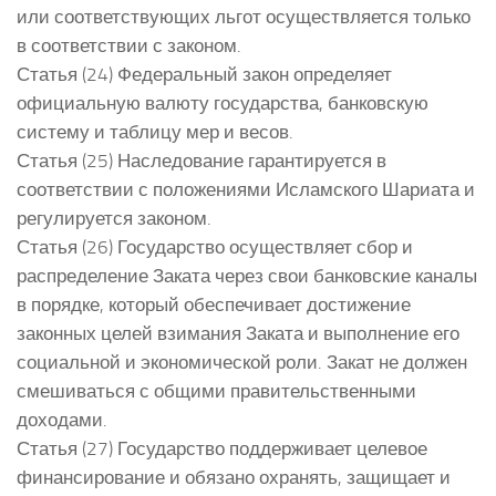
или соответствующих льгот осуществляется только
в соответствии с законом.
Статья (24) Федеральный закон определяет
официальную валюту государства, банковскую
систему и таблицу мер и весов.
Статья (25) Наследование гарантируется в
соответствии с положениями Исламского Шариата и
регулируется законом.
Статья (26) Государство осуществляет сбор и
распределение Заката через свои банковские каналы
в порядке, который обеспечивает достижение
законных целей взимания Заката и выполнение его
социальной и экономической роли. Закат не должен
смешиваться с общими правительственными
доходами.
Статья (27) Государство поддерживает целевое
финансирование и обязано охранять, защищает и