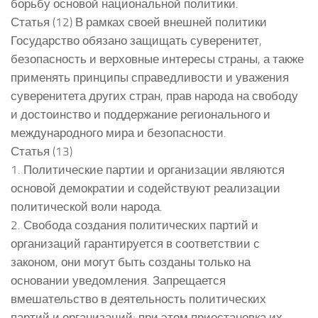
борьбу основой национальной политики.
Статья (12) В рамках своей внешней политики
Государство обязано защищать суверенитет,
безопасность и верховные интересы страны, а также
применять принципы справедливости и уважения
суверенитета других стран, прав народа на свободу
и достоинство и поддержание регионального и
международного мира и безопасности.
Статья (13)
1. Политические партии и организации являются
основой демократии и содействуют реализации
политической воли народа.
2. Свобода создания политических партий и
организаций гарантируется в соответствии с
законом, они могут быть созданы только на
основании уведомления. Запрещается
вмешательство в деятельность политических
партий и организаций; при этом приостановка их