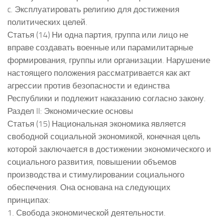
c. Эксплуатировать религию для достижения
политических целей.
Статья (14) Ни одна партия, группа или лицо не
вправе создавать военные или парамилитарные
формирования, группы или организации. Нарушение
настоящего положения рассматривается как акт
агрессии против безопасности и единства
Республики и подлежит наказанию согласно закону.
Раздел II: Экономические основы
Статья (15) Национальная экономика является
свободной социальной экономикой, конечная цель
которой заключается в достижении экономического и
социального развития, повышении объемов
производства и стимулировании социального
обеспечения. Она основана на следующих
принципах:
1. Свобода экономической деятельности.