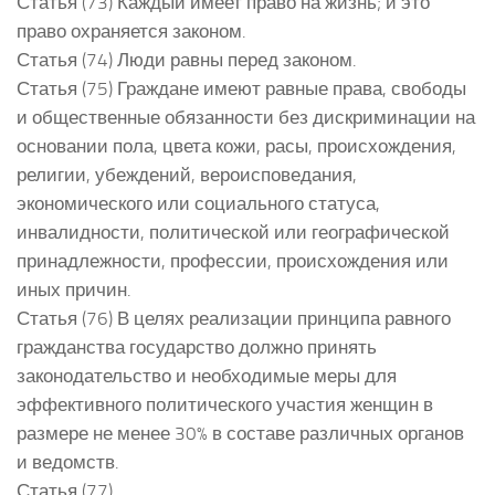
Статья (73) Каждый имеет право на жизнь; и это
право охраняется законом.
Статья (74) Люди равны перед законом.
Статья (75) Граждане имеют равные права, свободы
и общественные обязанности без дискриминации на
основании пола, цвета кожи, расы, происхождения,
религии, убеждений, вероисповедания,
экономического или социального статуса,
инвалидности, политической или географической
принадлежности, профессии, происхождения или
иных причин.
Статья (76) В целях реализации принципа равного
гражданства государство должно принять
законодательство и необходимые меры для
эффективного политического участия женщин в
размере не менее 30% в составе различных органов
и ведомств.
Статья (77)