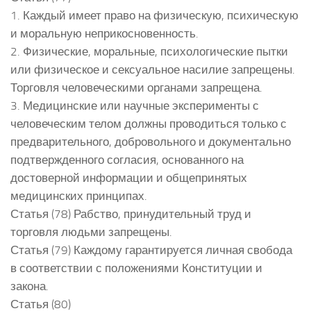
1. Каждый имеет право на физическую, психическую
и моральную неприкосновенность.
2. Физические, моральные, психологические пытки
или физическое и сексуальное насилие запрещены.
Торговля человеческими органами запрещена.
3. Медицинские или научные эксперименты с
человеческим телом должны проводиться только с
предварительного, добровольного и документально
подтвержденного согласия, основанного на
достоверной информации и общепринятых
медицинских принципах.
Статья (78) Рабство, принудительный труд и
торговля людьми запрещены.
Статья (79) Каждому гарантируется личная свобода
в соответствии с положениями Конституции и
закона.
Статья (80)