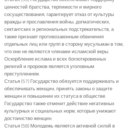
ценностей братства, терпимости и мирного
сосуществования, гарантирует отказ от культуры
вражды и прославления войны, догматических,
сектантских и региональных подстрекательств, а
также признает противозаконным обвинения
отдельных лиц или групп в сторону мусульман в том,
что они не являются членами исламской веры.
Оскорбление ислама и всех богооткровенных
религий и пророков является уголовным
преступлением.
Статья (57) Государство обязуется поддерживать и
обеспечивать женщин, принять законы о защите
женщин и повышении их статуса в обществе.
Государство также отменит действие негативных
культурных и социальных норм, которые унижают
достоинство женщин.
Статья (58) Молодежь является активной силой в