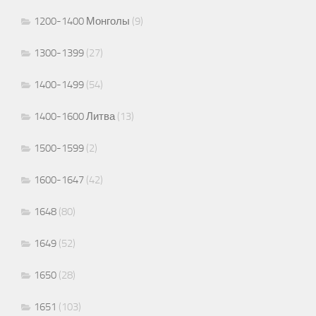
1200-1400 Монголы
(9)
1300-1399
(27)
1400-1499
(54)
1400-1600 Литва
(13)
1500-1599
(2)
1600-1647
(42)
1648
(80)
1649
(52)
1650
(28)
1651
(103)