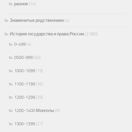
разное
(14)
Знаменитые родственники
(4)
История государства и права России
(2 580)
0-499
(4)
0500-999
(50)
1000-1099
(19)
1100-1199
(36)
1200-1299
(29)
1200-1400 Монголы
(9)
1300-1399
(27)