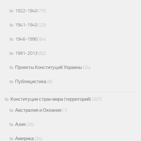
1922-1940
(75)
1941-1945
(23)
1946-1990
(64)
1991-2013
(82)
Проекты Конституций Украины
(24)
Публицистика
(8)
Конституции стран мира (территорий)
(507)
Австралия и Океания
(1)
Азия
(26)
Америка
(34)