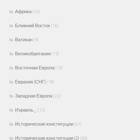
Африка
(45)
Ближний Восток
(16)
Ватикан
(9)
Великобритания
(13)
Восточная Европа
(19)
Евразия (СНГ)
(18)
Западная Европа
(22)
Израиль_
(13)
Исторические конституции
(67)
Исторические конституции (2)
(68)