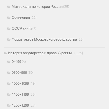
Материалы по истории России
(25)
Сочинения
(22)
СССР книги
(7)
Формы актов Московского государства
(25)
История государства и права Украины
(1 225)
0-499
(4)
0500-999
(50)
1000-1099
(19)
1100-1199
(36)
1200-1299
(27)