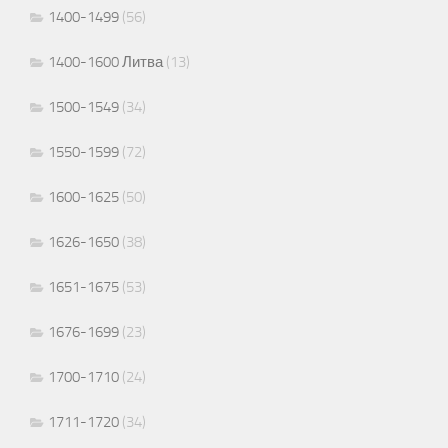
1400-1499
(56)
1400-1600 Литва
(13)
1500-1549
(34)
1550-1599
(72)
1600-1625
(50)
1626-1650
(38)
1651-1675
(53)
1676-1699
(23)
1700-1710
(24)
1711-1720
(34)