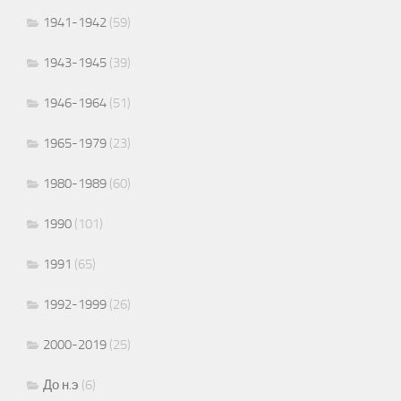
1941-1942
(59)
1943-1945
(39)
1946-1964
(51)
1965-1979
(23)
1980-1989
(60)
1990
(101)
1991
(65)
1992-1999
(26)
2000-2019
(25)
До н.э
(6)