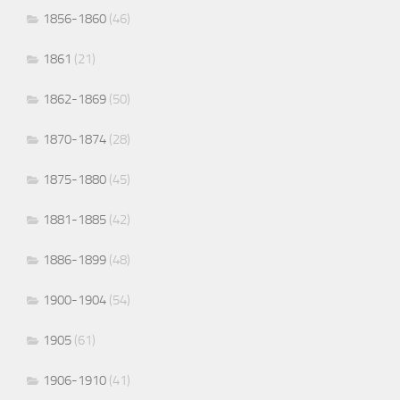
1856-1860
(46)
1861
(21)
1862-1869
(50)
1870-1874
(28)
1875-1880
(45)
1881-1885
(42)
1886-1899
(48)
1900-1904
(54)
1905
(61)
1906-1910
(41)