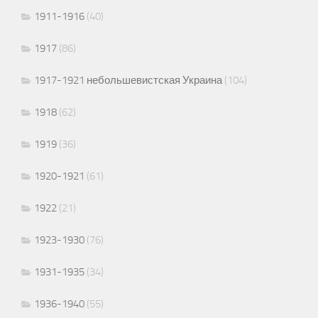
1911-1916
(40)
1917
(86)
1917-1921 небольшевистская Украина
(104)
1918
(62)
1919
(36)
1920-1921
(61)
1922
(21)
1923-1930
(76)
1931-1935
(34)
1936-1940
(55)