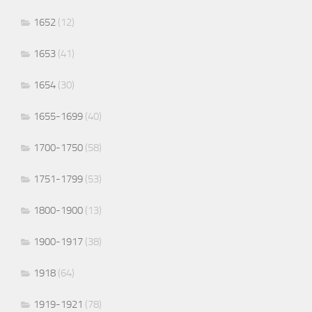
1652
(12)
1653
(41)
1654
(30)
1655-1699
(40)
1700-1750
(58)
1751-1799
(53)
1800-1900
(13)
1900-1917
(38)
1918
(64)
1919-1921
(78)