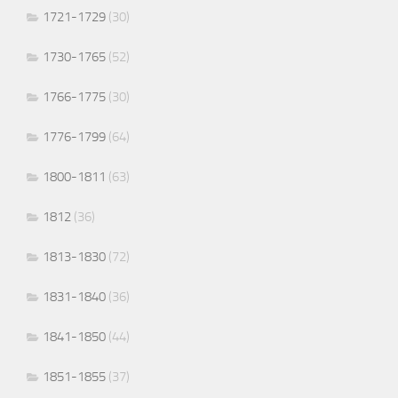
1721-1729
(30)
1730-1765
(52)
1766-1775
(30)
1776-1799
(64)
1800-1811
(63)
1812
(36)
1813-1830
(72)
1831-1840
(36)
1841-1850
(44)
1851-1855
(37)