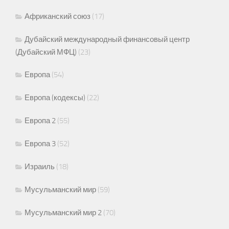
Африканский союз
(17)
Дубайский международный финансовый центр
(Дубайский МФЦ)
(23)
Европа
(54)
Европа (кодексы)
(22)
Европа 2
(55)
Европа 3
(52)
Израиль
(18)
Мусульманский мир
(59)
Мусульманский мир 2
(70)