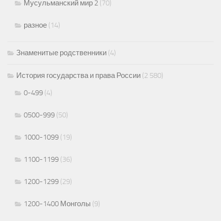
Мусульманский мир 2
(70)
разное
(14)
Знаменитые родственники
(4)
История государства и права России
(2 580)
0-499
(4)
0500-999
(50)
1000-1099
(19)
1100-1199
(36)
1200-1299
(29)
1200-1400 Монголы
(9)