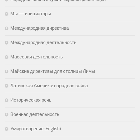
Мы — инициаторы
Международная директива
Международная деятельность
Массовая деятельность
Майские директивы для столицы Лимы
Латинская Америка: народная война
Историческая речь
Военная деятельность
Умиротворение (English)