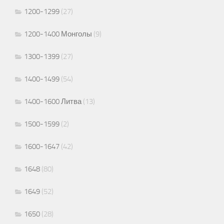
1200-1299
(27)
1200-1400 Монголы
(9)
1300-1399
(27)
1400-1499
(54)
1400-1600 Литва
(13)
1500-1599
(2)
1600-1647
(42)
1648
(80)
1649
(52)
1650
(28)