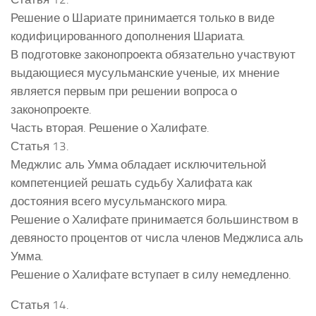
Решение о Шариате принимается только в виде
кодифицированного дополнения Шариата.
В подготовке законопроекта обязательно участвуют
выдающиеся мусульманские ученые, их мнение
является первым при решении вопроса о
законопроекте.
Часть вторая. Решение о Халифате.
Статья 13.
Меджлис аль Умма обладает исключительной
компетенцией решать судьбу Халифата как
достояния всего мусульманского мира.
Решение о Халифате принимается большинством в
девяносто процентов от числа членов Меджлиса аль
Умма.
Решение о Халифате вступает в силу немедленно.
Статья 14.