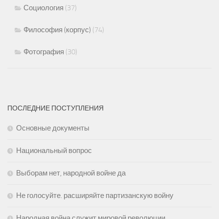
Социология
(37)
Философия (корпус)
(74)
Фотография
(30)
ПОСЛЕДНИЕ ПОСТУПЛЕНИЯ
Основные документы
Национальный вопрос
Выборам нет, народной войне да
Не голосуйте. расширяйте партизанскую войну
Народная война служит мировой революции