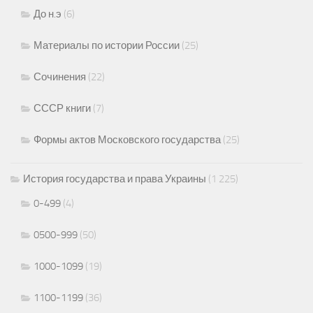
До н.э
(6)
Материалы по истории России
(25)
Сочинения
(22)
СССР книги
(7)
Формы актов Московского государства
(25)
История государства и права Украины
(1 225)
0-499
(4)
0500-999
(50)
1000-1099
(19)
1100-1199
(36)