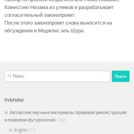
Комиссию Низама из улемов и разрабатывает
согласительный законопроект.
После этого законопроект снова выносится на
обсуждение в Меджлис аль Шура.
Найти:
РУБРИКИ
Авторские научные материалы (правовая реконструкция
и правовая футурология)
(192)
English
(12)