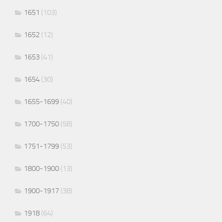
1651
(103)
1652
(12)
1653
(41)
1654
(30)
1655-1699
(40)
1700-1750
(58)
1751-1799
(53)
1800-1900
(13)
1900-1917
(38)
1918
(64)