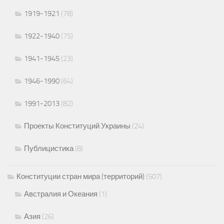
1919-1921
(78)
1922-1940
(75)
1941-1945
(23)
1946-1990
(64)
1991-2013
(82)
Проекты Конституций Украины
(24)
Публицистика
(8)
Конституции стран мира (территорий)
(507)
Австралия и Океания
(1)
Азия
(26)