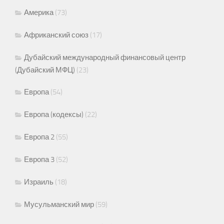
Америка
(73)
Африканский союз
(17)
Дубайский международный финансовый центр
(Дубайский МФЦ)
(23)
Европа
(54)
Европа (кодексы)
(22)
Европа 2
(55)
Европа 3
(52)
Израиль
(18)
Мусульманский мир
(59)