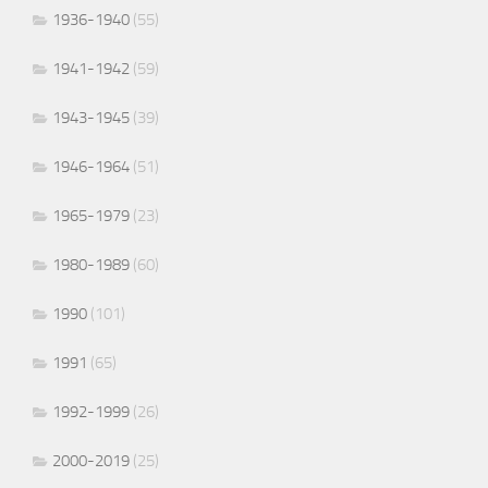
1936-1940
(55)
1941-1942
(59)
1943-1945
(39)
1946-1964
(51)
1965-1979
(23)
1980-1989
(60)
1990
(101)
1991
(65)
1992-1999
(26)
2000-2019
(25)