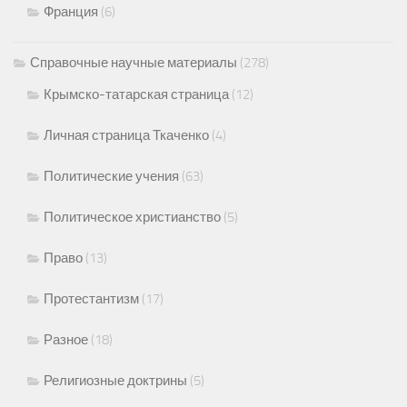
Франция
(6)
Справочные научные материалы
(278)
Крымско-татарская страница
(12)
Личная страница Ткаченко
(4)
Политические учения
(63)
Политическое христианство
(5)
Право
(13)
Протестантизм
(17)
Разное
(18)
Религиозные доктрины
(5)