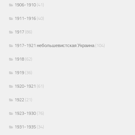
1906-1910
(41)
1911-1916
(40)
1917
(86)
1917-1921 небольшевистская Украина
(104)
1918
(62)
1919
(36)
1920-1921
(61)
1922
(21)
1923-1930
(76)
1931-1935
(34)