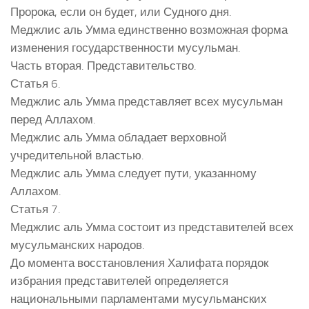
Пророка, если он будет, или Судного дня.
Меджлис аль Умма единственно возможная форма
изменения государственности мусульман.
Часть вторая. Представительство.
Статья 6.
Меджлис аль Умма представляет всех мусульман
перед Аллахом.
Меджлис аль Умма обладает верховной
учредительной властью.
Меджлис аль Умма следует пути, указанному
Аллахом.
Статья 7.
Меджлис аль Умма состоит из представителей всех
мусульманских народов.
До момента восстановления Халифата порядок
избрания представителей определяется
национальными парламентами мусульманских