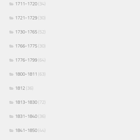
1711-1720
(34)
1721-1729
(30)
1730-1765
(52)
1766-1775
(30)
1776-1799
(64)
1800-1811
(63)
1812
(36)
1813-1830
(72)
1831-1840
(36)
1841-1850
(44)