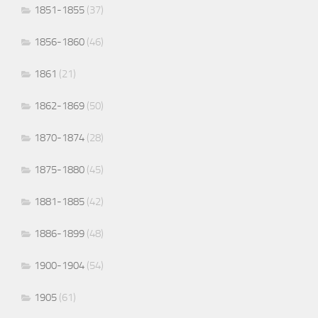
1851-1855
(37)
1856-1860
(46)
1861
(21)
1862-1869
(50)
1870-1874
(28)
1875-1880
(45)
1881-1885
(42)
1886-1899
(48)
1900-1904
(54)
1905
(61)