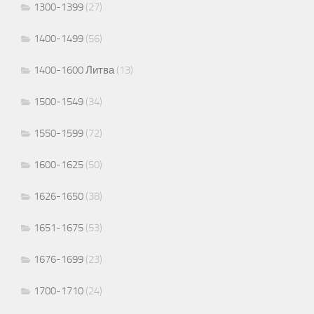
1300-1399
(27)
1400-1499
(56)
1400-1600 Литва
(13)
1500-1549
(34)
1550-1599
(72)
1600-1625
(50)
1626-1650
(38)
1651-1675
(53)
1676-1699
(23)
1700-1710
(24)