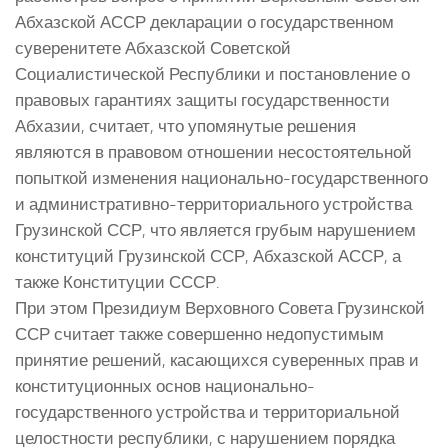
Абхазской АССР декларации о государственном
суверенитете Абхазской Советской
Социалистической Республики и постановление о
правовых гарантиях защиты государственности
Абхазии, считает, что упомянутые решения
являются в правовом отношении несостоятельной
попыткой изменения национально-государственного
и административно-территориального устройства
Грузинской ССР, что является грубым нарушением
конституций Грузинской ССР, Абхазской АССР, а
также Конституции СССР.
При этом Президиум Верховного Совета Грузинской
ССР считает также совершенно недопустимым
принятие решений, касающихся суверенных прав и
конституционных основ национально-
государственного устройства и территориальной
целостности республики, с нарушением порядка