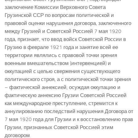
заключение Комиссии Верховного Совета
Грузинской ССР по вопросам политической и
правовой оценки нарушения договора, заключенного
между Грузией и Советской Россией 7 мая 1920
года, признает, что ввод войск Советской России в
Грузию в феврале 1921 года и занятие всей ее
территории являлись с правовой точки зрения
военным вмешательством (интервенцией) и
оккупацией с целью свержения существующего
политического строя, а с политической точки зрения
– фактической аннексией; осуждая оккупацию и
фактическую аннексию Грузии Советской Россией
как международное преступление, стремится к
аннулированию последствий нарушения Договора от
7 мая 1920 года для Грузии и к восстановлению прав
Грузии, признанных Советской Россией этим
договором.