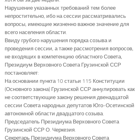
Нарушение указанных требований тем более
непростительно, ибо на сессии рассматривались
вопросы, имеющие жизненно важное значение для
всего населения области.
Ввиду грубого нарушения порядка созыва и
проведения сессии, а также рассмотрения вопросов,
не входящих в компетенцию областного Совета,
Президиум Верховного Совета Грузинской ССР
постановляет:
На основании пункта 10 статьи 115 Конституции
(Основного закона) Грузинской ССР аннулировать как
не соответствующие закону решения двенадцатой
сессии Совета народных депутатов Юго-Осетинской
автономной области двадцатого созыва.
Председатель Президиума Верховного Совета
Грузинской ССР О. Черкезия.
Секретарь Президиума Верховного Совета