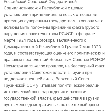
Российской Советской Федеративной
Социалистической Республикой с целью
установления принципиально новых отношений,
присущих суверенным государствам, в основу чего
должны быть положены признание факта грубого
нарушения правительством РСФСР в феврале-
марте 1921 года Договора, заключенного с
Демократической Республикой Грузии 7 мая 1920
года, и соответствующая оценке его политических и
правовых последствий Верховным Советом РСФСР.
Несмотря на тяжелое прошлое, на бесспорный факт
установления Советской власти в Грузии при
поддержке внешней силы, Верховный Совет
Грузинской ССР учитывает политические реалии,
исторический опыт зарождения и развития
государственной власти, факт действия в Грузии
пусть менее демократичных, но все же выборных