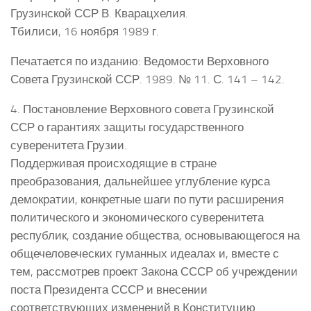
Грузинской ССР В. Кварацхелия.
Тбилиси, 16 ноября 1989 г.
Печатается по изданию: Ведомости Верховного
Совета Грузинской ССР. 1989. № 11. С. 141 – 142.
4. Постановление Верховного совета Грузинской
ССР о гарантиях защиты государственного
суверенитета Грузии.
Поддерживая происходящие в стране
преобразования, дальнейшее углубление курса
демократии, конкретные шаги по пути расширения
политического и экономического суверенитета
республик, создание общества, основывающегося на
общечеловеческих гуманных идеалах и, вместе с
тем, рассмотрев проект Закона СССР об учреждении
поста Президента СССР и внесении
соответствующих изменений в Конституцию