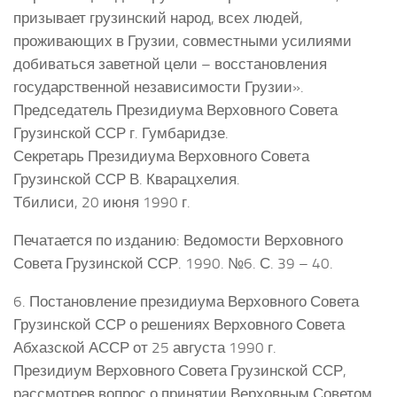
призывает грузинский народ, всех людей,
проживающих в Грузии, совместными усилиями
добиваться заветной цели – восстановления
государственной независимости Грузии».
Председатель Президиума Верховного Совета
Грузинской ССР г. Гумбаридзе.
Секретарь Президиума Верховного Совета
Грузинской ССР В. Кварацхелия.
Тбилиси, 20 июня 1990 г.
Печатается по изданию: Ведомости Верховного
Совета Грузинской ССР. 1990. №6. С. 39 – 40.
6. Постановление президиума Верховного Совета
Грузинской ССР о решениях Верховного Совета
Абхазской АССР от 25 августа 1990 г.
Президиум Верховного Совета Грузинской ССР,
рассмотрев вопрос о принятии Верховным Советом