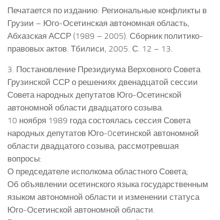
Печатается по изданию: Региональные конфликты в
Грузии – Юго-Осетинская автономная область,
Абхазская АССР (1989 – 2005). Сборник политико-
правовых актов. Тбилиси, 2005. С. 12 – 13.
3. Постановление Президиума Верховного Совета
Грузинской ССР о решениях двенадцатой сессии
Совета народных депутатов Юго-Осетинской
автономной области двадцатого созыва.
10 ноября 1989 года состоялась сессия Совета
народных депутатов Юго-0сетинской автономной
области двадцатого созыва, рассмотревшая
вопросы:
О председателе исполкома областного Совета;
Об объявлении осетинского языка государственным
языком автономной области и изменении статуса
Юго-Осетинской автономной области.