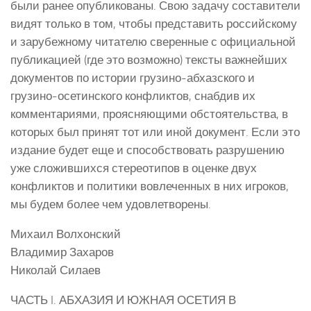
были ранее опубликованы. Свою задачу составители
видят только в том, чтобы представить российскому
и зарубежному читателю сверенные с официальной
публикацией (где это возможно) тексты важнейших
документов по истории грузино-абхазского и
грузино-осетинского конфликтов, снабдив их
комментариями, проясняющими обстоятельства, в
которых был принят тот или иной документ. Если это
издание будет еще и способствовать разрушению
уже сложившихся стереотипов в оценке двух
конфликтов и политики вовлеченных в них игроков,
мы будем более чем удовлетворены.
Михаил Волхонский
Владимир Захаров
Николай Силаев
ЧАСТЬ I. АБХАЗИЯ И ЮЖНАЯ ОСЕТИЯ В