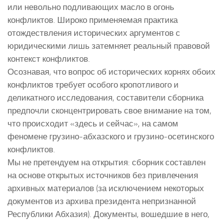
или невольно подливающих масло в огонь
конфликтов. Широко применяемая практика
отождествления исторических аргументов с
юридическими лишь затемняет реальный правовой
контекст конфликтов.
Осознавая, что вопрос об исторических корнях обоих
конфликтов требует особого кропотливого и
деликатного исследования, составители сборника
предпочли сконцентрировать свое внимание на том,
что происходит «здесь и сейчас», на самом
феномене грузино-абхазского и грузино-осетинского
конфликтов.
Мы не претендуем на открытия: сборник составлен
на основе открытых источников без привлечения
архивных материалов (за исключением некоторых
документов из архива президента непризнанной
Республики Абхазия). Документы, вошедшие в него,