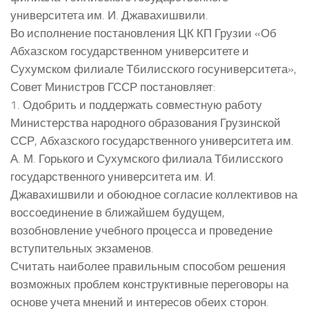
университета им. И. Джавахишвили.
Во исполнение постановления ЦК КП Грузии «Об
Абхазском государственном университете и
Сухумском филиале Тбилисского госуниверситета»,
Совет Министров ГССР постановляет:
1. Одобрить и поддержать совместную работу
Министерства народного образования Грузинской
ССР, Абхазского государственного университета им.
А. М. Горького и Сухумского филиала Тбилисского
государственного университета им. И.
Джавахишвили и обоюдное согласие коллективов на
воссоединение в ближайшем будущем,
возобновление учебного процесса и проведение
вступительных экзаменов.
Считать наиболее правильным способом решения
возможных проблем конструктивные переговоры на
основе учета мнений и интересов обеих сторон.