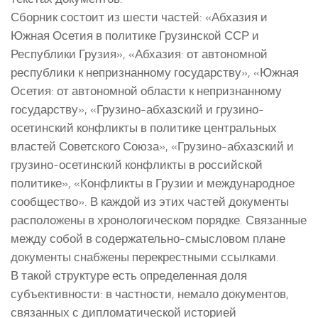
Сборник состоит из шести частей: «Абхазия и
Южная Осетия в политике Грузинской ССР и
Республики Грузия», «Абхазия: от автономной
республики к непризнанному государству», «Южная
Осетия: от автономной области к непризнанному
государству», «Грузино-абхазский и грузино-
осетинский конфликты в политике центральных
властей Советского Союза», «Грузино-абхазский и
грузино-осетинский конфликты в российской
политике», «Конфликты в Грузии и международное
сообщество». В каждой из этих частей документы
расположены в хронологическом порядке. Связанные
между собой в содержательно-смысловом плане
документы снабжены перекрестными ссылками.
В такой структуре есть определенная доля
субъективности: в частности, немало документов,
связанных с дипломатической историей