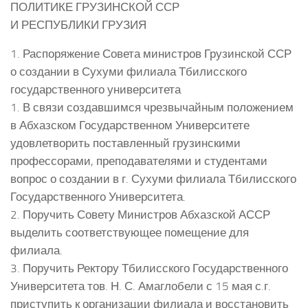
ПОЛИТИКЕ ГРУЗИНСКОЙ ССР
И РЕСПУБЛИКИ ГРУЗИЯ
1. Распоряжение Совета министров Грузинской ССР
о создании в Сухуми филиала Тбилисского
государственного университета
1. В связи создавшимся чрезвычайным положением
в Абхазском Государственном Университете
удовлетворить поставленный грузинскими
профессорами, преподавателями и студентами
вопрос о создании в г. Сухуми филиала Тбилисского
Государственного Университета.
2. Поручить Совету Министров Абхазской АССР
выделить соответствующее помещение для
филиала.
3. Поручить Ректору Тбилисского Государственного
Университета тов. Н. С. Амаглобели с 15 мая с.г.
приступить к организации филиала и восстановить