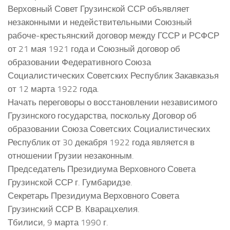
Верховный Совет Грузинской ССР объявляет
незаконными и недействительными Союзный
рабоче-крестьянский договор между ГССР и РСФСР
от 21 мая 1921 года и Союзный договор об
образовании Федеративного Союза
Социалистических Советских Республик Закавказья
от 12 марта 1922 года.
Начать переговоры о восстановлении независимого
Грузинского государства, поскольку Договор об
образовании Союза Советских Социалистических
Республик от 30 декабря 1922 года является в
отношении Грузии незаконным.
Председатель Президиума Верховного Совета
Грузинской ССР г. Гумбаридзе.
Секретарь Президиума Верховного Совета
Грузинский ССР В. Кварацхелия.
Тбилиси, 9 марта 1990 г.