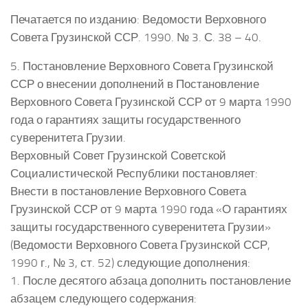
Печатается по изданию: Ведомости Верховного
Совета Грузинской ССР. 1990. № 3. С. 38 – 40.
5. Постановление Верховного Совета Грузинской
ССР о внесении дополнений в Постановление
Верховного Совета Грузинской ССР от 9 марта 1990
года о гарантиях защиты государственного
суверенитета Грузии.
Верховный Совет Грузинской Советской
Социалистической Республики постановляет:
Внести в постановление Верховного Совета
Грузинской ССР от 9 марта 1990 года «О гарантиях
защиты государственного суверенитета Грузии»
(Ведомости Верховного Совета Грузинской ССР,
1990 г., № 3, ст. 52) следующие дополнения:
1. После десятого абзаца дополнить постановление
абзацем следующего содержания: