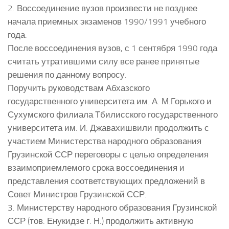
2. Воссоединение вузов произвести не позднее
начала приемных экзаменов 1990/1991 учебного
года.
После воссоединения вузов, с 1 сентября 1990 года
считать утратившими силу все ранее принятые
решения по данному вопросу.
Поручить руководствам Абхазского
государственного университета им. А. М.Горького и
Сухумского филиала Тбилисского государственного
университета им. И. Джавахишвили продолжить с
участием Министерства народного образования
Грузинской ССР переговоры с целью определения
взаимоприемлемого срока воссоединения и
представления соответствующих предложений в
Совет Министров Грузинской ССР.
3. Министерству народного образования Грузинской
ССР (тов. Енукидзе г. Н.) продолжить активную