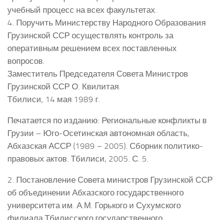
учебный процесс на всех факультетах.
4. Поручить Министерству Народного Образования
Грузинской ССР осуществлять контроль за
оперативным решением всех поставленных
вопросов.
Заместитель Председателя Совета Министров
Грузинской ССР О. Квилитая.
Тбилиси, 14 мая 1989 г.
Печатается по изданию: Региональные конфликты в
Грузии – Юго-Осетинская автономная область,
Абхазская АССР (1989 – 2005). Сборник политико-
правовых актов. Тбилиси, 2005. С. 5.
2. Постановление Совета министров Грузинской ССР
об объединении Абхазского государственного
университета им. А.М. Горького и Сухумского
филиала Тбилисского государственного