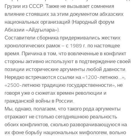
Грузии из СССР. Также не вызывает сомнения
влияние стоявших за этим документом абхазских
национальных организаций (Народный форум
Абхазии «Айдгылара»).
Составители сборника придерживались жестких
хронологических рамок – с 1989 г. по настоящее
время. Причина в том, что вовлеченные в конфликт
стороны активно используют в подтверждение своей
позиции исторические аргументы любой давности.
Нередко встречаются ссылки на «1200-летнюю…»,
«2500-летнюю традицию государственности», не
говоря уже о сюжетах времен революции и
гражданской войны в России.
Мы, однако, полагаем, что такого рода аргументы
отражают не столько сегодняшнюю реальность
обоих конфликтов, сколько разворачивающуюся на
их фоне борьбу национальных мифологем, вольно