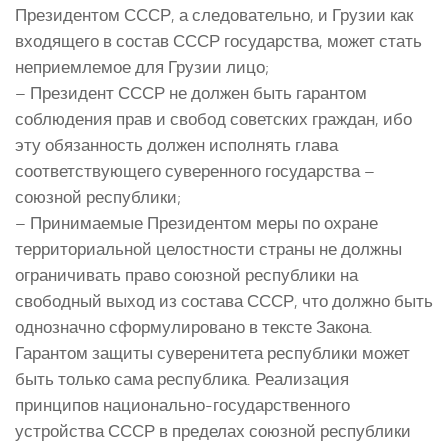
Президентом СССР, а следовательно, и Грузии как
входящего в состав СССР государства, может стать
неприемлемое для Грузии лицо;
– Президент СССР не должен быть гарантом
соблюдения прав и свобод советских граждан, ибо
эту обязанность должен исполнять глава
соответствующего суверенного государства –
союзной республики;
– Принимаемые Президентом меры по охране
территориальной целостности страны не должны
ограничивать право союзной республики на
свободный выход из состава СССР, что должно быть
однозначно сформулировано в тексте Закона.
Гарантом защиты суверенитета республики может
быть только сама республика. Реализация
принципов национально-государственного
устройства СССР в пределах союзной республики