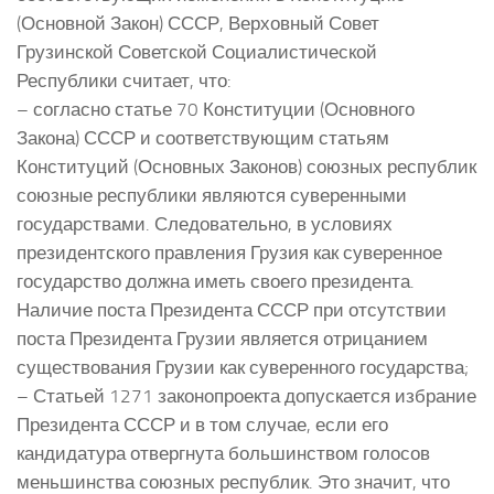
(Основной Закон) СССР, Верховный Совет
Грузинской Советской Социалистической
Республики считает, что:
– согласно статье 70 Конституции (Основного
Закона) СССР и соответствующим статьям
Конституций (Основных Законов) союзных республик
союзные республики являются суверенными
государствами. Следовательно, в условиях
президентского правления Грузия как суверенное
государство должна иметь своего президента.
Наличие поста Президента СССР при отсутствии
поста Президента Грузии является отрицанием
существования Грузии как суверенного государства;
– Статьей 1271 законопроекта допускается избрание
Президента СССР и в том случае, если его
кандидатура отвергнута большинством голосов
меньшинства союзных республик. Это значит, что