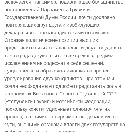
включается, например, подавляющее большинство
постановлений Парламента Грузии и
Государственной Думы России, почти дословно
повторяющих друг друга и изобилующих
декларативно-пропагандистскими штампами.
Отражая политические позиции высших
представительных органов власти двух государств,
такого рода документы в то же время за редким
исключением не содержат в себе решений,
существенным образом влияющих на процесс
урегулирования двух конфликтов. При этом мы
сочли необходимым подробно представить роль в
конфликтах Верховных Советов Грузинской ССР
(Республики Грузия) и Российской Федерации,
поскольку конституционные полномочия этих
органов, в отличие от парламентов, делали их, по
сути, высшими органами власти двух государств на