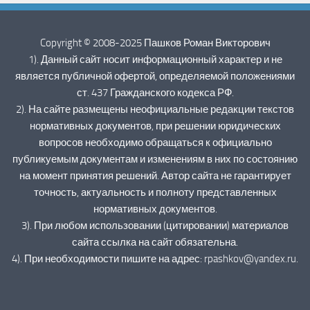
Copyright © 2008-2025 Пашков Роман Викторович
1). Данный сайт носит информационный характер и не
является публичной офертой, определяемой положениями
ст. 437 Гражданского кодекса РФ.
2). На сайте размещены неофициальные редакции текстов
нормативных документов, при решении юридических
вопросов необходимо обращаться к официально
публикуемым документам и изменениям в них по состоянию
на момент принятия решений. Автор сайта не гарантирует
точность, актуальность и полноту представленных
нормативных документов.
3). При любом использовании (цитировании) материалов
сайта ссылка на сайт обязательна.
4). При необходимости пишите на адрес: rpashkov@yandex.ru.