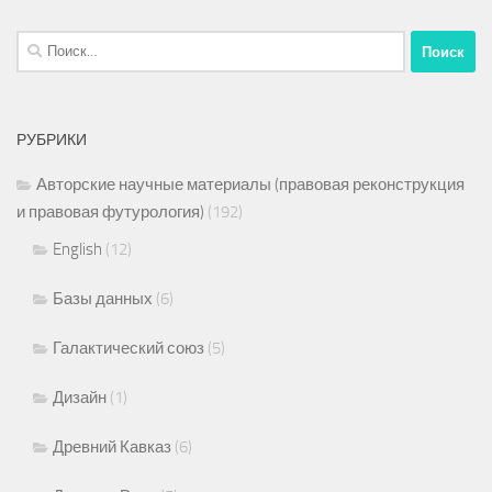
Найти:
РУБРИКИ
Авторские научные материалы (правовая реконструкция
и правовая футурология)
(192)
English
(12)
Базы данных
(6)
Галактический союз
(5)
Дизайн
(1)
Древний Кавказ
(6)