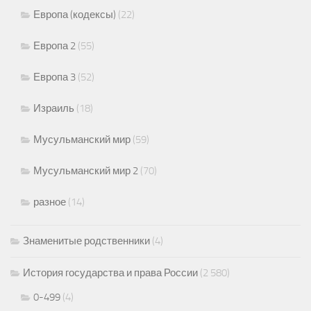
Европа (кодексы)
(22)
Европа 2
(55)
Европа 3
(52)
Израиль
(18)
Мусульманский мир
(59)
Мусульманский мир 2
(70)
разное
(14)
Знаменитые родственники
(4)
История государства и права России
(2 580)
0-499
(4)