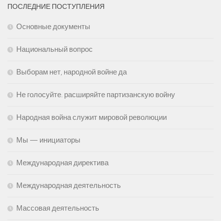
ПОСЛЕДНИЕ ПОСТУПЛЕНИЯ
Основные документы
Национальный вопрос
Выборам нет, народной войне да
Не голосуйте. расширяйте партизанскую войну
Народная война служит мировой революции
Мы — инициаторы
Международная директива
Международная деятельность
Массовая деятельность