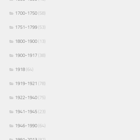
1700-1750
(58)
1751-1799
(53)
1800-1900
(13)
1900-1917
(38)
1918
(64)
1919-1921
(78)
1922-1940
(75)
1941-1945
(23)
1946-1990
(64)
1991-2013
(82)