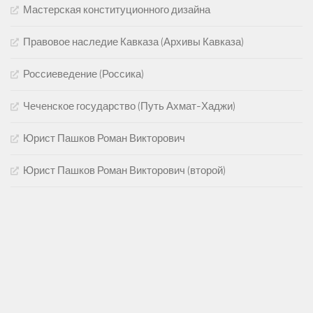
Мастерская конституционного дизайна
Правовое наследие Кавказа (Архивы Кавказа)
Россиеведение (Россика)
Чеченское государство (Путь Ахмат-Хаджи)
Юрист Пашков Роман Викторович
Юрист Пашков Роман Викторович (второй)