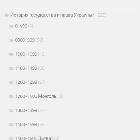
История государства и права Украины
(1 225)
0-499
(4)
0500-999
(50)
1000-1099
(19)
1100-1199
(36)
1200-1299
(27)
1200-1400 Монголы
(9)
1300-1399
(27)
1400-1499
(54)
1400-1600 Литва
(13)