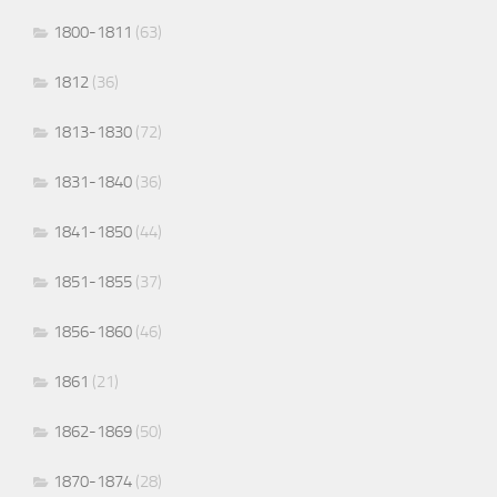
1800-1811
(63)
1812
(36)
1813-1830
(72)
1831-1840
(36)
1841-1850
(44)
1851-1855
(37)
1856-1860
(46)
1861
(21)
1862-1869
(50)
1870-1874
(28)