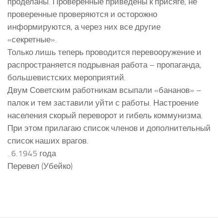
проделаны. Проверенные приведены к присяге, не
проверенные проверяются и осторожно
информируются, а через них все другие
«секретные».
Только лишь теперь проводится перевооружение и
распространяется подрывная работа – пропаганда,
большевистских мероприятий.
Двум Советским работникам всыпали «бананов» –
палок и тем заставили уйти с работы. Настроение
населения скорый переворот и гибель коммунизма.
При этом прилагаю список членов и дополнительный
список наших врагов.
..6.1945 года
Перевел (Убейко)