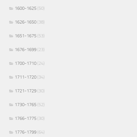
1600-1625
(50)
1626-1650
(38)
1651-1675
(53)
1676-1699
(23)
1700-1710
(24)
1711-1720
(34)
1721-1729
(30)
1730-1765
(52)
1766-1775
(30)
1776-1799
(64)