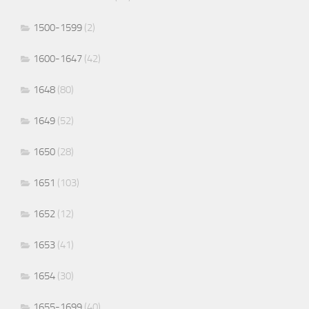
1500-1599
(2)
1600-1647
(42)
1648
(80)
1649
(52)
1650
(28)
1651
(103)
1652
(12)
1653
(41)
1654
(30)
1655-1699
(40)