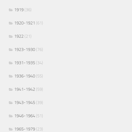
1919
(36)
1920-1921
(61)
1922
(21)
1923-1930
(76)
1931-1935
(34)
1936-1940
(55)
1941-1942
(59)
1943-1945
(39)
1946-1964
(51)
1965-1979
(23)