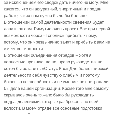
за исключением его сводок дать ничего не могу. Мне
кажется, что он аккуратный, энергичный и предан
работе, каких нам нужно было бы больше.
В отношении самой деятельности сведения будет
давать он сам. Римутис очень просит Вас при первой
возможности через «Тополис» прибыть к нему,
потому, что он чрезвычайно занят и прибыть к вам не
имеет возможности.
В отношении объединения отрядов – хотя я
полностью признаю [ваше] право руководства, но
хотел бы оставить «Статус Кво» Для более широкой
деятельности себя чувствую слабым и поэтому
боюсь за неспособность и не умение, не пострадали
бы дела нашей организации. Кроме того мне самому
скрываясь очень тяжело было бы руководить
подразделениями, которые разбросаны по всей
волости. В моем отряде все основные подготовки