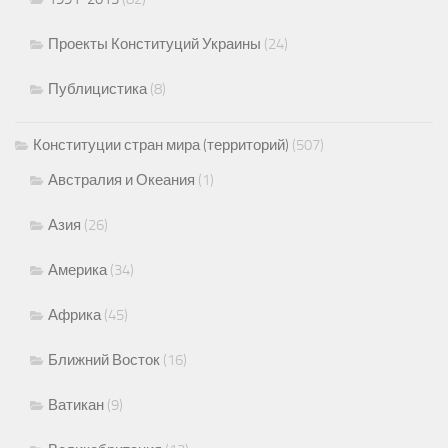
Проекты Конституций Украины
(24)
Публицистика
(8)
Конституции стран мира (территорий)
(507)
Австралия и Океания
(1)
Азия
(26)
Америка
(34)
Африка
(45)
Ближний Восток
(16)
Ватикан
(9)