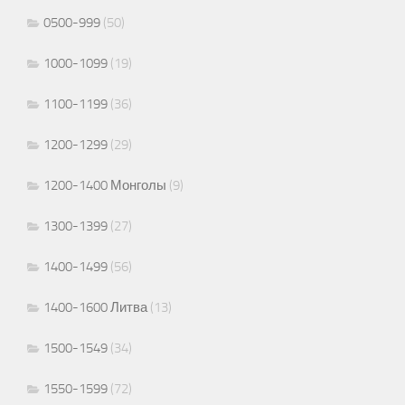
0500-999
(50)
1000-1099
(19)
1100-1199
(36)
1200-1299
(29)
1200-1400 Монголы
(9)
1300-1399
(27)
1400-1499
(56)
1400-1600 Литва
(13)
1500-1549
(34)
1550-1599
(72)