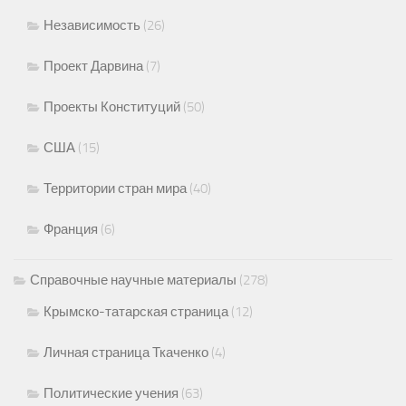
Независимость
(26)
Проект Дарвина
(7)
Проекты Конституций
(50)
США
(15)
Территории стран мира
(40)
Франция
(6)
Справочные научные материалы
(278)
Крымско-татарская страница
(12)
Личная страница Ткаченко
(4)
Политические учения
(63)