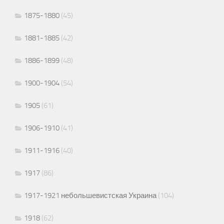
1875-1880
(45)
1881-1885
(42)
1886-1899
(48)
1900-1904
(54)
1905
(61)
1906-1910
(41)
1911-1916
(40)
1917
(86)
1917-1921 небольшевистская Украина
(104)
1918
(62)