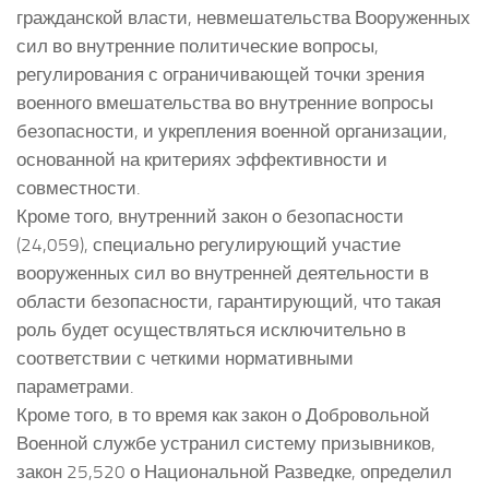
гражданской власти, невмешательства Вооруженных
сил во внутренние политические вопросы,
регулирования с ограничивающей точки зрения
военного вмешательства во внутренние вопросы
безопасности, и укрепления военной организации,
основанной на критериях эффективности и
совместности.
Кроме того, внутренний закон о безопасности
(24,059), специально регулирующий участие
вооруженных сил во внутренней деятельности в
области безопасности, гарантирующий, что такая
роль будет осуществляться исключительно в
соответствии с четкими нормативными
параметрами.
Кроме того, в то время как закон о Добровольной
Военной службе устранил систему призывников,
закон 25,520 о Национальной Разведке, определил