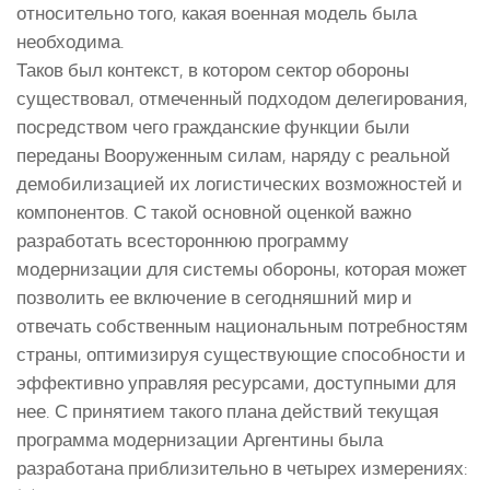
относительно того, какая военная модель была
необходима.
Таков был контекст, в котором сектор обороны
существовал, отмеченный подходом делегирования,
посредством чего гражданские функции были
переданы Вооруженным силам, наряду с реальной
демобилизацией их логистических возможностей и
компонентов. С такой основной оценкой важно
разработать всестороннюю программу
модернизации для системы обороны, которая может
позволить ее включение в сегодняшний мир и
отвечать собственным национальным потребностям
страны, оптимизируя существующие способности и
эффективно управляя ресурсами, доступными для
нее. С принятием такого плана действий текущая
программа модернизации Аргентины была
разработана приблизительно в четырех измерениях: