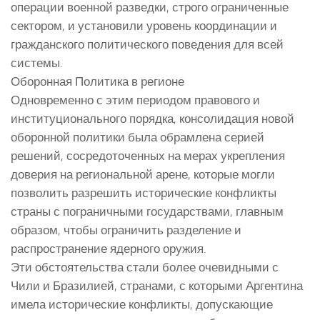
операции военной разведки, строго ограниченные
сектором, и установили уровень координации и
гражданского политического поведения для всей
системы.
Оборонная Политика в регионе
Одновременно с этим периодом правового и
институционального порядка, консолидация новой
оборонной политики была обрамлена серией
решений, сосредоточенных на мерах укрепления
доверия на региональной арене, которые могли
позволить разрешить исторические конфликты
страны с пограничными государствами, главным
образом, чтобы ограничить разделение и
распространение ядерного оружия.
Эти обстоятельства стали более очевидными с
Чили и Бразилией, странами, с которыми Аргентина
имела исторические конфликты, допускающие