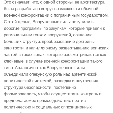
Это означает, что, с одной стороны, ее архитектура
была разработана вокруг возможности обычной
военной конфронтации с пограничным государством.
С этой целью, Вооруженные силы вступили в
дорогие программы по закупкам, которые привели к
региональным гонкам вооружений, созданию
больших структур, преобразованию доктрины
занятости, и капиллярному развертыванию воинских
частей в таких зонах, которые рассматриваются как
ключевые, в случае военной конфронтации такого
типа. Аналогично, как Вооруженные силы
объединили опекунскую роль над аргентинской
политической системой, разведка и внутренняя
структура безопасности, постепенно
формировались, чтобы осуществлять контроль и
предполагаемое прямое действие против
политических и социальных оппозиционных