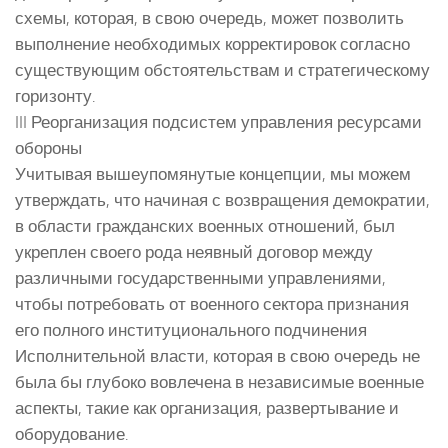
схемы, которая, в свою очередь, может позволить
выполнение необходимых корректировок согласно
существующим обстоятельствам и стратегическому
горизонту.
III Реорганизация подсистем управления ресурсами
обороны
Учитывая вышеупомянутые концепции, мы можем
утверждать, что начиная с возвращения демократии,
в области гражданских военных отношений, был
укреплен своего рода неявный договор между
различными государственными управлениями,
чтобы потребовать от военного сектора признания
его полного институционального подчинения
Исполнительной власти, которая в свою очередь не
была бы глубоко вовлечена в независимые военные
аспекты, такие как организация, развертывание и
оборудование.