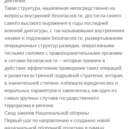
деятелей.
Такая структура, нацеленная непосредственно на
вопросы внутренней безопасности, достигла своего
самого высокого выражения в годы последней
военной диктатуры, с так называемыми внутренними
зонами и подзонами безопасности, развертыванием
операционных структур разведки, оперативными
тесными связями с правоохранительными органами
и силами безопасности – которые привели в
действие эффективное проведение таких операций,
и развитие встречной подрывной стратегии, которая,
в значительной степени, избежала юридических и
моральных параметров и закончилась как один из
самых крупных случаев государственного
терроризма в регионе.
Свод законов Национальной обороны
Первый шаг по направлению к созданию новой
национальной оборонной политики в рамках