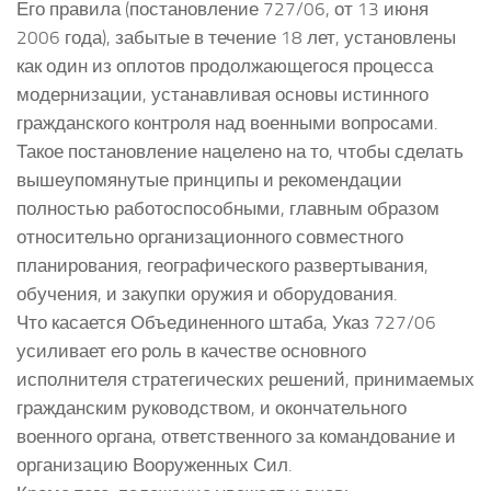
Его правила (постановление 727/06, от 13 июня
2006 года), забытые в течение 18 лет, установлены
как один из оплотов продолжающегося процесса
модернизации, устанавливая основы истинного
гражданского контроля над военными вопросами.
Такое постановление нацелено на то, чтобы сделать
вышеупомянутые принципы и рекомендации
полностью работоспособными, главным образом
относительно организационного совместного
планирования, географического развертывания,
обучения, и закупки оружия и оборудования.
Что касается Объединенного штаба, Указ 727/06
усиливает его роль в качестве основного
исполнителя стратегических решений, принимаемых
гражданским руководством, и окончательного
военного органа, ответственного за командование и
организацию Вооруженных Сил.