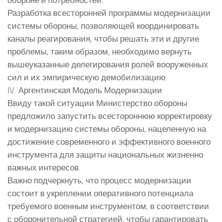
Разработка всесторонней программы модернизации
системы обороны, позволяющей координировать
каналы реагирования, чтобы решать эти и другие
проблемы, таким образом, необходимо вернуть
вышеуказанные делегирования ролей вооруженных
сил и их эмпирическую демобилизацию.
IV. Аргентинская Модель Модернизации
Ввиду такой ситуации Министерство обороны
предложило запустить всестороннюю корректировку
и модернизацию системы обороны, нацеленную на
достижение современного и эффективного военного
инструмента для защиты национальных жизненно
важных интересов.
Важно подчеркнуть, что процесс модернизации
состоит в укреплении оперативного потенциала
требуемого военным инструментом, в соответствии
с оборонительной стратегией, чтобы гарантировать