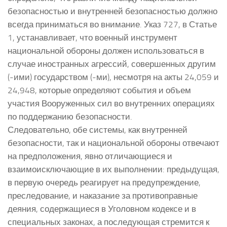
безопасностью и внутренней безопасностью должно
всегда приниматься во внимание. Указ 727, в Статье
1, устанавливает, что военный инструмент
национальной обороны должен использоваться в
случае иностранных агрессий, совершенных другим
(-ими) государством (-ми), несмотря на акты 24,059 и
24,948, которые определяют события и объем
участия Вооруженных сил во внутренних операциях
по поддержанию безопасности.
Следовательно, обе системы, как внутренней
безопасности, так и национальной обороны отвечают
на предположения, явно отличающиеся и
взаимоисключающие в их выполнении: предыдущая,
в первую очередь реагирует на предупреждение,
преследование, и наказание за противоправные
деяния, содержащиеся в Уголовном кодексе и в
специальных законах, а последующая стремится к