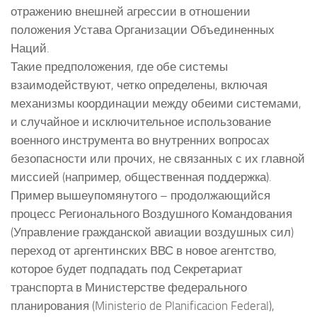
отражению внешней агрессии в отношении
положения Устава Организации Объединенных
Наций.
Такие предположения, где обе системы
взаимодействуют, четко определены, включая
механизмы координации между обеими системами,
и случайное и исключительное использование
военного инструмента во внутренних вопросах
безопасности или прочих, не связанных с их главной
миссией (например, общественная поддержка).
Пример вышеупомянутого – продолжающийся
процесс Регионального Воздушного Командования
(Управление гражданской авиации воздушных сил)
переход от аргентинских ВВС в новое агентство,
которое будет подпадать под Секретариат
транспорта в Министерстве федерального
планирования (Ministerio de Planificacion Federal),