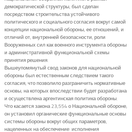
демократической структуры, был сделан
посредством строительства устойчивого
политического и социального согласия вокруг самой
концепции национальной обороны, ее отношений, и
отличий от, внутренней безопасности, роли
Вооруженных сил как военного инструмента обороны
и административной функциональной схемы
принятия решения.
Вышеупомянутый свод законов для национальной
обороны был естественным следствием такого
согласия, что позволило разграничить нормативные
основы, на которых впоследствии будет разработана
и осуществлена аргентинская политика обороны.
Что касается закона 23,554 о Национальной обороне,
он установил органические функциональные основы
системы обороны вокруг общих параметров,
нацеленных на обеспечение: исполнения