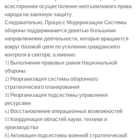
всестороннее осуществление неотъемлемого права
народа на законную защиту.
Следовательно, Процесс Модернизации Системы
обороны поддерживается девятью большими
направлениями деятельности, которые вращаются
вокруг базовой цели по усилению гражданского
контроля в секторе, а именно:
1) Выполнение правовых рамок Национальной
обороны
2) Реорганизация системы оборонного
стратегического планирования
3) Реорганизация подсистемы управления
ресурсами
4) Восстановление операционных возможностей
5) Координация областей науки, техники и
производства
6) Активация подсистемы военной стратегической