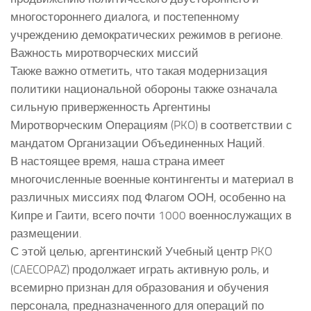
многостороннего диалога, и постепенному
учреждению демократических режимов в регионе.
Важность миротворческих миссий
Также важно отметить, что такая модернизация
политики национальной обороны также означала
сильную приверженность Аргентины
Миротворческим Операциям (PKO) в соответствии с
мандатом Организации Объединенных Наций.
В настоящее время, наша страна имеет
многочисленные военные контингенты и материал в
различных миссиях под Флагом ООН, особенно на
Кипре и Гаити, всего почти 1000 военнослужащих в
размещении.
С этой целью, аргентинский Учебный центр PKO
(CAECOPAZ) продолжает играть активную роль, и
всемирно признан для образования и обучения
персонала, предназначенного для операций по