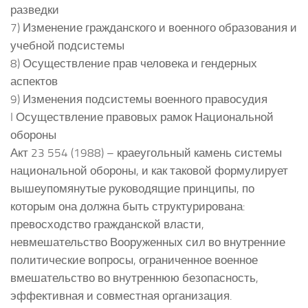
разведки
7) Изменение гражданского и военного образования и
учебной подсистемы
8) Осуществление прав человека и гендерных
аспектов
9) Изменения подсистемы военного правосудия
I Осуществление правовых рамок Национальной
обороны
Акт 23 554 (1988) – краеугольный камень системы
национальной обороны, и как таковой формулирует
вышеупомянутые руководящие принципы, по
которым она должна быть структурирована:
превосходство гражданской власти,
невмешательство Вооруженных сил во внутренние
политические вопросы, ограниченное военное
вмешательство во внутреннюю безопасность,
эффективная и совместная организация.