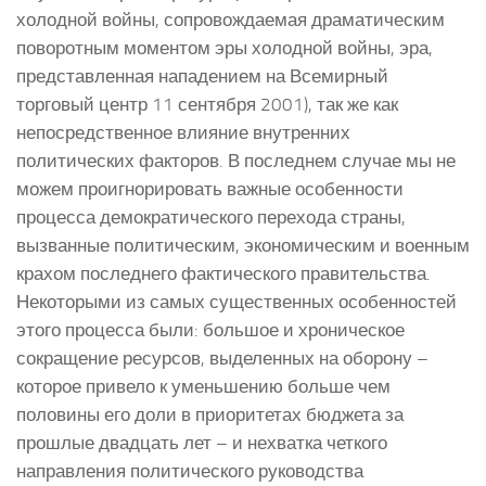
холодной войны, сопровождаемая драматическим
поворотным моментом эры холодной войны, эра,
представленная нападением на Всемирный
торговый центр 11 сентября 2001), так же как
непосредственное влияние внутренних
политических факторов. В последнем случае мы не
можем проигнорировать важные особенности
процесса демократического перехода страны,
вызванные политическим, экономическим и военным
крахом последнего фактического правительства.
Некоторыми из самых существенных особенностей
этого процесса были: большое и хроническое
сокращение ресурсов, выделенных на оборону –
которое привело к уменьшению больше чем
половины его доли в приоритетах бюджета за
прошлые двадцать лет – и нехватка четкого
направления политического руководства