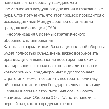
нацеленный на передачу гражданского
коммерческого воздушного движения в гражданские
руки. Стоит отметить, что этот процесс проводится с
рекомендациями Международной организации
гражданской авиации (ICAO).
II Реорганизация Системы стратегического
оборонного планирования
Как только нормативная база национальной обороны
будет полностью объединена, важно возобновить
организацию и выполнение всесторонней схемы
планирования, которая на основании диагнозов и
краткосрочных, среднесрочных и долгосрочных
стратегиях, может позволить построить политику
обороны, как истинную Государственную политику.
Первым шагом на этом пути был созыв Совета
Национальной Обороны (CODENA по-испански) в
первый раз, как это предусмотрено в