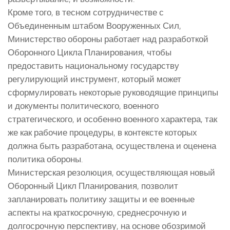
Кроме того, в тесном сотрудничестве с
Объединенным штабом Вооруженных Сил,
Министерство обороны работает над разработкой
Оборонного Цикла Планирования, чтобы
предоставить национальному государству
регулирующий инструмент, который может
сформулировать некоторые руководящие принципы
и документы политического, военного
стратегического, и особенно военного характера, так
же как рабочие процедуры, в контексте которых
должна быть разработана, осуществлена и оценена
политика обороны.
Министерская резолюция, осуществляющая новый
Оборонный Цикл Планирования, позволит
запланировать политику защиты и ее военные
аспекты на краткосрочную, среднесрочную и
долгосрочную перспективу, на основе обозримой