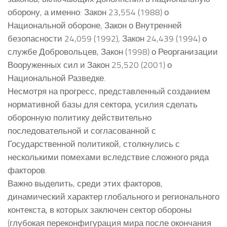
оборону, а именно: Закон 23,554 (1988) о
Национальной обороне, Закон о Внутренней
безопасности 24,059 (1992), Закон 24,439 (1994) о
службе Добровольцев, Закон (1998) о Реорганизации
Вооруженных сил и Закон 25,520 (2001) о
Национальной Разведке.
Несмотря на прогресс, представленный созданием
нормативной базы для сектора, усилия сделать
оборонную политику действительно
последовательной и согласованной с
Государственной политикой, столкнулись с
несколькими помехами вследствие сложного ряда
факторов.
Важно выделить, среди этих факторов,
динамический характер глобального и регионального
контекста, в которых заключен сектор обороны
(глубокая переконфигурация мира после окончания