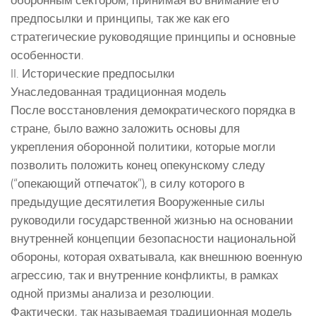
предпосылки и принципы, так же как его
стратегические руководящие принципы и основные
особенности.
II. Исторические предпосылки
Унаследованная традиционная модель
После восстановления демократического порядка в
стране, было важно заложить основы для
укрепления оборонной политики, которые могли
позволить положить конец опекунскому следу
(“опекающий отпечаток”), в силу которого в
предыдущие десятилетия Вооруженные силы
руководили государственной жизнью на основании
внутренней концепции безопасности национальной
обороны, которая охватывала, как внешнюю военную
агрессию, так и внутренние конфликты, в рамках
одной призмы анализа и резолюции.
Фактически, так называемая традиционная модель