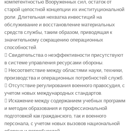
компетентностью Вооруженных сил, остаток от
старой целостной концепции их институциональной
роли. Длительная нехватка инвестиций на
обслуживание и восстановление материальных
средств службы, таким образом, приводящая к
значительному сокращению операционных
способностей.
 Свидетельства о неэффективности присутствуют
в системе управления ресурсами обороны.
 Несоответствие между областями науки, техники,
производства и операционных потребностей служб.
 Отсутствие регулирования военного правосудия, с
учетом новых международных стандартов.
 Искажение между содержанием учебных программ
и методик образования и профессиональной
подготовкой как гражданского, так и военного
персонала, с учетом новых вызовов национальной
обороне и потребностей.