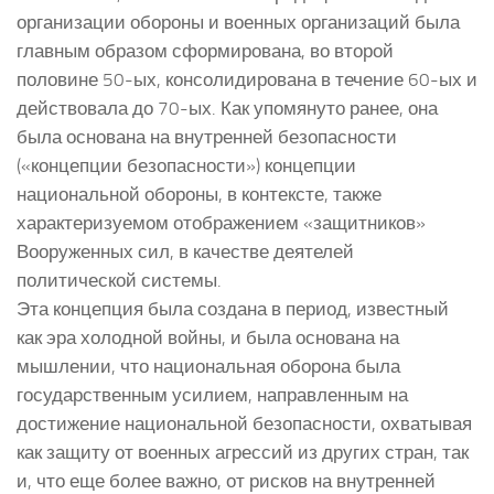
организации обороны и военных организаций была
главным образом сформирована, во второй
половине 50-ых, консолидирована в течение 60-ых и
действовала до 70-ых. Как упомянуто ранее, она
была основана на внутренней безопасности
(«концепции безопасности») концепции
национальной обороны, в контексте, также
характеризуемом отображением «защитников»
Вооруженных сил, в качестве деятелей
политической системы.
Эта концепция была создана в период, известный
как эра холодной войны, и была основана на
мышлении, что национальная оборона была
государственным усилием, направленным на
достижение национальной безопасности, охватывая
как защиту от военных агрессий из других стран, так
и, что еще более важно, от рисков на внутренней