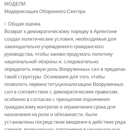
МОДЕЛИ
Модернизация Оборонного Сектора
I. Общая оценка
Возврат к демократическому порядку в Аргентине
создал политические условия, необходимые для
законодательно учрежденного гражданского
руководства, чтобы заново продумать политику
национальной обороны и, следовательно,
определить новую роль Вооруженных сил в пределах
такой структуры. Основания для того, чтобы
позволить переинституционализацию Вооруженных
сил в соответствии с демократическим правилам,
особенно в согласии с принципом подчинения
гражданскому контролю и ограничения срока для
назначения на роли и обязанности, были
установлены посредством введения в действие ряда
законов, включающих дополнения в национальную