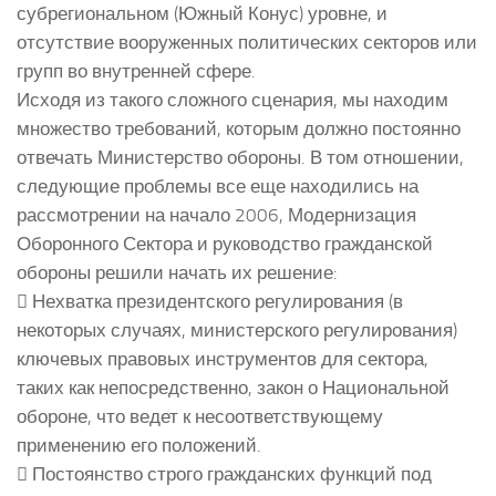
субрегиональном (Южный Конус) уровне, и
отсутствие вооруженных политических секторов или
групп во внутренней сфере.
Исходя из такого сложного сценария, мы находим
множество требований, которым должно постоянно
отвечать Министерство обороны. В том отношении,
следующие проблемы все еще находились на
рассмотрении на начало 2006, Модернизация
Оборонного Сектора и руководство гражданской
обороны решили начать их решение:
 Нехватка президентского регулирования (в
некоторых случаях, министерского регулирования)
ключевых правовых инструментов для сектора,
таких как непосредственно, закон о Национальной
обороне, что ведет к несоответствующему
применению его положений.
 Постоянство строго гражданских функций под