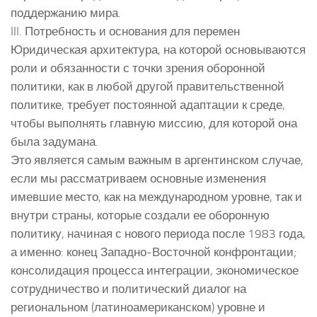
поддержанию мира.
III. Потребность и основания для перемен
Юридическая архитектура, на которой основываются
роли и обязанности с точки зрения оборонной
политики, как в любой другой правительственной
политике, требует постоянной адаптации к среде,
чтобы выполнять главную миссию, для которой она
была задумана.
Это является самым важным в аргентинском случае,
если мы рассматриваем основные изменения
имевшие место, как на международном уровне, так и
внутри страны, которые создали ее оборонную
политику, начиная с нового периода после 1983 года,
а именно: конец Западно-Восточной конфронтации;
консолидация процесса интеграции, экономическое
сотрудничество и политический диалог на
региональном (латиноамериканском) уровне и