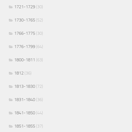
1721-1729
(30)
1730-1765
(52)
1766-1775
(30)
1776-1799
(64)
1800-1811
(63)
1812
(36)
1813-1830
(72)
1831-1840
(36)
1841-1850
(44)
1851-1855
(37)