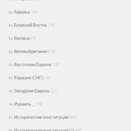
Африка
(45)
Ближний Восток
(16)
Ватикан
(9)
Великобритания
(13)
Восточная Европа
(19)
Евразия (СНГ)
(18)
Западная Европа
(22)
Израиль_
(13)
Исторические конституции
(67)
Исторические конституции (2)
(68)