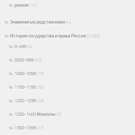
разное
(14)
Знаменитые родственники
(4)
История государства и права России
(2 580)
0-499
(4)
0500-999
(50)
1000-1099
(19)
1100-1199
(36)
1200-1299
(29)
1200-1400 Монголы
(9)
1300-1399
(27)