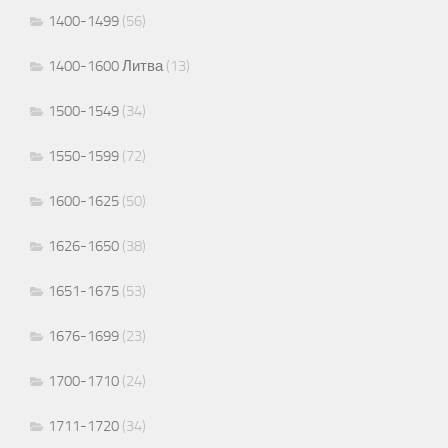
1400-1499
(56)
1400-1600 Литва
(13)
1500-1549
(34)
1550-1599
(72)
1600-1625
(50)
1626-1650
(38)
1651-1675
(53)
1676-1699
(23)
1700-1710
(24)
1711-1720
(34)