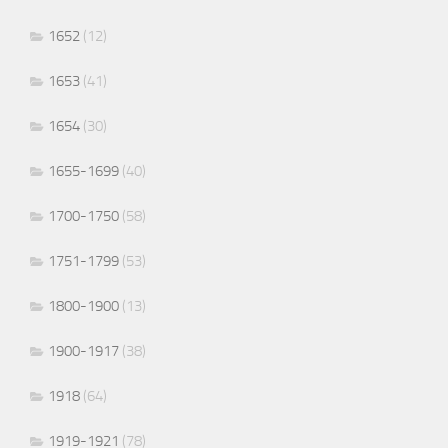
1652
(12)
1653
(41)
1654
(30)
1655-1699
(40)
1700-1750
(58)
1751-1799
(53)
1800-1900
(13)
1900-1917
(38)
1918
(64)
1919-1921
(78)