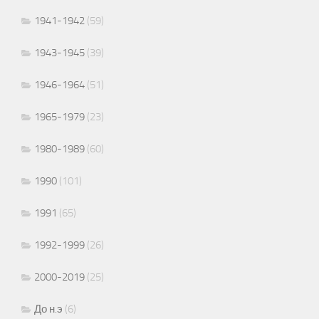
1941-1942
(59)
1943-1945
(39)
1946-1964
(51)
1965-1979
(23)
1980-1989
(60)
1990
(101)
1991
(65)
1992-1999
(26)
2000-2019
(25)
До н.э
(6)