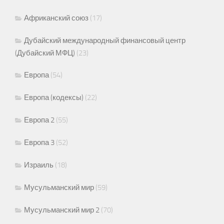
Африканский союз
(17)
Дубайский международный финансовый центр
(Дубайский МФЦ)
(23)
Европа
(54)
Европа (кодексы)
(22)
Европа 2
(55)
Европа 3
(52)
Израиль
(18)
Мусульманский мир
(59)
Мусульманский мир 2
(70)