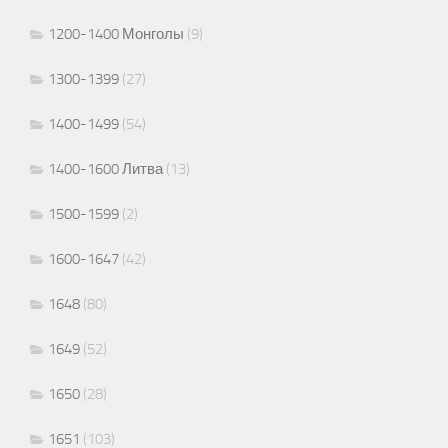
1200-1400 Монголы
(9)
1300-1399
(27)
1400-1499
(54)
1400-1600 Литва
(13)
1500-1599
(2)
1600-1647
(42)
1648
(80)
1649
(52)
1650
(28)
1651
(103)