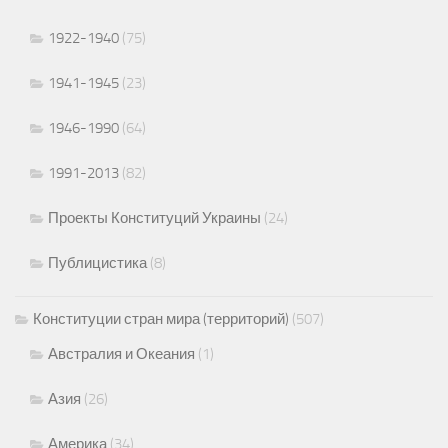
1922-1940
(75)
1941-1945
(23)
1946-1990
(64)
1991-2013
(82)
Проекты Конституций Украины
(24)
Публицистика
(8)
Конституции стран мира (территорий)
(507)
Австралия и Океания
(1)
Азия
(26)
Америка
(34)