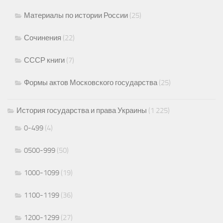
Материалы по истории России
(25)
Сочинения
(22)
СССР книги
(7)
Формы актов Московского государства
(25)
История государства и права Украины
(1 225)
0-499
(4)
0500-999
(50)
1000-1099
(19)
1100-1199
(36)
1200-1299
(27)