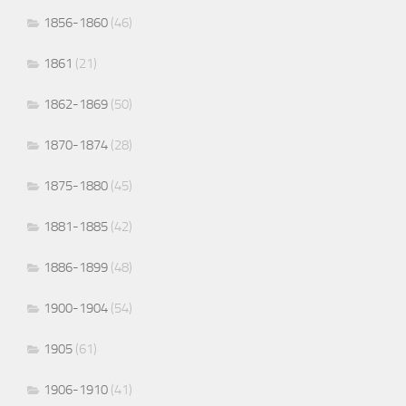
1856-1860
(46)
1861
(21)
1862-1869
(50)
1870-1874
(28)
1875-1880
(45)
1881-1885
(42)
1886-1899
(48)
1900-1904
(54)
1905
(61)
1906-1910
(41)