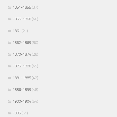
1851-1855
(37)
1856-1860
(46)
1861
(21)
1862-1869
(50)
1870-1874
(28)
1875-1880
(45)
1881-1885
(42)
1886-1899
(48)
1900-1904
(54)
1905
(61)