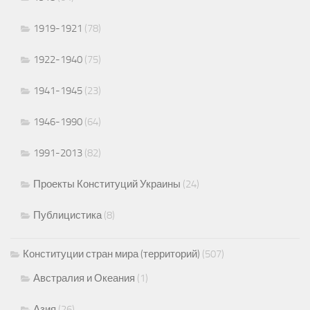
1919-1921
(78)
1922-1940
(75)
1941-1945
(23)
1946-1990
(64)
1991-2013
(82)
Проекты Конституций Украины
(24)
Публицистика
(8)
Конституции стран мира (территорий)
(507)
Австралия и Океания
(1)
Азия
(26)