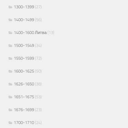
1300-1399
(27)
1400-1499
(56)
1400-1600 Литва
(13)
1500-1549
(34)
1550-1599
(72)
1600-1625
(50)
1626-1650
(38)
1651-1675
(53)
1676-1699
(23)
1700-1710
(24)