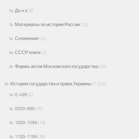
До н.э
(6)
Материалы по истории России
(25)
Сочинения
(22)
СССР книги
(7)
Формы актов Московского государства
(25)
История государства и права Украины
(1 225)
0-499
(4)
0500-999
(50)
1000-1099
(19)
1100-1199
(36)