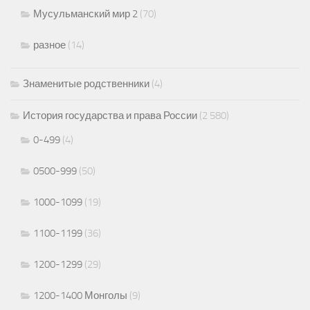
Мусульманский мир 2
(70)
разное
(14)
Знаменитые родственники
(4)
История государства и права России
(2 580)
0-499
(4)
0500-999
(50)
1000-1099
(19)
1100-1199
(36)
1200-1299
(29)
1200-1400 Монголы
(9)