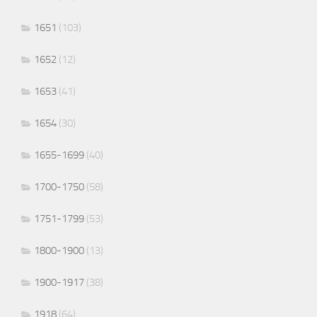
1651
(103)
1652
(12)
1653
(41)
1654
(30)
1655-1699
(40)
1700-1750
(58)
1751-1799
(53)
1800-1900
(13)
1900-1917
(38)
1918
(64)