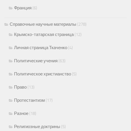
Франция
(6)
Справочные научные материалы
(278)
Крымско-татарская страница
(12)
Личная страница Ткаченко
(4)
Политические учения
(63)
Политическое христианство
(5)
Право
(13)
Протестантизм
(17)
Разное
(18)
Религиозные доктрины
(5)