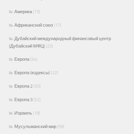
Америка
(73)
Африканский союз
(17)
Дубайский международный финансовый центр
(Дубайский МФЦ)
(23)
Европа
(54)
Европа (кодексы)
(22)
Европа 2
(55)
Европа 3
(52)
Израиль
(18)
Мусульманский мир
(59)