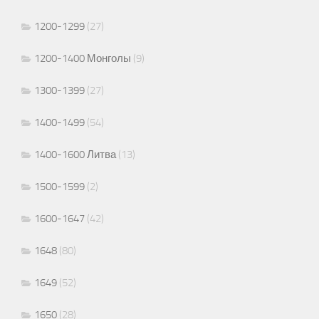
1200-1299
(27)
1200-1400 Монголы
(9)
1300-1399
(27)
1400-1499
(54)
1400-1600 Литва
(13)
1500-1599
(2)
1600-1647
(42)
1648
(80)
1649
(52)
1650
(28)