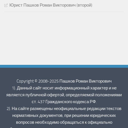
Юрист Пашков Роман Викторович (второй)
Copyright © 2008-2025 Пашков Роман Викторович
1). Данный сайт носит информационный характер и не
является публичной офертой, определяемой положениями
ст. 437 Гражданского кодекса РФ.
2). На сайте размещены неофициальные редакции текстов
нормативных документов, при решении юридических
вопросов необходимо обращаться к официально