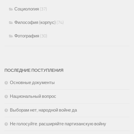
Социология
(37)
Философия (корпус)
(74)
Фотография
(30)
ПОСЛЕДНИЕ ПОСТУПЛЕНИЯ
Основные документы
Национальный вопрос
Выборам нет, народной войне да
Не голосуйте. расширяйте партизанскую войну