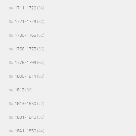
1711-1720
(34)
1721-1729
(30)
1730-1765
(52)
1766-1775
(30)
1776-1799
(64)
1800-1811
(63)
1812
(36)
1813-1830
(72)
1831-1840
(36)
1841-1850
(44)