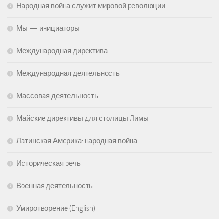
Народная война служит мировой революции
Мы — инициаторы
Международная директива
Международная деятельность
Массовая деятельность
Майские директивы для столицы Лимы
Латинская Америка: народная война
Историческая речь
Военная деятельность
Умиротворение (English)