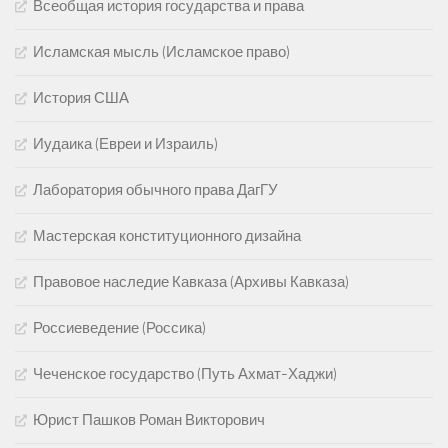
Всеобщая история государства и права
Исламская мысль (Исламское право)
История США
Иудаика (Евреи и Израиль)
Лаборатория обычного права ДагГУ
Мастерская конституционного дизайна
Правовое наследие Кавказа (Архивы Кавказа)
Россиеведение (Россика)
Чеченское государство (Путь Ахмат-Хаджи)
Юрист Пашков Роман Викторович