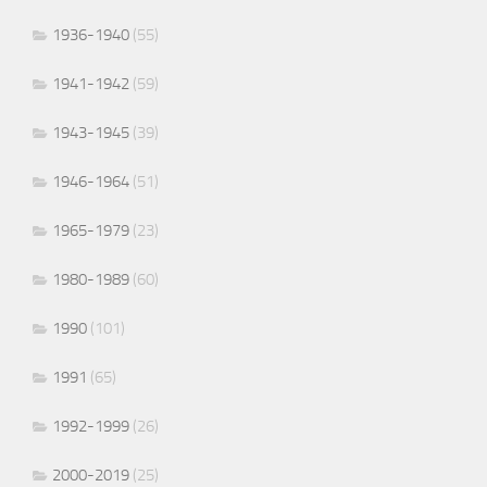
1936-1940
(55)
1941-1942
(59)
1943-1945
(39)
1946-1964
(51)
1965-1979
(23)
1980-1989
(60)
1990
(101)
1991
(65)
1992-1999
(26)
2000-2019
(25)