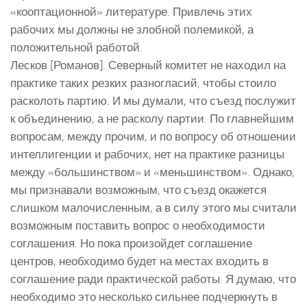
«кооптационной» литературе. Привлечь этих
рабочих мы должны не злобной полемикой, а
положительной работой.
Лесков [Романов]. Северный комитет не находил на
практике таких резких разногласий, чтобы стоило
расколоть партию. И мы думали, что съезд послужит
к объединению, а не расколу партии. По главнейшим
вопросам, между прочим, и по вопросу об отношении
интеллигенции и рабочих, нет на практике разницы
между «большинством» и «меньшинством». Однако,
мы признавали возможным, что съезд окажется
слишком малочисленным, а в силу этого мы считали
возможным поставить вопрос о необходимости
соглашения. Но пока произойдет соглашение
центров, необходимо будет на местах входить в
соглашение ради практической работы. Я думаю, что
необходимо это несколько сильнее подчеркнуть в