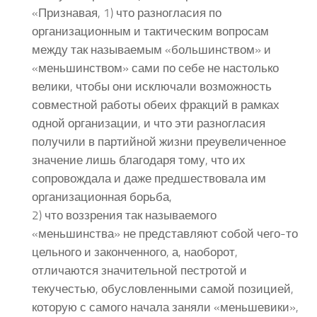
«Признавая, 1) что разногласия по
организационным и тактическим вопросам
между так называемым «большинством» и
«меньшинством» сами по себе не настолько
велики, чтобы они исключали возможность
совместной работы обеих фракций в рамках
одной организации, и что эти разногласия
получили в партийной жизни преувеличенное
значение лишь благодаря тому, что их
сопровождала и даже предшествовала им
организационная борьба,
2) что воззрения так называемого
«меньшинства» не представляют собой чего-то
цельного и законченного, а, наоборот,
отличаются значительной пестротой и
текучестью, обусловленными самой позицией,
которую с самого начала заняли «меньшевики»,