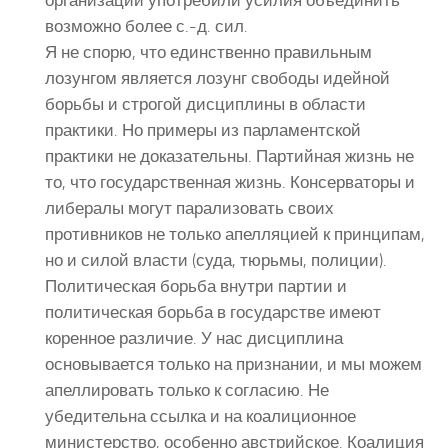
возможно более с.-д. сил.
Я не спорю, что единственно правильным
лозунгом является лозунг свободы идейной
борьбы и строгой дисциплины в области
практики. Но примеры из парламентской
практики не доказательны. Партийная жизнь не
то, что государственная жизнь. Консерваторы и
либералы могут парализовать своих
противников не только апелляцией к принципам,
но и силой власти (суда, тюрьмы, полиции).
Политическая борьба внутри партии и
политическая борьба в государстве имеют
коренное различие. У нас дисциплина
основывается только на признании, и мы можем
апеллировать только к согласию. Не
убедительна ссылка и на коалиционное
министерство, особенно австрийское. Коалиция