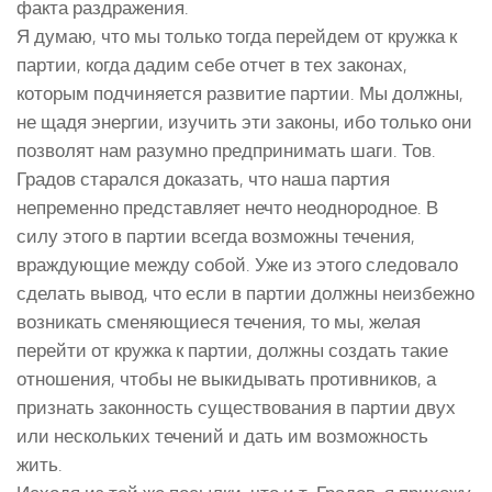
факта раздражения.
Я думаю, что мы только тогда перейдем от кружка к
партии, когда дадим себе отчет в тех законах,
которым подчиняется развитие партии. Мы должны,
не щадя энергии, изучить эти законы, ибо только они
позволят нам разумно предпринимать шаги. Тов.
Градов старался доказать, что наша партия
непременно представляет нечто неоднородное. В
силу этого в партии всегда возможны течения,
враждующие между собой. Уже из этого следовало
сделать вывод, что если в партии должны неизбежно
возникать сменяющиеся течения, то мы, желая
перейти от кружка к партии, должны создать такие
отношения, чтобы не выкидывать противников, а
признать законность существования в партии двух
или нескольких течений и дать им возможность
жить.