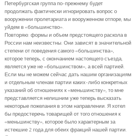
Петербургская группа по-прежнему будет
продолжать фактически игнорировать вопрос о
вооружении пролетариата и вооруженном отпоре, мы
уйдем в «большинство».
Повторяю: формы и объем предстоящего раскола в
России нам неизвестны. Они зависят в значительной
степени от поведения самого «большинства»,
которое теперь, с окончанием настоящего съезда,
является уже не «большинством», а всей партией.
Если мы не можем сейчас дать нашим организациям
и отдельным членам партии каких-либо конкретных
указаний об отношениях к «меньшинству», то мне
представляется нелишним уже теперь высказать
некоторые пожелания в этом направлении. Я хотел
бы предостеречь товарищей от того отношения к
«меньшинству», которое было характерным за
истекшие 2 года для обеих фракций нашей партии.