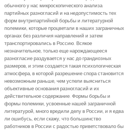
обычного у нас микроскопического анализа
партийных разногласий и на недопустимость тех
форм внутрипартийной борьбы и литературной
полемики, которые процветали в наших заграничных
органах без различия направлений и затем
транспортировались в Россию. Всякое
незначительное, только еще нарождающееся
разногласие раздувается у нас до грандиозных
размеров, и этим создается такая психологическая
атмосфера, в которой разрешение спора становится
невозможным раньше, чем успели выясниться
объективные основания разногласий и их
действительное содержание. Формы борьбы и
формы полемики, усвоенные нашей заграничной
литературой, много вредили делу в России, и я едва
ли ошибусь, если скажу, что большинство
работников в России с радостью приветствовало бы