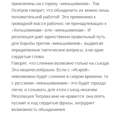
привлечены на сторону «меньшевиков». Тов.
Осетров говорит, что объединить их можно лишь
положительной работой. Это применимо к
громадной массе рабочих, не принадлежащих к
«большевикам» или «меньшевикам». И
резолюция дает единственно правильный путь
для борьбы против «меньшевиков», выдвигая
определенные тактические вопросы, а не одни
сердитые слова.
Говорят, что слияние возможно только на съезде.
Это нецелесообразно. Если с «Искрой»
невозможно будет слияние в скором времени, то
с русскими «меньшевиками» это будет гораздо
легче, и созывать для этого съезд незачем.
Резолюция Тигрова мне не нравится: она опять
пускает в ход сердитые фразы, затруднит
возможность объединения.