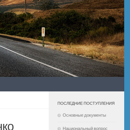
ПОСЛЕДНИЕ ПОСТУПЛЕНИЯ
Основные документы
нко
Национальный вопрос