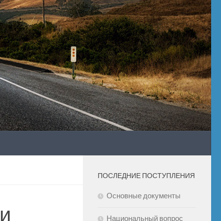
ПОСЛЕДНИЕ ПОСТУПЛЕНИЯ
Основные документы
и
Национальный вопрос