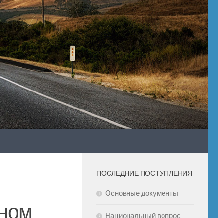
ПОСЛЕДНИЕ ПОСТУПЛЕНИЯ
Основные документы
ьном
Национальный вопрос