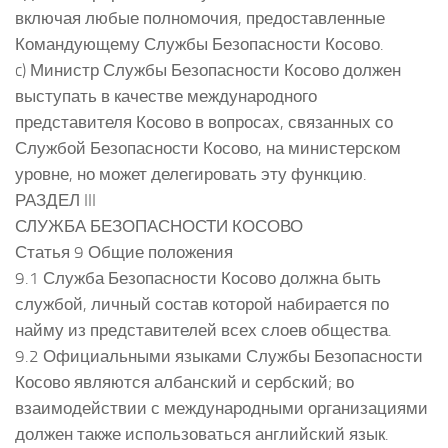
включая любые полномочия, предоставленные
Командующему Службы Безопасности Косово.
c) Министр Службы Безопасности Косово должен
выступать в качестве международного
представителя Косово в вопросах, связанных со
Службой Безопасности Косово, на министерском
уровне, но может делегировать эту функцию.
РАЗДЕЛ III
СЛУЖБА БЕЗОПАСНОСТИ КОСОВО
Статья 9 Общие положения
9.1 Служба Безопасности Косово должна быть
службой, личный состав которой набирается по
найму из представителей всех слоев общества.
9.2 Официальными языками Службы Безопасности
Косово являются албанский и сербский; во
взаимодействии с международными организациями
должен также использоваться английский язык.