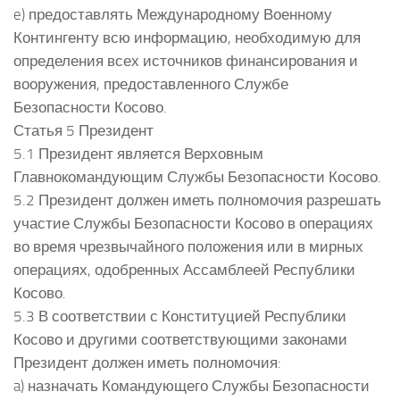
e) предоставлять Международному Военному
Контингенту всю информацию, необходимую для
определения всех источников финансирования и
вооружения, предоставленного Службе
Безопасности Косово.
Статья 5 Президент
5.1 Президент является Верховным
Главнокомандующим Службы Безопасности Косово.
5.2 Президент должен иметь полномочия разрешать
участие Службы Безопасности Косово в операциях
во время чрезвычайного положения или в мирных
операциях, одобренных Ассамблеей Республики
Косово.
5.3 В соответствии с Конституцией Республики
Косово и другими соответствующими законами
Президент должен иметь полномочия:
a) назначать Командующего Службы Безопасности