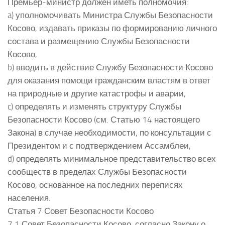
Премьер-министр должен иметь полномочия:
a) уполномочивать Министра Службы Безопасности
Косово, издавать приказы по формированию личного
состава и размещению Службы Безопасности
Косово,
b) вводить в действие Службу Безопасности Косово
для оказания помощи гражданским властям в ответ
на природные и другие катастрофы и аварии,
c) определять и изменять структуру Службы
Безопасности Косово (см. Статью 14 настоящего
Закона) в случае необходимости, по консультации с
Президентом и с подтверждением Ассамблеи,
d) определять минимальное представительство всех
сообществ в пределах Службы Безопасности
Косово, основанное на последних переписях
населения.
Статья 7 Совет Безопасности Косово
7.1 Совет Безопасности Косово, согласно Закону о