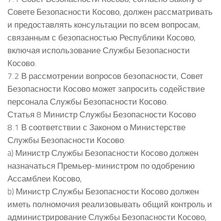
Совете Безопасности Косово, должен рассматривать
и предоставлять консультации по всем вопросам,
связанным с безопасностью Республики Косово,
включая использование Службы Безопасности
Косово.
7.2 В рассмотрении вопросов безопасности, Совет
Безопасности Косово может запросить содействие
персонала Службы Безопасности Косово.
Статья 8 Министр Службы Безопасности Косово
8.1 В соответствии с Законом о Министерстве
Службы Безопасности Косово:
a) Министр Службы Безопасности Косово должен
назначаться Премьер-министром по одобрению
Ассамблеи Косово,
b) Министр Службы Безопасности Косово должен
иметь полномочия реализовывать общий контроль и
администрирование Службы Безопасности Косово,