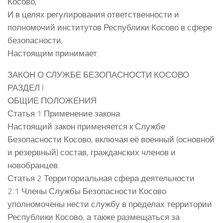
Косово,
И в целях регулирования ответственности и
полномочий институтов Республики Косово в сфере
безопасности,
Настоящим принимает:
ЗАКОН О СЛУЖБЕ БЕЗОПАСНОСТИ КОСОВО
РАЗДЕЛ I
ОБЩИЕ ПОЛОЖЕНИЯ
Статья 1 Применение закона
Настоящий закон применяется к Службе
Безопасности Косово, включая её военный (основной
и резервный) состав, гражданских членов и
новобранцев.
Статья 2 Территориальная сфера деятельности
2.1 Члены Службы Безопасности Косово
уполномочены нести службу в пределах территории
Республики Косово, а также размещаться за