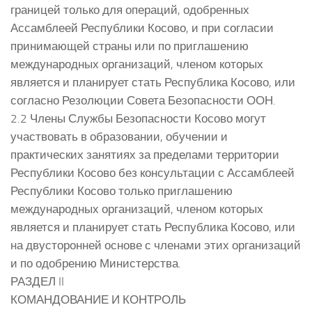
границей только для операций, одобренных
Ассамблеей Республики Косово, и при согласии
принимающей страны или по приглашению
международных организаций, членом которых
является и планирует стать Республика Косово, или
согласно Резолюции Совета Безопасности ООН.
2.2 Члены Службы Безопасности Косово могут
участвовать в образовании, обучении и
практических занятиях за пределами территории
Республики Косово без консультации с Ассамблеей
Республики Косово только приглашению
международных организаций, членом которых
является и планирует стать Республика Косово, или
на двусторонней основе с членами этих организаций
и по одобрению Министерства.
РАЗДЕЛ II
КОМАНДОВАНИЕ И КОНТРОЛЬ