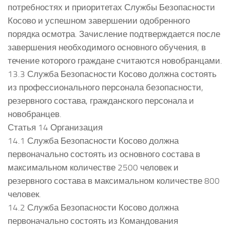
потребностях и приоритетах Службы Безопасности
Косово и успешном завершении одобренного
порядка осмотра. Зачисление подтверждается после
завершения необходимого основного обучения, в
течение которого граждане считаются новобранцами.
13.3 Служба Безопасности Косово должна состоять
из профессионального персонала безопасности,
резервного состава, гражданского персонала и
новобранцев.
Статья 14 Организация
14.1 Служба Безопасности Косово должна
первоначально состоять из основного состава в
максимальном количестве 2500 человек и
резервного состава в максимальном количестве 800
человек.
14.2 Служба Безопасности Косово должна
первоначально состоять из Командования