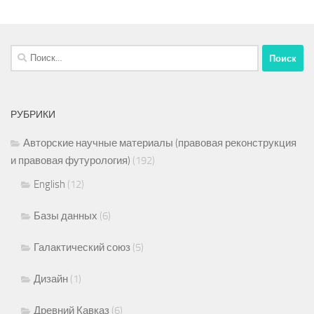
Найти:
РУБРИКИ
Авторские научные материалы (правовая реконструкция
и правовая футурология)
(192)
English
(12)
Базы данных
(6)
Галактический союз
(5)
Дизайн
(1)
Древний Кавказ
(6)