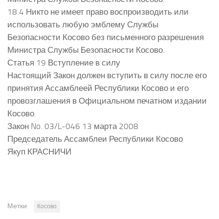
18.4 Никто не имеет право воспроизводить или
использовать любую эмблему Службы
Безопасности Косово без письменного разрешения
Министра Службы Безопасности Косово.
Статья 19 Вступление в силу
Настоящий Закон должен вступить в силу после его
принятия Ассамблеей Республики Косово и его
провозглашения в Официальном печатном издании
Косово.
Закон No. 03/L-046 13 марта 2008
Председатель Ассамблеи Республики Косово
Якуп КРАСНИЧИ
Метки:
Косово