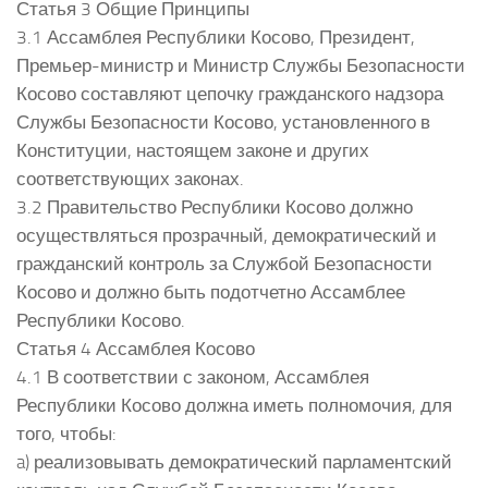
Статья 3 Общие Принципы
3.1 Ассамблея Республики Косово, Президент,
Премьер-министр и Министр Службы Безопасности
Косово составляют цепочку гражданского надзора
Службы Безопасности Косово, установленного в
Конституции, настоящем законе и других
соответствующих законах.
3.2 Правительство Республики Косово должно
осуществляться прозрачный, демократический и
гражданский контроль за Службой Безопасности
Косово и должно быть подотчетно Ассамблее
Республики Косово.
Статья 4 Ассамблея Косово
4.1 В соответствии с законом, Ассамблея
Республики Косово должна иметь полномочия, для
того, чтобы:
a) реализовывать демократический парламентский