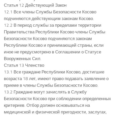
Статья 12 Действующий Закон
12.1 Все члены Службы Безопасности Косово
подчиняются действующим законам Косово.
12.2 В период службы за пределами территории
Правительства Республики Косово члены Службы
Безопасности Косово подчиняются законам
Республики Косово и принимающей страны, если
иное не предусмотрено в Соглашении о Статусе
Вооруженных Сил.
Статья 13 Членство
13.1 Все граждане Республики Косово, достигшие
возраста 18 лет, имеют право подавать заявление о
приеме в члены Службы Безопасности Косово.
13.2 Граждане могут зачислять в Службу
Безопасности Косово при соблюдении определенных
критериев. Отбор должен основываться на
медицинской и физической пригодности, заслугах,