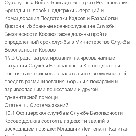
Сухопутных Войск, Бригады Быстрого Реагирования,
Бригады Тыловой Поддержки Операций и
Командования Подготовки Кадров и Разработки
Доктрин. Избранные военнослужащие Службы
Безопасности Косово также должны пройти
определенный срок службы в Министерстве Службы
Безопасности Косово.
14.3 Средства реагирования на чрезвычайные
ситуации Службы Безопасности Косово должны
состоять из поисково-спасательных возможностей,
средств разминирования, борьбы с пожарами и
взрывоопасными веществами и другой
гуманитарной помощи.
Статья 15 Система званий
15.1 Офицерская служба в Службе Безопасности
Косово должна состоять из девяти званий в
восходящем порядке: Младший Лейтенант, Капитан,