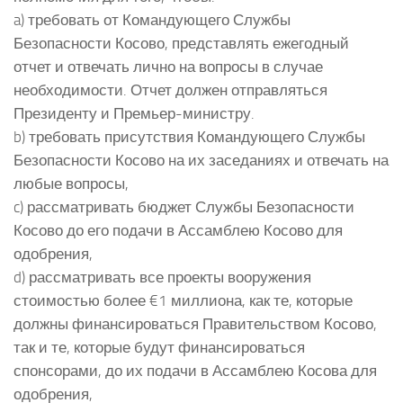
a) требовать от Командующего Службы
Безопасности Косово, представлять ежегодный
отчет и отвечать лично на вопросы в случае
необходимости. Отчет должен отправляться
Президенту и Премьер-министру.
b) требовать присутствия Командующего Службы
Безопасности Косово на их заседаниях и отвечать на
любые вопросы,
c) рассматривать бюджет Службы Безопасности
Косово до его подачи в Ассамблею Косово для
одобрения,
d) рассматривать все проекты вооружения
стоимостью более €1 миллиона, как те, которые
должны финансироваться Правительством Косово,
так и те, которые будут финансироваться
спонсорами, до их подачи в Ассамблею Косова для
одобрения,