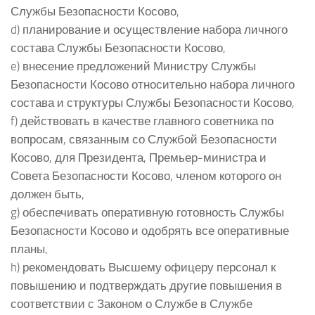
Службы Безопасности Косово,
d) планирование и осуществление набора личного
состава Службы Безопасности Косово,
e) внесение предложений Министру Службы
Безопасности Косово относительно набора личного
состава и структуры Службы Безопасности Косово,
f) действовать в качестве главного советника по
вопросам, связанным со Службой Безопасности
Косово, для Президента, Премьер-министра и
Совета Безопасности Косово, членом которого он
должен быть,
g) обеспечивать оперативную готовность Службы
Безопасности Косово и одобрять все оперативные
планы,
h) рекомендовать Высшему офицеру персонал к
повышению и подтверждать другие повышения в
соответствии с Законом о Службе в Службе