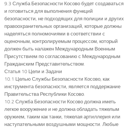
9.3 Служба Безопасности Косово будет создаваться
и готовиться для выполнения функций
безопасности, не подходящих для полиции и других
правоохранительных организаций, которые должны
наделяться полномочиями в соответствии с
оценочным, контролируемым процессом, который
должен быть налажен Международным Военным
Присутствием по согласованию с Международным
Гражданским Представительством.
Статья 10 Цели и Задачи
10.1 Целью Службы Безопасности Косово, как
инструмента безопасности, является поддержание
Правительства Республики Косово.
10.2 Служба Безопасности Косово должна иметь
легкое вооружение и не должна обладать тяжелым
оружием, таким как танки, тяжелая артиллерия или
наступательными воздушными мощности. Любые