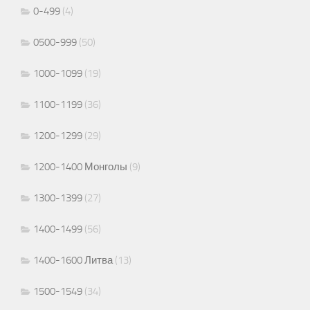
0-499
(4)
0500-999
(50)
1000-1099
(19)
1100-1199
(36)
1200-1299
(29)
1200-1400 Монголы
(9)
1300-1399
(27)
1400-1499
(56)
1400-1600 Литва
(13)
1500-1549
(34)