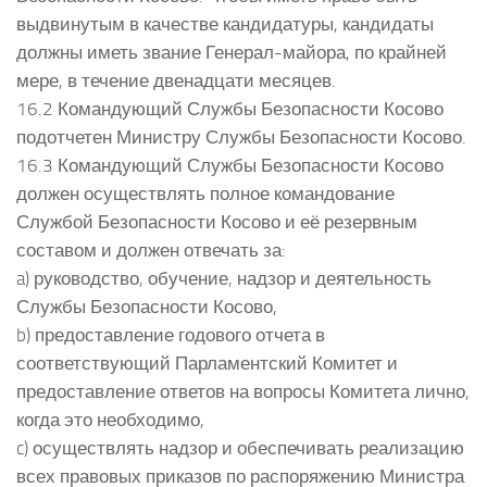
выдвинутым в качестве кандидатуры, кандидаты
должны иметь звание Генерал-майора, по крайней
мере, в течение двенадцати месяцев.
16.2 Командующий Службы Безопасности Косово
подотчетен Министру Службы Безопасности Косово.
16.3 Командующий Службы Безопасности Косово
должен осуществлять полное командование
Службой Безопасности Косово и её резервным
составом и должен отвечать за:
a) руководство, обучение, надзор и деятельность
Службы Безопасности Косово,
b) предоставление годового отчета в
соответствующий Парламентский Комитет и
предоставление ответов на вопросы Комитета лично,
когда это необходимо,
c) осуществлять надзор и обеспечивать реализацию
всех правовых приказов по распоряжению Министра