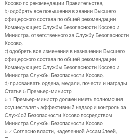
Косово по рекомендации Правительства,
b) одобрять все повышения в звании Высшего
офицерского состава по общей рекомендации
Командующего Службы Безопасности Косово и
Министра, ответственного за Службу Безопасности
Косово,
c) одобрять все изменения в назначении Высшего
офицерского состава по общей рекомендации
Командующего Службы Безопасности Косово и
Министра Службы Безопасности Косово,
d) присваивать ордена, медали, почести и награды.
Статья 6 Премьер-министр
6.1 Премьер-министр должен иметь полномочия
осуществлять эффективный надзор и контроль за
Службой Безопасности Косово посредством
Министра Службы Безопасности Косово.
6.2 Согласно власти, наделенной Ассамблеей,