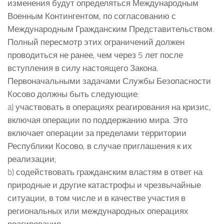
изменения будут определяться Международным
Военным Контингентом, по согласованию с
Международным Гражданским Представительством.
Полный пересмотр этих ограничений должен
проводиться не ранее, чем через 5 лет после
вступления в силу настоящего Закона.
Первоначальными задачами Службы Безопасности
Косово должны быть следующие:
a) участвовать в операциях реагирования на кризис,
включая операции по поддержанию мира. Это
включает операции за пределами территории
Республики Косово, в случае приглашения к их
реализации;
b) содействовать гражданским властям в ответ на
природные и другие катастрофы и чрезвычайные
ситуации, в том числе и в качестве участия в
региональных или международных операциях
реагирования,