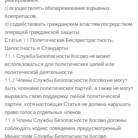
c) осуществлять обезвреживание взрывных
боеприпасов,
d) содействовать гражданским властям посредством
операций гражданской защиты.
Статья 11 Политическая Беспристрастность,
Целостность и Стандарты
11.1 Служба Безопасности Косово не может
использоваться для политических целей или
политической деятельности.
11.2 Члены Службы Безопасности Косово не могут
быть членами политических партий, а также не могут
выражать свою поддержку любой политической
партии, хотя настоящая Статья не должна нарушать
право голоса отдельных членов.
11.3 Члены Службы Безопасности Косово должны
соблюдать кодекс поведения, предусмотренный
Министром Службы Безопасности Косово.