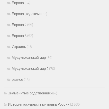
Европа
(54)
Европа (кодексы)
(22)
Европа 2
(55)
Европа 3
(52)
Израиль
(18)
Мусульманский мир
(59)
Мусульманский мир 2
(70)
разное
(14)
Знаменитые родственники
(4)
История государства и права России
(2 580)