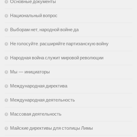
Основные документы
Национальный вопрос
Выборам нет, народной войне да
Не голосуйте. расширяйте партизанскую войну
Народная война служит мировой революции
Мы — инициаторы
Международная директива
Международная деятельность
Массовая деятельность
Майские директивы для столицы Лимы