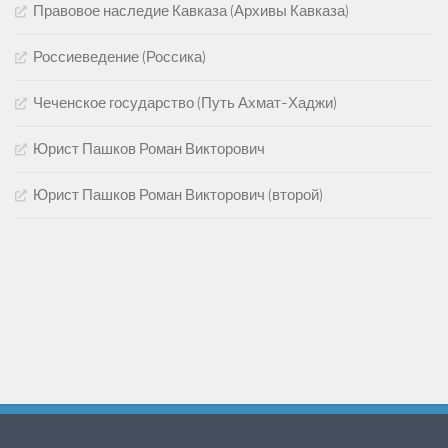
Правовое наследие Кавказа (Архивы Кавказа)
Россиеведение (Россика)
Чеченское государство (Путь Ахмат-Хаджи)
Юрист Пашков Роман Викторович
Юрист Пашков Роман Викторович (второй)