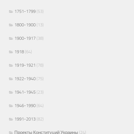
1751-1799
(53)
1800-1900
(13)
1900-1917
(38)
1918
(64)
1919-1921
(78)
1922-1940
(75)
1941-1945
(23)
1946-1990
(64)
1991-2013
(82)
Проекты Конституций Украины
(24)