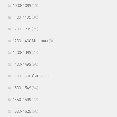
1000-1099
(19)
1100-1199
(36)
1200-1299
(29)
1200-1400 Монголы
(9)
1300-1399
(27)
1400-1499
(56)
1400-1600 Литва
(13)
1500-1549
(34)
1550-1599
(72)
1600-1625
(50)