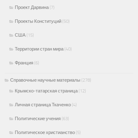
Проект Дарвина
(7)
Проекты Конституций
(50)
США
(15)
Территории стран мира
(40)
Франция
(6)
Справочные научные материалы
(278)
Крымско-татарская страница
(12)
Личная страница Ткаченко
(4)
Политические учения
(63)
Политическое христианство
(5)