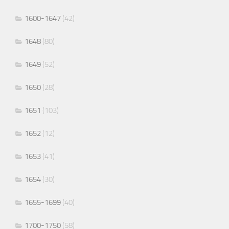
1600-1647
(42)
1648
(80)
1649
(52)
1650
(28)
1651
(103)
1652
(12)
1653
(41)
1654
(30)
1655-1699
(40)
1700-1750
(58)