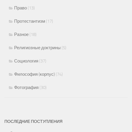
Право
(13)
Протестантизм
(17)
Разное
(18)
Религиозные доктрины
(5)
Социология
(37)
Философия (корпус)
(74)
Фотография
(30)
ПОСЛЕДНИЕ ПОСТУПЛЕНИЯ