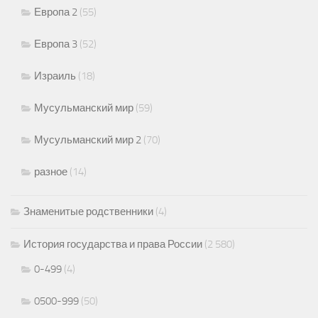
Европа 2
(55)
Европа 3
(52)
Израиль
(18)
Мусульманский мир
(59)
Мусульманский мир 2
(70)
разное
(14)
Знаменитые родственники
(4)
История государства и права России
(2 580)
0-499
(4)
0500-999
(50)