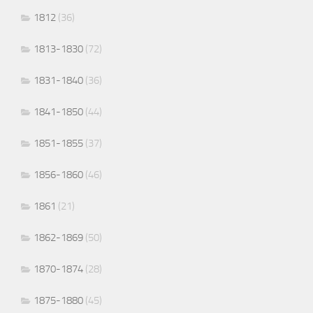
1812
(36)
1813-1830
(72)
1831-1840
(36)
1841-1850
(44)
1851-1855
(37)
1856-1860
(46)
1861
(21)
1862-1869
(50)
1870-1874
(28)
1875-1880
(45)