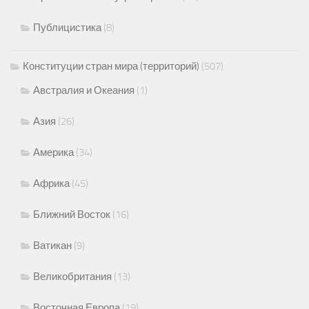
Публицистика
(8)
Конституции стран мира (территорий)
(507)
Австралия и Океания
(1)
Азия
(26)
Америка
(34)
Африка
(45)
Ближний Восток
(16)
Ватикан
(9)
Великобритания
(13)
Восточная Европа
(19)