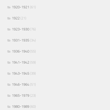
1920-1921
(61)
1922
(21)
1923-1930
(76)
1931-1935
(34)
1936-1940
(55)
1941-1942
(59)
1943-1945
(39)
1946-1964
(51)
1965-1979
(23)
1980-1989
(60)