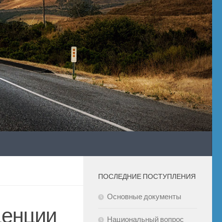
ПОСЛЕДНИЕ ПОСТУПЛЕНИЯ
Основные документы
денции
Национальный вопрос