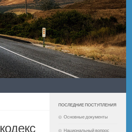
ПОСЛЕДНИЕ ПОСТУПЛЕНИЯ
Основные документы
кодекс
Национальный вопрос