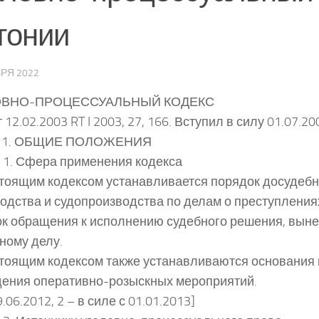
тонии
РЯ 2022
ОВНО-ПРОЦЕССУАЛЬНЫЙ КОДЕКС
12.02.2003 RT I 2003, 27, 166. Вступил в силу 01.07.20
 1. ОБЩИЕ ПОЛОЖЕНИЯ
 1. Сфера применения кодекса
стоящим кодексом устанавливается порядок досудебн
одства и судопроизводства по делам о преступлениях
к обращения к исполнению судебного решения, выне
ному делу.
стоящим кодексом также устанавливаются основания 
ения оперативно-розыскных мероприятий.
29.06.2012, 2 – в силе с 01.01.2013]