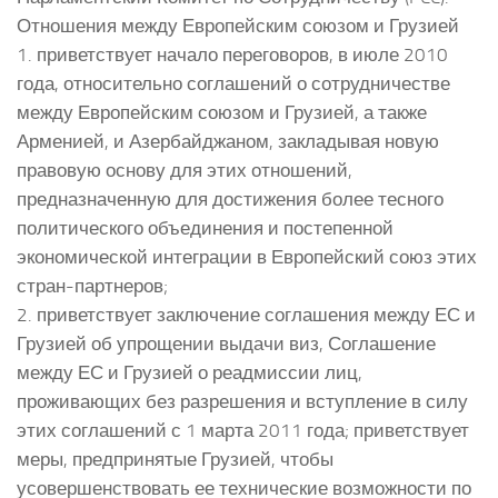
Отношения между Европейским союзом и Грузией
1. приветствует начало переговоров, в июле 2010
года, относительно соглашений о сотрудничестве
между Европейским союзом и Грузией, а также
Арменией, и Азербайджаном, закладывая новую
правовую основу для этих отношений,
предназначенную для достижения более тесного
политического объединения и постепенной
экономической интеграции в Европейский союз этих
стран-партнеров;
2. приветствует заключение соглашения между ЕС и
Грузией об упрощении выдачи виз, Соглашение
между ЕС и Грузией о реадмиссии лиц,
проживающих без разрешения и вступление в силу
этих соглашений с 1 марта 2011 года; приветствует
меры, предпринятые Грузией, чтобы
усовершенствовать ее технические возможности по