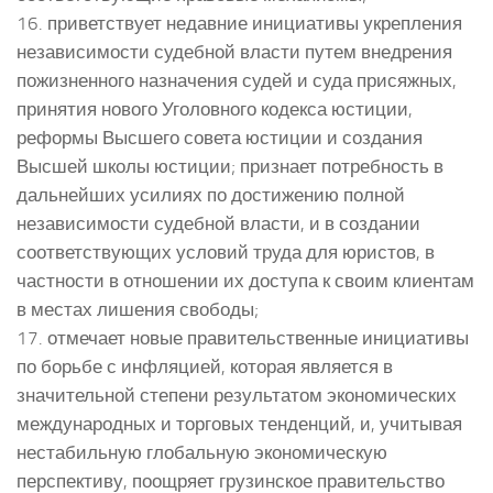
16. приветствует недавние инициативы укрепления
независимости судебной власти путем внедрения
пожизненного назначения судей и суда присяжных,
принятия нового Уголовного кодекса юстиции,
реформы Высшего совета юстиции и создания
Высшей школы юстиции; признает потребность в
дальнейших усилиях по достижению полной
независимости судебной власти, и в создании
соответствующих условий труда для юристов, в
частности в отношении их доступа к своим клиентам
в местах лишения свободы;
17. отмечает новые правительственные инициативы
по борьбе с инфляцией, которая является в
значительной степени результатом экономических
международных и торговых тенденций, и, учитывая
нестабильную глобальную экономическую
перспективу, поощряет грузинское правительство