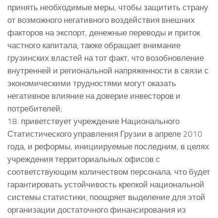
принять необходимые меры, чтобы защитить страну
от возможного негативного воздействия внешних
факторов на экспорт, денежные переводы и приток
частного капитала; также обращает внимание
грузинских властей на тот факт, что возобновление
внутренней и региональной напряженности в связи с
экономическими трудностями могут оказать
негативное влияние на доверие инвесторов и
потребителей;
18. приветствует учреждение Национального
Статистического управления Грузии в апреле 2010
года, и реформы, инициируемые последним, в целях
учреждения территориальных офисов с
соответствующим количеством персонала, что будет
гарантировать устойчивость крепкой национальной
системы статистики; поощряет выделение для этой
организации достаточного финансирования из