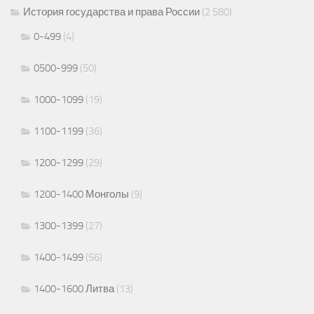
История государства и права России
(2 580)
0-499
(4)
0500-999
(50)
1000-1099
(19)
1100-1199
(36)
1200-1299
(29)
1200-1400 Монголы
(9)
1300-1399
(27)
1400-1499
(56)
1400-1600 Литва
(13)