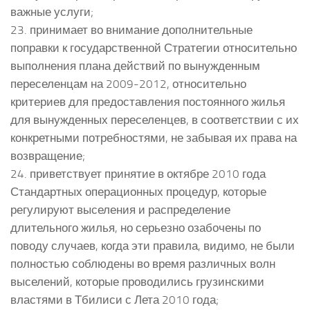
важные услуги;
23. принимает во внимание дополнительные
поправки к государственной Стратегии относительно
выполнения плана действий по вынужденным
переселенцам на 2009-2012, относительно
критериев для предоставления постоянного жилья
для вынужденных переселенцев, в соответствии с их
конкретными потребностями, не забывая их права на
возвращение;
24. приветствует принятие в октябре 2010 года
Стандартных операционных процедур, которые
регулируют выселения и распределение
длительного жилья, но серьезно озабочены по
поводу случаев, когда эти правила, видимо, не были
полностью соблюдены во время различных волн
выселений, которые проводились грузинскими
властями в Тбилиси с Лета 2010 года;