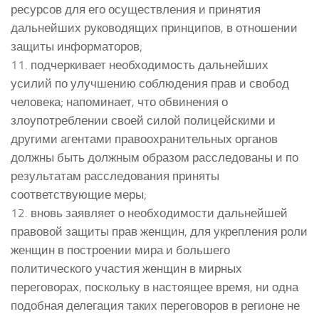
ресурсов для его осуществления и принятия
дальнейших руководящих принципов, в отношении
защиты информаторов;
11. подчеркивает необходимость дальнейших
усилий по улучшению соблюдения прав и свобод
человека; напоминает, что обвинения о
злоупотреблении своей силой полицейскими и
другими агентами правоохранительных органов
должны быть должным образом расследованы и по
результатам расследования приняты
соответствующие меры;
12. вновь заявляет о необходимости дальнейшей
правовой защиты прав женщин, для укрепления роли
женщин в построении мира и большего
политического участия женщин в мирных
переговорах, поскольку в настоящее время, ни одна
подобная делегация таких переговоров в регионе не