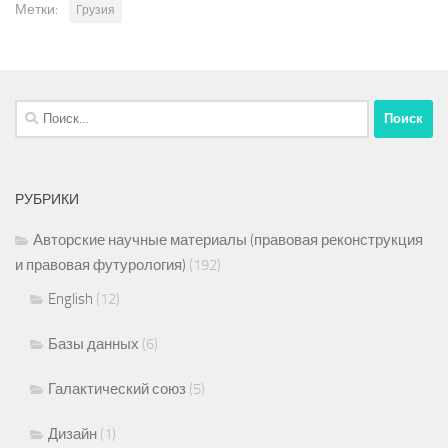
Метки:
Грузия
Найти:
РУБРИКИ
Авторские научные материалы (правовая реконструкция
и правовая футурология)
(192)
English
(12)
Базы данных
(6)
Галактический союз
(5)
Дизайн
(1)