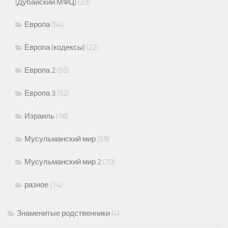
(Дубайский МФЦ)
(23)
Европа
(54)
Европа (кодексы)
(22)
Европа 2
(55)
Европа 3
(52)
Израиль
(18)
Мусульманский мир
(59)
Мусульманский мир 2
(70)
разное
(14)
Знаменитые родственники
(4)