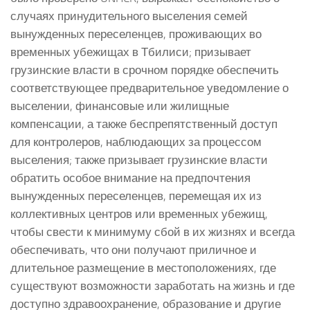
случаях принудительного выселения семей
вынужденных переселенцев, проживающих во
временных убежищах в Тбилиси; призывает
грузинские власти в срочном порядке обеспечить
соответствующее предварительное уведомление о
выселении, финансовые или жилищные
компенсации, а также беспрепятственный доступ
для контролеров, наблюдающих за процессом
выселения; также призывает грузинские власти
обратить особое внимание на предпочтения
вынужденных переселенцев, перемещая их из
коллективных центров или временных убежищ,
чтобы свести к минимуму сбой в их жизнях и всегда
обеспечивать, что они получают приличное и
длительное размещение в местоположениях, где
существуют возможности заработать на жизнь и где
доступно здравоохранение, образование и другие