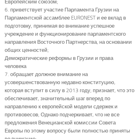
Европейским союзом;
6. приветствует участие Парламента Грузии на
Парламентской ассамблее EURONEST и ее вклад в
подготовку, принимая во внимание успешное
учреждение и функционирование парламентского
направления Восточного Партнерства, на основании
общих ценностей;
Демократические реформы в Грузии и права
человека
7. обращает должное внимание на
усовершенствованную недавно конституцию,
которая вступит в силу в 2013 году; признает, что это
обеспечивает, значительный шаг вперед по
направлению к европейской модели сдержек и
противовесов; Однако подчеркивает, что не все
предложения Венецианской комиссии Совета
Европы по этому вопросу были полностью приняты
во внимание;