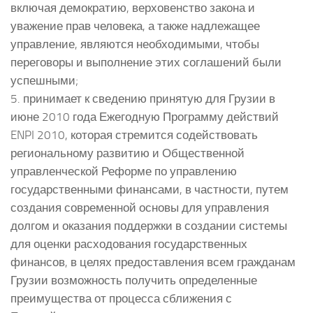
включая демократию, верховенство закона и
уважение прав человека, а также надлежащее
управление, являются необходимыми, чтобы
переговоры и выполнение этих соглашений были
успешными;
5. принимает к сведению принятую для Грузии в
июне 2010 года Ежегодную Программу действий
ENPI 2010, которая стремится содействовать
региональному развитию и Общественной
управленческой Реформе по управлению
государственными финансами, в частности, путем
создания современной основы для управления
долгом и оказания поддержки в создании системы
для оценки расходования государственных
финансов, в целях предоставления всем гражданам
Грузии возможность получить определенные
преимущества от процесса сближения с