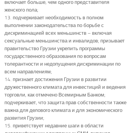
включает больше, чем одного представителя
женского пола;
13. подчеркивает необходимость в полном
выполнении законодательства по борьбе с
дискриминацией всех меньшинств – включая
сексуальные меньшинства и инвалидов; призывает
правительство Грузии укрепить программы
государственного образования по вопросам
толерантности и недопущения дискриминации по
всем направлениям;
14. признает достижения Грузии в развитии
дружественного климата для инвестиций и ведения
торговли, как отмечено Всемирным Банком;
подчеркивает, что защита прав собственности также
важна для делового климата и для экономического
развития Грузии;
15. приветствует недавние шаги в области