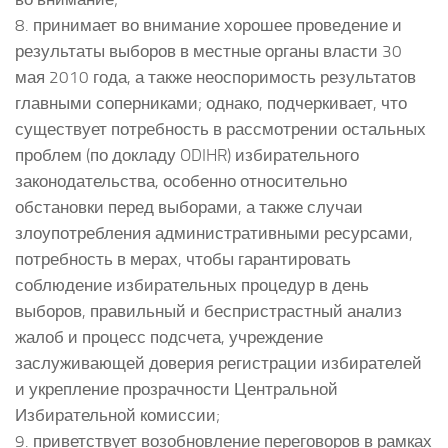
8. принимает во внимание хорошее проведение и
результаты выборов в местные органы власти 30
мая 2010 года, а также неоспоримость результатов
главными соперниками; однако, подчеркивает, что
существует потребность в рассмотрении остальных
проблем (по докладу ODIHR) избирательного
законодательства, особенно относительно
обстановки перед выборами, а также случаи
злоупотребления административными ресурсами,
потребность в мерах, чтобы гарантировать
соблюдение избирательных процедур в день
выборов, правильный и беспристрастный анализ
жалоб и процесс подсчета, учреждение
заслуживающей доверия регистрации избирателей
и укрепление прозрачности Центральной
Избирательной комиссии;
9. приветствует возобновление переговоров в рамках