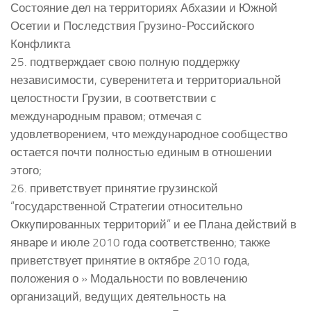
Состояние дел на территориях Абхазии и Южной
Осетии и Последствия Грузино-Российского
Конфликта
25. подтверждает свою полную поддержку
независимости, суверенитета и территориальной
целостности Грузии, в соответствии с
международным правом; отмечая с
удовлетворением, что международное сообщество
остается почти полностью единым в отношении
этого;
26. приветствует принятие грузинской
“государственной Стратегии относительно
Оккупированных территорий” и ее Плана действий в
январе и июле 2010 года соответственно; также
приветствует принятие в октябре 2010 года,
положения о » Модальности по вовлечению
организаций, ведущих деятельность на