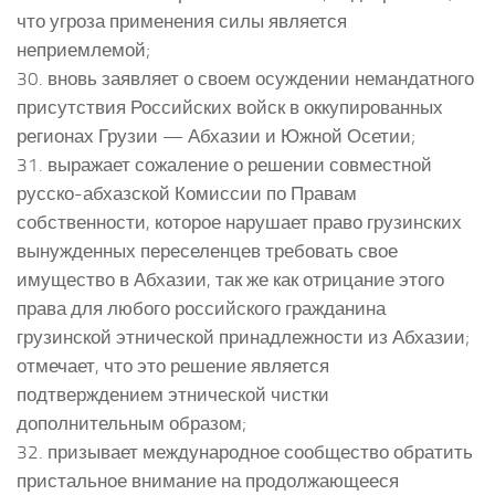
что угроза применения силы является
неприемлемой;
30. вновь заявляет о своем осуждении немандатного
присутствия Российских войск в оккупированных
регионах Грузии — Абхазии и Южной Осетии;
31. выражает сожаление о решении совместной
русско-абхазской Комиссии по Правам
собственности, которое нарушает право грузинских
вынужденных переселенцев требовать свое
имущество в Абхазии, так же как отрицание этого
права для любого российского гражданина
грузинской этнической принадлежности из Абхазии;
отмечает, что это решение является
подтверждением этнической чистки
дополнительным образом;
32. призывает международное сообщество обратить
пристальное внимание на продолжающееся