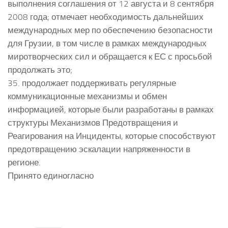
выполнения соглашения от 12 августа и 8 сентября
2008 года; отмечает необходимость дальнейших
международных мер по обеспечению безопасности
для Грузии, в том числе в рамках международных
миротворческих сил и обращается к ЕС с просьбой
продолжать это;
35. продолжает поддерживать регулярные
коммуникационные механизмы и обмен
информацией, которые были разработаны в рамках
структуры Механизмов Предотвращения и
Реагирования на Инциденты, которые способствуют
предотвращению эскалации напряженности в
регионе.
Принято единогласно