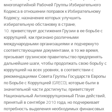
многопартийной Рабочей Группы Избирательного
Кодекса в отношении поправок к Избирательному
Кодексу, назначение которых улучшить
избирательную обстановку в стране;
10. приветствует достижения Грузии в ее борьбе с
коррупцией, как признано различными
международными организациями и подчеркнуто
соответствующими документами, в то же время,
призывает грузинское правительство предпринять
дальнейшие шаги, чтобы продолжать свою борьбу с
коррупцией на всех уровнях, в соответствии с
рекомендациями Совета Группы Государств Европы
по Борьбе с Коррупцией (GRECO), которые были в
значительной части достигнуты; приветствует
Национальный Антикоррупционный План действий,
принятый в сентябре 2010 года, но подчеркивает
потребность выделения необходимых финансовых