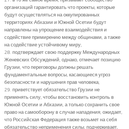
организаций гарантировать что проекты, которые
будут осуществляться на оккупированных
территориях Абхазии и Южной Осетии будут
направлены на упрощение взаимодействия и
содействие примирению между общинами, а также
на содействие устойчивому миру;
28. подтверждает свою поддержку Международных
Женевских Обсуждений; однако, отмечает позицию
Грузии, что переговоры должны решать
фундаментальные вопросы, касающиеся угроз
безопасности и нарушения прав человека;
29. приветствует обязательство Грузии не
применять силу, чтобы восстановить контроль в
Южной Осетии и Абхазии, а только сохранить свое
право на самооборону в случае нападения; ожидает,
что Российская Федерация также возьмет на себя
обязательство неприменения силы; подчеркивает,