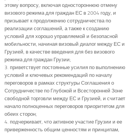
этому вопросу, включая одностороннюю отмену
визового режима для граждан ЕС в 2004 году, и
призывает к продолжению сотрудничества по
реализации соглашений, а также к созданию
условий для хорошо управляемой и безопасной
мобильности, начиная визовый диалог между ЕС и
Грузией, в качестве введения для без визового
режима для граждан Грузии;
3. приветствует постоянные усилия по выполнению
условий и ключевых рекомендаций по началу
переговоров в рамках структуры Соглашения о
Сотрудничестве по Глубокой и Всесторонней Зоне
свободной торговли между ЕС и Грузией, и считает
начало полноценных переговоров приоритетом для
обеих сторон;
4. подчеркивает, что активное участие Грузии и ее
приверженность общим ценностям и принципам,