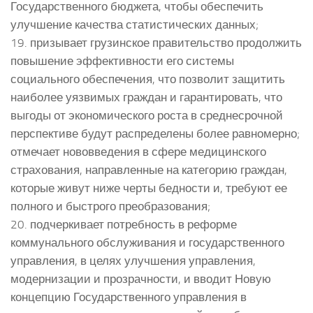
Государственного бюджета, чтобы обеспечить
улучшение качества статистических данных;
19. призывает грузинское правительство продолжить
повышение эффективности его системы
социального обеспечения, что позволит защитить
наиболее уязвимых граждан и гарантировать, что
выгоды от экономического роста в среднесрочной
перспективе будут распределены более равномерно;
отмечает нововведения в сфере медицинского
страхования, направленные на категорию граждан,
которые живут ниже черты бедности и, требуют ее
полного и быстрого преобразования;
20. подчеркивает потребность в реформе
коммунального обслуживания и государственного
управления, в целях улучшения управления,
модернизации и прозрачности, и вводит Новую
концепцию Государственного управления в