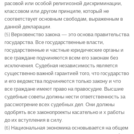
расовой или особой религиозной дискриминации,
классовом или другом принципе, который не
соответствует основным свободам, выраженным в
данной декларации.
(5) Верховенство закона — это основа правительства
государства. Все государственные власти,
государственные и частные юридические органы и
все граждане подчиняются всем его законам без
исключения. Судебная независимость является
существенно важной гарантией того, что государство
и его ведомства подчиняются только закону и что
все граждане имеют право на правосудие. Высшие
судебные советы должны нести ответственность за
рассмотрение всех судебных дел. Они должны
одобрять все законопроекты касательно и х работы
до их вступления в силу.
(6) Национальная экономика основывается на общем