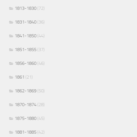
1813-1830
(72)
1831-1840
(36)
1841-1850
(44)
1851-1855
(37)
1856-1860
(46)
1861
(21)
1862-1869
(50)
1870-1874
(28)
1875-1880
(45)
1881-1885
(42)