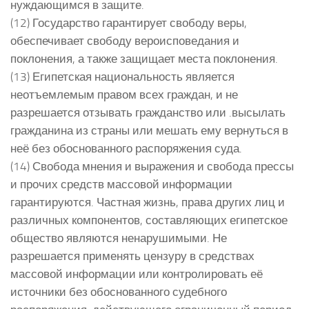
нуждающимся в защите.
(12) Государство гарантирует свободу веры,
обеспечивает свободу вероисповедания и
поклонения, а также защищает места поклонения.
(13) Египетская национальность является
неотъемлемым правом всех граждан, и не
разрешается отзывать гражданство или .высылать
гражданина из страны или мешать ему вернуться в
неё без обоснованного распоряжения суда.
(14) Свобода мнения и выражения и свобода прессы
и прочих средств массовой информации
гарантируются. Частная жизнь, права других лиц и
различных компонентов, составляющих египетское
общество являются ненарушимыми. Не
разрешается применять цензуру в средствах
массовой информации или контролировать её
источники без обоснованного судебного