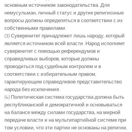
основным источником законодательства. Для
немусульман, личный статус и другие религиозные
вопросы должны определяться в соответствии с их
собственными правилами.
(3) Суверенитет принадлежит лишь народу, который
является источником всей власти. Народ исполняет
суверенитет с помощью референдумов и
справедливых выборов, которые должны
проводиться под судебным контролем и в
соответствии с избирательным правом,
гарантирующим справедливое представительство
народа без исключения.
(4) Политическая система государства должна быть
республиканской и демократичной и основываться
на балансе между силами государства, на мирной
передаче власти и на мультипартийной системе при
том условии, что эти партии не основаны на религии,