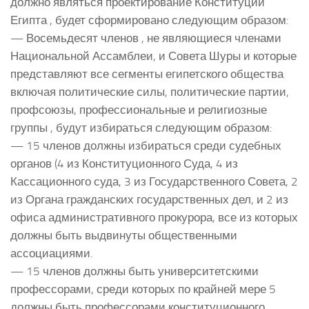
должно являться проектирование Конституции
Египта , будет сформировано следующим образом:
— Восемьдесят членов , не являющиеся членами
Национальной Ассамблеи, и Совета Шуры и которые
представляют все сегменты египетского общества
включая политические силы, политические партии,
профсоюзы, профессиональные и религиозные
группы , будут избираться следующим образом:
— 15 членов должны избираться среди судебных
органов (4 из Конституционного Суда, 4 из
Кассационного суда, 3 из Государственного Совета, 2
из Органа гражданских государственных дел, и 2 из
офиса административного прокурора, все из которых
должны быть выдвинуты общественными
ассоциациями.
— 15 членов должны быть университетскими
профессорами, среди которых по крайней мере 5
должны быть профессорами конституционного