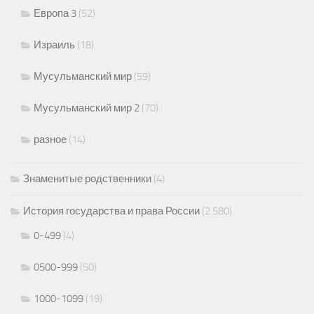
Европа 3
(52)
Израиль
(18)
Мусульманский мир
(59)
Мусульманский мир 2
(70)
разное
(14)
Знаменитые родственники
(4)
История государства и права России
(2 580)
0-499
(4)
0500-999
(50)
1000-1099
(19)