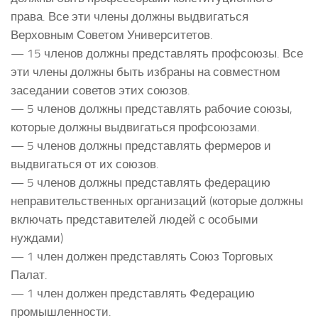
права. Все эти члены должны выдвигаться
Верховным Советом Университетов.
— 15 членов должны представлять профсоюзы. Все
эти члены должны быть избраны на совместном
заседании советов этих союзов.
— 5 членов должны представлять рабочие союзы,
которые должны выдвигаться профсоюзами.
— 5 членов должны представлять фермеров и
выдвигаться от их союзов.
— 5 членов должны представлять федерацию
неправительственных организаций (которые должны
включать представителей людей с особыми
нуждами)
— 1 член должен представлять Союз Торговых
Палат.
— 1 член должен представлять Федерацию
промышленности.