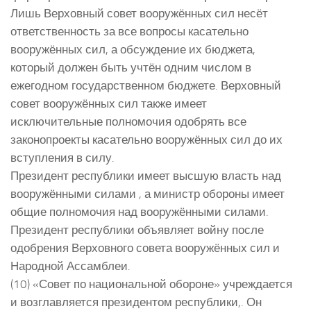
Лишь Верховный совет вооружённых сил несёт
ответственность за все вопросы касательно
вооружённых сил, а обсуждение их бюджета,
который должен быть учтён одним числом в
ежегодном государственном бюджете. Верховный
совет вооружённых сил также имеет
исключительные полномочия одобрять все
законопроекты касательно вооружённых сил до их
вступления в силу.
Президент республики имеет высшую власть над
вооружёнными силами , а министр обороны имеет
общие полномочия над вооружёнными силами.
Президент республики объявляет войну после
одобрения Верховного совета вооружённых сил и
Народной Ассамблеи.
(10) «Совет по национальной обороне» учреждается
и возглавляется президентом республики,. Он