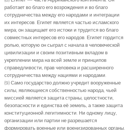
работает во благо его возрождения и во благо
сотрудничества между его народами и интеграции
их интересов. Египет является частью исламского
мира; он защищает его истоки и трудится во благо
совместных интересов его народов. Египет гордится
ролью, которую он сыграл с начала в человеческой
цивилизации и своим позитивным вкладом в
укреплении мира на всей земле и принципов
справедливости, прав человека и расширенного
сотрудничества между нациями и народами.
(9) Само государство должно учредит вооруженные
силы, являющиеся собственностью народа, чьей
миссией является защита страны, целостности,
безопасности и единства её земель, а также защита
конституционной легитимности. Ни одному лицу,
организации или партии не разрешается
формировать военные или военизированных органы.