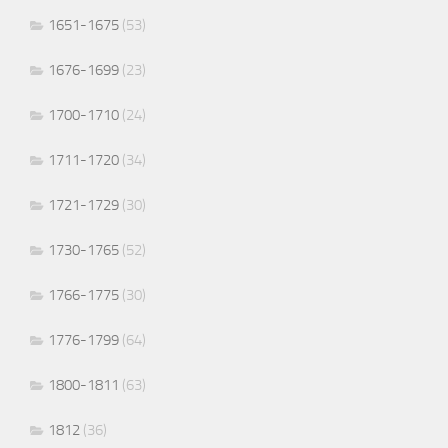
1651-1675
(53)
1676-1699
(23)
1700-1710
(24)
1711-1720
(34)
1721-1729
(30)
1730-1765
(52)
1766-1775
(30)
1776-1799
(64)
1800-1811
(63)
1812
(36)