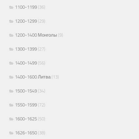
1100-1199
(36)
1200-1299
(29)
1200-1400 Монголы
(9)
1300-1399
(27)
1400-1499
(56)
1400-1600 Литва
(13)
1500-1549
(34)
1550-1599
(72)
1600-1625
(50)
1626-1650
(38)