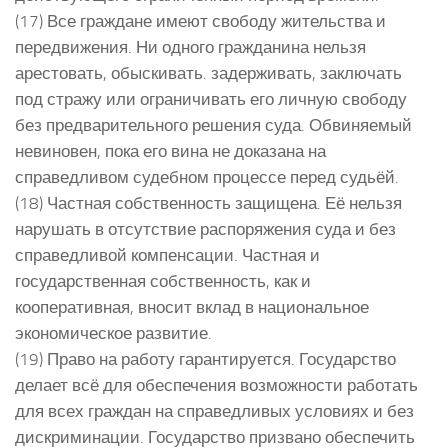
(17) Все граждане имеют свободу жительства и
передвижения. Ни одного гражданина нельзя
арестовать, обыскивать. задерживать, заключать
под стражу или ограничивать его личную свободу
без предварительного решения суда. Обвиняемый
невиновен, пока его вина не доказана на
справедливом судебном процессе перед судьёй.
(18) Частная собственность защищена. Её нельзя
нарушать в отсутствие распоряжения суда и без
справедливой компенсации. Частная и
государственная собственность, как и
кооперативная, вносит вклад в национальное
экономическое развитие.
(19) Право на работу гарантируется. Государство
делает всё для обеспечения возможности работать
для всех граждан на справедливых условиях и без
дискриминации. Государство призвано обеспечить