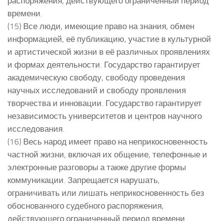
распоряжения, действующего ограниченный период
времени.
(15) Все люди, имеющие право на знания, обмен
информацией, её публикацию, участие в культурной
и артистической жизни в её различных проявлениях
и формах деятельности. Государство гарантирует
академическую свободу, свободу проведения
научных исследований и свободу проявления
творчества и инновации. Государство гарантирует
независимость университетов и центров научного
исследования.
(16) Весь народ имеет право на неприкосновенность
частной жизни, включая их общение, телефонные и
электронные разговоры а также другие формы
коммуникации. Запрещается нарушать,
ограничивать или лишать неприкосновенность без
обоснованного судебного распоряжения,
действующего ограниченный период времени.