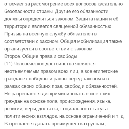
отвечает за рассмотрение всех вопросов касательно
безопасности страны. Другие его обязанности
должны определяться законом. Защита нации и её
территории является священной обязанностью.
Призыв на военную службу обязателен в
соответствии с законом. Общая мобилизация также
организуется в соответствии с законом.
Второе: Общие права и свободы
(11) Человеческое достоинство является
неотъемлемым правом всех лиц, а все египетские
граждане свободны и равны перед законом и в
рамках своих общих прав, свобод и обязанностей.
Не разрешается дискриминировать египетских
граждан на основе пола, происхождения, языка,
религии, веры, достатка, социального статуса,
политических взглядов, на основе ограничений и т. д.
Разрешается давать преимущества группам ,