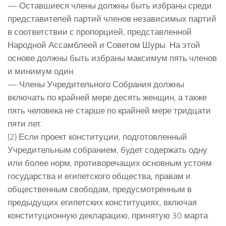
— Оставшиеся члены должны быть избраны среди
представителей партий членов независимых партий
в соответствии с пропорцией, представленной
Народной Ассамблеей и Советом Шуры. На этой
основе должны быть избраны максимум пять членов
и минимум один.
— Члены Учредительного Собрания должны
включать по крайней мере десять женщин, а также
пять человека не старше по крайней мере тридцати
пяти лет.
(2) Если проект конституции, подготовленный
Учредительным собранием, будет содержать одну
или более норм, противоречащих основным устоям
государства и египетского общества, правам и
общественным свободам, предусмотренным в
предыдущих египетских конституциях, включая
конституционную декларацию, принятую 30 марта