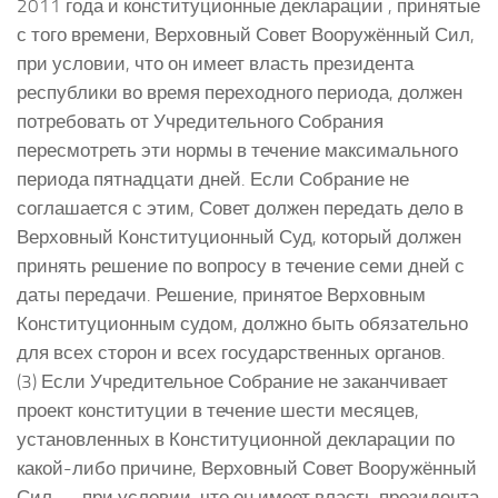
2011 года и конституционные декларации , принятые
с того времени, Верховный Совет Вооружённый Сил,
при условии, что он имеет власть президента
республики во время переходного периода, должен
потребовать от Учредительного Собрания
пересмотреть эти нормы в течение максимального
периода пятнадцати дней. Если Собрание не
соглашается с этим, Совет должен передать дело в
Верховный Конституционный Суд, который должен
принять решение по вопросу в течение семи дней с
даты передачи. Решение, принятое Верховным
Конституционным судом, должно быть обязательно
для всех сторон и всех государственных органов.
(3) Если Учредительное Собрание не заканчивает
проект конституции в течение шести месяцев,
установленных в Конституционной декларации по
какой-либо причине, Верховный Совет Вооружённый
Сил — при условии, что он имеет власть президента