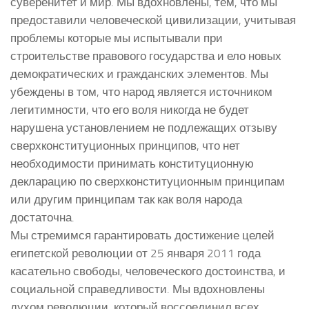
суверенитет и мир. Мы вдохновлены, тем, что мы
предоставили человеческой цивилизации, учитывая
проблемы которые мы испытывали при
строительстве правового государства и ело новых
демократических и гражданских элементов. Мы
убеждены в том, что народ является источником
легитимности, что его воля никогда не будет
нарушена установлением не подлежащих отзыву
сверхконституционных принципов, что нет
необходимости принимать конституционную
декларацию по сверхконституционным принципам
или другим принципам так как воля народа
достаточна.
Мы стремимся гарантировать достижение целей
египетской революции от 25 января 2011 года
касательно свободы, человеческого достоинства, и
социальной справедливости. Мы вдохновлены
духом революции, который воссоединил всех