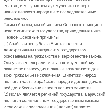
египтян, и мы уважаем дух мучеников и жертв
нашего великого народа в его последовательных
революциях.
Таким образом, мы объявляем Основные принципы
нового египетского государства, приведенные ниже:
Первое: Основные принципы
(1) Арабская республика Египта является
демократичным гражданским государством,
основанным на гражданстве и верховенстве закона.
Она уважает плюрализм и гарантирует свободу,
равенство правосудия и равные возможности для
всех граждан без исключения. Египетский народ
является частью арабского народа и должен делать
всё для обеспечения своего полного единства.
(2) Ислам является религией государства, а арабский
является официальным государственным языком.
Исламская юриспруденция (шариат) является