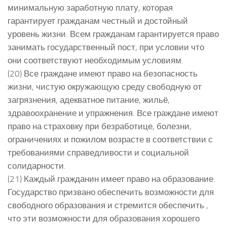
минимальную заработную плату, которая
гарантирует гражданам честный и достойный
уровень жизни. Всем гражданам гарантируется право
занимать государственный пост, при условии что
они соответствуют необходимым условиям.
(20) Все граждане имеют право на безопасность
жизни, чистую окружающую среду свободную от
загрязнения, адекватное питание, жильё,
здравоохранение и упражнения. Все граждане имеют
право на страховку при безработице, болезни,
ограничениях и пожилом возрасте в соответствии с
требованиями справедливости и социальной
солидарности.
(21) Каждый гражданин имеет право на образование.
Государство призвано обеспечить возможности для
свободного образования и стремится обеспечить ,
что эти возможности для образования хорошего