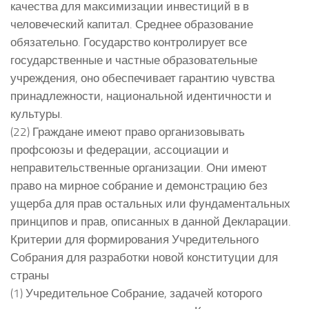
качества для максимизации инвестиций в в
человеческий капитал. Среднее образование
обязательно. Государство контролирует все
государственные и частные образовательные
учреждения, оно обеспечивает гарантию чувства
принадлежности, национальной идентичности и
культуры.
(22) Граждане имеют право организовывать
профсоюзы и федерации, ассоциации и
неправительственные организации. Они имеют
право на мирное собрание и демонстрацию без
ущерба для прав остальных или фундаментальных
принципов и прав, описанных в данной Декларации.
Критерии для формирования Учредительного
Собрания для разработки новой конституции для
страны
(1) Учредительное Собрание, задачей которого