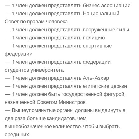
— 1 член должен представлять бизнес ассоциации.
— 1 член должен представлять Национальный
Совет по правам человека
— 1 член должен представлять вооружённые силы.
— 1 член должен представлять полицию
— 1 член должен представлять спортивные
федерации
— 1 член должен представлять федерации
студентов университета
— 1 член должен представлять Аль-Азхар
— 1 член должен представлять египетские церкви
— 1 член должен быть государственной фигурой,
назначенной Советом Министров
— Вышеупомянутые органы должны выдвинуть в
два раза больше кандидатов, чем
вышеобозначенное количество, чтобы выбрать
среди них.