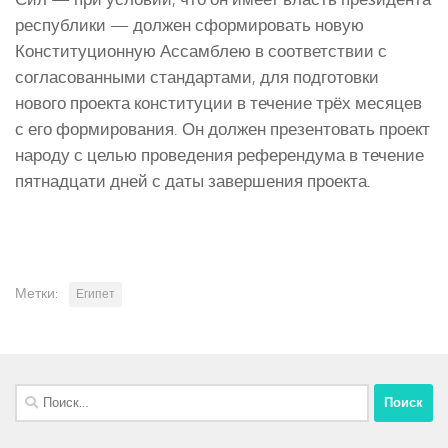
республики — должен сформировать новую
Конституционную Ассамблею в соответствии с
согласованными стандартами, для подготовки
нового проекта конституции в течение трёх месяцев
с его формирования. Он должен презентовать проект
народу с целью проведения референдума в течение
пятнадцати дней с даты завершения проекта.
Метки:
Египет
Найти: