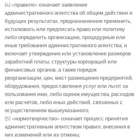
(4) «правило» означает заявление
административного агентства об общем действии и
будущих результатах, предназначенное применить,
истолковать или предписать право или политику
либо определить организацию, процедурные или
иные требования административного агентства, и
включает утверждение или установление размеров
заработной платы, структуры корпораций или
финансовых органов, а также порядок
реорганизации, цен, мест размещения предприятий,
оборудования, предоставления услуг или льгот за
пользование ими, либо оценок имущества, расходов
или расчетов, либо иных действий, связанных с
осуществлением вышеуказанного;
(5) «нормотворчество» означает процесс принятия
административным агентством правил, внесения в
них изменений или их отмены;