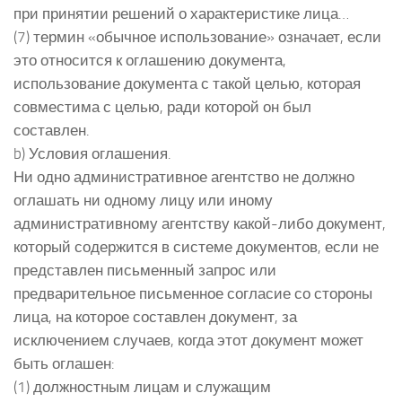
при принятии решений о характеристике лица…
(7) термин «обычное использование» означает, если
это относится к оглашению документа,
использование документа с такой целью, которая
совместима с целью, ради которой он был
составлен.
b) Условия оглашения.
Ни одно административное агентство не должно
оглашать ни одному лицу или иному
административному агентству какой-либо документ,
который содержится в системе документов, если не
представлен письменный запрос или
предварительное письменное согласие со стороны
лица, на которое составлен документ, за
исключением случаев, когда этот документ может
быть оглашен:
(1) должностным лицам и служащим