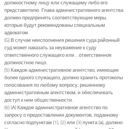
должностному лицу или служащему либо его
представителю. Глава административного агентства
должен предпринять соответствующие меры,
которые будут рекомендованы специальным
адвокатом.
(G) В случае неисполнения решения суда районный
суд может наказать за неуважение к суду
ответственного служащего или… ответственное
должностное лицо.
(5) Каждое административное агентство, имеющее
более одного служащего, должно хранить протоколы
голосования по любому вопросу, решенному
административным агентством, и обеспечивать
доступ к ним общественности.
(6) (А) Каждое административное агентство по
запросу о предоставлении документов, поданному
согласно подпунктам (1), (2) яли (3) пункта (а), должно: