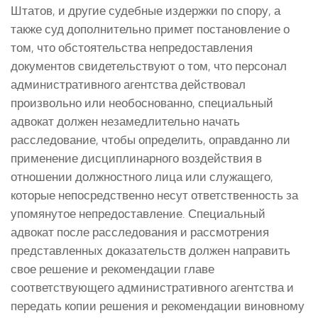
Штатов, и другие судебные издержки по спору, а
также суд дополнительно примет постановление о
том, что обстоятельства непредоставления
документов свидетельствуют о том, что персонал
административного агентства действовал
произвольно или необоснованно, специальный
адвокат должен незамедлительно начать
расследование, чтобы определить, оправданно ли
применение дисциплинарного воздействия в
отношении должностного лица или служащего,
которые непосредственно несут ответственность за
упомянутое непредоставление. Специальный
адвокат после расследования и рассмотрения
представленных доказательств должен направить
свое решение и рекомендации главе
соответствующего административного агентства и
передать копии решения и рекомендации виновному