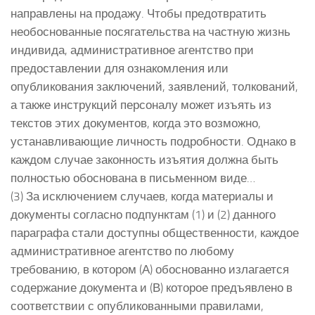
направлены на продажу. Чтобы предотвратить
необоснованные посягательства на частную жизнь
индивида, административное агентство при
предоставлении для ознакомления или
опубликования заключений, заявлений, толкований,
а также инструкций персоналу может изъять из
текстов этих документов, когда это возможно,
устанавливающие личность подробности. Однако в
каждом случае законность изъятия должна быть
полностью обоснована в письменном виде…
(3) За исключением случаев, когда материалы и
документы согласно подпунктам (1) и (2) данного
параграфа стали доступны общественности, каждое
административное агентство по любому
требованию, в котором (А) обоснованно излагается
содержание документа и (В) которое предъявлено в
соответствии с опубликованными правилами,