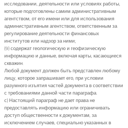
исследовании, деятельности или условиях работы,
которые подготовлены самим административным
агентством, от его имени или для использования
административным агентством, ответственным за
регулирование деятельности финансовых
институтов или надзор за ними;
(9) содержат геологическую и геофизическую
информацию и данные, включая карты, касающиеся
скважин.
Любой документ должен быть представлен любому
лицу, которое запрашивает его, при условии
разумного изъятия частей документа в соответствии
с требованиями данной части параграфа.
с) Настоящий параграф не дает права не
предоставлять информацию или ограничивать
доступ общественности к документам, за
исключением случаев, специально указанных в