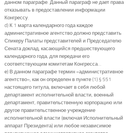
данном параграфе. Данный параграф не дает права
отказывать в предоставлении информации
Конгрессу.
d) К 1 марта календарного года каждое
административное агентство должно представить
Спикеру Палаты представителей и Председателю
Сената доклад, касающийся предшествующего
календарного года, для передачи его
соответствующим комитетам Конгресса…
е) В данном параграфе термин «административное
агентство», как он определен в пункте (1) § 551
настоящего титула, включает в себя любой
департамент исполнительной власти, военный
департамент, правительственную корпорацию или
другое правительственное учреждение
исполнительной власти (включая Исполнительный
аппарат Президента) или любое независимое