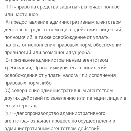
(11) «право на средства защиты» включает полное
или частичное:
(A) предоставление административным агентством
денежных средств, помощи, содействия, лицензий,
полномочий, а также освобождение от уплаты
налога, от исполнения правовых норм, обеспечения
привилегий или возмещения ущерба;
(B) признание административным агентством
требования, Права, иммунитета, привилегий,
освобождения от уплаты налога ^пи исполнения
правовых норм либо
(С) совершение административным агентством
других действий по заявлению или петиции лица и в
его интересах;
(12) «делопроизводство административного
агентства» означает процесс по осуществлению
административным агентством действий,