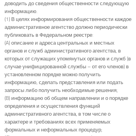
доводить до сведения общественности следующую
информацию.
(1) В целях информирования общественности каждое
административное агентство должно периодически
публиковать в Федеральном реестре:
(A) описание и адреса центральных и местных
органов и служб административного агентства, в
которых от служащих упомянутых органов и служб (в
случае унифицированной службы – от его членов) в
установленном порядке можно получить
информацию, сделать представления или подать
запросы либо получить необходимые решения;
(B) информацию об общем направлении и о порядке
определения и осуществления функций
административного агентства, в том числе о
характере и требованиях всех применяемых
формальных и неформальных процедур;