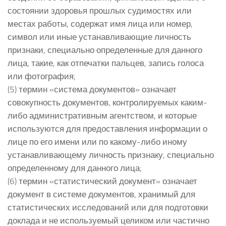
состоянии здоровья прошлых судимостях или
местах работы, содержат имя лица или номер,
символ или иные устанавливающие личность
признаки, специально определенные для данного
лица, такие, как отпечатки пальцев, запись голоса
или фотография;
(5) термин «система документов» означает
совокупность документов, контролируемых каким-
либо административным агентством, и которые
используются для предоставления информации о
лице по его имени или по какому-либо иному
устанавливающему личность признаку, специально
определенному для данного лица;
(6) термин «статистический документ» означает
документ в системе документов, хранимый для
статистических исследований или для подготовки
доклада и не используемый целиком или частично