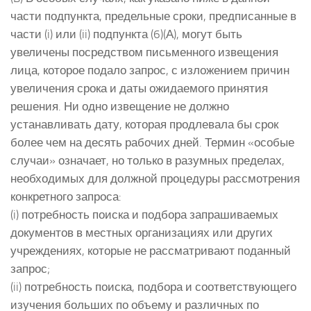
части подпункта, предельные сроки, предписанные в
части (i) или (ii) подпункта (6)(А), могут быть
увеличены посредством письменного извещения
лица, которое подало запрос, с изложением причин
увеличения срока и даты ожидаемого принятия
решения. Ни одно извещение не должно
устанавливать дату, которая продлевала бы срок
более чем на десять рабочих дней. Термин «особые
случаи» означает, но только в разумных пределах,
необходимых для должной процедуры рассмотрения
конкретного запроса:
(i) потребность поиска и подбора запрашиваемых
документов в местных организациях или других
учреждениях, которые не рассматривают поданный
запрос;
(ii) потребность поиска, подбора и соответствующего
изучения больших по объему и различных по