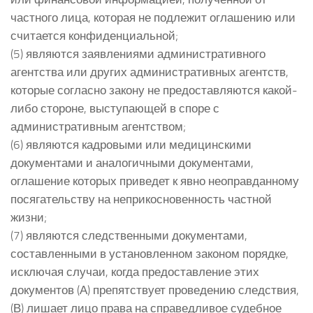
частного лица, которая не подлежит оглашению или
считается конфиденциальной;
(5) являются заявлениями административного
агентства или других административных агентств,
которые согласно закону не предоставляются какой-
либо стороне, выступающей в споре с
административным агентством;
(6) являются кадровыми или медицинскими
документами и аналогичными документами,
оглашение которых приведет к явно неоправданному
посягательству на неприкосновенность частной
жизни;
(7) являются следственными документами,
составленными в установленном законом порядке,
исключая случаи, когда предоставление этих
документов (А) препятствует проведению следствия,
(В) лишает лицо права на справедливое судебное