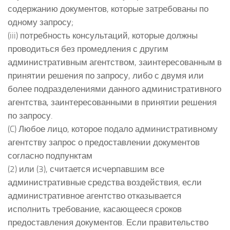
содержанию документов, которые затребованы по
одному запросу;
(iii) потребность консультаций, которые должны
проводиться без промедления с другим
административным агентством, заинтересованным в
принятии решения по запросу, либо с двумя или
более подразделениями данного административного
агентства, заинтересованными в принятии решения
по запросу.
(C) Любое лицо, которое подало административному
агентству запрос о предоставлении документов
согласно подпунктам
(2) или (3), считается исчерпавшим все
административные средства воздействия, если
административное агентство отказывается
исполнить требование, касающееся сроков
предоставления документов. Если правительство