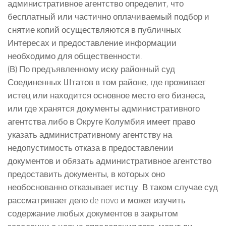
административное агентство определит, что
бесплатный или частично оплачиваемый подбор и
снятие копий осуществляются в публичных
Интересах и предоставление информации
необходимо для общественности.
(В) По предъявленному иску районный суд
Соединенных Штатов в том районе, где проживает
истец или находится основное место его бизнеса,
или где хранятся документы административного
агентства либо в Округе Колумбия имеет право
указать административному агентству на
недопустимость отказа в предоставлении
документов и обязать административное агентство
предоставить документы, в которых оно
необоснованно отказывает истцу. В таком случае суд
рассматривает дело de novo и может изучить
содержание любых документов в закрытом