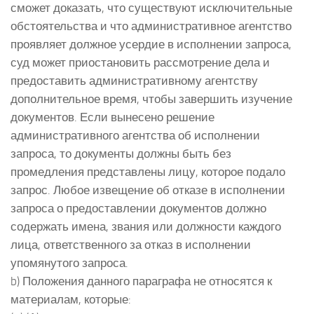
сможет доказать, что существуют исключительные
обстоятельства и что административное агентство
проявляет должное усердие в исполнении запроса,
суд может приостановить рассмотрение дела и
предоставить административному агентству
дополнительное время, чтобы завершить изучение
документов. Если вынесено решение
административного агентства об исполнении
запроса, то документы должны быть без
промедления представлены лицу, которое подало
запрос. Любое извещение об отказе в исполнении
запроса о предоставлении документов должно
содержать имена, звания или должности каждого
лица, ответственного за отказ в исполнении
упомянутого запроса.
b) Положения данного параграфа не относятся к
материалам, которые: