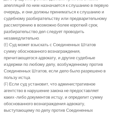
апелляций по ним назначается к слушанию в первую
очередь, и они должны приниматься к слушанию и
судебному разбирательству или предварительному
рассмотрению в возможно более короткий срок;
разбирательство дел следует проводить
незамедлительно.
(E) Суд может взыскать с Соединенных Штатов
сумму обоснованного вознаграждения,
причитающегося адвокату, и другие судебные
издержки по любому делу, возбужденному против
Соединенных Штатов, если дело было разрешено в
пользу истца.
(F) Если суд установит, что административное
агентство в нарушение закона не предоставляет
каких-либо документов истцу, и определит сумму
обоснованного вознаграждения адвокату,
выступающему по делу против Соединенных