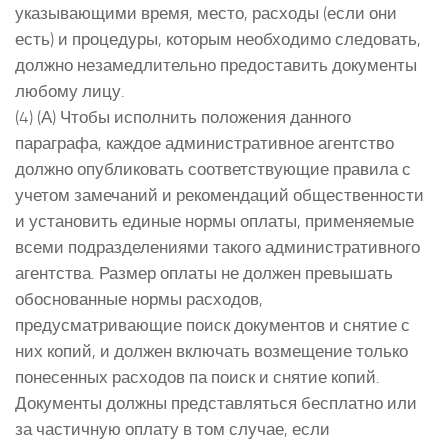
указывающими время, место, расходы (если они
есть) и процедуры, которым необходимо следовать,
должно незамедлительно предоставить документы
любому лицу.
(4) (А) Чтобы исполнить положения данного
параграфа, каждое административное агентство
должно опубликовать соответствующие правила с
учетом замечаний и рекомендаций общественности
и установить единые нормы оплаты, применяемые
всеми подразделениями такого административного
агентства. Размер оплаты не должен превышать
обоснованные нормы расходов,
предусматривающие поиск документов и снятие с
них копий, и должен включать возмещение только
понесенных расходов па поиск и снятие копий.
Документы должны представляться бесплатно или
за частичную оплату в том случае, если