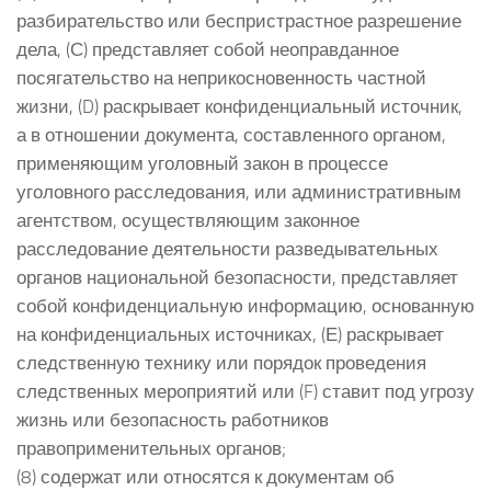
разбирательство или беспристрастное разрешение
дела, (С) представляет собой неоправданное
посягательство на неприкосновенность частной
жизни, (D) раскрывает конфиденциальный источник,
а в отношении документа, составленного органом,
применяющим уголовный закон в процессе
уголовного расследования, или административным
агентством, осуществляющим законное
расследование деятельности разведывательных
органов национальной безопасности, представляет
собой конфиденциальную информацию, основанную
на конфиденциальных источниках, (Е) раскрывает
следственную технику или порядок проведения
следственных мероприятий или (F) ставит под угрозу
жизнь или безопасность работников
правоприменительных органов;
(8) содержат или относятся к документам об