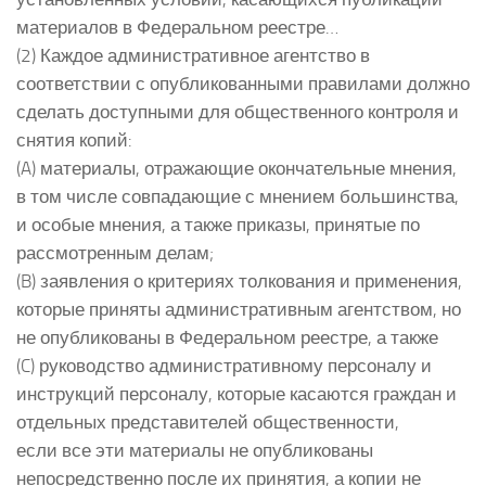
материалов в Федеральном реестре…
(2) Каждое административное агентство в
соответствии с опубликованными правилами должно
сделать доступными для общественного контроля и
снятия копий:
(A) материалы, отражающие окончательные мнения,
в том числе совпадающие с мнением большинства,
и особые мнения, а также приказы, принятые по
рассмотренным делам;
(B) заявления о критериях толкования и применения,
которые приняты административным агентством, но
не опубликованы в Федеральном реестре, а также
(C) руководство административному персоналу и
инструкций персоналу, которые касаются граждан и
отдельных представителей общественности,
если все эти материалы не опубликованы
непосредственно после их принятия, а копии не