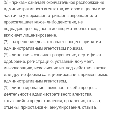
(6) «приказ» означает окончательное распоряжение
административного агентства, которое в целом или
частично утверждает, отрицает, запрещает или
провозглашает какое-либо действие, не
подпадающее под понятие «нормотворчество», и
включает лицензирование;
(7) «разрешение дел» означает процесс принятия
административным агентством приказа;
(8) «лицензия» означает разрешение, сертификат,
одобрение, регистрацию, уставный документ,
инкорпорацию, исключение из-под действия закона
или другие формы санкционирования, применяемые
административным агентством;
(9) «лицензирование» включает в себя процесс
деятельности административного агентства,
касающийся предоставления, продления, отказа,
отмены, приостановки, аннулирования, отзыва,