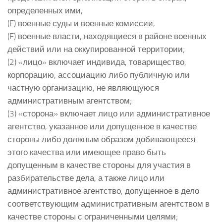
определенных ими,
(E) военные суды и военные комиссии,
(F) военные власти, находящиеся в районе военных
действий или на оккупированной территории;
(2) «лицо» включает индивида, товарищество,
корпорацию, ассоциацию либо публичную или
частную организацию, не являющуюся
административным агентством;
(3) «сторона» включает лицо или административное
агентство, указанное или допущенное в качестве
стороны либо должным образом добивающееся
этого качества или имеющее право быть
допущенным в качестве стороны для участия в
разбирательстве дела, а также лицо или
административное агентство, допущенное в дело
соответствующим административным агентством в
качестве стороны с ограниченными целями;