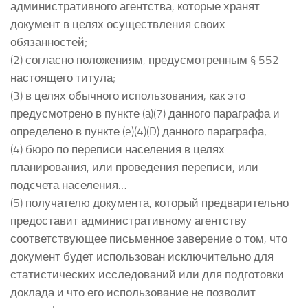
административного агентства, которые хранят
документ в целях осуществления своих
обязанностей;
(2) согласно положениям, предусмотренным § 552
настоящего титула;
(3) в целях обычного использования, как это
предусмотрено в пункте (a)(7) данного параграфа и
определено в пункте (e)(4)(D) данного параграфа;
(4) бюро по переписи населения в целях
планирования, или проведения переписи, или
подсчета населения…
(5) получателю документа, который предварительно
предоставит административному агентству
соответствующее письменное заверение о том, что
документ будет использован исключительно для
статистических исследований или для подготовки
доклада и что его использование не позволит