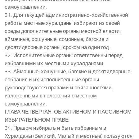
самоуправлении.
31. Для текущей административно-хозяйственной
работы местные хуралданы избирают из своей
среды дополнительные органы местной власти:
аймачные, хошунные, сомонные, багские и
десятидворные органы, сроком на один год.
32. Исполнительные органы ответственны перед
избравшими их местными хуралданами.
33. Аймачные, хошунные, багские и десятидворные
собрания и их исполнительные органы
руководствуются правами и обязанностями,
изложенными в положении о местном
самоуправлении.
ГЛАВА ЧЕТВЕРТАЯ. ОБ АКТИВНОМ И ПАССИВНОМ
ИЗБИРАТЕЛЬНОМ ПРАВЕ
34. Правом избирать и быть избранным в
Хуралданы (Великий, Малый и местные) пользуются