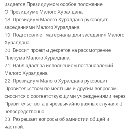
издается Президиумом особое положение.
О Президиуме Малого Хуралдана
18. Президиум Малого Хуралдана руководит
заседаниями Малого Хуралдана.
19. Подготовляет материалы для заседания Малого
Хуралдана.
20. Вносит проекты декретов на рассмотрение
Пленума Малого Хуралдана.
21. Наблюдает за исполнением постановлений
Малого Хуралдана.
22. Президиум Малого Хуралдана руководит
Правительством по местным и другим вопросам,
сносится с соответствующими учреждениями через
Правительство, а в чрезвычайно важных случаях 
непосредственно.
23. Разрешает вопросы об амнистии общей и
частной.