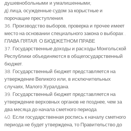
душевнобольными и умалишенными;
д) лица, осужденные судом за корыстные и
порочащие преступления.
36. Производство выборов, проверка и прочее имеет
место на основании специального закона о выборах .
ГЛАВА ПЯТАЯ. О БЮДЖЕТНОМ ПРАВЕ
37. Государственные доходы и расходы Монгольской
Республики объединяются в общегосударственный
бюджет.
38. Государственный бюджет представляется на
утверждение Великого или, в исключительных
случаях, Малого Хуралдана.
39. Государственный бюджет представляется на
утверждение верховных органов не позднее, чем за
два месяца до начала сметного периода.
40. Если государственная роспись к началу сметного
периода не будет утверждена, то Правительство до