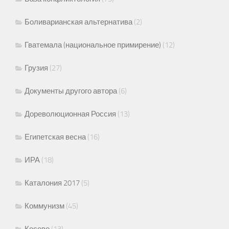
Боливарианская альтернатива
(2)
Гватемала (национальное примирение)
(12)
Грузия
(27)
Документы другого автора
(6)
Дореволюционная Россия
(13)
Египетская весна
(16)
ИРА
(18)
Каталония 2017
(5)
Коммунизм
(45)