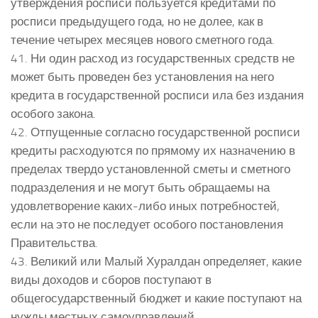
утверждения росписи пользуется кредитами по
росписи предыдущего года, но не долее, как в
течение четырех месяцев нового сметного года.
41. Ни один расход из государственных средств не
может быть проведен без установления на него
кредита в государственной росписи ила без издания
особого закона.
42. Отпущенные согласно государственной росписи
кредиты расходуются по прямому их назначению в
пределах твердо установленной сметы и сметного
подразделения и не могут быть обращаемы на
удовлетворение каких-либо иных потребностей,
если на это не последует особого постановления
Правительства.
43. Великий или Малый Хуралдан определяет, какие
виды доходов и сборов поступают в
общегосударственный бюджет и какие поступают на
нужды местных самоуправлений.