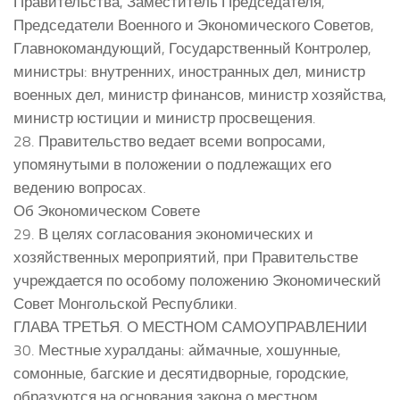
Правительства, Заместитель Председателя,
Председатели Военного и Экономического Советов,
Главнокомандующий, Государственный Контролер,
министры: внутренних, иностранных дел, министр
военных дел, министр финансов, министр хозяйства,
министр юстиции и министр просвещения.
28. Правительство ведает всеми вопросами,
упомянутыми в положении о подлежащих его
ведению вопросах.
Об Экономическом Совете
29. В целях согласования экономических и
хозяйственных мероприятий, при Правительстве
учреждается по особому положению Экономический
Совет Монгольской Республики.
ГЛАВА ТРЕТЬЯ. О МЕСТНОМ САМОУПРАВЛЕНИИ
30. Местные хуралданы: аймачные, хошунные,
сомонные, багские и десятидворные, городские,
образуются на основания закона о местном