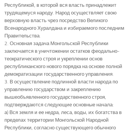
Республикой, в которой вся власть принадлежит
трудящемуся народу. Народ осуществляет свою
верховную власть чрез посредство Великого
Всенародного Хуралдана и избираемого последним
Правительства.
2. Основная задача Монгольской Республики
заключается в уничтожении остатков феодально-
теократического строя и укреплении основ
республиканского нового порядка на основе полной
демократизации государственного управления.
3. В осуществление подлинной власти народа по
управлению государством и закреплению
вышеобъявленного государственного строя,
подтверждаются следующие основные начала:
а) Вся земля и ее недра, леса, воды, их богатства в
пределах территории Монгольской Народной
Республики, согласно существующего обычного