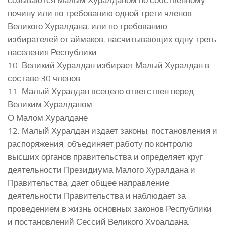
почину или по требованию одной трети членов
Великого Хуралдана, или по требованию
избирателей от аймаков, насчитывающих одну треть
населения Республики.
10. Великий Хуралдан избирает Малый Хуралдан в
составе 30 членов.
11. Малый Хуралдан всецело ответствен перед
Великим Хуралданом.
О Малом Хуралдане
12. Малый Хуралдан издает законы, постановления и
распоряжения, объединяет работу по контролю
высших органов правительства и определяет круг
деятельности Президиума Малого Хуралдана и
Правительства, дает общее направление
деятельности Правительства и наблюдает за
проведением в жизнь основных законов Республики
и постановлений Сессий Великого Хуралдана.