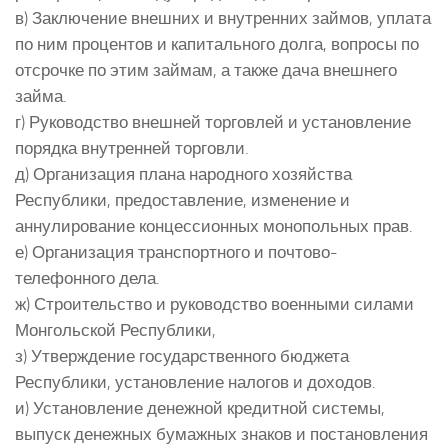
в) Заключение внешних и внутренних займов, уплата
по ним процентов и капитального долга, вопросы по
отсрочке по этим займам, а также дача внешнего
займа.
г) Руководство внешней торговлей и установление
порядка внутренней торговли.
д) Организация плана народного хозяйства
Республики, предоставление, изменение и
аннулирование концессионных монопольных прав.
е) Организация транспортного и почтово-
телефонного дела.
ж) Строительство и руководство военными силами
Монгольской Республики,
з) Утверждение государственного бюджета
Республики, установление налогов и доходов.
и) Установление денежной кредитной системы,
выпуск денежных бумажных знаков и постановления