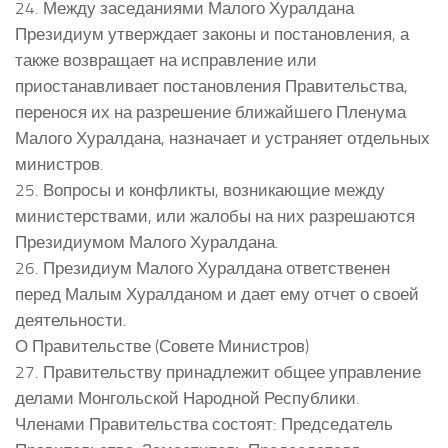
24. Между заседаниями Малого Хуралдана
Президиум утверждает законы и постановления, а
также возвращает на исправление или
приостанавливает постановления Правительства,
перенося их на разрешение ближайшего Пленума
Малого Хуралдана, назначает и устраняет отдельных
министров.
25. Вопросы и конфликты, возникающие между
министерствами, или жалобы на них разрешаются
Президиумом Малого Хуралдана.
26. Президиум Малого Хуралдана ответственен
перед Малым Хуралданом и дает ему отчет о своей
деятельности.
О Правительстве (Совете Министров)
27. Правительству принадлежит общее управление
делами Монгольской Народной Республики.
Членами Правительства состоят: Председатель