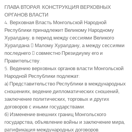
ГЛАВА ВТОРАЯ. КОНСТРУКЦИЯ ВЕРХОВНЫХ
ОРГАНОВ ВЛАСТИ
4. Верховная Власть Монгольской Народной
Республики принадлежит Великому Народному
Хуралдану, в период между сессиями Великого
Хуралдана  Малому Хуралдану, а между сессиями
последнего  совместно Президиуму его и
Правительству.
5. Ведению верховных органов власти Монгольской
Народной Республики подлежат:
а) Представительство Республики в международных
сношениях, ведение дипломатических сношений,
заключение политических, торговых и других
договоров с иными государствами.
б) Изменение внешних границ Монгольского
государства, объявление войны и заключение мира,
ратификация международных договоров.