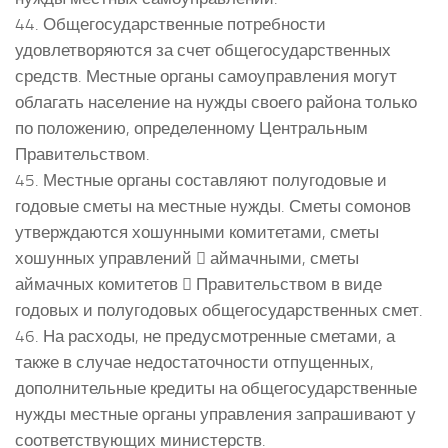
44. Общегосударственные потребности
удовлетворяются за счет общегосударственных
средств. Местные органы самоуправления могут
облагать население на нужды своего района только
по положению, определенному Центральным
Правительством.
45. Местные органы составляют полугодовые и
годовые сметы на местные нужды. Сметы сомонов
утверждаются хошунными комитетами, сметы
хошунных управлений  аймачными, сметы
аймачных комитетов  Правительством в виде
годовых и полугодовых общегосударственных смет.
46. На расходы, не предусмотренные сметами, а
также в случае недостаточности отпущенных,
дополнительные кредиты на общегосударственные
нужды местные органы управления запрашивают у
соответствующих министерств.