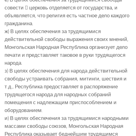
совести  церковь отделяется от государства, и
объявляется, что религия есть частное дело каждого
гражданина.
ж) В целях обеспечения за трудящимися
действительной свободы выражения своих мнений,
Монгольская Народная Республика организует дело
печати и представляет таковое в руки трудящегося
народа.
з) В целях обеспечения для народа действительной
свободы устраивать собрания, митинги, шествия и
т.д., Республика предоставляет в распоряжение
трудящегося народа для народных собраний
помещения с надлежащим приспособлением и
оборудованием.
и) В целях обеспечения за трудящимися народными
массами свободы союзов, Монгольская Народная
Республика оказывает беднейшим трудящимся