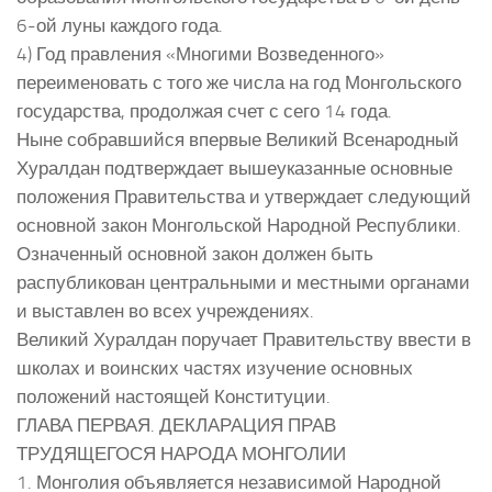
6-ой луны каждого года.
4) Год правления «Многими Возведенного»
переименовать с того же числа на год Монгольского
государства, продолжая счет с сего 14 года.
Ныне собравшийся впервые Великий Всенародный
Хуралдан подтверждает вышеуказанные основные
положения Правительства и утверждает следующий
основной закон Монгольской Народной Республики.
Означенный основной закон должен быть
распубликован центральными и местными органами
и выставлен во всех учреждениях.
Великий Хуралдан поручает Правительству ввести в
школах и воинских частях изучение основных
положений настоящей Конституции.
ГЛАВА ПЕРВАЯ. ДЕКЛАРАЦИЯ ПРАВ
ТРУДЯЩЕГОСЯ НАРОДА МОНГОЛИИ
1. Монголия объявляется независимой Народной