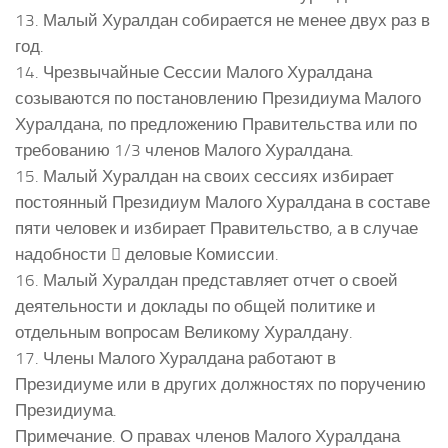
13. Малый Хуралдан собирается не менее двух раз в
год.
14. Чрезвычайные Сессии Малого Хуралдана
созываются по постановлению Президиума Малого
Хуралдана, по предложению Правительства или по
требованию 1/3 членов Малого Хуралдана.
15. Малый Хуралдан на своих сессиях избирает
постоянный Президиум Малого Хуралдана в составе
пяти человек и избирает Правительство, а в случае
надобности  деловые Комиссии.
16. Малый Хуралдан представляет отчет о своей
деятельности и доклады по общей политике и
отдельным вопросам Великому Хуралдану.
17. Члены Малого Хуралдана работают в
Президиуме или в других должностях по поручению
Президиума.
Примечание. О правах членов Малого Хуралдана