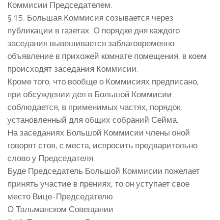
Коммисии Председателем.
§ 15. Большая Коммисия созывается через
публикации в газетах. О порядке дня каждого
заседания вывешивается заблаговременно
объявление в прихожей комнате помещения, в коем
происходят заседания Коммисии.
Кроме того, что вообще о Коммисиях предписано,
при обсуждении дел в Большой Коммисии
соблюдается, в применимых частях, порядок,
установленный для общих собраний Сейма.
На заседаниях Большой Коммисии члены оной
говорят стоя, с места, испросить предварительно
слово у Председателя.
Буде Председатель Большой Коммисии пожелает
принять участие в прениях, то он уступает свое
место Вице-Председателю.
О Тальманском Совещании.