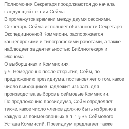
Полномочия Секретаря продолжаются до начала
следующей сессии Сейма.
В промежуток времени между двумя сессиями,
Секретарь Сейма исполняет обязанности Секретаря
Экспедиционной Коммисии, распоряжается
канцелярскими и типографскими работами, а также
наблюдает за деятельностью Библиотекаря и
Эконома.
О выборщиках и Коммисиях.
§ 5. Немедленно после открытия, Сейм, по
предложению президиума, постановляет о том, какое
число выборщиков надлежит избрать для
производства выборов в сеймовые Коммисии.
По предложению президиума, Сейм определяет
также, какое число членов должно быть избрано в
каждую из поименованных в п. 1 § 35 Сеймового
Устава Коммисий. Президиум предлагает также