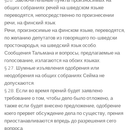
общих собраниях речей на шведском языке
переводятся, непосредственно по произнесении
речи, на финский язык.
Речи, произносимые на финском языке, переводятся,
по желанию депутатов из говорящего по-шведски
простонародья, на шведский язык особо.
Сообщения Тальмана и вопросы, предлагаемые на
голосование, излагаются на обоих языках.
§ 27. Шумные изъявления одобрения или
неодобрения на общих собраниях Сейма не
допускаются.
§ 28. Если во время прений будет заявлено
требование о том, чтобы дело было отложено, а
также если будет внесено предложение, одобрение
коего прервет обсуждение дела по существу, прения
приостанавливаются впредь до разрешения сего
вопроса.