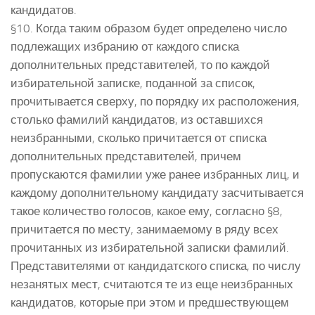
кандидатов.
§10. Когда таким образом будет определено число
подлежащих избранию от каждого списка
дополнительных представителей, то по каждой
избирательной записке, поданной за список,
прочитывается сверху, по порядку их расположения,
столько фамилий кандидатов, из оставшихся
неизбранными, сколько причитается от списка
дополнительных представителей, причем
пропускаются фамилии уже ранее избранных лиц, и
каждому дополнительному кандидату засчитывается
такое количество голосов, какое ему, согласно §8,
причитается по месту, занимаемому в ряду всех
прочитанных из избирательной записки фамилий.
Представителями от кандидатского списка, по числу
незанятых мест, считаются те из еще неизбранных
кандидатов, которые при этом и предшествующем