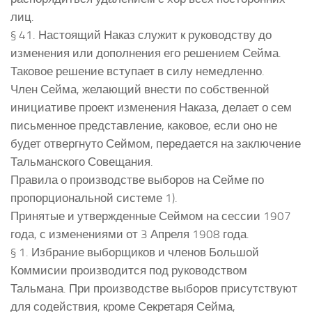
лиц.
§ 41. Настоящий Наказ служит к руководству до
изменения или дополнения его решением Сейма.
Таковое решение вступает в силу немедленно.
Член Сейма, желающий внести по собственной
инициативе проект изменения Наказа, делает о сем
письменное представление, каковое, если оно не
будет отвергнуто Сеймом, передается на заключение
Тальманского Совещания.
Правила о производстве выборов на Сейме по
пропорциональной системе 1).
Принятые и утвержденные Сеймом на сессии 1907
года, с изменениями от 3 Апреля 1908 года.
§ 1. Избрание выборщиков и членов Большой
Коммисии производится под руководством
Тальмана. При производстве выборов присутствуют
для содействия, кроме Секретаря Сейма,