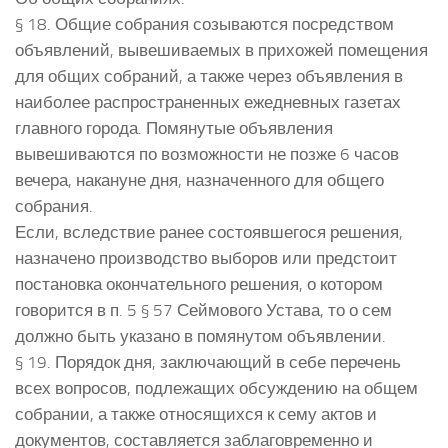
§ 18. Общие собрания созываются посредством
объявлений, вывешиваемых в прихожей помещения
для общих собраний, а также через объявления в
наиболее распространенных ежедневных газетах
главного города. Помянутые объявления
вывешиваются по возможности не позже 6 часов
вечера, накануне дня, назначенного для общего
собрания.
Если, вследствие ранее состоявшегося решения,
назначено производство выборов или предстоит
постановка окончательного решения, о котором
говорится в п. 5 § 57 Сеймового Устава, то о сем
должно быть указано в помянутом объявлении.
§ 19. Порядок дня, заключающий в себе перечень
всех вопросов, подлежащих обсуждению на общем
собрании, а также относящихся к сему актов и
документов, составляется заблаговременно и