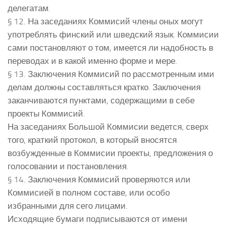
делегатам.
§ 12. На заседаниях Коммисий члены оных могут
употреблять финский или шведский язык. Коммисии
сами постановляют о том, имеется ли надобность в
переводах и в какой именно форме и мере.
§ 13. Заключения Коммисий по рассмотренным ими
делам должны составляться кратко. Заключения
заканчиваются пунктами, содержащими в себе
проекты Коммисий.
На заседаниях Большой Коммисии ведется, сверх
того, краткий протокол, в который вносятся
возбужденные в Коммисии проекты, предложения о
голосовании и постановления.
§ 14. Заключения Коммисий проверяются или
Коммисией в полном составе, или особо
избранными для сего лицами.
Исходящие бумаги подписываются от имени