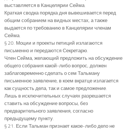
выставляется в Канцелярии Сейма.
Краткая сводка порядка дня вывешивается перед
общим собранием на видных местах, а также
выдается по требованию в Канцелярии членам
Сейма.
§ 20. Моции и проекты петиций излагаются
письменно и передаются Секретарю.
Член Сейма, желающий предложить на обсуждение
общего собрания какой-либо вопрос, должен
заблаговременно сделать о сем Тальману
письменное заявление, в коем вкратце излагается
как сущность дела, так и самое предложение.
Лишь в исключительных случаях разрешается
ставить на обсуждение вопросы, без
предварительного заявления, согласно
предыдущему пункту.
§ 21. Если Тальман признает какое-либо дело не