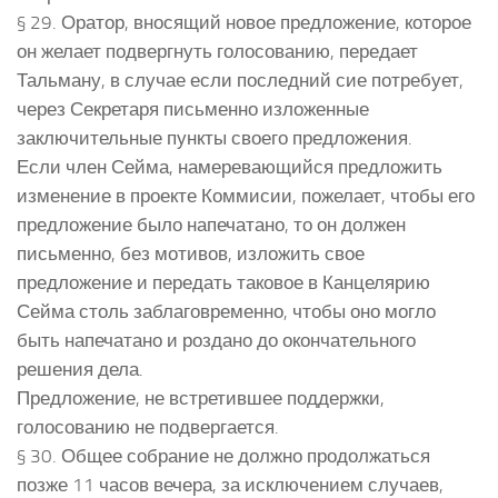
§ 29. Оратор, вносящий новое предложение, которое
он желает подвергнуть голосованию, передает
Тальману, в случае если последний сие потребует,
через Секретаря письменно изложенные
заключительные пункты своего предложения.
Если член Сейма, намеревающийся предложить
изменение в проекте Коммисии, пожелает, чтобы его
предложение было напечатано, то он должен
письменно, без мотивов, изложить свое
предложение и передать таковое в Канцелярию
Сейма столь заблаговременно, чтобы оно могло
быть напечатано и роздано до окончательного
решения дела.
Предложение, не встретившее поддержки,
голосованию не подвергается.
§ 30. Общее собрание не должно продолжаться
позже 11 часов вечера, за исключением случаев,