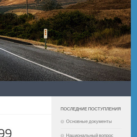
ПОСЛЕДНИЕ ПОСТУПЛЕНИЯ
Основные документы
99
Национальный вопрос