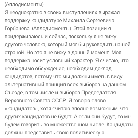
(Аплодисменты).
Я неоднократно в своих выступлениях выражал
поддержку кандидатуре Михаила Сергеевича
Горбачева. (Аплодисменты). Этой позиции я
придерживаюсь и сейчас, поскольку я не вижу
другого человека, который мог бы руководить нашей
страной. Но это я не вижу в данный момент. Моя
поддержка носит условный характер. Я считаю, что
необходимо обсуждение, необходим доклад
кандидатов, потому что мы должны иметь в виду
альтернативный принцип всех выборов на данном
Съезде, в том числе и выборов Председателя
Верховного Совета СССР. Я говорю слово
«кандидатов», хотя считаю вполне возможным, что
других кандидатов не будет. А если они будут, то мы
будем говорить во множественном числе. Кандидаты
должны представить свою политическую