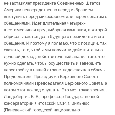
не заставляет президента Соединенных Штатов
Америки непосредственно перед избранием
выступить перед микрофоном или перед сенатом с
обещаниями. Идет длительная четырех-
шестимесячная предвыборная кампания, в которой
обрисовываются дела будущего президента и его
обещания. И поэтому я полагаю, что с позиции, так
сказать, того, чтобы мы получили действительно
деловой доклад, действительный анализ того, что
нужно сделать, чтобы осуществить и завершить
перестройку в нашей стране, надо сначала облечь
Председателя Президиума Верховного Совета
полномочиями Председателя Верховного Совета, а
потом этот доклад слушать. Это моя точка зрения. …
Ландсбергис В. В., профессор Государственной
консерватории Литовской ССР, г. Вильнюс
(Паневежский городской национально-