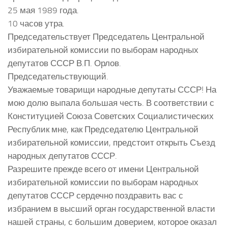
25 мая 1989 года.
10 часов утра.
Председательствует Председатель Центральной
избирательной комиссии по выборам народных
депутатов СССР В.П. Орлов.
Председательствующий.
Уважаемые товарищи народные депутаты СССР! На
мою долю выпала большая честь. В соответствии с
Конституцией Союза Советских Социалистических
Республик мне, как Председателю Центральной
избирательной комиссии, предстоит открыть Съезд
народных депутатов СССР.
Разрешите прежде всего от имени Центральной
избирательной комиссии по выборам народных
депутатов СССР сердечно поздравить вас с
избранием в высший орган государственной власти
нашей страны, с большим доверием, которое оказал