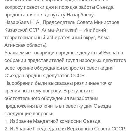
вопросу повестки дня и порядка работы Съезда
предоставляется депутату Назарбаеву.
Назарбаев Н. А., Председатель Совета Министров
Казахской ССР (Алма-Атинский – Илийский
территориальный избирательный округ, Алма-
Атинская область).
Уважаемые товарищи народные депутаты! Вчера на
собрании представителей групп народных депутатов
всесторонне обсуждался вопрос о повестке дня
Съезда народных депутатов СССР.
На собрании были высказаны различные точки
зрения по этому вопросу. В результате
обстоятельного обсуждения выработаны
предложения включить в повестку дня Съезда
следующие вопросы:
1. Избрание Мандатной комиссии Съезда.
2. Избрание Председателя Верховного Совета СССР.