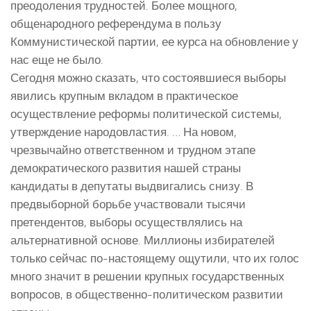
преодоления трудностей. Более мощного,
общенародного референдума в пользу
Коммунистической партии, ее курса на обновление у
нас еще не было.
Сегодня можно сказать, что состоявшиеся выборы
явились крупным вкладом в практическое
осуществление реформы политической системы,
утверждение народовластия. … На новом,
чрезвычайно ответственном и трудном этапе
демократического развития нашей страны
кандидаты в депутаты выдвигались снизу. В
предвыборной борьбе участвовали тысячи
претендентов, выборы осуществлялись на
альтернативной основе. Миллионы избирателей
только сейчас по-настоящему ощутили, что их голос
много значит в решении крупных государственных
вопросов, в общественно-политическом развитии