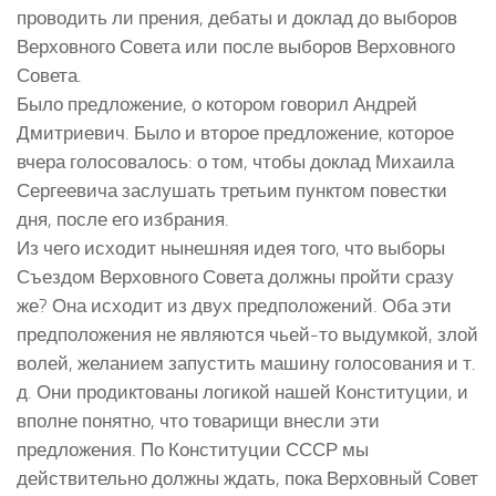
проводить ли прения, дебаты и доклад до выборов
Верховного Совета или после выборов Верховного
Совета.
Было предложение, о котором говорил Андрей
Дмитриевич. Было и второе предложение, которое
вчера голосовалось: о том, чтобы доклад Михаила
Сергеевича заслушать третьим пунктом повестки
дня, после его избрания.
Из чего исходит нынешняя идея того, что выборы
Съездом Верховного Совета должны пройти сразу
же? Она исходит из двух предположений. Оба эти
предположения не являются чьей-то выдумкой, злой
волей, желанием запустить машину голосования и т.
д. Они продиктованы логикой нашей Конституции, и
вполне понятно, что товарищи внесли эти
предложения. По Конституции СССР мы
действительно должны ждать, пока Верховный Совет