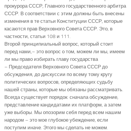
прокурора СССР, Главного государственного арбитра
СССР. В соответствии с этим должны быть внесены
изменения в те статьи Конституции СССР, которые
касаются прав Верховного Совета СССР. Это, в
частности, статьи 108 и 111.
Второй принципиальный вопрос, который стоит
перед нами,– это вопрос о том, можем ли мы, имеем
ли мы право избирать главу государства
– Председателя Верховного Совета СССР до
обсуждения, до дискуссии по всему тому кругу
политических вопросов, определяющих судьбу
нашей страны, которые мы обязаны рассматривать.
Всегда существует порядок: сначала обсуждение,
представление кандидатами их платформ, а затем
уже выборы. Мы опозорим себя перед всем нашим
народом – это мое глубокое убеждение, если
поступим иначе. Этого мы сделать не можем.