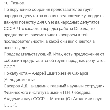
10. Разное.
По поручению собрания представителей групп
народных депутатов вношу предложение утвердить
данную повестку дня Съезда народных депутатов
СССР. Что касается порядка работы Съезда, то
предлагается рассматривать вопросы в той
последовательности, в какой они включаются в
повестку дня.
Председательствующий. Итак, есть предложение от
собрания представителей групп народных депутатов
СССР.
Пожалуйста – Андрей Дмитриевич Сахаров.
(Аплодисменты).
Сахаров А.Д., академик, главный научный сотрудник
Физического института имени П.Н. Лебедева
Академии наук СССР, г. Москва. (От Академии наук
СССР).