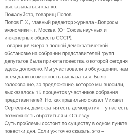
высказываться кратко.
Пожалуйста, товарищ Попов.
Попов Г. X., главный редактор журнала «Вопросы
экономики», г. Москва. (От Союза научных и
инженерных обществ СССР).
Товарищи! Вчера в полной демократической
обстановке на собрании представителей групп
депутатов была принята повестка, о которой сегодня
здесь доложено. Мы участвовали в обсуждении, нам
всем дали возможность высказаться. Было
голосование, за предложение, которое мы вносили,
высказалось 15 процентов участников собрания
представителей. Но, как правильно сказал Михаил
Сергеевич, демократия есть демократия – у нас есть
возможность обратиться и к Съезду.
Суть проблемы состоит по существу в одном пункте
повестки дня. Если уж точно сказать, это –