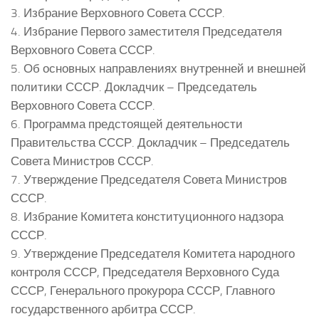
3. Избрание Верховного Совета СССР.
4. Избрание Первого заместителя Председателя
Верховного Совета СССР.
5. Об основных направлениях внутренней и внешней
политики СССР. Докладчик – Председатель
Верховного Совета СССР.
6. Программа предстоящей деятельности
Правительства СССР. Докладчик – Председатель
Совета Министров СССР.
7. Утверждение Председателя Совета Министров
СССР.
8. Избрание Комитета конституционного надзора
СССР.
9. Утверждение Председателя Комитета народного
контроля СССР, Председателя Верховного Суда
СССР, Генерального прокурора СССР, Главного
государственного арбитра СССР.