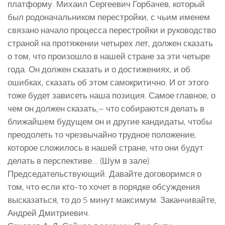
платформу. Михаил Сергеевич Горбачев, который
был родоначальником перестройки, с чьим именем
связано начало процесса перестройки и руководство
страной на протяжении четырех лет, должен сказать
о том, что произошло в нашей стране за эти четыре
года. Он должен сказать и о достижениях, и об
ошибках, сказать об этом самокритично. И от этого
тоже будет зависеть наша позиция. Самое главное, о
чем он должен сказать,– что собираются делать в
ближайшем будущем он и другие кандидаты, чтобы
преодолеть то чрезвычайно трудное положение,
которое сложилось в нашей стране, что они будут
делать в перспективе… (Шум в зале).
Председательствующий. Давайте договоримся о
том, что если кто-то хочет в порядке обсуждения
высказаться, то до 5 минут максимум. Заканчивайте,
Андрей Дмитриевич.