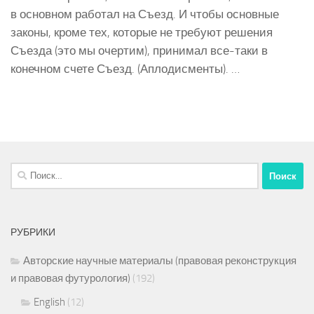
в основном работал на Съезд. И чтобы основные
законы, кроме тех, которые не требуют решения
Съезда (это мы очертим), принимал все-таки в
конечном счете Съезд. (Аплодисменты). …
Найти:
РУБРИКИ
Авторские научные материалы (правовая реконструкция
и правовая футурология)
(192)
English
(12)