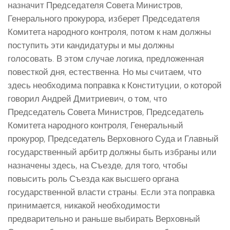
назначит Председателя Совета Министров,
Генерального прокурора, изберет Председателя
Комитета народного контроля, потом к нам должны
поступить эти кандидатуры и мы должны
голосовать. В этом случае логика, предложенная
повесткой дня, естественна. Но мы считаем, что
здесь необходима поправка к Конституции, о которой
говорил Андрей Дмитриевич, о том, что
Председатель Совета Министров, Председатель
Комитета народного контроля, Генеральный
прокурор, Председатель Верховного Суда и Главный
государственный арбитр должны быть избраны или
назначены здесь, на Съезде, для того, чтобы
повысить роль Съезда как высшего органа
государственной власти страны. Если эта поправка
принимается, никакой необходимости
предварительно и раньше выбирать Верховный