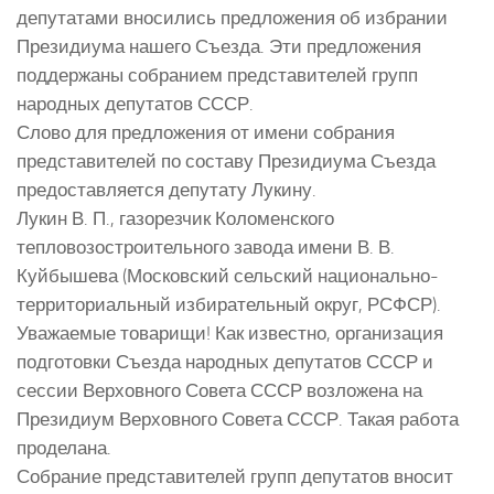
депутатами вносились предложения об избрании
Президиума нашего Съезда. Эти предложения
поддержаны собранием представителей групп
народных депутатов СССР.
Слово для предложения от имени собрания
представителей по составу Президиума Съезда
предоставляется депутату Лукину.
Лукин В. П., газорезчик Коломенского
тепловозостроительного завода имени В. В.
Куйбышева (Московский сельский национально-
территориальный избирательный округ, РСФСР).
Уважаемые товарищи! Как известно, организация
подготовки Съезда народных депутатов СССР и
сессии Верховного Совета СССР возложена на
Президиум Верховного Совета СССР. Такая работа
проделана.
Собрание представителей групп депутатов вносит