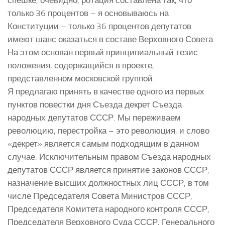
только 36 процентов – я основываюсь на
Конституции – только 36 процентов депутатов
имеют шанс оказаться в составе Верховного Совета.
На этом основан первый принципиальный тезис
положения, содержащийся в проекте,
представленном московской группой.
Я предлагаю принять в качестве одного из первых
пунктов повестки дня Съезда декрет Съезда
народных депутатов СССР. Мы переживаем
революцию, перестройка – это революция, и слово
«декрет» является самым подходящим в данном
случае. Исключительным правом Съезда народных
депутатов СССР является принятие законов СССР,
назначение высших должностных лиц СССР, в том
числе Председателя Совета Министров СССР,
Председателя Комитета народного контроля СССР,
Председателя Верховного Суда СССР, Генерального