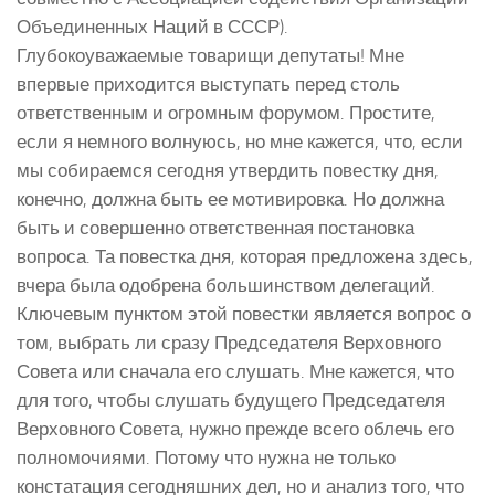
Объединенных Наций в СССР).
Глубокоуважаемые товарищи депутаты! Мне
впервые приходится выступать перед столь
ответственным и огромным форумом. Простите,
если я немного волнуюсь, но мне кажется, что, если
мы собираемся сегодня утвердить повестку дня,
конечно, должна быть ее мотивировка. Но должна
быть и совершенно ответственная постановка
вопроса. Та повестка дня, которая предложена здесь,
вчера была одобрена большинством делегаций.
Ключевым пунктом этой повестки является вопрос о
том, выбрать ли сразу Председателя Верховного
Совета или сначала его слушать. Мне кажется, что
для того, чтобы слушать будущего Председателя
Верховного Совета, нужно прежде всего облечь его
полномочиями. Потому что нужна не только
констатация сегодняшних дел, но и анализ того, что